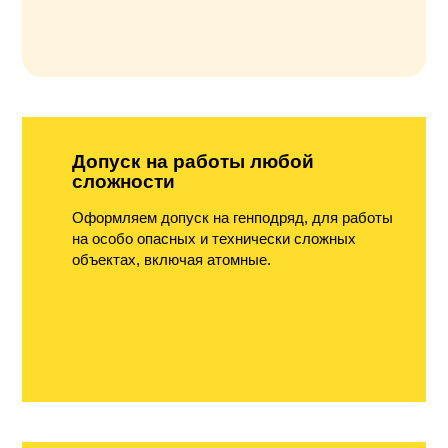
Допуск на работы любой
сложности
Оформляем допуск на генподряд, для работы
на особо опасных и технически сложных
объектах, включая атомные.