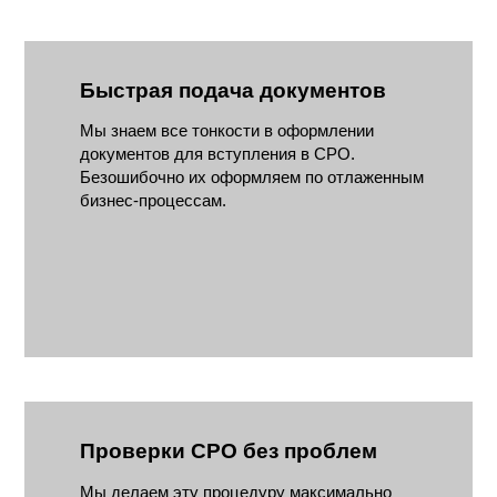
Быстрая подача документов
Мы знаем все тонкости в оформлении
документов для вступления в СРО.
Безошибочно их оформляем по отлаженным
бизнес-процессам.
Проверки СРО без проблем
Мы делаем эту процедуру максимально