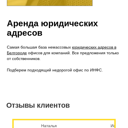
Аренда юридических
адресов
Самая большая база немассовых
юридических адресов в
Белгороде
офисов для компаний. Все предложения только
от собственников.
Подберем подходящий недорогой офис по ИНФС.
Отзывы клиентов
Наталья
Исканде