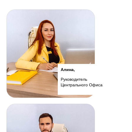
Алина,
Руководитель
Центрального Офиса