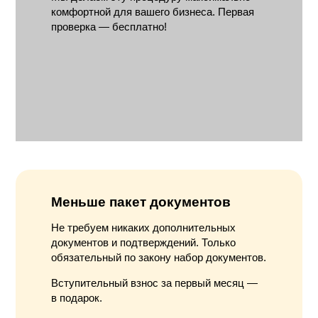
комфортной для вашего бизнеса. Первая
проверка — бесплатно!
Меньше пакет документов
Не требуем никаких дополнительных
документов и подтверждений. Только
обязательный по закону набор документов.
Вступительный взнос за первый месяц —
в подарок.