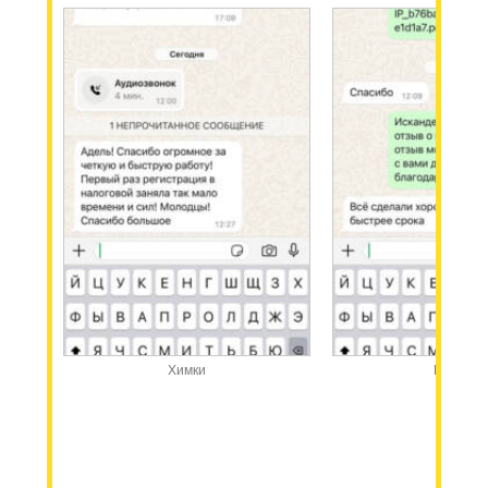
Химки
Казань