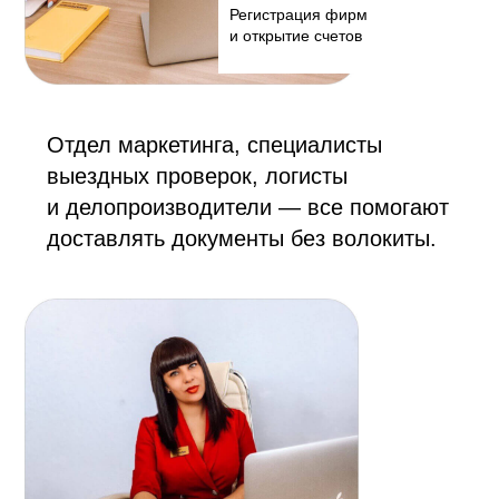
Регистрация фирм
и открытие счетов
Отдел маркетинга, специалисты
выездных проверок, логисты
и делопроизводители — все помогают
доставлять документы без волокиты.