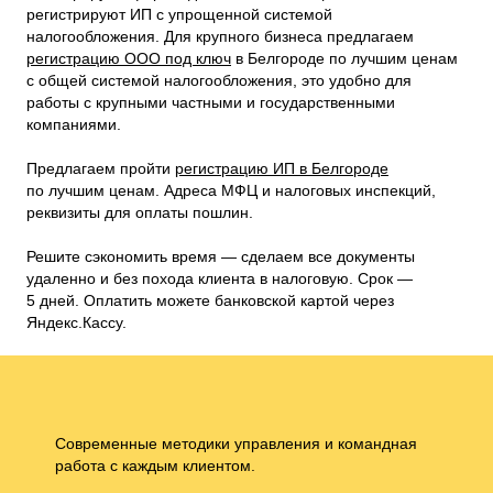
регистрируют ИП с упрощенной системой
налогообложения. Для крупного бизнеса предлагаем
регистрацию ООО под ключ
в Белгороде по лучшим ценам
с общей системой налогообложения, это удобно для
работы с крупными частными и государственными
компаниями.
Предлагаем пройти
регистрацию ИП в Белгороде
по лучшим ценам. Адреса МФЦ и налоговых инспекций,
реквизиты для оплаты пошлин.
Решите сэкономить время — сделаем все документы
удаленно и без похода клиента в налоговую. Срок —
5 дней. Оплатить можете банковской картой через
Яндекс.Кассу.
Современные методики управления и командная
работа с каждым клиентом.