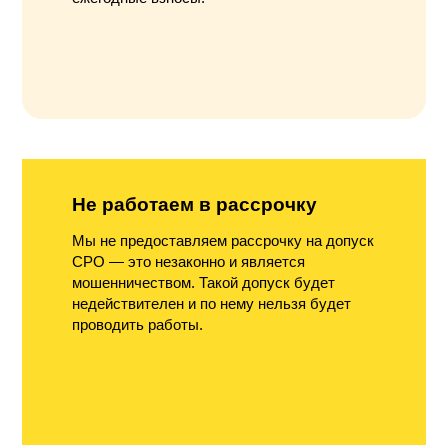
Не работаем в рассрочку
Мы не предоставляем рассрочку на допуск
СРО — это незаконно и является
мошенничеством. Такой допуск будет
недействителен и по нему нельзя будет
проводить работы.