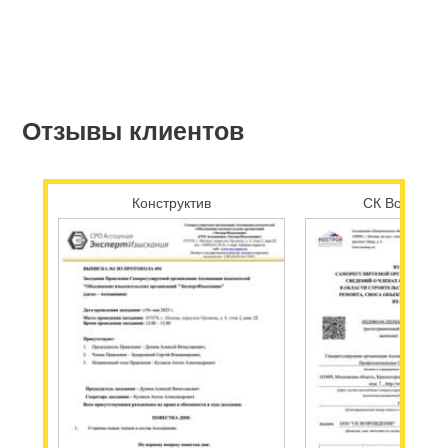
Отзывы клиентов
Конструктив
СК Возрожд