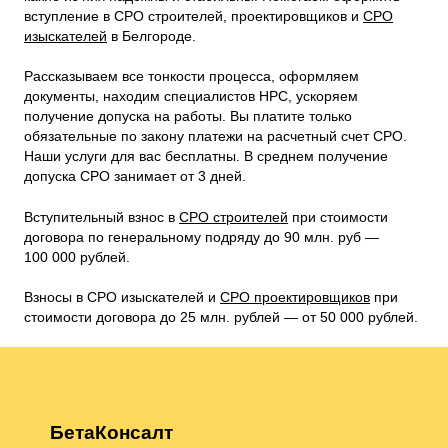
вступление в СРО строителей, проектировщиков и
СРО
изыскателей
в Белгороде.
Рассказываем все тонкости процесса, оформляем
документы, находим специалистов НРС, ускоряем
получение допуска на работы. Вы платите только
обязательные по закону платежи на расчетный счет СРО.
Наши услуги для вас бесплатны. В среднем получение
допуска СРО занимает от 3 дней.
Вступительный взнос в
СРО строителей
при стоимости
договора по генеральному подряду до 90 млн. руб —
100 000 рублей.
Взносы в СРО изыскателей и
СРО проектировщиков
при
стоимости договора до 25 млн. рублей — от 50 000 рублей.
БетаКонсалт