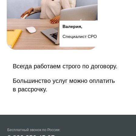
Валерия,
Специалист СРО
Всегда работаем строго по договору.
Большинство услуг можно оплатить
в рассрочку.
Бесплатный звонок по России: