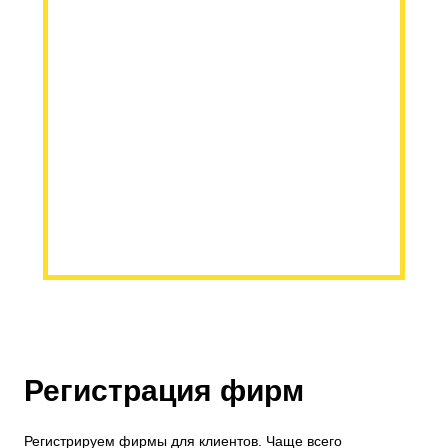
Регистрация фирм
Регистрируем фирмы для клиентов. Чаще всего