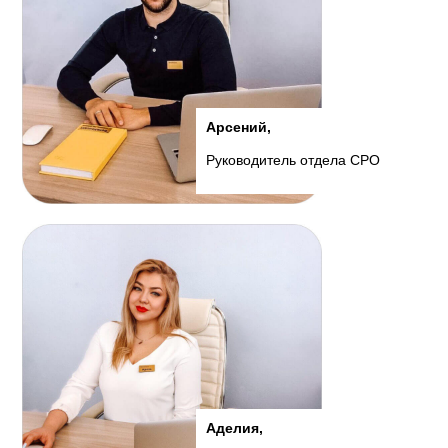
Арсений,
Руководитель отдела СРО
Аделия,