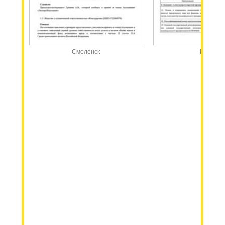
Смоленск
Москва