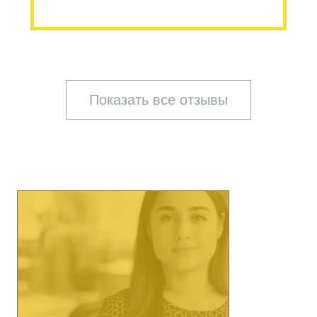
Показать все отзывы