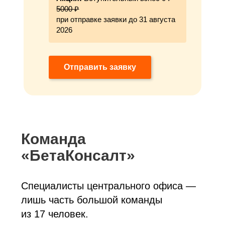
5000 ₽
при отправке заявки до 31 августа
2026
Отправить заявку
Команда
«БетаКонсалт»
Специалисты центрального офиса —
лишь часть большой команды
из 17 человек.