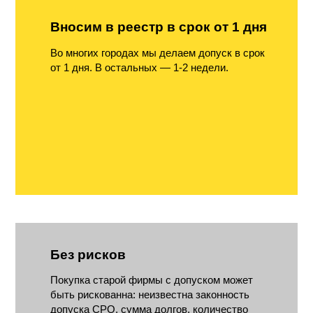
Вносим в реестр в срок от 1 дня
Во многих городах мы делаем допуск в срок
от 1 дня. В остальных — 1-2 недели.
Без рисков
Покупка старой фирмы с допуском может
быть рискованна: неизвестна законность
допуска СРО, сумма долгов, количество