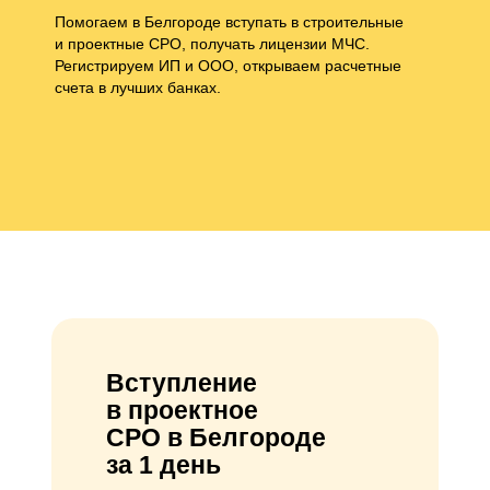
Помогаем в Белгороде вступать в строительные
и проектные СРО, получать лицензии МЧС.
Регистрируем ИП и ООО, открываем расчетные
счета в лучших банках.
Вступление
в проектное
СРО в Белгороде
за 1 день