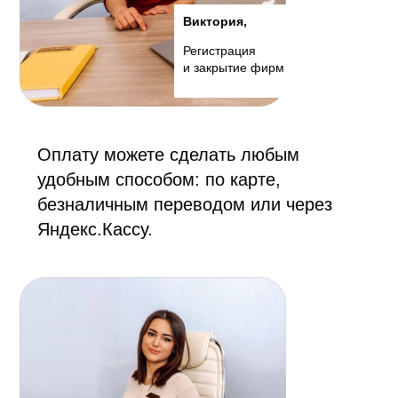
Виктория,
Регистрация
и закрытие фирм
Оплату можете сделать любым
удобным способом: по карте,
безналичным переводом или через
Яндекс.Кассу.