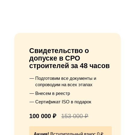
Свидетельство о
допуске в СРО
строителей за 48 часов
Подготовим все документы и
сопроводим на всех этапах
Внесем в реестр
Сертификат ISO в подарок
100 000 ₽
153 000 ₽
Акция!
Вступительный взнос 0 ₽