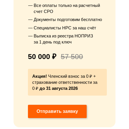
Все оплаты только на расчетный
счет СРО
Документы подготовим бесплатно
Специалисты НРС за наш счёт
Выписка из реестра НОПРИЗ
за 1 день под ключ
50 000 ₽
57 500
Акция!
Членский взнос за 0 ₽ +
страхование ответственности за
0 ₽
до 31 августа 2026
Отправить заявку