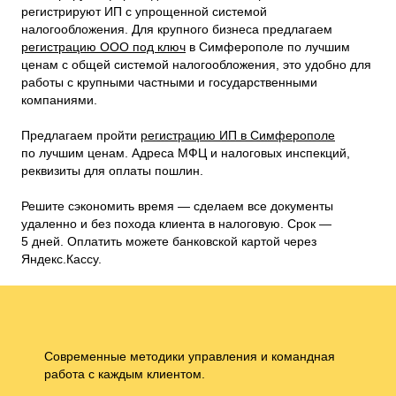
регистрируют ИП с упрощенной системой
налогообложения. Для крупного бизнеса предлагаем
регистрацию ООО под ключ
в Симферополе по лучшим
ценам с общей системой налогообложения, это удобно для
работы с крупными частными и государственными
компаниями.
Предлагаем пройти
регистрацию ИП в Симферополе
по лучшим ценам. Адреса МФЦ и налоговых инспекций,
реквизиты для оплаты пошлин.
Решите сэкономить время — сделаем все документы
удаленно и без похода клиента в налоговую. Срок —
5 дней. Оплатить можете банковской картой через
Яндекс.Кассу.
Современные методики управления и командная
работа с каждым клиентом.