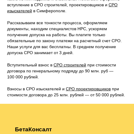
вступление в СРО строителей, проектировщиков и
СРО
изыскателей
в Симферополе.
Рассказываем все тонкости процесса, оформляем
документы, находим специалистов НРС, ускоряем
получение допуска на работы. Вы платите только
обязательные по закону платежи на расчетный счет СРО.
Наши услуги для вас бесплатны. В среднем получение
допуска СРО занимает от 3 дней.
Вступительный взнос в
СРО строителей
при стоимости
договора по генеральному подряду до 90 млн. руб —
100 000 рублей.
Взносы в СРО изыскателей и
СРО проектировщиков
при
стоимости договора до 25 млн. рублей — от 50 000 рублей.
БетаКонсалт