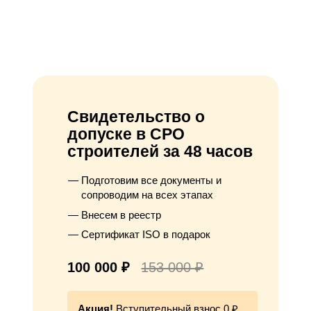
Свидетельство о
допуске в СРО
строителей за 48 часов
Подготовим все документы и
сопроводим на всех этапах
Внесем в реестр
Сертификат ISO в подарок
100 000 ₽
153 000 ₽
Акция!
Вступительный взнос 0 ₽