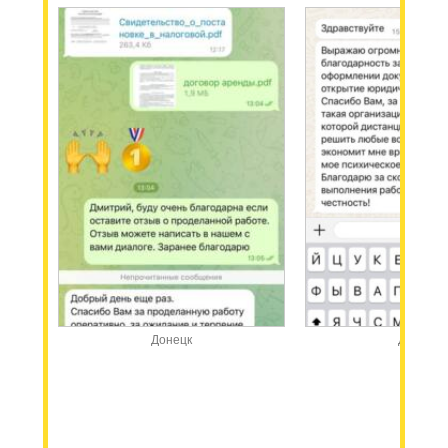
Донецк
Донецк