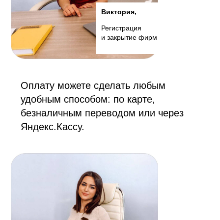
Виктория,
Регистрация
и закрытие фирм
Оплату можете сделать любым
удобным способом: по карте,
безналичным переводом или через
Яндекс.Кассу.