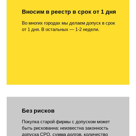
Вносим в реестр в срок от 1 дня
Во многих городах мы делаем допуск в срок
от 1 дня. В остальных — 1-2 недели.
Без рисков
Покупка старой фирмы с допуском может
быть рискованна: неизвестна законность
допуска СРО, сумма долгов, количество