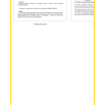
Смоленск
Москва