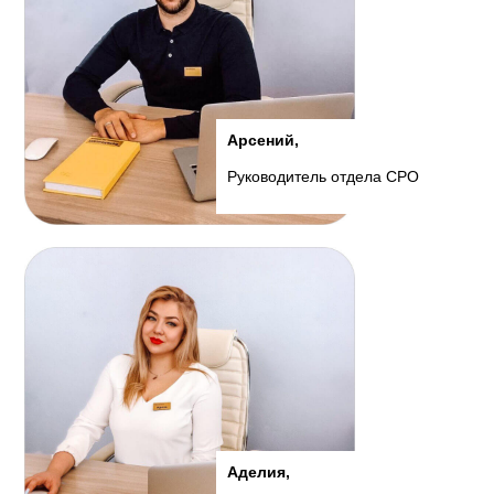
Арсений,
Руководитель отдела СРО
Аделия,