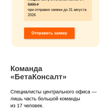
5000 ₽
при отправке заявки до 31 августа
2026
Отправить заявку
Команда
«БетаКонсалт»
Специалисты центрального офиса —
лишь часть большой команды
из 17 человек.