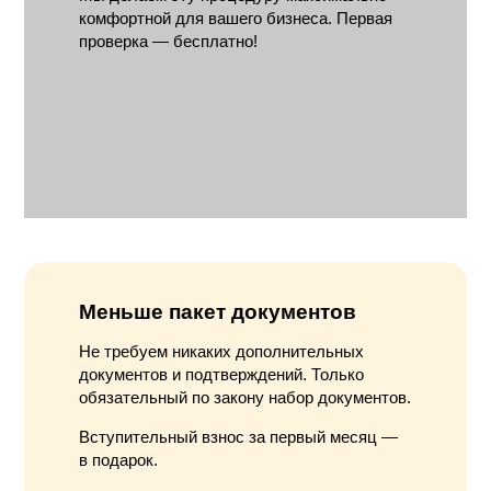
комфортной для вашего бизнеса. Первая
проверка — бесплатно!
Меньше пакет документов
Не требуем никаких дополнительных
документов и подтверждений. Только
обязательный по закону набор документов.
Вступительный взнос за первый месяц —
в подарок.