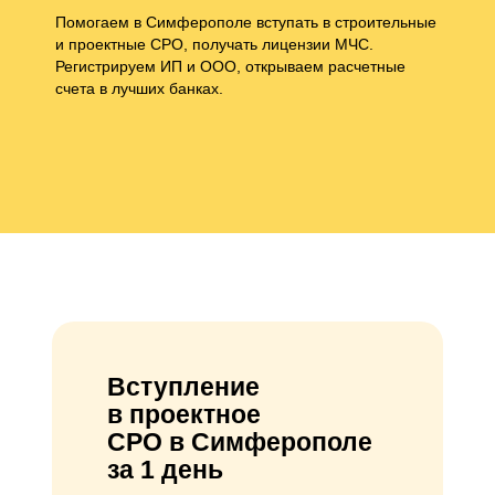
Помогаем в Симферополе вступать в строительные
и проектные СРО, получать лицензии МЧС.
Регистрируем ИП и ООО, открываем расчетные
счета в лучших банках.
Вступление
в проектное
СРО в Симферополе
за 1 день