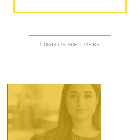
Показать все отзывы