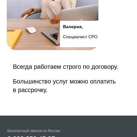
Валерия,
Специалист СРО
Всегда работаем строго по договору.
Большинство услуг можно оплатить
в рассрочку.
Бесплатный звонок по России: