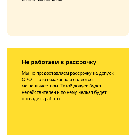
Не работаем в рассрочку
Мы не предоставляем рассрочку на допуск
СРО — это незаконно и является
мошенничеством. Такой допуск будет
недействителен и по нему нельзя будет
проводить работы.