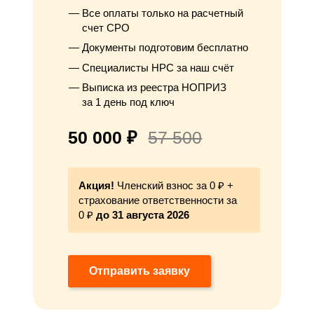
Все оплаты только на расчетный
счет СРО
Документы подготовим бесплатно
Специалисты НРС за наш счёт
Выписка из реестра НОПРИЗ
за 1 день под ключ
50 000 ₽
57 500
Акция!
Членский взнос за 0 ₽ +
страхование ответственности за
0 ₽
до 31 августа 2026
Отправить заявку