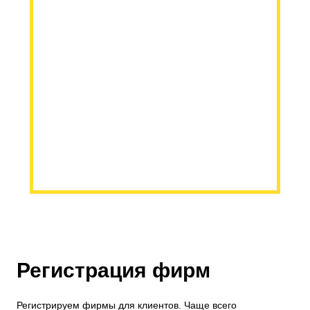
Регистрация фирм
Регистрируем фирмы для клиентов. Чаще всего