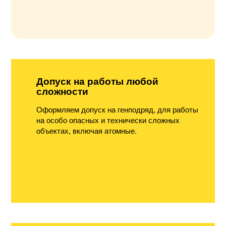
Допуск на работы любой
сложности
Оформляем допуск на генподряд, для работы
на особо опасных и технически сложных
объектах, включая атомные.