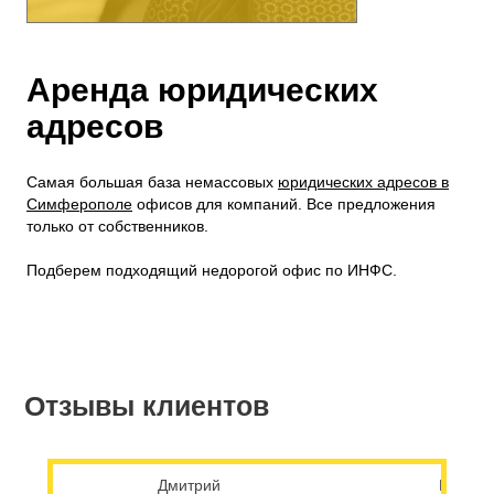
Аренда юридических
адресов
Самая большая база немассовых
юридических адресов в
Симферополе
офисов для компаний. Все предложения
только от собственников.
Подберем подходящий недорогой офис по ИНФС.
Отзывы клиентов
Дмитрий
Елена