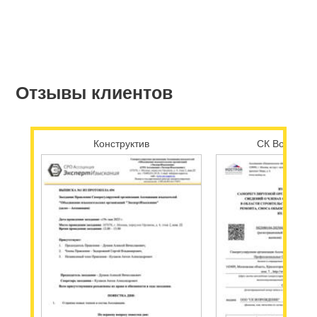
Отзывы клиентов
Конструктив
СК Возрожд