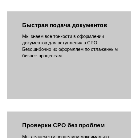
Быстрая подача документов
Мы знаем все тонкости в оформлении
документов для вступления в СРО.
Безошибочно их оформляем по отлаженным
бизнес-процессам.
Проверки СРО без проблем
Мы делаем эту процедуру максимально