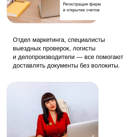
Регистрация фирм
и открытие счетов
Отдел маркетинга, специалисты
выездных проверок, логисты
и делопроизводители — все помогают
доставлять документы без волокиты.