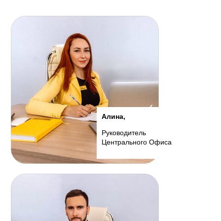
Алина,
Руководитель
Центрального Офиса