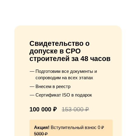
Свидетельство о
допуске в СРО
строителей за 48 часов
Подготовим все документы и
сопроводим на всех этапах
Внесем в реестр
Сертификат ISO в подарок
100 000 ₽
153 000 ₽
Акция!
Вступительный взнос 0 ₽
5000 ₽