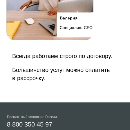
Валерия,
Специалист СРО
Всегда работаем строго по договору.
Большинство услуг можно оплатить
в рассрочку.
Бесплатный звонок по России:
8 800 350 45 97