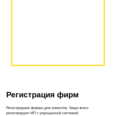
Регистрация фирм
Регистрируем фирмы для клиентов. Чаще всего
регистрируют ИП с упрощенной системой