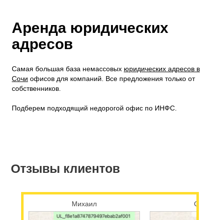
Аренда юридических
адресов
Самая большая база немассовых
юридических адресов в
Сочи
офисов для компаний. Все предложения только от
собственников.
Подберем подходящий недорогой офис по ИНФС.
Отзывы клиентов
Михаил
Сергей