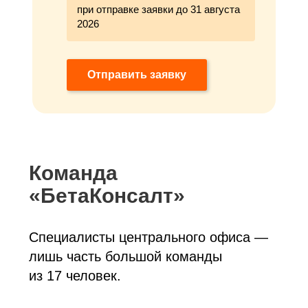
при отправке заявки до 31 августа
2026
Отправить заявку
Команда
«БетаКонсалт»
Специалисты центрального офиса —
лишь часть большой команды
из 17 человек.