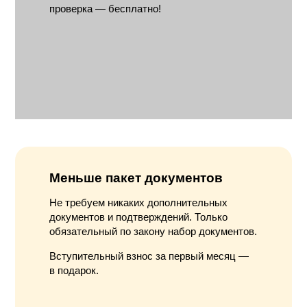
проверка — бесплатно!
Меньше пакет документов
Не требуем никаких дополнительных
документов и подтверждений. Только
обязательный по закону набор документов.
Вступительный взнос за первый месяц —
в подарок.