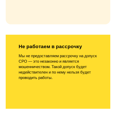
Не работаем в рассрочку
Мы не предоставляем рассрочку на допуск
СРО — это незаконно и является
мошенничеством. Такой допуск будет
недействителен и по нему нельзя будет
проводить работы.