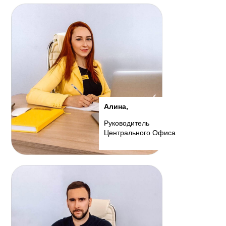
Алина,
Руководитель
Центрального Офиса