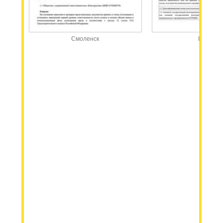
Смоленск
Москва