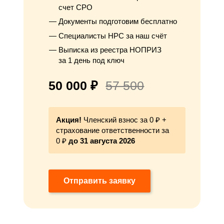
счет СРО
Документы подготовим бесплатно
Специалисты НРС за наш счёт
Выписка из реестра НОПРИЗ
за 1 день под ключ
50 000 ₽
57 500
Акция!
Членский взнос за 0 ₽ +
страхование ответственности за
0 ₽
до 31 августа 2026
Отправить заявку