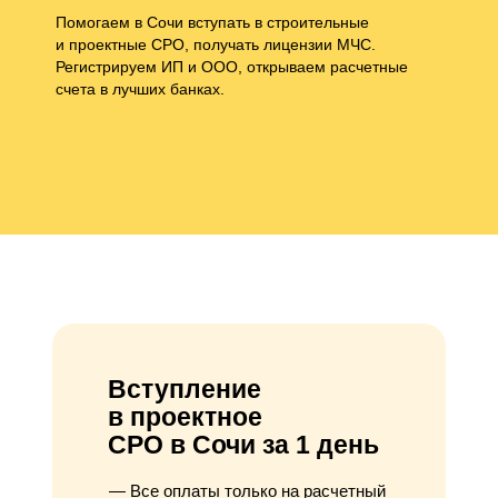
Помогаем в Сочи вступать в строительные
и проектные СРО, получать лицензии МЧС.
Регистрируем ИП и ООО, открываем расчетные
счета в лучших банках.
Вступление
в проектное
СРО в Сочи за 1 день
Все оплаты только на расчетный