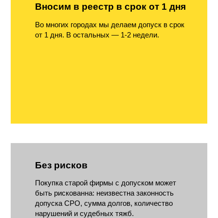
Вносим в реестр в срок от 1 дня
Во многих городах мы делаем допуск в срок
от 1 дня. В остальных — 1-2 недели.
Без рисков
Покупка старой фирмы с допуском может
быть рискованна: неизвестна законность
допуска СРО, сумма долгов, количество
нарушений и судебных тяжб.