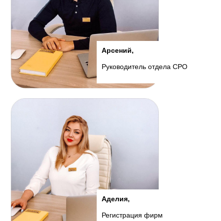
Арсений,
Руководитель отдела СРО
Аделия,
Регистрация фирм