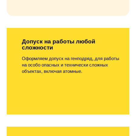
Допуск на работы любой
сложности
Оформляем допуск на генподряд, для работы
на особо опасных и технически сложных
объектах, включая атомные.