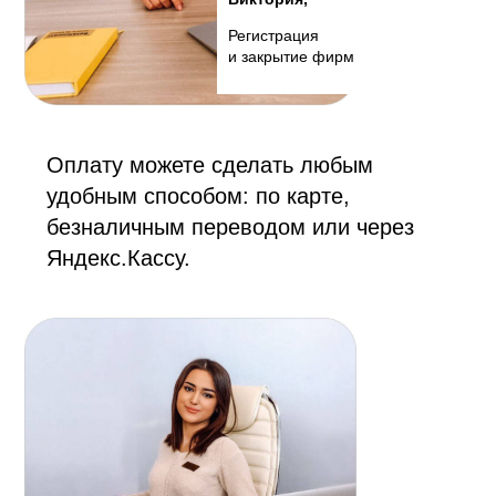
Регистрация
и закрытие фирм
Оплату можете сделать любым
удобным способом: по карте,
безналичным переводом или через
Яндекс.Кассу.