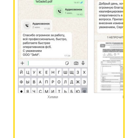
Химки
Москва