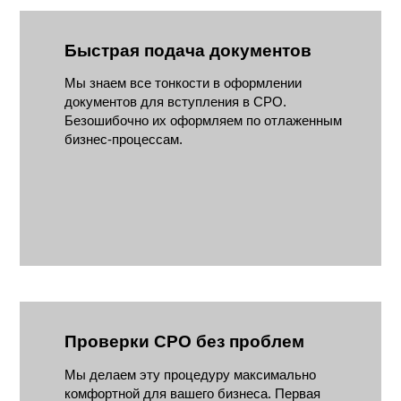
Быстрая подача документов
Мы знаем все тонкости в оформлении
документов для вступления в СРО.
Безошибочно их оформляем по отлаженным
бизнес-процессам.
Проверки СРО без проблем
Мы делаем эту процедуру максимально
комфортной для вашего бизнеса. Первая