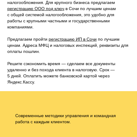
налогообложения. Для крупного бизнеса предлагаем
регистрацию ООО под ключ
в Сочи по лучшим ценам
с общей системой налогообложения, это удобно для
работы с крупными частными и государственными
компаниями.
Предлагаем пройти
регистрацию ИП в Сочи
по лучшим
ценам. Адреса МФЦ и налоговых инспекций, реквизиты для
оплаты пошлин.
Решите сэкономить время — сделаем все документы
удаленно и без похода клиента в налоговую. Срок —
5 дней. Оплатить можете банковской картой через
Яндекс.Кассу.
Современные методики управления и командная
работа с каждым клиентом.