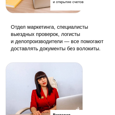
и открытие счетов
Отдел маркетинга, специалисты
выездных проверок, логисты
и делопроизводители — все помогают
доставлять документы без волокиты.
Виктория,