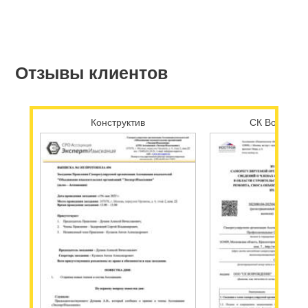
Отзывы клиентов
Конструктив
СК Возрожд