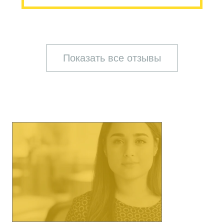
Показать все отзывы