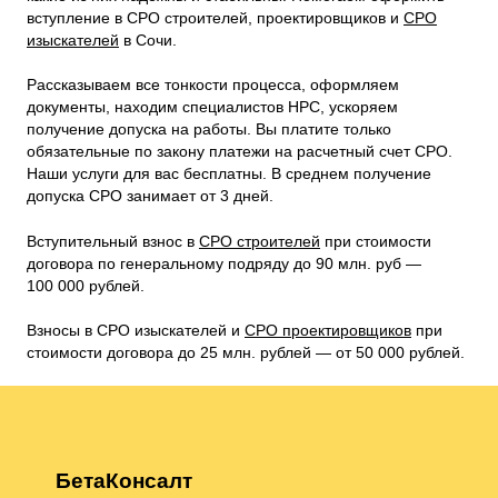
вступление в СРО строителей, проектировщиков и
СРО
изыскателей
в Сочи.
Рассказываем все тонкости процесса, оформляем
документы, находим специалистов НРС, ускоряем
получение допуска на работы. Вы платите только
обязательные по закону платежи на расчетный счет СРО.
Наши услуги для вас бесплатны. В среднем получение
допуска СРО занимает от 3 дней.
Вступительный взнос в
СРО строителей
при стоимости
договора по генеральному подряду до 90 млн. руб —
100 000 рублей.
Взносы в СРО изыскателей и
СРО проектировщиков
при
стоимости договора до 25 млн. рублей — от 50 000 рублей.
БетаКонсалт