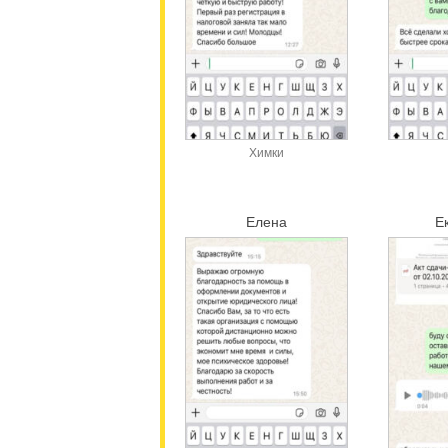
Химки
Елена
Е