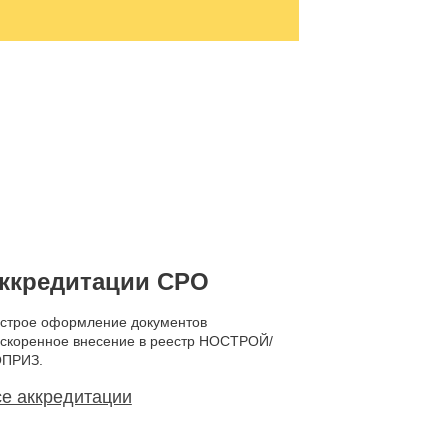
ккредитации СРО
строе оформление документов
ускоренное внесение в реестр НОСТРОЙ/
ПРИЗ.
е аккредитации