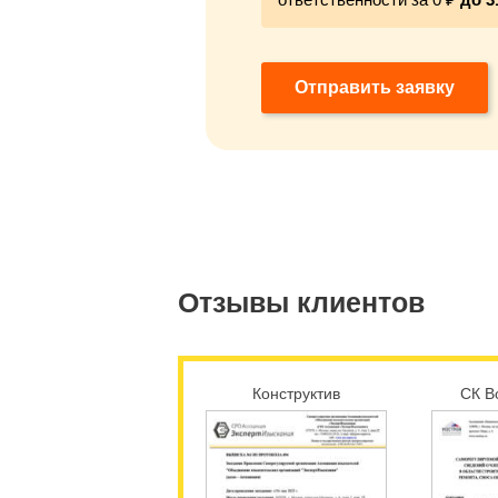
Отправить заявку
Отзывы клиентов
Конструктив
СК В