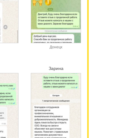
Донецк
Зарина