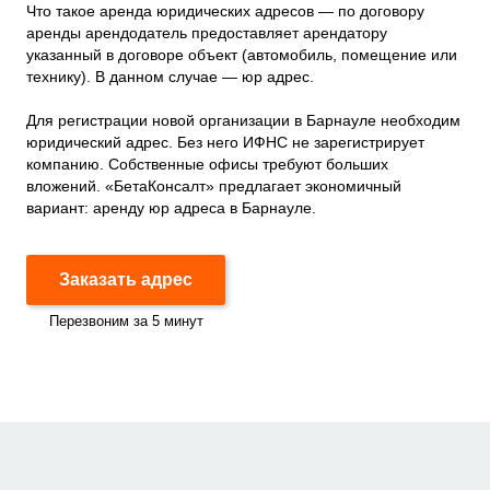
Что такое аренда юридических адресов — по договору
аренды арендодатель предоставляет арендатору
указанный в договоре объект (автомобиль, помещение или
технику). В данном случае — юр адрес.
Для регистрации новой организации в Барнауле необходим
юридический адрес. Без него ИФНС не зарегистрирует
компанию. Собственные офисы требуют больших
вложений. «БетаКонсалт» предлагает экономичный
вариант: аренду юр адреса в Барнауле.
Заказать адрес
Перезвоним за 5 минут