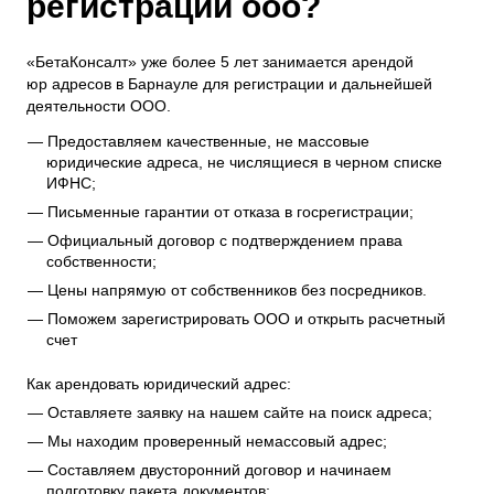
регистрации ооо?
«БетаКонсалт» уже более 5 лет занимается арендой
юр адресов в Барнауле для регистрации и дальнейшей
деятельности ООО.
Предоставляем качественные, не массовые
юридические адреса, не числящиеся в черном списке
ИФНС;
Письменные гарантии от отказа в госрегистрации;
Официальный договор с подтверждением права
собственности;
Цены напрямую от собственников без посредников.
Поможем зарегистрировать ООО и открыть расчетный
счет
Как арендовать юридический адрес:
Оставляете заявку на нашем сайте на поиск адреса;
Мы находим проверенный немассовый адрес;
Составляем двусторонний договор и начинаем
подготовку пакета документов;