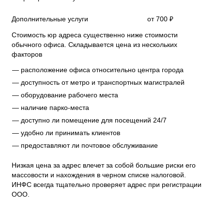
Дополнительные услуги
от 700 ₽
Стоимость юр адреса существенно ниже стоимости
обычного офиса. Складывается цена из нескольких
факторов
расположение офиса относительно центра города
доступность от метро и транспортных магистралей
оборудование рабочего места
наличие парко-места
доступно ли помещение для посещений 24/7
удобно ли принимать клиентов
предоставляют ли почтовое обслуживание
Низкая цена за адрес влечет за собой большие риски его
массовости и нахождения в черном списке налоговой.
ИНФС всегда тщательно проверяет адрес при регистрации
ООО.