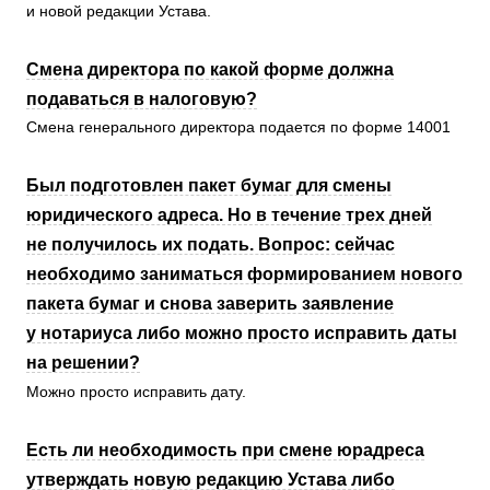
и новой редакции Устава.
Смена директора по какой форме должна
подаваться в налоговую?
Смена генерального директора подается по форме 14001
Был подготовлен пакет бумаг для смены
юридического адреса. Но в течение трех дней
не получилось их подать. Вопрос: сейчас
необходимо заниматься формированием нового
пакета бумаг и снова заверить заявление
у нотариуса либо можно просто исправить даты
на решении?
Можно просто исправить дату.
Есть ли необходимость при смене юрадреса
утверждать новую редакцию Устава либо