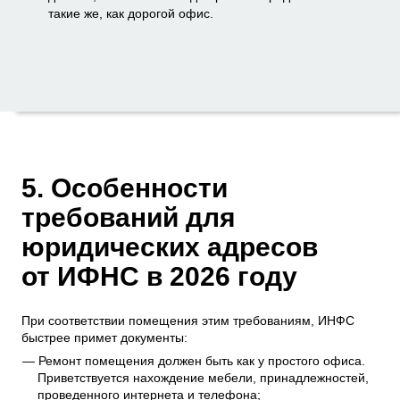
такие же, как дорогой офис.
5. Особенности
требований для
юридических адресов
от ИФНС в 2026 году
При соответствии помещения этим требованиям, ИНФС
быстрее примет документы:
Ремонт помещения должен быть как у простого офиса.
Приветствуется нахождение мебели, принадлежностей,
проведенного интернета и телефона;