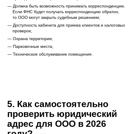
Должна быть возможность принимать корреспонденцию.
Если ФНС будет получать корреспонденцию обратно,
то ООО могут закрыть судебным решением;
Доступность кабинета для приема клиентов и налоговых
проверок;
Охрана территории;
Парковочные места;
Техническое обслуживание помещения.
5. Как самостоятельно
проверить юридический
адрес для ООО в 2026
году?