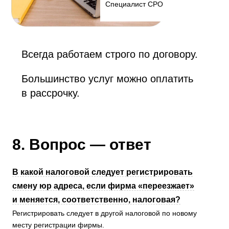
Специалист СРО
Всегда работаем строго по договору.
Большинство услуг можно оплатить
в рассрочку.
8. Вопрос — ответ
В какой налоговой следует регистрировать
смену юр адреса, если фирма «переезжает»
и меняется, соответственно, налоговая?
Регистрировать следует в другой налоговой по новому
месту регистрации фирмы.