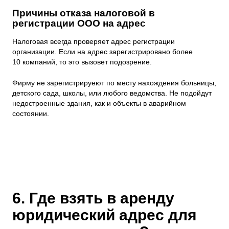
Причины отказа налоговой в
регистрации ООО на адрес
Налоговая всегда проверяет адрес регистрации
организации. Если на адрес зарегистрировано более
10 компаний, то это вызовет подозрение.
Фирму не зарегистрируеют по месту нахождения больницы,
детского сада, школы, или любого ведомства. Не подойдут
недостроенные здания, как и объекты в аварийном
состоянии.
6. Где взять в аренду
юридический адрес для