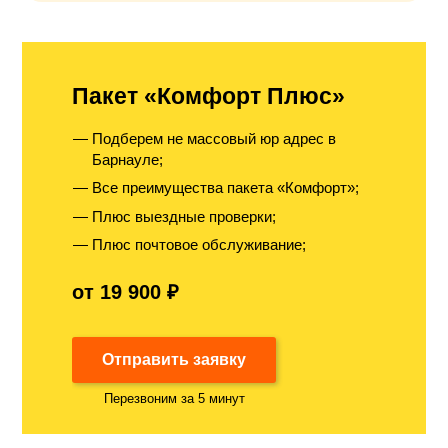
Пакет «Комфорт Плюс»
Подберем не массовый юр адрес в
Барнауле;
Все преимущества пакета «Комфорт»;
Плюс выездные проверки;
Плюс почтовое обслуживание;
от 19 900 ₽
Отправить заявку
Перезвоним за 5 минут