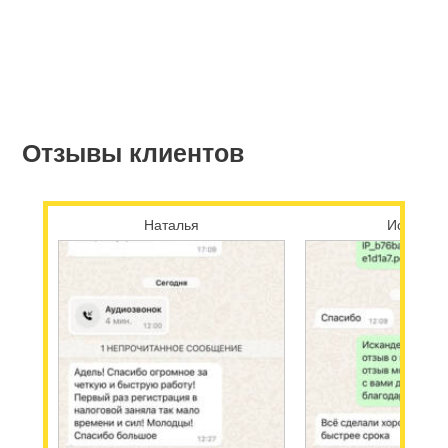
Отзывы клиентов
Наталья
Исканде