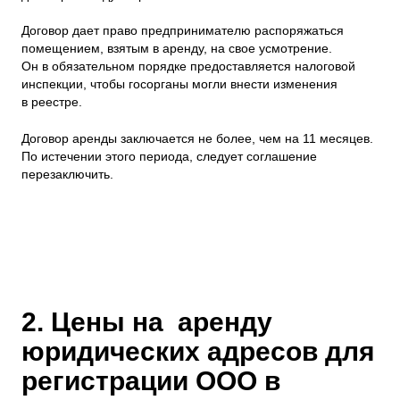
Договор дает право предпринимателю распоряжаться
помещением, взятым в аренду, на свое усмотрение.
Он в обязательном порядке предоставляется налоговой
инспекции, чтобы госорганы могли внести изменения
в реестре.
Договор аренды заключается не более, чем на 11 месяцев.
По истечении этого периода, следует соглашение
перезаключить.
2. Цены на аренду
юридических адресов для
регистрации ООО в