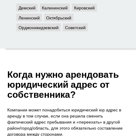
Демский
Калининский
Кировский
Ленинский
Октябрьский
Орджоникидзевский
Советский
Когда нужно арендовать
юридический адрес от
собственника?
Компании может понадобиться юридический юр.адрес в
аренду в том случае, если она решила сменить
фактический адрес пребывания и «переехать» в другой
район/город/область, для этого обязательно составление
договора между сторонами.