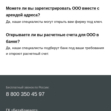
Можете ли вы зарегистрировать ООО вместе с
арендой адреса?
Да, наши специалисты могут открыть вам фирму под ключ.
Открываете ли вы расчетные счета для ООО в
банке?
Да, наши специалисты подберут банк под ваши требования
и откроют расчетный счет.
Бесплатный звонок по России:
8 800 350 45 97
ГК «
БетаКонсалт
»,