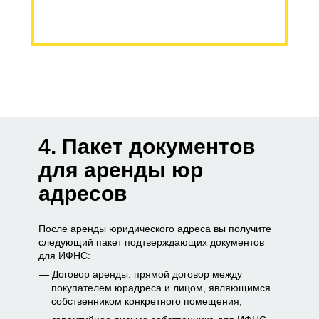
4. Пакет документов
для аренды юр
адресов
После аренды юридического адреса вы получите
следующий пакет подтверждающих документов
для ИФНС:
Договор аренды: прямой договор между
покупателем юрадреса и лицом, являющимся
собственником конкретного помещения;