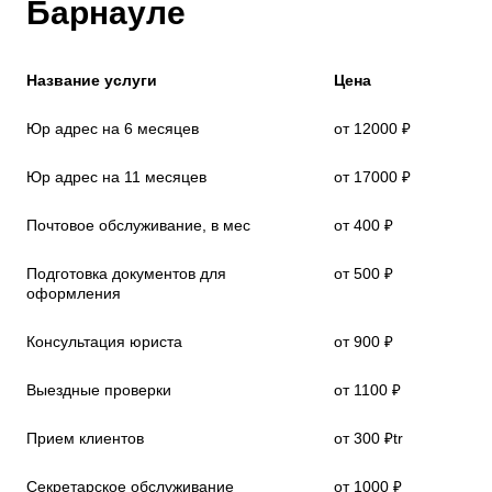
Барнауле
Название услуги
Цена
Юр адрес на 6 месяцев
от 12000 ₽
Юр адрес на 11 месяцев
от 17000 ₽
Почтовое обслуживание, в мес
от 400 ₽
Подготовка документов для
от 500 ₽
оформления
Консультация юриста
от 900 ₽
Выездные проверки
от 1100 ₽
Прием клиентов
от 300 ₽tr
Секретарское обслуживание
от 1000 ₽