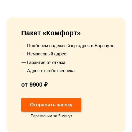
Пакет «Комфорт»
Подберем надежный юр адрес в Барнауле;
Немассовый адрес;
Гарантия от отказа;
Адрес от собственника.
от 9900 ₽
Отправить заявку
Перезвоним за 5 минут