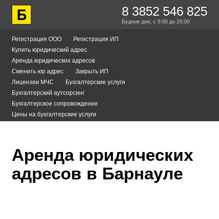
8 3852 546 825
Будние дни,
с 9:00
до 20:00
Регистрация ООО
Регистрация ИП
Купить юридический адрес
Аренда юридических адресов
Сменить юр адрес
Закрыть ИП
Лицензии МЧС
Бухгалтерские услуги
Бухгалтерский аутсорсинг
Бухгалтерское сопровождение
Цены на бухгалтерские услуги
Аренда юридических
адресов в Барнауле