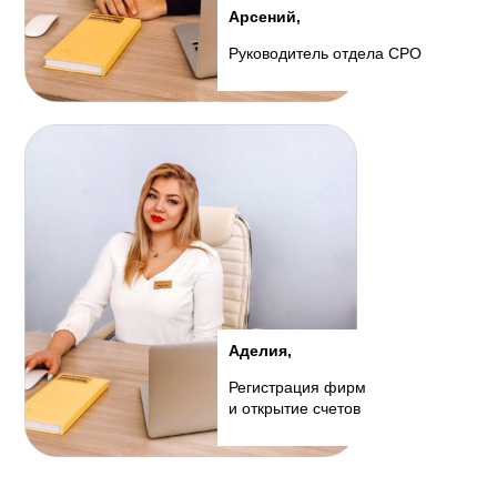
Арсений,
Руководитель отдела СРО
Аделия,
Регистрация фирм
и открытие счетов