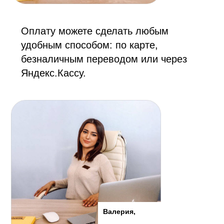
Оплату можете сделать любым
удобным способом: по карте,
безналичным переводом или через
Яндекс.Кассу.
Валерия,