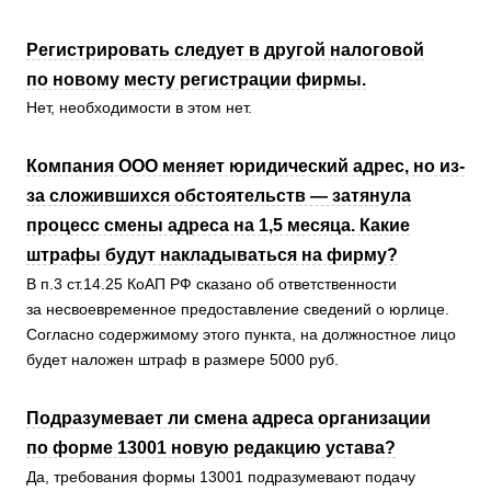
Регистрировать следует в другой налоговой
по новому месту регистрации фирмы.
Нет, необходимости в этом нет.
Компания ООО меняет юридический адрес, но из-
за сложившихся обстоятельств — затянула
процесс смены адреса на 1,5 месяца. Какие
штрафы будут накладываться на фирму?
В п.3 ст.14.25 КоАП РФ сказано об ответственности
за несвоевременное предоставление сведений о юрлице.
Согласно содержимому этого пункта, на должностное лицо
будет наложен штраф в размере 5000 руб.
Подразумевает ли смена адреса организации
по форме 13001 новую редакцию устава?
Да, требования формы 13001 подразумевают подачу