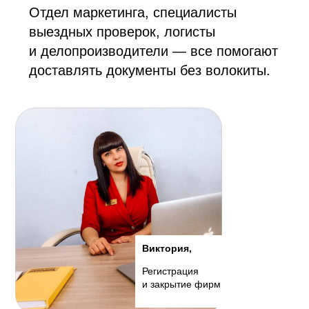
Отдел маркетинга, специалисты
выездных проверок, логисты
и делопроизводители — все помогают
доставлять документы без волокиты.
Виктория,
Регистрация
и закрытие фирм