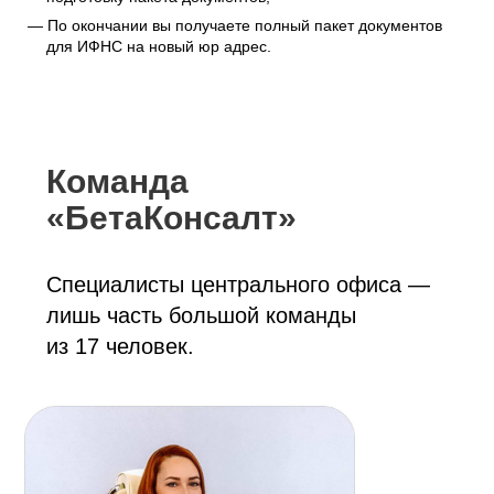
По окончании вы получаете полный пакет документов
для ИФНС на новый юр адрес.
Команда
«БетаКонсалт»
Специалисты центрального офиса —
лишь часть большой команды
из 17 человек.