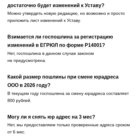
достаточно будет изменений к Уставу?
Можно утвердить новую редакцию, но возможно и просто
приложить лист изменений к Уставу.
Взимается ли госпошлина за регистрацию
изменений в ЕГРЮЛ по форме Р14001?
Нет, госпошлина в данном случае законом
не предусмотрена.
Какой размер пошлины при смене юрадреса
ООО в 2026 году?
В текущем году госпошлина за смену юрадреса составляет
800 рублей.
Могу ли я снять юр адрес на 3 мес?
Нет, мы предоставляем только проверенные адреса сроком
от 6 мес.