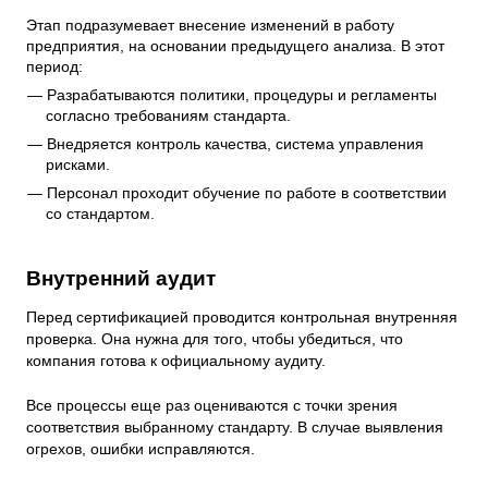
Этап подразумевает внесение изменений в работу
предприятия, на основании предыдущего анализа. В этот
период:
Разрабатываются политики, процедуры и регламенты
согласно требованиям стандарта.
Внедряется контроль качества, система управления
рисками.
Персонал проходит обучение по работе в соответствии
со стандартом.
Внутренний аудит
Перед сертификацией проводится контрольная внутренняя
проверка. Она нужна для того, чтобы убедиться, что
компания готова к официальному аудиту.
Все процессы еще раз оцениваются с точки зрения
соответствия выбранному стандарту. В случае выявления
огрехов, ошибки исправляются.