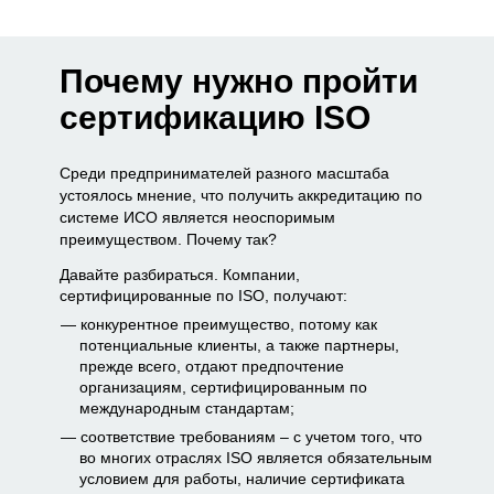
Почему нужно пройти
сертификацию ISO
Среди предпринимателей разного масштаба
устоялось мнение, что получить аккредитацию по
системе ИСО является неоспоримым
преимуществом. Почему так?
Давайте разбираться. Компании,
сертифицированные по ISO, получают:
конкурентное преимущество, потому как
потенциальные клиенты, а также партнеры,
прежде всего, отдают предпочтение
организациям, сертифицированным по
международным стандартам;
соответствие требованиям – с учетом того, что
во многих отраслях ISO является обязательным
условием для работы, наличие сертификата