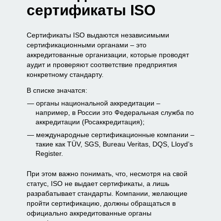
сертификаты ISO
Сертификаты ISO выдаются независимыми
сертификационными органами – это
аккредитованные организации, которые проводят
аудит и проверяют соответствие предприятия
конкретному стандарту.
В списке значатся:
органы национальной аккредитации –
например, в России это Федеральная служба по
аккредитации (Росаккредитация);
международные сертификационные компании –
такие как TÜV, SGS, Bureau Veritas, DQS, Lloyd’s
Register.
При этом важно понимать, что, несмотря на свой
статус, ISO не выдает сертификаты, а лишь
разрабатывает стандарты. Компании, желающие
пройти сертификацию, должны обращаться в
официально аккредитованные органы