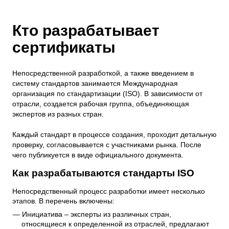
Кто разрабатывает
сертификаты
Непосредственной разработкой, а также введением в
систему стандартов занимается Международная
организация по стандартизации (ISO). В зависимости от
отрасли, создается рабочая группа, объединяющая
экспертов из разных стран.
Каждый стандарт в процессе создания, проходит детальную
проверку, согласовывается с участниками рынка. После
чего публикуется в виде официального документа.
Как разрабатываются стандарты ISO
Непосредственный процесс разработки имеет несколько
этапов. В перечень включены:
Инициатива – эксперты из различных стран,
относящиеся к определенной из отраслей, предлагают