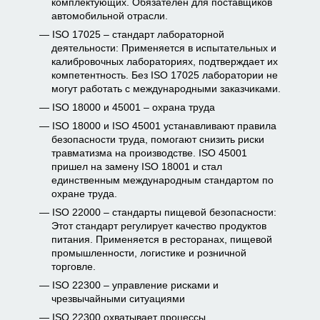
комплектующих. Обязателен для поставщиков
автомобильной отрасли.
ISO 17025 – стандарт лабораторной
деятельности: Применяется в испытательных и
калибровочных лабораториях, подтверждает их
компетентность. Без ISO 17025 лаборатории не
могут работать с международными заказчиками.
ISO 18000 и 45001 – охрана труда
ISO 18000 и ISO 45001 устанавливают правила
безопасности труда, помогают снизить риски
травматизма на производстве. ISO 45001
пришел на замену ISO 18001 и стал
единственным международным стандартом по
охране труда.
ISO 22000 – стандарты пищевой безопасности:
Этот стандарт регулирует качество продуктов
питания. Применяется в ресторанах, пищевой
промышленности, логистике и розничной
торговле.
ISO 22300 – управление рисками и
чрезвычайными ситуациями
ISO 22300 охватывает процессы