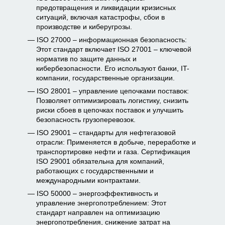
предотвращения и ликвидации кризисных
ситуаций, включая катастрофы, сбои в
производстве и киберугрозы.
ISO 27000 – информационная безопасность:
Этот стандарт включает ISO 27001 – ключевой
норматив по защите данных и
кибербезопасности. Его используют банки, IT-
компании, государственные организации.
ISO 28001 – управление цепочками поставок:
Позволяет оптимизировать логистику, снизить
риски сбоев в цепочках поставок и улучшить
безопасность грузоперевозок.
ISO 29001 – стандарты для нефтегазовой
отрасли: Применяется в добыче, переработке и
транспортировке нефти и газа. Сертификация
ISO 29001 обязательна для компаний,
работающих с государственными и
международными контрактами.
ISO 50000 – энергоэффективность и
управление энергопотреблением: Этот
стандарт направлен на оптимизацию
энергопотребления, снижение затрат на