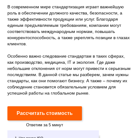
В современном мире стандартизация играет важнейшую
роль в обеспечении должного качества, безопасности, а
также эффективности продукции или услуг. Благодаря
единым предъявляемым требованиям, компании могут
соответствовать международным нормам, повышать
конкурентоспособность, а также укреплять позиции в глазах
клиентов.
Особенно важно следование стандартам в таких сферах,
как производство, медицина, IT и экология. Где даже
небольшие отклонения от норм могут привести к серьезным
последствиям. В данной статье мы разберем, зачем нужны
стандарты, как они помогают бизнесу. А также – почему их
соблюдение становится обязательным условием для
успешной работы на глобальном рынке.
Рассчитать стоимость
Ответим за 5 минут