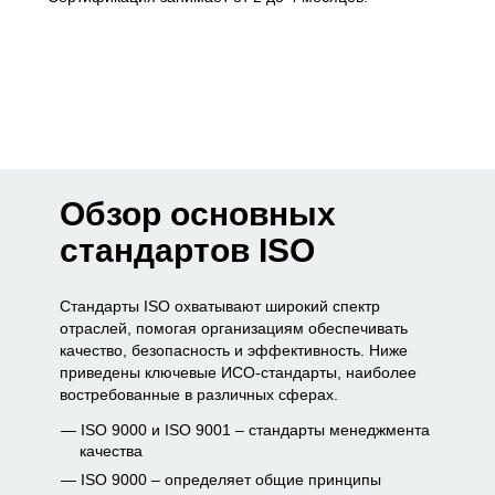
Обзор основных
стандартов ISO
Стандарты ISO охватывают широкий спектр
отраслей, помогая организациям обеспечивать
качество, безопасность и эффективность. Ниже
приведены ключевые ИСО-стандарты, наиболее
востребованные в различных сферах.
ISO 9000 и ISO 9001 – стандарты менеджмента
качества
ISO 9000 – определяет общие принципы