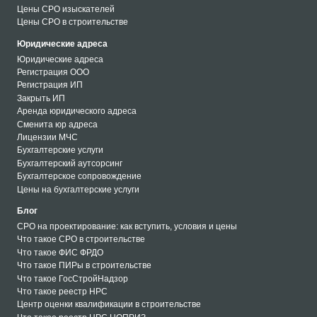
Цены СРО изыскателей
Цены СРО в строительстве
Юридические адреса
Юридические адреса
Регистрация ООО
Регистрация ИП
Закрыть ИП
Аренда юридического адреса
Сменита юр адреса
Лицензии МЧС
Бухгалтерские услуги
Бухгалтерский аутсорсинг
Бухгалтерское сопровождение
Цены на бухгалтерские услуги
Блог
СРО на проектирование: как вступить, условия и цены
Что такое СРО в строительстве
Что такое ФИС ФРДО
Что такое ПИРы в строительстве
Что такое ГосСтройНадзор
Что такое реестр НРС
Центр оценки квалификации в строительстве