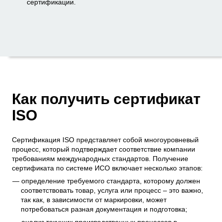
сертификации.
Как получить сертификат
ISO
Сертификация ISO представляет собой многоуровневый
процесс, который подтверждает соответствие компании
требованиям международных стандартов. Получение
сертификата по системе ИСО включает несколько этапов:
определение требуемого стандарта, которому должен
соответствовать товар, услуга или процесс – это важно,
так как, в зависимости от маркировки, может
потребоваться разная документация и подготовка;