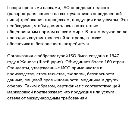
Говоря простыми словами, ISO определяет единые
(распространяющиеся на всех участников определенной
ниши) требования к процессам, продукции или услугам. Это
необходимо, чтобы достигалось соответствие
общепринятым нормам во всем мире. В таком случае легче
проводить внутриотраслевой контроль, а также
обеспечивать безопасность потребителя.
Организация с аббревиатурой ISO была создана в 1947
году в Женеве (Швейцария). Объединяет более 160 стран.
Стандарты, утвержденные ИСО применяются в
производстве, строительстве, экологии, безопасности
данных, пищевой промышленности, медицине и других
сферах. Таким образом, сертификат с соответствующей
маркировкой подтверждает, что продукция или услуги
отвечают международным требованиям.