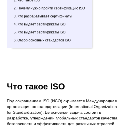
1. Что такое ISO
2. Почему нужно пройти сертификацию ISO
3. Кто разрабатывает сертификаты
4. Кто выдает сертификаты ISO
5. Кто выдает сертификаты ISO
6. Обзор основных стандартов ISO
Что такое ISO
Под сокращением ISO (ИСО) скрывается Международная
организация по стандартизации (International Organization
for Standardization). Ее основная задача состоит в
разработке, утверждении глобальных стандартов качества,
безопасности и эффективности для различных отраслей.