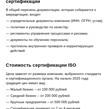
сертификации
В общий перечень документации, которая собирается к
аккредитации, входят:
учредительные документы компании (ИНН, ОГРН, устав);
политики и руководство по качеству;
регламенты управления процессами и рисками;
документы по обучению персонала;
протоколы внутренних проверок и корректирующих
действий.
Стоимость сертификации ISO
Цена зависит от размера компании, выбранного стандарта
и сертификационного органа. На начало 2025 года
градация цен имеет вид:
Малый бизнес – от 100 000 рублей.
Средний бизнес – от 200 000 рублей.
Крупные предприятия – от 500 000 рублей.
Сертификация занимает от 2 до 4 месяцев.