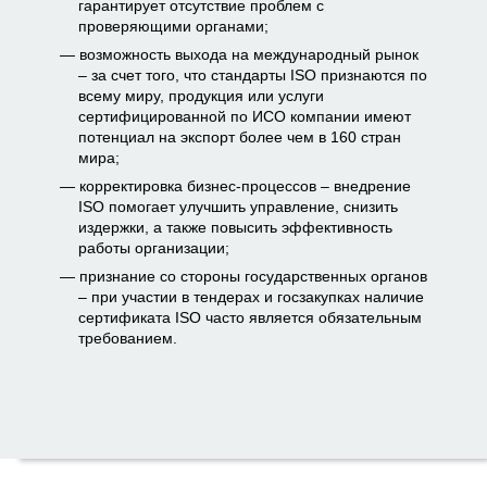
гарантирует отсутствие проблем с
проверяющими органами;
возможность выхода на международный рынок
– за счет того, что стандарты ISO признаются по
всему миру, продукция или услуги
сертифицированной по ИСО компании имеют
потенциал на экспорт более чем в 160 стран
мира;
корректировка бизнес-процессов – внедрение
ISO помогает улучшить управление, снизить
издержки, а также повысить эффективность
работы организации;
признание со стороны государственных органов
– при участии в тендерах и госзакупках наличие
сертификата ISO часто является обязательным
требованием.