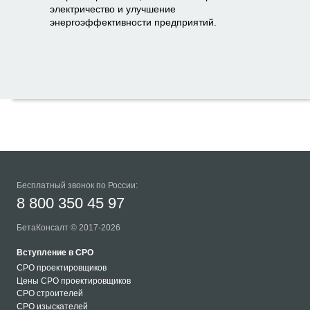
электричество и улучшение
энергоэффективности предприятий.
Бесплатный звонок по России:
8 800 350 45 97
БетаКонсалт © 2017-2026
Вступление в СРО
СРО проектировщиков
Цены СРО проектировщиков
СРО строителей
СРО изыскателей