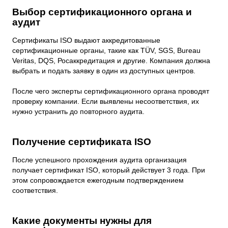
Выбор сертификационного органа и
аудит
Сертификаты ISO выдают аккредитованные
сертификационные органы, такие как TÜV, SGS, Bureau
Veritas, DQS, Росаккредитация и другие. Компания должна
выбрать и подать заявку в один из доступных центров.
После чего эксперты сертификационного органа проводят
проверку компании. Если выявлены несоответствия, их
нужно устранить до повторного аудита.
Получение сертификата ISO
После успешного прохождения аудита организация
получает сертификат ISO, который действует 3 года. При
этом сопровождается ежегодным подтверждением
соответствия.
Какие документы нужны для