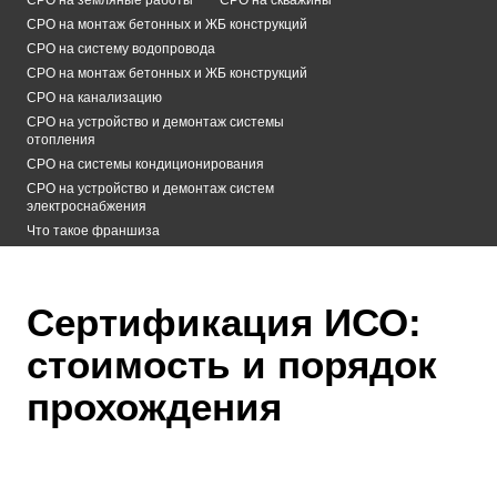
СРО на монтаж бетонных и ЖБ конструкций
СРО на систему водопровода
СРО на монтаж бетонных и ЖБ конструкций
СРО на канализацию
СРО на устройство и демонтаж системы
отопления
СРО на системы кондиционирования
СРО на устройство и демонтаж систем
электроснабжения
Что такое франшиза
Сертификация ИСО:
стоимость и порядок
прохождения