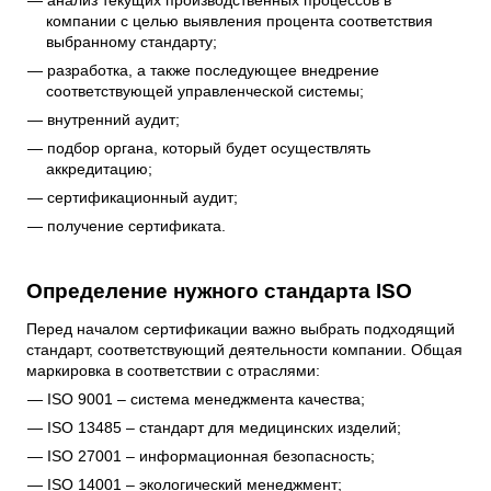
анализ текущих производственных процессов в
компании с целью выявления процента соответствия
выбранному стандарту;
разработка, а также последующее внедрение
соответствующей управленческой системы;
внутренний аудит;
подбор органа, который будет осуществлять
аккредитацию;
сертификационный аудит;
получение сертификата.
Определение нужного стандарта ISO
Перед началом сертификации важно выбрать подходящий
стандарт, соответствующий деятельности компании. Общая
маркировка в соответствии с отраслями:
ISO 9001 – система менеджмента качества;
ISO 13485 – стандарт для медицинских изделий;
ISO 27001 – информационная безопасность;
ISO 14001 – экологический менеджмент;