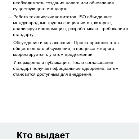
необходимость создания нового или обновления
существующего стандарта.
Работа технических комитетов. ISO объединяет
международные группы специалистов, которые,
анализируя информацию, разрабатывают требования к
стандарту.
Обсуждение и согласование. Проект проходит этап
общественного обсуждения, в процессе которого
корректируется с учетом предложений.
Утверждение и публикация. После согласования
стандарт получает официальное одобрение, затем
становится доступным для внедрения.
Кто выдает