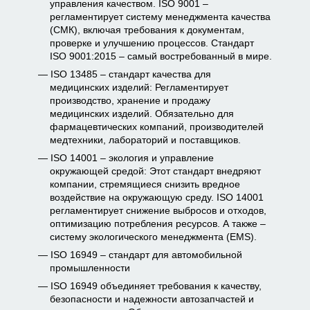
управления качеством. ISO 9001 –
регламентирует систему менеджмента качества
(СМК), включая требования к документам,
проверке и улучшению процессов. Стандарт
ISO 9001:2015 – самый востребованный в мире.
ISO 13485 – стандарт качества для
медицинских изделий: Регламентирует
производство, хранение и продажу
медицинских изделий. Обязательно для
фармацевтических компаний, производителей
медтехники, лабораторий и поставщиков.
ISO 14001 – экология и управление
окружающей средой: Этот стандарт внедряют
компании, стремящиеся снизить вредное
воздействие на окружающую среду. ISO 14001
регламентирует снижение выбросов и отходов,
оптимизацию потребления ресурсов. А также –
систему экологического менеджмента (EMS).
ISO 16949 – стандарт для автомобильной
промышленности
ISO 16949 объединяет требования к качеству,
безопасности и надежности автозапчастей и