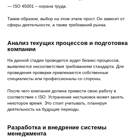
ISO 45001 – охрана труда.
Таким образом, выбор на этом этапе прост. Он зависит от
сферы деятельности, а также требований рынка.
Анализ текущих процессов и подготовка
компании
На данной стадии проводится аудит бизнес-процессов,
выявляются несоответствия требованиям стандарта. Для
проведения проверки привлекаются собственные
специалисты или профессионалы со стороны.
После чего компания должна привести свою работу в
соответствие с ISO. Устранение нестыковок может занять
некоторое время. Это стоит учитывать, планируя
деятельность на будущие периоды.
Разработка и внедрение системы
менеджмента