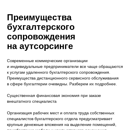
Преимущества
бухгалтерского
сопровождения
на аутсорсинге
Современные коммерческие организации
и индивидуальные предприниматели все чаще обращаются
к услугам удаленного бухгалтерского сопровождения.
Преимущества дистанционного сервисного обслуживания
в сфере бухгалтерии очевидны. Разберем их подробнее.
Существенная финансовая экономия при заказе
внештатного специалиста
Организация рабочих мест и оплата труда собственных
специалистов бухгалтерского отдела предусматривает
крупные денежные вложения на выделение помещений,