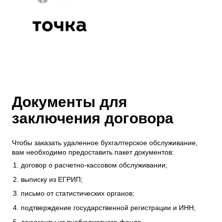
Документы для
заключения договора
Чтобы заказать удаленное бухгалтерское обслуживание,
вам необходимо предоставить пакет документов:
договор о расчетно-кассовом обслуживании;
выписку из ЕГРИП;
письмо от статистических органов;
подтверждение государственной регистрации и ИНН;