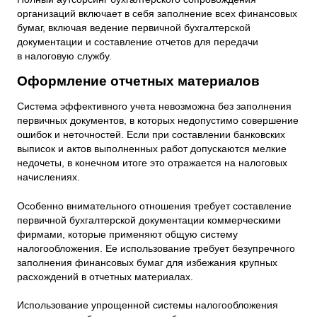
организаций включает в себя заполнение всех финансовых
бумаг, включая ведение первичной бухгалтерской
документации и составление отчетов для передачи
в налоговую службу.
Оформление отчетных материалов
Система эффективного учета невозможна без заполнения
первичных документов, в которых недопустимо совершение
ошибок и неточностей. Если при составлении банковских
выписок и актов выполненных работ допускаются мелкие
недочеты, в конечном итоге это отражается на налоговых
начислениях.
Особенно внимательного отношения требует составление
первичной бухгалтерской документации коммерческими
фирмами, которые применяют общую систему
налогообложения. Ее использование требует безупречного
заполнения финансовых бумаг для избежания крупных
расхождений в отчетных материалах.
Использование упрощенной системы налогообложения