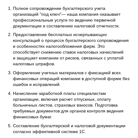
Полное сопровождение бухгалтерского учета
организаций "под ключ"— наша компания оказывает
профессиональные услуги по ведению первичной
документации и составлению налоговой отчетности.
Предоставление бесплатных исчерпывающих
консультаций о процессе бухгалтерского сопровождения
и особенностях налогообложения фирм. Это
способствует снижению ставок налоговых начислений
и защищает компании от рисков, связанных с уплатой
налоговых штрафов.
Оформление учетных материалов с фиксацией всех
финансовых операций компании в доступной форме без
ошибок и исправлений.
Начисление заработной платы специалистам
организации, включая расчет отпускных, оплату
больничных листов, страховых взносов. Подготовка
требуемых документов для органов контроля ведения
финансовых бумаг.
Составление бухгалтерской и налоговой документации
согласно эффективной системе 1С.