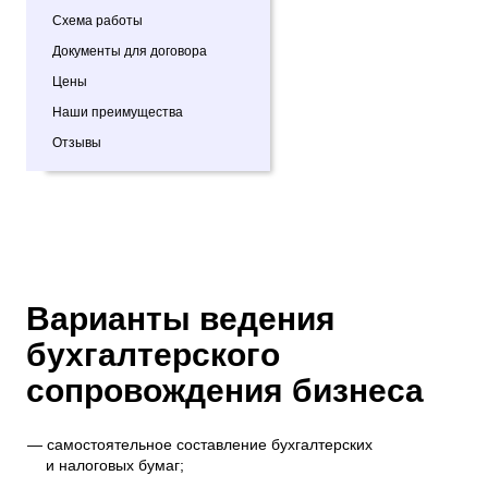
Схема работы
Документы для договора
Цены
Наши преимущества
Отзывы
Варианты ведения
бухгалтерского
сопровождения бизнеса
самостоятельное составление бухгалтерских
и налоговых бумаг;