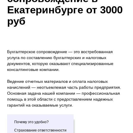
Екатеринбурге от 3000
руб
Бухгалтерское сопровождение — это востребованная
услуга по составлению бухгалтерских и налоговых
документов, которую оказывают специализированные
консалтинговые компании.
Ведение отчетных материалов и оплата налоговых
начислений — неотъемлемая часть работы предприятия.
Основная задача нашей компании — профессиональная
помощь в этой области с предоставлением надежных
гарантий на оказываемые услуги.
Почему это удобно?
Страхование ответственности