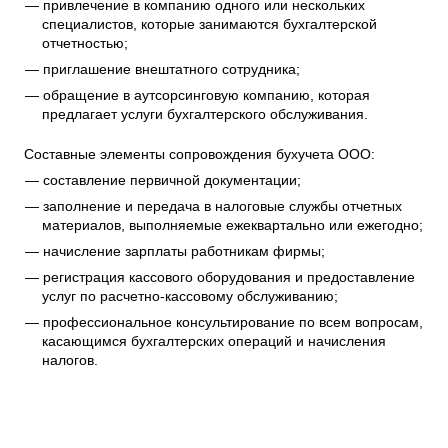
привлечение в компанию одного или нескольких
специалистов, которые занимаются бухгалтерской
отчетностью;
приглашение внештатного сотрудника;
обращение в аутсорсинговую компанию, которая
предлагает услуги бухгалтерского обслуживания.
Составные элементы сопровождения бухучета ООО:
составление первичной документации;
заполнение и передача в налоговые службы отчетных
материалов, выполняемые ежеквартально или ежегодно;
начисление зарплаты работникам фирмы;
регистрация кассового оборудования и предоставление
услуг по расчетно-кассовому обслуживанию;
профессиональное консультирование по всем вопросам,
касающимся бухгалтерских операций и начисления
налогов.