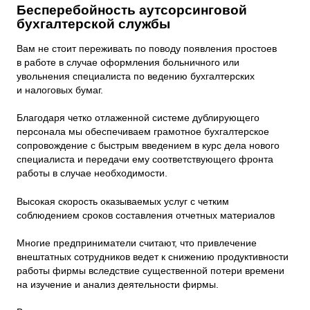
Бесперебойность аутсорсинговой
бухгалтерской службы
Вам не стоит переживать по поводу появления простоев
в работе в случае оформления больничного или
увольнения специалиста по ведению бухгалтерских
и налоговых бумаг.
Благодаря четко отлаженной системе дублирующего
персонала мы обеспечиваем грамотное бухгалтерское
сопровождение с быстрым введением в курс дела нового
специалиста и передачи ему соответствующего фронта
работы в случае необходимости.
Высокая скорость оказываемых услуг с четким
соблюдением сроков составления отчетных материалов
Многие предприниматели считают, что привлечение
внештатных сотрудников ведет к снижению продуктивности
работы фирмы вследствие существенной потери времени
на изучение и анализ деятельности фирмы.