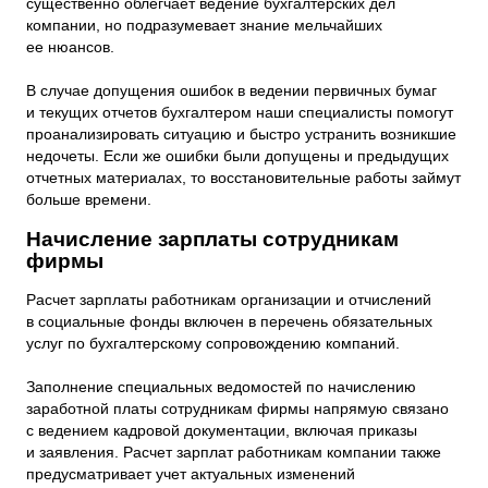
существенно облегчает ведение бухгалтерских дел
компании, но подразумевает знание мельчайших
ее нюансов.
В случае допущения ошибок в ведении первичных бумаг
и текущих отчетов бухгалтером наши специалисты помогут
проанализировать ситуацию и быстро устранить возникшие
недочеты. Если же ошибки были допущены и предыдущих
отчетных материалах, то восстановительные работы займут
больше времени.
Начисление зарплаты сотрудникам
фирмы
Расчет зарплаты работникам организации и отчислений
в социальные фонды включен в перечень обязательных
услуг по бухгалтерскому сопровождению компаний.
Заполнение специальных ведомостей по начислению
заработной платы сотрудникам фирмы напрямую связано
с ведением кадровой документации, включая приказы
и заявления. Расчет зарплат работникам компании также
предусматривает учет актуальных изменений