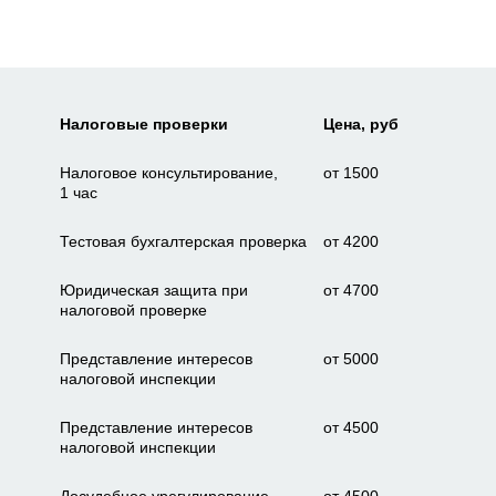
Налоговые проверки
Цена, руб
Налоговое консультирование,
от 1500
1 час
Тестовая бухгалтерская проверка
от 4200
Юридическая защита при
от 4700
налоговой проверке
Представление интересов
от 5000
налоговой инспекции
Представление интересов
от 4500
налоговой инспекции