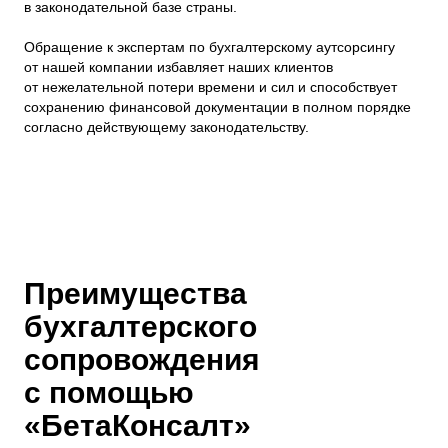
в законодательной базе страны.
Обращение к экспертам по бухгалтерскому аутсорсингу
от нашей компании избавляет наших клиентов
от нежелательной потери времени и сил и способствует
сохранению финансовой документации в полном порядке
согласно действующему законодательству.
Преимущества
бухгалтерского
сопровождения
с помощью
«БетаКонсалт»