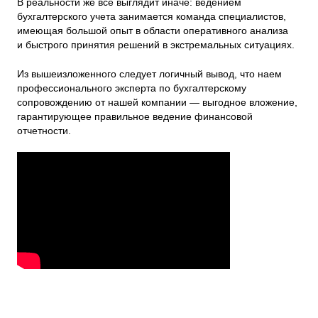
В реальности же все выглядит иначе: ведением
бухгалтерского учета занимается команда специалистов,
имеющая большой опыт в области оперативного анализа
и быстрого принятия решений в экстремальных ситуациях.
Из вышеизложенного следует логичный вывод, что наем
профессионального эксперта по бухгалтерскому
сопровождению от нашей компании — выгодное вложение,
гарантирующее правильное ведение финансовой
отчетности.