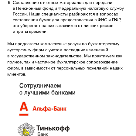
Составление отчетных материалов для передачи
в Пенсионный фонд и Федеральную налоговую службу
России. Наши специалисты разбираются в вопросах
составления бумаг для предоставления в ФНС и ПФР,
что уберегает наших заказчиков от лишних рисков
и траты времени.
Мы предлагаем комплексные услуги по бухгалтерскому
аутсорсингу фирм с учетом последних изменений
в государственном законодательстве. Мы практикуем как
полное, так и частичное бухгалтерское сопровождение
фирм, в зависимости от персональных пожеланий наших
клиентов.