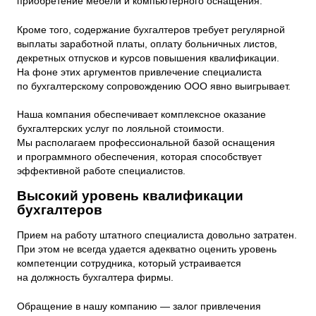
приобретение мебели и компьютерного оснащения.
Кроме того, содержание бухгалтеров требует регулярной
выплаты заработной платы, оплату больничных листов,
декретных отпусков и курсов повышения квалификации.
На фоне этих аргументов привлечение специалиста
по бухгалтерскому сопровождению ООО явно выигрывает.
Наша компания обеспечивает комплексное оказание
бухгалтерских услуг по лояльной стоимости.
Мы располагаем профессиональной базой оснащения
и программного обеспечения, которая способствует
эффективной работе специалистов.
Высокий уровень квалификации
бухгалтеров
Прием на работу штатного специалиста довольно затратен.
При этом не всегда удается адекватно оценить уровень
компетенции сотрудника, который устраивается
на должность бухгалтера фирмы.
Обращение в нашу компанию — залог привлечения