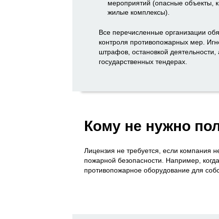
мероприятий (опасные объекты, 
жилые комплексы).
Все перечисленные организации обя
контроля противопожарных мер. Иг
штрафов, остановкой деятельности, а
государственных тендерах.
Кому не нужно по
Лицензия не требуется, если компания 
пожарной безопасности. Например, когда
противопожарное оборудование для собс