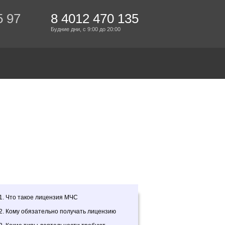
5 97
8 4012 470 135
Будние дни,
с 9:00
до 20:00
1. Что такое лицензия МЧС
2. Кому обязательно получать лицензию