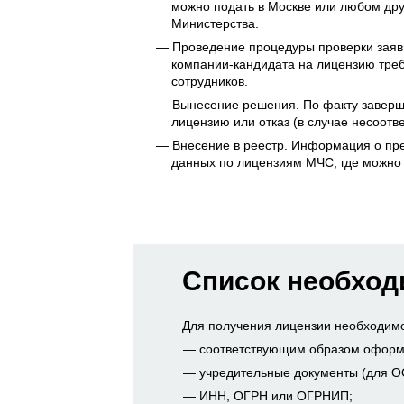
можно подать в Москве или любом др
Министерства.
Проведение процедуры проверки заяв
компании-кандидата на лицензию тре
сотрудников.
Вынесение решения. По факту заверш
лицензию или отказ (в случае несоотв
Внесение в реестр. Информация о пре
данных по лицензиям МЧС, где можно 
Список необход
Для получения лицензии необходимо
соответствующим образом оформл
учредительные документы (для О
ИНН, ОГРН или ОГРНИП;