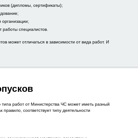
иков (дипломы, сертификаты);
дование;
 организации;
 работы специалистов.
тов может отличаться в зависимости от вида работ. И
опусков
 типа работ от Министерства ЧС может иметь разный
 правило, соответствует типу деятельности