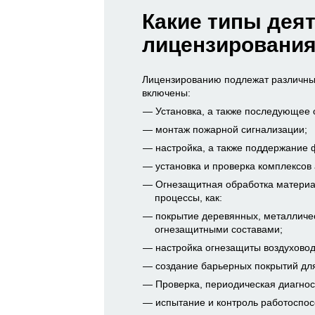
Какие типы дея
лицензирования
Лицензированию подлежат различные
включены:
Установка, а также последующее 
монтаж пожарной сигнализации;
настройка, а также поддержание
установка и проверка комплексов
Огнезащитная обработка материа
процессы, как:
покрытие деревянных, металличес
огнезащитными составами;
настройка огнезащиты воздуховод
создание барьерных покрытий для
Проверка, периодическая диагнос
испытание и контроль работоспо