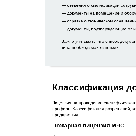
сведения о квалификации сотрудн
документы на помещение и обору
справка о техническом оснащении
документы, подтверждающие опыт
Важно учитывать, что список докумен
типа необходимой лицензии.
Классификация д
Лицензия на проведение специфического
профиль. Классификация разрешений, как
предприятия.
Пожарная лицензия МЧС