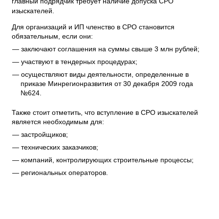
главный подрядчик требует наличие допуска СРО
изыскателей.
Для организаций и ИП членство в СРО становится
обязательным, если они:
заключают соглашения на суммы свыше 3 млн рублей;
участвуют в тендерных процедурах;
осуществляют виды деятельности, определенные в
приказе Минрегионразвития от 30 декабря 2009 года
№624.
Также стоит отметить, что вступление в СРО изыскателей
является необходимым для:
застройщиков;
технических заказчиков;
компаний, контролирующих строительные процессы;
региональных операторов.