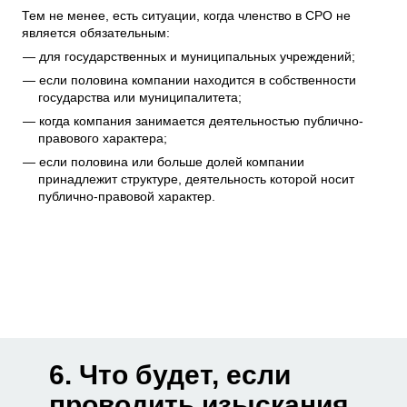
Тем не менее, есть ситуации, когда членство в СРО не
является обязательным:
для государственных и муниципальных учреждений;
если половина компании находится в собственности
государства или муниципалитета;
когда компания занимается деятельностью публично-
правового характера;
если половина или больше долей компании
принадлежит структуре, деятельность которой носит
публично-правовой характер.
6. Что будет, если
проводить изыскания