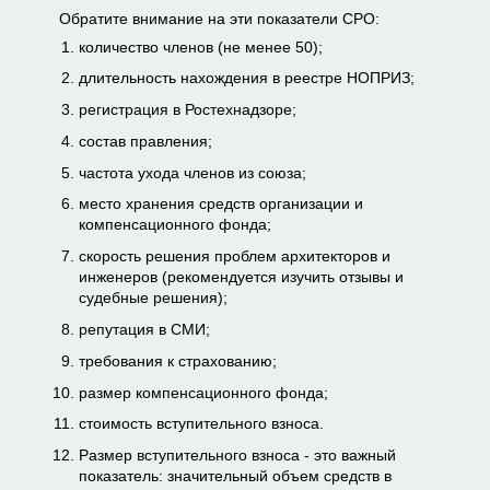
Обратите внимание на эти показатели СРО:
количество членов (не менее 50);
длительность нахождения в реестре НОПРИЗ;
регистрация в Ростехнадзоре;
состав правления;
частота ухода членов из союза;
место хранения средств организации и
компенсационного фонда;
скорость решения проблем архитекторов и
инженеров (рекомендуется изучить отзывы и
судебные решения);
репутация в СМИ;
требования к страхованию;
размер компенсационного фонда;
стоимость вступительного взноса.
Размер вступительного взноса - это важный
показатель: значительный объем средств в