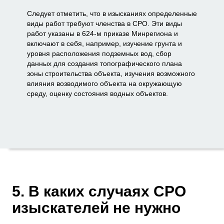
Следует отметить, что в изысканиях определенные
виды работ требуют членства в СРО. Эти виды
работ указаны в 624-м приказе Минрегиона и
включают в себя, например, изучение грунта и
уровня расположения подземных вод, сбор
данных для создания топографического плана
зоны строительства объекта, изучения возможного
влияния возводимого объекта на окружающую
среду, оценку состояния водных объектов.
5. В каких случаях СРО
изыскателей не нужно