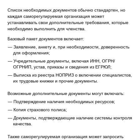
Список необходимых документов обычно стандартен, но
каждая саморегулируемая организация может
устанавливать свои дополнительные требования, которые
необходимо выполнить для членства.
Базовый пакет документов включает:
Заявление, анкету и, при необходимости, доверенность
для оформления;
Учредительные документы, включая ИНН, ОГРН/
ОГРНИП, устав, приказы и сведения из ЕГРЮЛ;
Выписка из реестра НОПРИЗ о включении специалистов,
их трудовые книжки и прочие документы.
Возможные дополнительные документы могут включать:
Подтверждение наличия необходимых ресурсов;
Копия страхового полиса;
Документы, подтверждающие наличие системы контроля
качества.
Также саморегулируемая организация может запросить