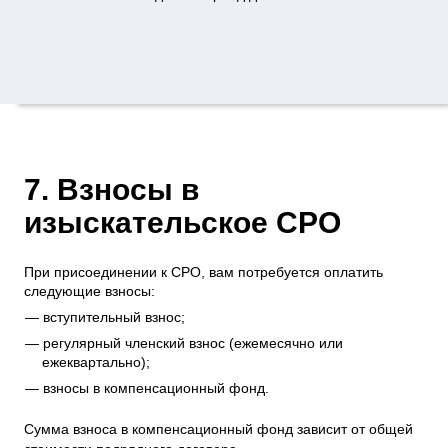
7. Взносы в
изыскательское СРО
При присоединении к СРО, вам потребуется оплатить
следующие взносы:
вступительный взнос;
регулярный членский взнос (ежемесячно или
ежеквартально);
взносы в компенсационный фонд.
Сумма взноса в компенсационный фонд зависит от общей