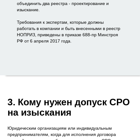
объединить два реестра - проектирование и
изыскание.
Требования к экспертам, которые должны
работать в компании и быть внесенными в реестр
НОПРИЗ, приведены в приказе 688-пр Минстроя
РФ от 6 апреля 2017 года.
3. Кому нужен допуск СРО
на изыскания
Юридическим организациям или индивидуальным
предпринимателям, когда для исполнения договора