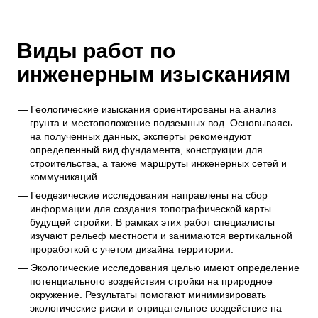
Виды работ по
инженерным изысканиям
Геологические изыскания ориентированы на анализ
грунта и местоположение подземных вод. Основываясь
на полученных данных, эксперты рекомендуют
определенный вид фундамента, конструкции для
строительства, а также маршруты инженерных сетей и
коммуникаций.
Геодезические исследования направлены на сбор
информации для создания топографической карты
будущей стройки. В рамках этих работ специалисты
изучают рельеф местности и занимаются вертикальной
проработкой с учетом дизайна территории.
Экологические исследования целью имеют определение
потенциального воздействия стройки на природное
окружение. Результаты помогают минимизировать
экологические риски и отрицательное воздействие на