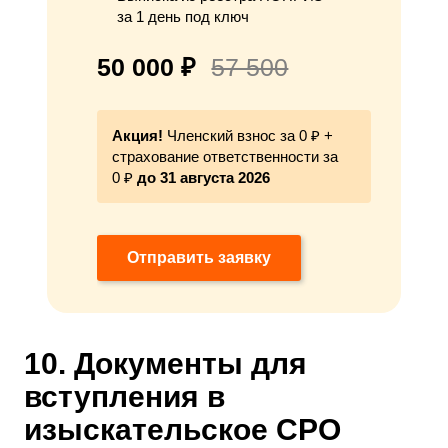
за 1 день под ключ
50 000 ₽
57 500
Акция!
Членский взнос за 0 ₽ +
страхование ответственности за
0 ₽
до 31 августа 2026
Отправить заявку
10. Документы для
вступления в
изыскательское СРО