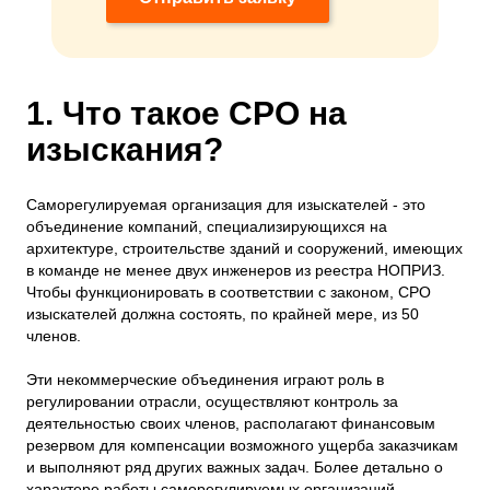
1. Что такое СРО на
изыскания?
Саморегулируемая организация для изыскателей - это
объединение компаний, специализирующихся на
архитектуре, строительстве зданий и сооружений, имеющих
в команде не менее двух инженеров из реестра НОПРИЗ.
Чтобы функционировать в соответствии с законом, СРО
изыскателей должна состоять, по крайней мере, из 50
членов.
Эти некоммерческие объединения играют роль в
регулировании отрасли, осуществляют контроль за
деятельностью своих членов, располагают финансовым
резервом для компенсации возможного ущерба заказчикам
и выполняют ряд других важных задач. Более детально о
характере работы саморегулируемых организаций...