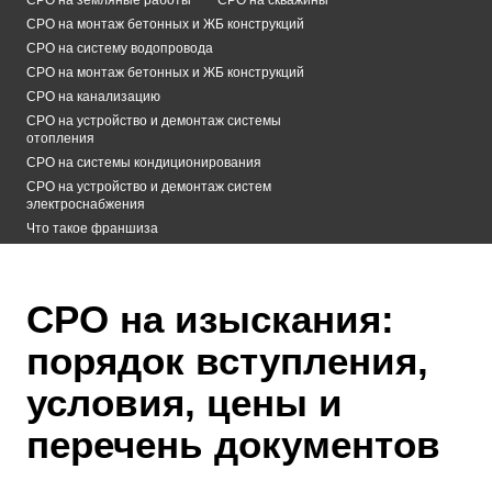
СРО на монтаж бетонных и ЖБ конструкций
СРО на систему водопровода
СРО на монтаж бетонных и ЖБ конструкций
СРО на канализацию
СРО на устройство и демонтаж системы
отопления
СРО на системы кондиционирования
СРО на устройство и демонтаж систем
электроснабжения
Что такое франшиза
СРО на изыскания:
порядок вступления,
условия, цены и
перечень документов