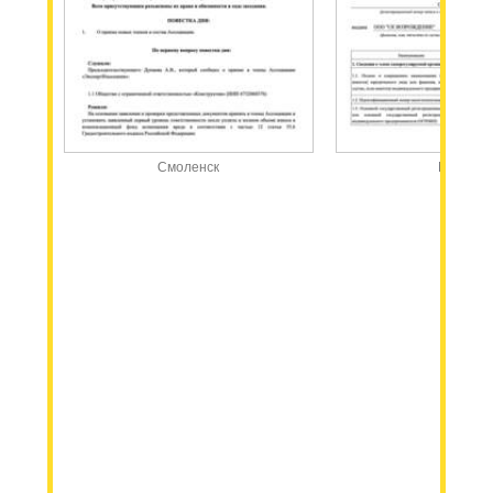
Смоленск
Москва