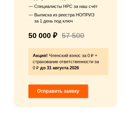
Специалисты НРС за наш счёт
Выписка из реестра НОПРИЗ
за 1 день под ключ
50 000 ₽
57 500
Акция!
Членский взнос за 0 ₽ +
страхование ответственности за
0 ₽
до 31 августа 2026
Отправить заявку