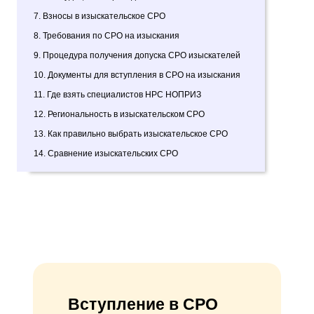
7. Взносы в изыскательское СРО
8. Требования по СРО на изыскания
9. Процедура получения допуска СРО изыскателей
10. Документы для вступления в СРО на изыскания
11. Где взять специалистов НРС НОПРИЗ
12. Региональность в изыскательском СРО
13. Как правильно выбрать изыскательское СРО
14. Сравнение изыскательских СРО
Вступление в СРО