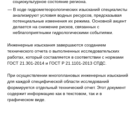
социокультурное состояние региона.
В ходе гидрометеорологических изысканий специалисты
анализируют условия водных ресурсов, предсказывая
потенциальные изменения их режима. Основной акцент
делается на снижение рисков, связанных с
неблагоприятными гидрологическими событиями.
Инженерные изыскания завершаются созданием
технического отчета о выполненных исследовательских
работах, который составляется в соответствии с нормами
ГОСТ 21.301-2014 и ГОСТ Р 21.1101-2013 СПДС.
При осуществлении многоплановых инженерных изысканий
для каждой специфической области исследований
формируется отдельный технический отчет. Этот документ
содержит информацию как в текстовом, так и в
графическом виде.