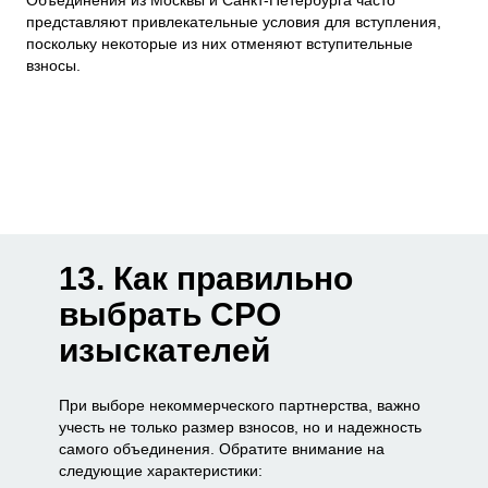
представляют привлекательные условия для вступления,
поскольку некоторые из них отменяют вступительные
взносы.
13. Как правильно
выбрать СРО
изыскателей
При выборе некоммерческого партнерства, важно
учесть не только размер взносов, но и надежность
самого объединения. Обратите внимание на
следующие характеристики: