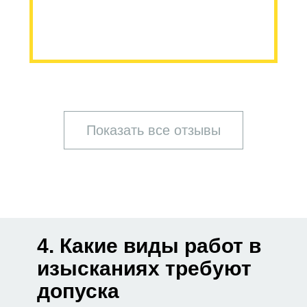
Показать все отзывы
4. Какие виды работ в
изысканиях требуют
допуска