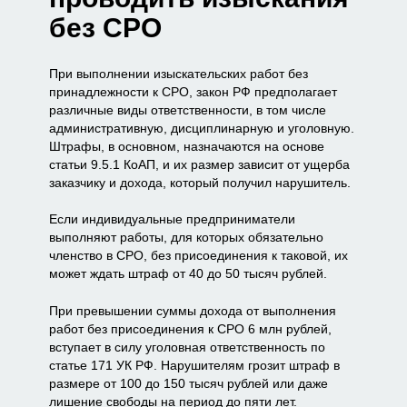
без СРО
При выполнении изыскательских работ без
принадлежности к СРО, закон РФ предполагает
различные виды ответственности, в том числе
административную, дисциплинарную и уголовную.
Штрафы, в основном, назначаются на основе
статьи 9.5.1 КоАП, и их размер зависит от ущерба
заказчику и дохода, который получил нарушитель.
Если индивидуальные предприниматели
выполняют работы, для которых обязательно
членство в СРО, без присоединения к таковой, их
может ждать штраф от 40 до 50 тысяч рублей.
При превышении суммы дохода от выполнения
работ без присоединения к СРО 6 млн рублей,
вступает в силу уголовная ответственность по
статье 171 УК РФ. Нарушителям грозит штраф в
размере от 100 до 150 тысяч рублей или даже
лишение свободы на период до пяти лет.