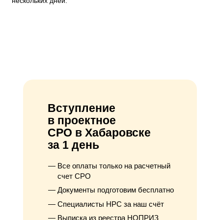
нескольких дней.
Вступление
в проектное
СРО в Хабаровске
за 1 день
Все оплаты только на расчетный
счет СРО
Документы подготовим бесплатно
Специалисты НРС за наш счёт
Выписка из реестра НОПРИЗ