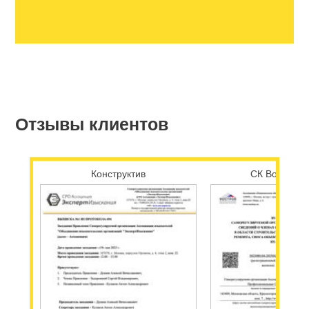
Отзывы клиентов
Конструктив
СК Возрожд