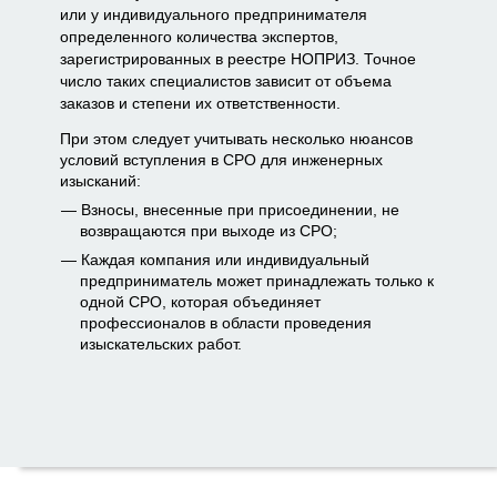
или у индивидуального предпринимателя
определенного количества экспертов,
зарегистрированных в реестре НОПРИЗ. Точное
число таких специалистов зависит от объема
заказов и степени их ответственности.
При этом следует учитывать несколько нюансов
условий вступления в СРО для инженерных
изысканий:
Взносы, внесенные при присоединении, не
возвращаются при выходе из СРО;
Каждая компания или индивидуальный
предприниматель может принадлежать только к
одной СРО, которая объединяет
профессионалов в области проведения
изыскательских работ.