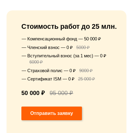
Стоимость работ до 25 млн.
Компенсационный фонд — 50 000 ₽
Членский взнос — 0 ₽
5000 ₽
Вступительный взнос (за 1 мес) — 0 ₽
6000 ₽
Страховой полис — 0 ₽
9000 ₽
Сертификат ISM — 0 ₽
25 000 ₽
50 000 ₽
95 000 ₽
Отправить заявку