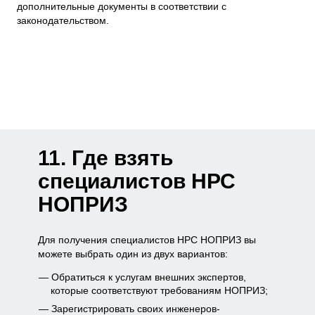
дополнительные документы в соответствии с
законодательством.
11. Где взять
специалистов НРС
НОПРИЗ
Для получения специалистов НРС НОПРИЗ вы
можете выбрать один из двух вариантов:
Обратиться к услугам внешних экспертов,
которые соответствуют требованиям НОПРИЗ;
Зарегистрировать своих инженеров-