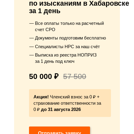
по изысканиям в Хабаровске
за 1 день
Все оплаты только на расчетный
счет СРО
Документы подготовим бесплатно
Специалисты НРС за наш счёт
Выписка из реестра НОПРИЗ
за 1 день под ключ
50 000 ₽
57 500
Акция!
Членский взнос за 0 ₽ +
страхование ответственности за
0 ₽
до 31 августа 2026
Отправить заявку