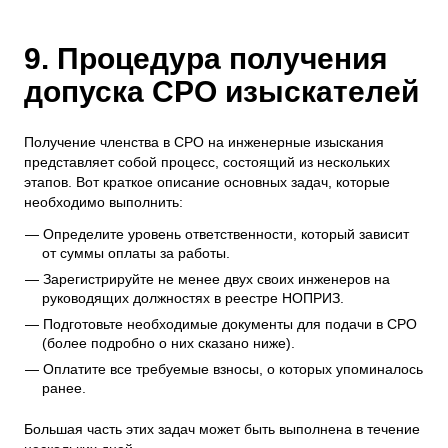
9. Процедура получения
допуска СРО изыскателей
Получение членства в СРО на инженерные изыскания
представляет собой процесс, состоящий из нескольких
этапов. Вот краткое описание основных задач, которые
необходимо выполнить:
Определите уровень ответственности, который зависит
от суммы оплаты за работы.
Зарегистрируйте не менее двух своих инженеров на
руководящих должностях в реестре НОПРИЗ.
Подготовьте необходимые документы для подачи в СРО
(более подробно о них сказано ниже).
Оплатите все требуемые взносы, о которых упоминалось
ранее.
Большая часть этих задач может быть выполнена в течение