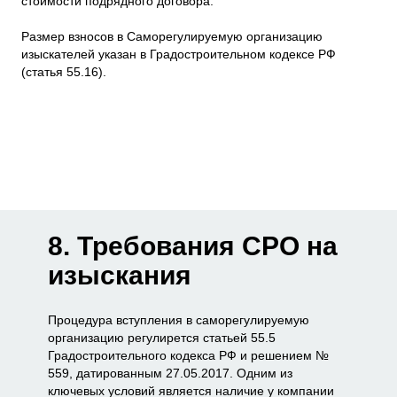
стоимости подрядного договора.
Размер взносов в Саморегулируемую организацию
изыскателей указан в Градостроительном кодексе РФ
(статья 55.16).
8. Требования СРО на
изыскания
Процедура вступления в саморегулируемую
организацию регулирeтся статьей 55.5
Градостроительного кодекса РФ и решением №
559, датированным 27.05.2017. Одним из
ключевых условий является наличие у компании