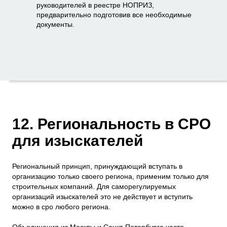
руководителей в реестре НОПРИЗ,
предварительно подготовив все необходимые
документы.
12. Региональность в СРО
для изыскателей
Региональный принцип, принуждающий вступать в
организацию только своего региона, применим только для
строительных компаний. Для саморегулируемых
организаций изыскателей это не действует и вступить
можно в сро любого региона.
Объединения из Москвы и Санкт-Петербурга часто