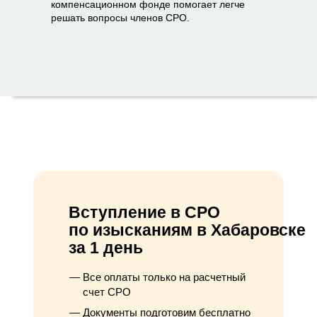
компенсационном фонде помогает легче
решать вопросы членов СРО.
Вступление в СРО
по изысканиям в Хабаровске
за 1 день
Все оплаты только на расчетный
счет СРО
Документы подготовим бесплатно