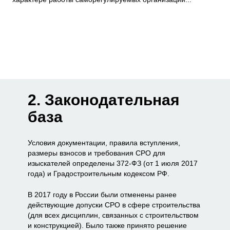
2. Законодательная
база
Условия документации, правила вступления,
размеры взносов и требования СРО для
изыскателей определены 372-ФЗ (от 1 июля 2017
года) и Градостроительным кодексом РФ.
В 2017 году в России были отменены ранее
действующие допуски СРО в сфере строительства
(для всех дисциплин, связанных с строительством
и конструкцией). Было также принято решение