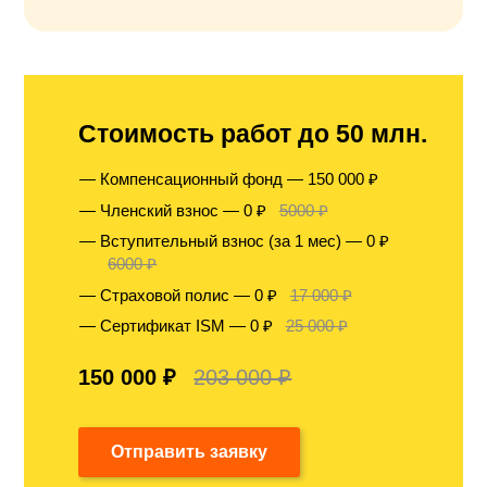
Стоимость работ до 50 млн.
Компенсационный фонд — 150 000 ₽
Членский взнос — 0 ₽
5000 ₽
Вступительный взнос (за 1 мес) — 0 ₽
6000 ₽
Страховой полис — 0 ₽
17 000 ₽
Сертификат ISM — 0 ₽
25 000 ₽
150 000 ₽
203 000 ₽
Отправить заявку