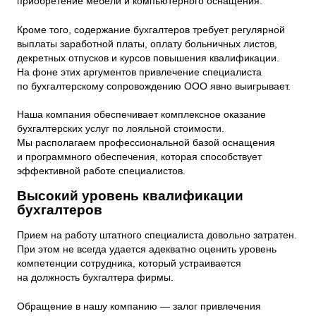
приобретение мебели и компьютерного оснащения.
Кроме того, содержание бухгалтеров требует регулярной
выплаты заработной платы, оплату больничных листов,
декретных отпусков и курсов повышения квалификации.
На фоне этих аргументов привлечение специалиста
по бухгалтерскому сопровождению ООО явно выигрывает.
Наша компания обеспечивает комплексное оказание
бухгалтерских услуг по лояльной стоимости.
Мы располагаем профессиональной базой оснащения
и программного обеспечения, которая способствует
эффективной работе специалистов.
Высокий уровень квалификации
бухгалтеров
Прием на работу штатного специалиста довольно затратен.
При этом не всегда удается адекватно оценить уровень
компетенции сотрудника, который устраивается
на должность бухгалтера фирмы.
Обращение в нашу компанию — залог привлечения