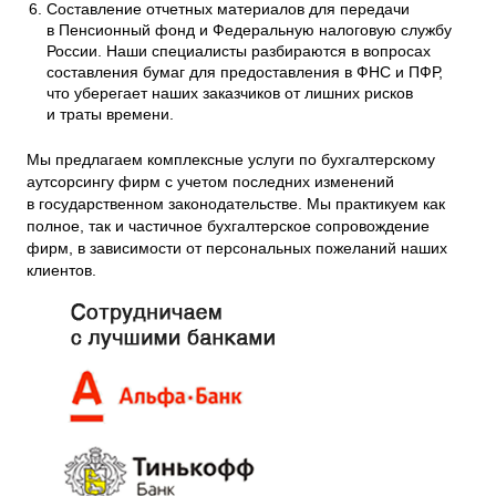
Составление отчетных материалов для передачи
в Пенсионный фонд и Федеральную налоговую службу
России. Наши специалисты разбираются в вопросах
составления бумаг для предоставления в ФНС и ПФР,
что уберегает наших заказчиков от лишних рисков
и траты времени.
Мы предлагаем комплексные услуги по бухгалтерскому
аутсорсингу фирм с учетом последних изменений
в государственном законодательстве. Мы практикуем как
полное, так и частичное бухгалтерское сопровождение
фирм, в зависимости от персональных пожеланий наших
клиентов.