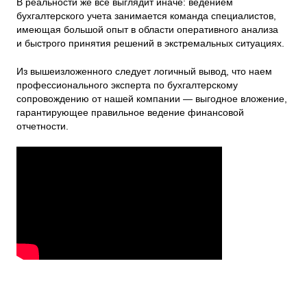
В реальности же все выглядит иначе: ведением
бухгалтерского учета занимается команда специалистов,
имеющая большой опыт в области оперативного анализа
и быстрого принятия решений в экстремальных ситуациях.
Из вышеизложенного следует логичный вывод, что наем
профессионального эксперта по бухгалтерскому
сопровождению от нашей компании — выгодное вложение,
гарантирующее правильное ведение финансовой
отчетности.