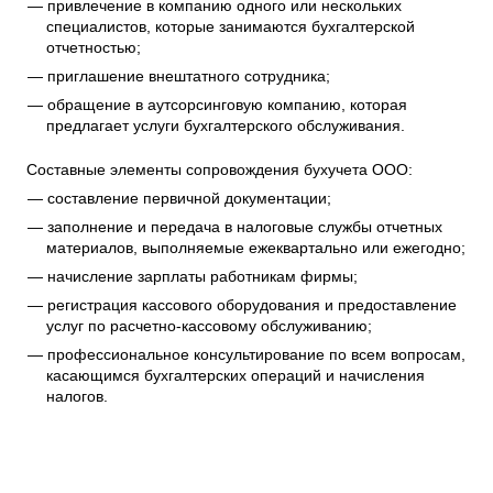
привлечение в компанию одного или нескольких
специалистов, которые занимаются бухгалтерской
отчетностью;
приглашение внештатного сотрудника;
обращение в аутсорсинговую компанию, которая
предлагает услуги бухгалтерского обслуживания.
Составные элементы сопровождения бухучета ООО:
составление первичной документации;
заполнение и передача в налоговые службы отчетных
материалов, выполняемые ежеквартально или ежегодно;
начисление зарплаты работникам фирмы;
регистрация кассового оборудования и предоставление
услуг по расчетно-кассовому обслуживанию;
профессиональное консультирование по всем вопросам,
касающимся бухгалтерских операций и начисления
налогов.