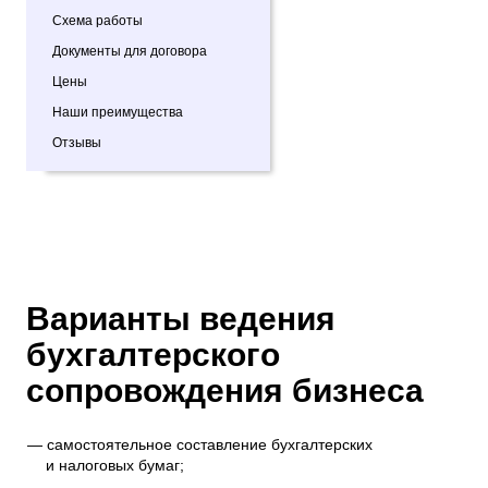
Схема работы
Документы для договора
Цены
Наши преимущества
Отзывы
Варианты ведения
бухгалтерского
сопровождения бизнеса
самостоятельное составление бухгалтерских
и налоговых бумаг;