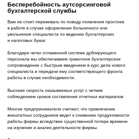
Бесперебойность аутсорсинговой
бухгалтерской службы
Вам не стоит переживать по поводу появления простоев
в работе в случае оформления больничного или
увольнения специалиста по ведению бухгалтерских
и налоговых бумаг.
Благодаря четко отлаженной системе дублирующего
персонала мы обеспечиваем грамотное бухгалтерское
сопровождение с быстрым введением в курс дела нового
специалиста и передачи ему соответствующего фронта
работы в случае необходимости.
Высокая скорость оказываемых услуг с четким
соблюдением сроков составления отчетных материалов
Многие предприниматели считают, что привлечение
внештатных сотрудников ведет к снижению продуктивности
работы фирмы вследствие существенной потери времени
на изучение и анализ деятельности фирмы.