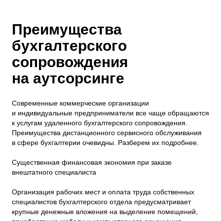
Преимущества
бухгалтерского
сопровождения
на аутсорсинге
Современные коммерческие организации
и индивидуальные предприниматели все чаще обращаются
к услугам удаленного бухгалтерского сопровождения.
Преимущества дистанционного сервисного обслуживания
в сфере бухгалтерии очевидны. Разберем их подробнее.
Существенная финансовая экономия при заказе
внештатного специалиста
Организация рабочих мест и оплата труда собственных
специалистов бухгалтерского отдела предусматривает
крупные денежные вложения на выделение помещений,