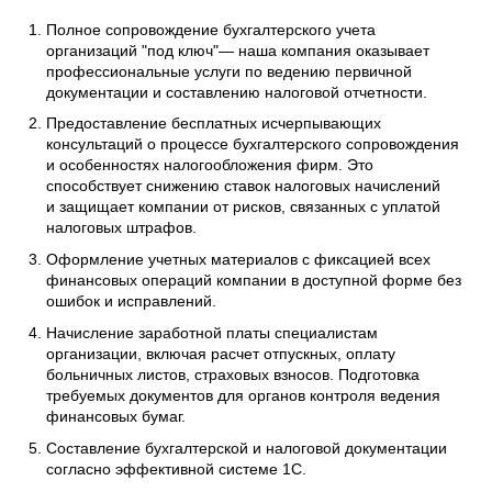
Полное сопровождение бухгалтерского учета
организаций "под ключ"— наша компания оказывает
профессиональные услуги по ведению первичной
документации и составлению налоговой отчетности.
Предоставление бесплатных исчерпывающих
консультаций о процессе бухгалтерского сопровождения
и особенностях налогообложения фирм. Это
способствует снижению ставок налоговых начислений
и защищает компании от рисков, связанных с уплатой
налоговых штрафов.
Оформление учетных материалов с фиксацией всех
финансовых операций компании в доступной форме без
ошибок и исправлений.
Начисление заработной платы специалистам
организации, включая расчет отпускных, оплату
больничных листов, страховых взносов. Подготовка
требуемых документов для органов контроля ведения
финансовых бумаг.
Составление бухгалтерской и налоговой документации
согласно эффективной системе 1С.