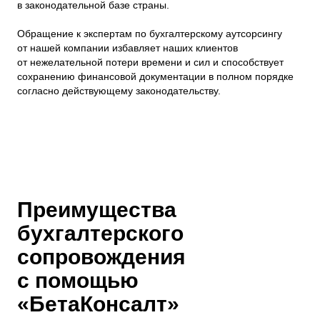
в законодательной базе страны.
Обращение к экспертам по бухгалтерскому аутсорсингу
от нашей компании избавляет наших клиентов
от нежелательной потери времени и сил и способствует
сохранению финансовой документации в полном порядке
согласно действующему законодательству.
Преимущества
бухгалтерского
сопровождения
с помощью
«БетаКонсалт»