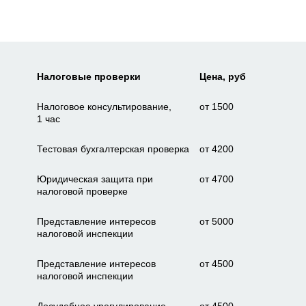
Налоговые проверки
Цена, руб
Налоговое консультирование,
от 1500
1 час
Тестовая бухгалтерская проверка
от 4200
Юридическая защита при
от 4700
налоговой проверке
Представление интересов
от 5000
налоговой инспекции
Представление интересов
от 4500
налоговой инспекции