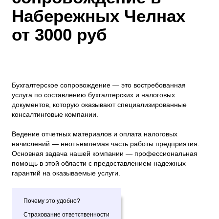
Набережных Челнах
от 3000 руб
Бухгалтерское сопровождение — это востребованная
услуга по составлению бухгалтерских и налоговых
документов, которую оказывают специализированные
консалтинговые компании.
Ведение отчетных материалов и оплата налоговых
начислений — неотъемлемая часть работы предприятия.
Основная задача нашей компании — профессиональная
помощь в этой области с предоставлением надежных
гарантий на оказываемые услуги.
Почему это удобно?
Страхование ответственности