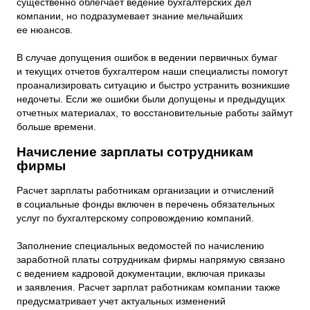
существенно облегчает ведение бухгалтерских дел
компании, но подразумевает знание мельчайших
ее нюансов.
В случае допущения ошибок в ведении первичных бумаг
и текущих отчетов бухгалтером наши специалисты помогут
проанализировать ситуацию и быстро устранить возникшие
недочеты. Если же ошибки были допущены и предыдущих
отчетных материалах, то восстановительные работы займут
больше времени.
Начисление зарплаты сотрудникам
фирмы
Расчет зарплаты работникам организации и отчислений
в социальные фонды включен в перечень обязательных
услуг по бухгалтерскому сопровождению компаний.
Заполнение специальных ведомостей по начислению
заработной платы сотрудникам фирмы напрямую связано
с ведением кадровой документации, включая приказы
и заявления. Расчет зарплат работникам компании также
предусматривает учет актуальных изменений