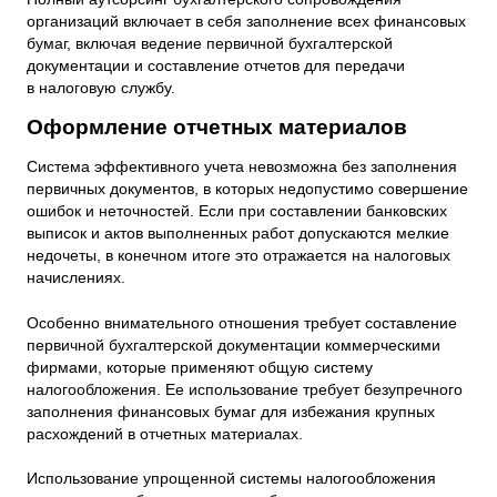
организаций включает в себя заполнение всех финансовых
бумаг, включая ведение первичной бухгалтерской
документации и составление отчетов для передачи
в налоговую службу.
Оформление отчетных материалов
Система эффективного учета невозможна без заполнения
первичных документов, в которых недопустимо совершение
ошибок и неточностей. Если при составлении банковских
выписок и актов выполненных работ допускаются мелкие
недочеты, в конечном итоге это отражается на налоговых
начислениях.
Особенно внимательного отношения требует составление
первичной бухгалтерской документации коммерческими
фирмами, которые применяют общую систему
налогообложения. Ее использование требует безупречного
заполнения финансовых бумаг для избежания крупных
расхождений в отчетных материалах.
Использование упрощенной системы налогообложения