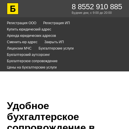
8 8552 910 885
Будние дни,
с 9:00
до 20:00
Регистрация ООО
Регистрация ИП
Купить юридический адрес
Аренда юридических адресов
Сменить юр адрес
Закрыть ИП
Лицензии МЧС
Бухгалтерские услуги
Бухгалтерский аутсорсинг
Бухгалтерское сопровождение
Цены на бухгалтерские услуги
Удобное
бухгалтерское
сопровождение в