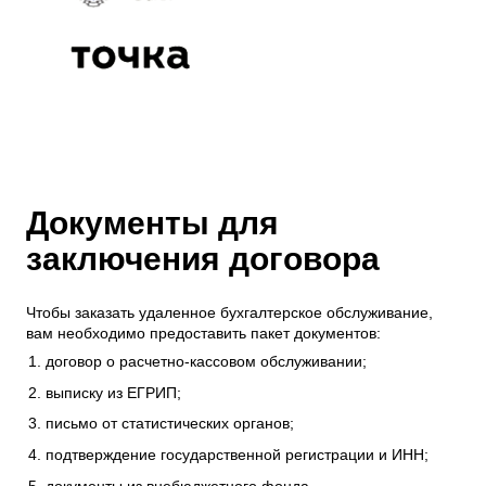
Документы для
заключения договора
Чтобы заказать удаленное бухгалтерское обслуживание,
вам необходимо предоставить пакет документов:
договор о расчетно-кассовом обслуживании;
выписку из ЕГРИП;
письмо от статистических органов;
подтверждение государственной регистрации и ИНН;