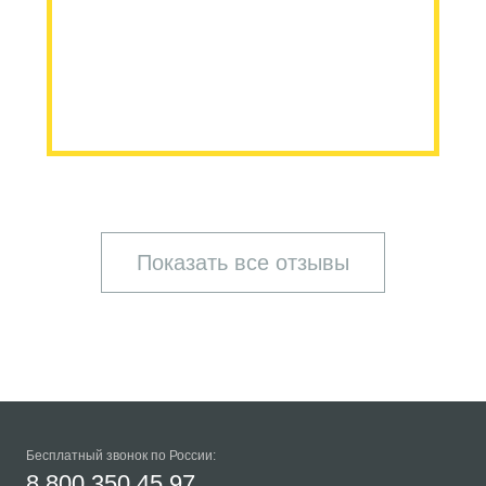
Показать все отзывы
Бесплатный звонок по России:
8 800 350 45 97