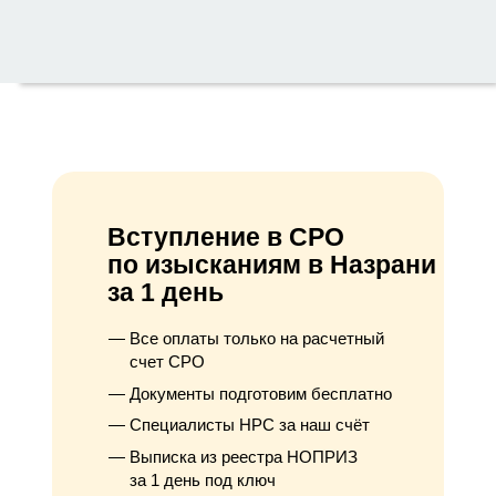
Вступление в СРО
по изысканиям в Назрани
за 1 день
Все оплаты только на расчетный
счет СРО
Документы подготовим бесплатно
Специалисты НРС за наш счёт
Выписка из реестра НОПРИЗ
за 1 день под ключ