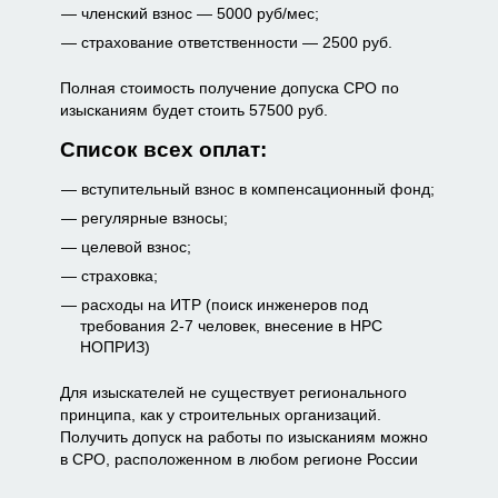
членский взнос — 5000 руб/мес;
страхование ответственности — 2500 руб.
Полная стоимость получение допуска СРО по
изысканиям будет стоить 57500 руб.
Список всех оплат:
вступительный взнос в компенсационный фонд;
регулярные взносы;
целевой взнос;
страховка;
расходы на ИТР (поиск инженеров под
требования 2-7 человек, внесение в НРС
НОПРИЗ)
Для изыскателей не существует регионального
принципа, как у строительных организаций.
Получить допуск на работы по изысканиям можно
в СРО, расположенном в любом регионе России