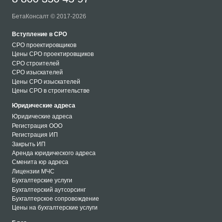
БетаКонсалт © 2017-2026
Вступление в СРО
СРО проектировщиков
Цены СРО проектировщиков
СРО строителей
СРО изыскателей
Цены СРО изыскателей
Цены СРО в строительстве
Юридические адреса
Юридические адреса
Регистрация ООО
Регистрация ИП
Закрыть ИП
Аренда юридического адреса
Сменита юр адреса
Лицензии МЧС
Бухгалтерские услуги
Бухгалтерский аутсорсинг
Бухгалтерское сопровождение
Цены на бухгалтерские услуги