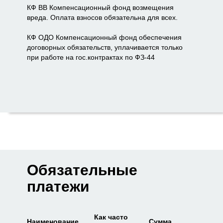
КФ ВВ Компенсационный фонд возмещения
вреда. Оплата взносов обязательна для всех.
КФ ОДО Компенсационный фонд обеспечения
договорных обязательств, уплачивается только
при работе на гос.контрактах по ФЗ-44
Обязательные
платежи
Как часто
Наименование
Сумма