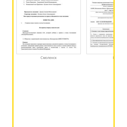
Смоленск
Москва