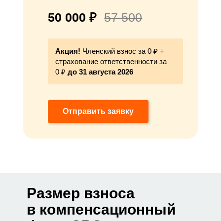
50 000 ₽
57 500
Акция!
Членский взнос за 0 ₽ +
страхование ответственности за
0 ₽
до 31 августа 2026
Отправить заявку
Размер взноса
в компенсационный