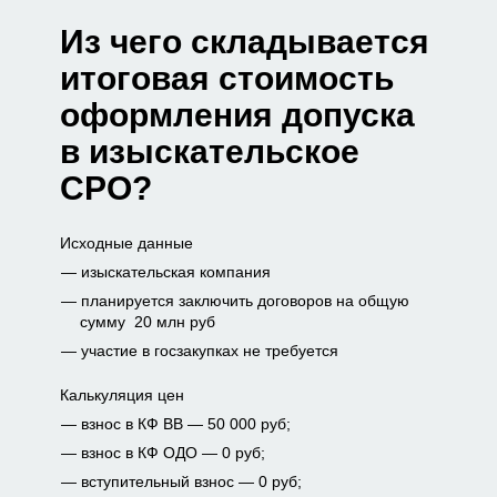
Из чего складывается
итоговая стоимость
оформления допуска
в изыскательское
СРО?
Исходные данные
изыскательская компания
планируется заключить договоров на общую
сумму 20 млн руб
участие в госзакупках не требуется
Калькуляция цен
взнос в КФ ВВ — 50 000 руб;
взнос в КФ ОДО — 0 руб;
вступительный взнос — 0 руб;