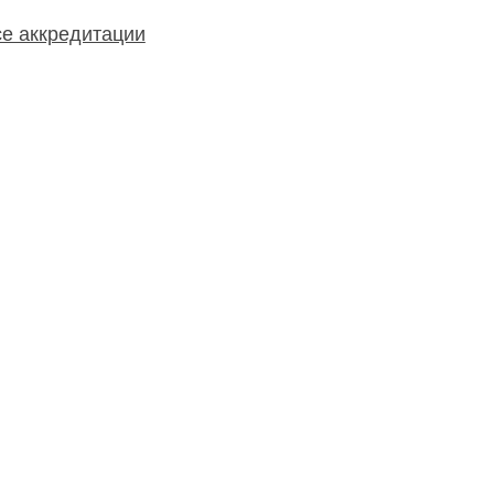
е аккредитации