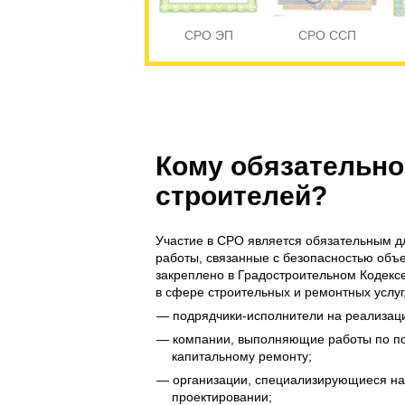
СРО ЭП
СРО ССП
Кому обязательно
строителей?
Участие в СРО является обязательным 
работы, связанные с безопасностью объе
закреплено в Градостроительном Кодекс
в сфере строительных и ремонтных услуг
подрядчики-исполнители на реализаци
компании, выполняющие работы по пол
капитальному ремонту;
организации, специализирующиеся на
проектировании;