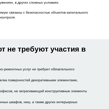
ужениях, в других сложных условиях.
мую связаны с безопасностью объектов капитального
 контроля.
т не требуют участия в
но-ремонтных услуг не требуют обязательного
делка поверхностей декоративными элементами,
 офисов, не затрагивающий конструктивные элементы
нных шкафов, ниш, а также других интерьерных