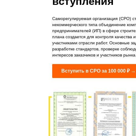
вступления
Саморегулируемая организация (СРО) ст
некоммерческого типа объединение ком
предпринимателей (ИП) в сфере строител
плана создается для контроля качества
участниками отрасли работ. Основные з
разработке стандартов, проверке соблюд
интересов заказчиков и участников рынка
Вступить в СРО за 100 000 ₽ →