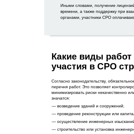
Иными словами, получение лицензий
времени, а также поддержку при вз
органами, участники СРО оплачиваю
Какие виды работ
участия в СРО ст
Согласно законодательству, обязательн
перечня работ. Это позволяет контролир
минимизировать риски некачественно или
значатся:
возведение зданий и сооружений;
проведение реконструкции или капита
осуществление инженерных изыскани
строительство или установка инженер