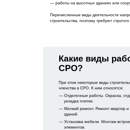
работы на высотных зданиях или соор
Перечисленные виды деятельности напря
строительства, поэтому требуют строгого
Какие виды рабо
СРО?
При этом некоторые виды строитель
членства в СРО. К ним относятся:
Отделочные работы. Окраска, от
укладка плитки.
Мелкий ремонт. Ремонт квартир и
зданий.
Установка мебели. Монтаж встрое
элементов.