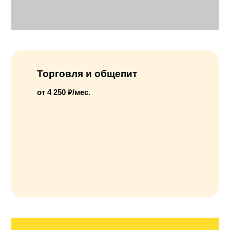
Торговля и общепит
от 4 250 ₽/мес.