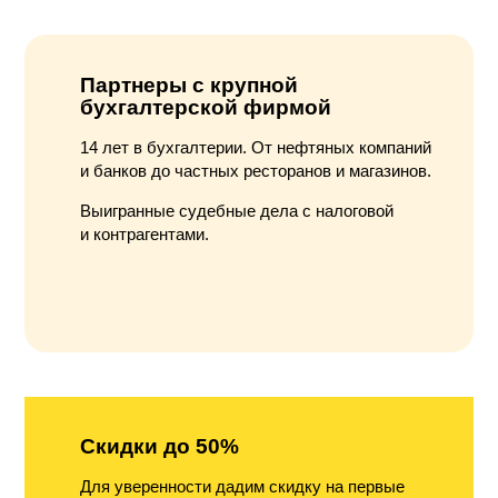
Партнеры с крупной
бухгалтерской фирмой
14 лет в бухгалтерии. От нефтяных компаний
и банков до частных ресторанов и магазинов.
Выигранные судебные дела с налоговой
и контрагентами.
Скидки до 50%
Для уверенности дадим скидку на первые