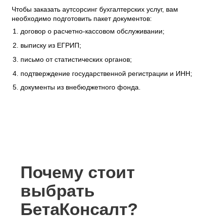
Чтобы заказать аутсорсинг бухгалтерских услуг, вам
необходимо подготовить пакет документов:
договор о расчетно-кассовом обслуживании;
выписку из ЕГРИП;
письмо от статистических органов;
подтверждение государственной регистрации и ИНН;
документы из внебюджетного фонда.
Почему стоит
выбрать
БетаКонсалт?