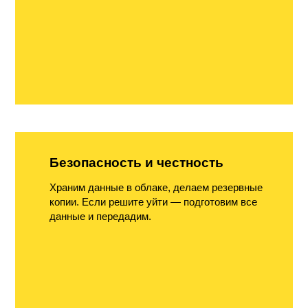
Безопасность и честность
Храним данные в облаке, делаем резервные
копии. Если решите уйти — подготовим все
данные и передадим.