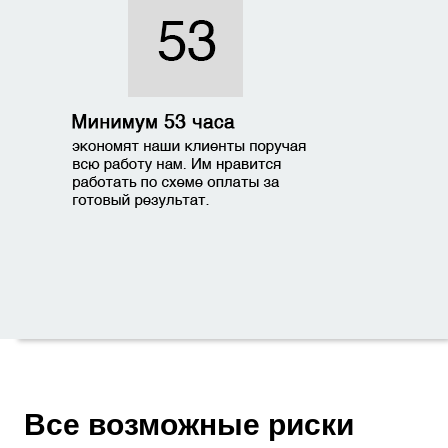
Все возможные риски