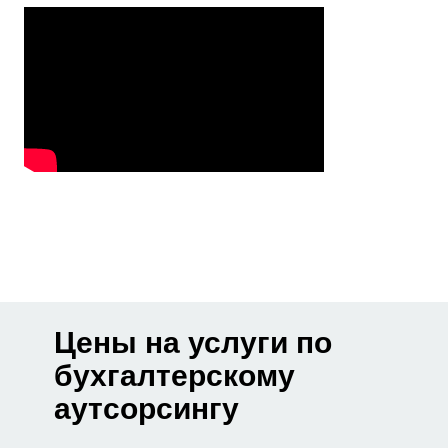
Цены на услуги по
бухгалтерскому
аутсорсингу