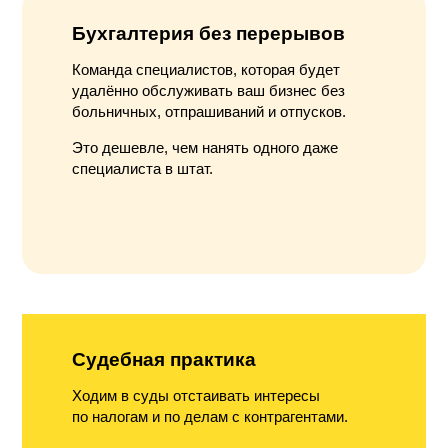
Бухгалтерия без перерывов
Команда специалистов, которая будет
удалённо обслуживать ваш бизнес без
больничных, отпрашиваний и отпусков.
Это дешевле, чем нанять одного даже
специалиста в штат.
Судебная практика
Ходим в суды отстаивать интересы
по налогам и по делам с контрагентами.