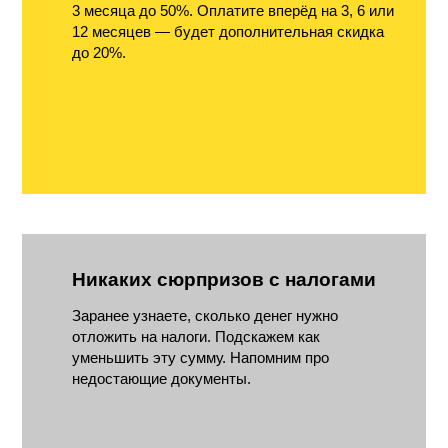
3 месяца до 50%. Оплатите вперёд на 3, 6 или
12 месяцев — будет дополнительная скидка
до 20%.
Никаких сюрпризов с налогами
Заранее узнаете, сколько денег нужно
отложить на налоги. Подскажем как
уменьшить эту сумму. Напомним про
недостающие документы.