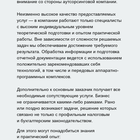
внимание со стороны аутсорсинговой компании.
Неизменно высокое качество предоставляемых
услуг — в компании работают только специалисты
с высоким индивидуальным уровнем
теоретической подготовки и опытом практической
работы. Вне зависимости от сложности решаемых
задач мы обеспечиваем достижение требуемого
результата. Обработка информации и подготовка
отчетной документации ведется с использованием
положительно зарекомендовавших себя
технологий, в том числе и передовых аппаратно-
программных комплексов.
Дополнительно к основным заказчик получает все
необходимые сопутствующие услуги. Бизнес
не ограничивается какими-либо рамками. Рано
или поздно возникают задачи, решение которых
связано не только с профильным налоговым
и бухгалтерским законодательством.
Для этого могут понадобиться знания
и практический опыт: