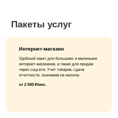
Пакеты услуг
Интернет-магазин
Удобный пакет для большиих и маленьких
интернет-магазинов, а также для продаж
через соцсети. Учет товаров, сдача
отчетности, экономим на налогах
от 2 500 ₽/мес.