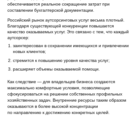
обеспечивается реальное сокращение затрат при
составлении бухгалтерской документации.
Российский рынок аутсорсинговых услуг весьма плотный.
Благодаря существующей конкуренции повышается
качество оказываемых услуг. Это связано с тем, что каждый
аутсорсер:
заинтересован в сохранении имеющихся и привлечении
новых клиентов;
стремится к повышению уровня качества услуг;
расширяет объемы оказываемой помощи.
Как следствие — для владельцев бизнеса создаются
максимально комфортные условия, позволяющие
сфокусироваться на решении собственных профильных
хозяйственных задач. Внутренние ресурсы таким образом
оказываются в более высокой концентрации
по направлению к достижению конкретных целей.