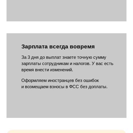
Зарплата всегда вовремя
За 3 дня до выплат знаете точную сумму
зарплаты сотрудникам и налогов. У вас есть
время внести изменений.
Оформляем иностранцев без ошибок
и возмещаем взносы в ФСС без доплаты.