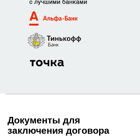
Документы для
заключения договора