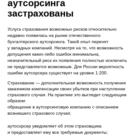
аутсорсинга
застрахованы
Услуга страхования возможных рисков относительно
недавно появилась на рынке отечественного
бухгалтерского аутсорсинга. Такой опыт перенят
у западных компаний. Несмотря на то, что возможность
допущения каких-либо ошибок минимальна,
незначительный риск их появления полностью исключить
не представляется возможным. Для России вероятность
ошибки аутсорсера существует на уровне 1:200.
Страхование — дополнительная возможность получения
заказчиком компенсации своих убытков при наступлении
страхового случая. На практике это выглядит следующим
образом:
обращение в аутсорсинговую компанию с описанием
возникшего страхового случая;
аутосорсер уведомляет об этом страховщика
и предоставляет ему все требуемые документы;