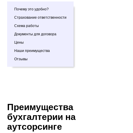
Почему это удобно?
Страхование ответственности
Схема работы
Документы для договора
Цены
Наши преимущества
Отзывы
Преимущества
бухгалтерии на
аутсорсинге