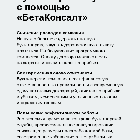
с помощью
«БетаКонсалт»
Снижение расходов компании
Не нужно больше содержать штатную
бухгалтерию, закупать дорогостоящую технику,
платить за IT-обслуживание программного
комплекса. Оплату договора можно отнести
на затраты, и снизить налог на прибыль.
Своевременная сдача отчетности
Бухгалтерская компания несет финансовую
ответственность за правильность и своевременную
сдачу налоговых деклараций, отчетов по прибыли
и убыткам, исчисленным и уплаченным налогам
и страховым взносам.
Повышение эффективности работы
Это экономия времени на контроле бухгалтерской
службы, профессиональное консультирование,
снижающее размеры налогооблагаемой базы,
своевременное избавление от неприбыльных