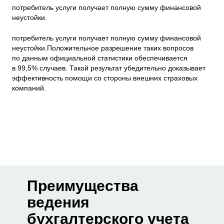
потребитель услуги получает полную сумму финансовой
неустойки.
потребитель услуги получает полную сумму финансовой
неустойки.Положительное разрешение таких вопросов
по данным официальной статистики обеспечивается
в 99,5% случаев. Такой результат убедительно доказывает
эффективность помощи со стороны внешних страховых
компаний.
Преимущества
ведения
бухгалтерского учета