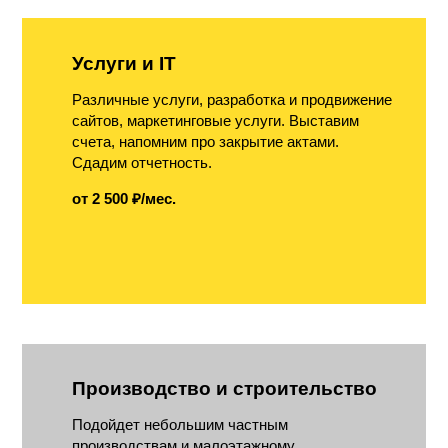
Услуги и IT
Различные услуги, разработка и продвижение
сайтов, маркетинговые услуги. Выставим
счета, напомним про закрытие актами.
Сдадим отчетность.
от 2 500 ₽/мес.
Производство и строительство
Подойдет небольшим частным
производствам и малоэтажному