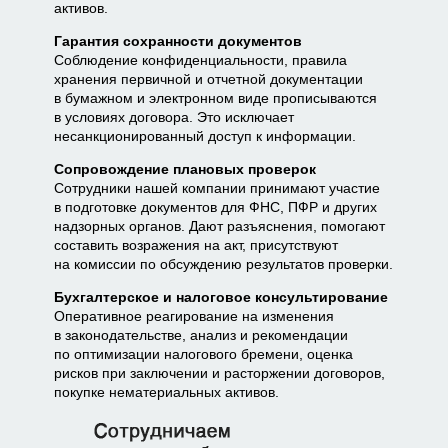
активов.
Гарантия сохранности документов
Соблюдение конфиденциальности, правила
хранения первичной и отчетной документации
в бумажном и электронном виде прописываются
в условиях договора. Это исключает
несанкционированный доступ к информации.
Сопровождение плановых проверок
Сотрудники нашей компании принимают участие
в подготовке документов для ФНС, ПФР и других
надзорных органов. Дают разъяснения, помогают
составить возражения на акт, присутствуют
на комиссии по обсуждению результатов проверки.
Бухгалтерское и налоговое консультирование
Оперативное реагирование на изменения
в законодательстве, анализ и рекомендации
по оптимизации налогового бремени, оценка
рисков при заключении и расторжении договоров,
покупке нематериальных активов.