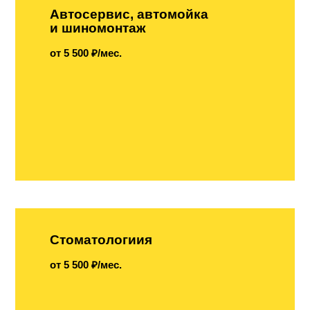
Автосервис, автомойка
и шиномонтаж
от 5 500 ₽/мес.
Стоматологиия
от 5 500 ₽/мес.