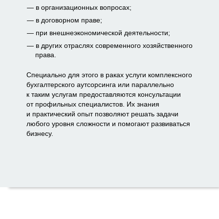
в организационных вопросах;
в договорном праве;
при внешнеэкономической деятельности;
в других отраслях современного хозяйственного
права.
Специально для этого в раках услуги комплексного
бухгалтерского аутсорсинга или параллельно
к таким услугам предоставляются консультации
от профильных специалистов. Их знания
и практический опыт позволяют решать задачи
любого уровня сложности и помогают развиваться
бизнесу.