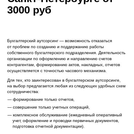
3000 руб
Бухгалтерский аутсорсинг — возможность отказаться
от проблем по созданию и поддержанию работы
собственного бухгалтерского подразделения. Деятельность
организации по оформлению и направлению счетов
контрагентам, формированию актов, накладных, отчетов
осуществляется с точностью часового механизма.
Для тех, кто заинтересован в бухгалтерском аутсорсинге,
на выбор предлагается любая из следующих удобных схем
сотрудничества:
формирование только отчетов,
совершение только учетных операций,
комплексное обслуживание (ежедневный оперативный
учет, оформление и проводки первичных документов,
подготовка отчетной документации).