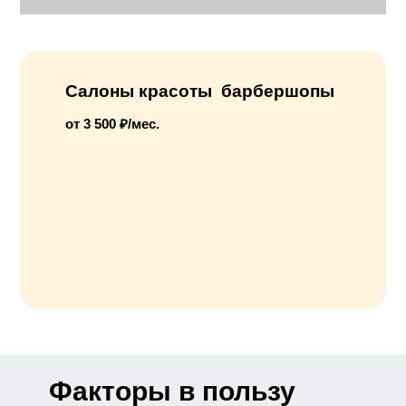
Салоны красоты барбершопы
от 3 500 ₽/мес.
Факторы в пользу