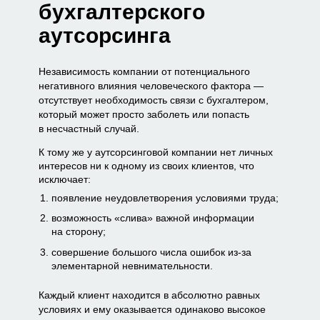
бухгалтерского
аутсорсинга
Независимость компании от потенциального
негативного влияния человеческого фактора —
отсутствует необходимость связи с бухгалтером,
который может просто заболеть или попасть
в несчастный случай.
К тому же у аутсорсинговой компании нет личных
интересов ни к одному из своих клиентов, что
исключает:
появление неудовлетворения условиями труда;
возможность «слива» важной информации
на сторону;
совершение большого числа ошибок из-за
элементарной невнимательности.
Каждый клиент находится в абсолютно равных
условиях и ему оказывается одинаково высокое