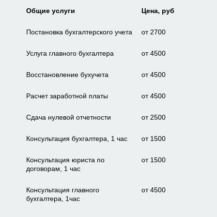
Общие услуги
Цена, руб
Постановка бухгалтерского учета
от 2700
Услуга главного бухгалтера
от 4500
Восстановление бухучета
от 4500
Расчет заработной платы
от 4500
Сдача нулевой отчетности
от 2500
Консультация бухгалтера, 1 час
от 1500
Консультация юриста по
от 1500
договорам, 1 час
Консультация главного
от 4500
бухгалтера, 1час