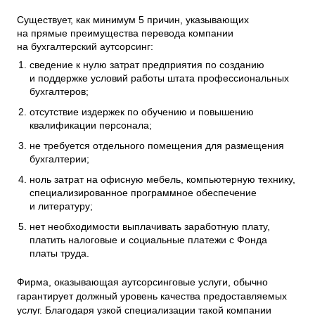
Существует, как минимум 5 причин, указывающих
на прямые преимущества перевода компании
на бухгалтерский аутсорсинг:
сведение к нулю затрат предприятия по созданию
и поддержке условий работы штата профессиональных
бухгалтеров;
отсутствие издержек по обучению и повышению
квалификации персонала;
не требуется отдельного помещения для размещения
бухгалтерии;
ноль затрат на офисную мебель, компьютерную технику,
специализированное программное обеспечение
и литературу;
нет необходимости выплачивать заработную плату,
платить налоговые и социальные платежи с Фонда
платы труда.
Фирма, оказывающая аутсорсинговые услуги, обычно
гарантирует должный уровень качества предоставляемых
услуг. Благодаря узкой специализации такой компании