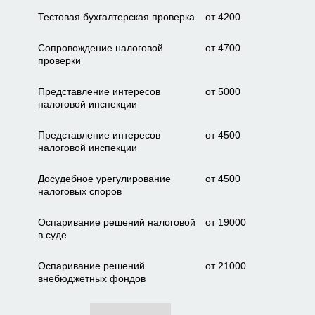
Тестовая бухгалтерская проверка
от 4200
Сопровождение налоговой
от 4700
проверки
Представление интересов
от 5000
налоговой инспекции
Представление интересов
от 4500
налоговой инспекции
Досудебное урегулирование
от 4500
налоговых споров
Оспаривание решений налоговой
от 19000
в суде
Оспаривание решений
от 21000
внебюджетных фондов