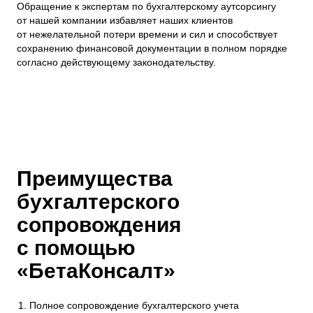
Обращение к экспертам по бухгалтерскому аутсорсингу
от нашей компании избавляет наших клиентов
от нежелательной потери времени и сил и способствует
сохранению финансовой документации в полном порядке
согласно действующему законодательству.
Преимущества
бухгалтерского
сопровождения
с помощью
«БетаКонсалт»
Полное сопровождение бухгалтерского учета