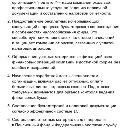
организаций "под ключ"— наша компания оказывает
профессиональные услуги по ведению первичной
документации и составлению налоговой отчетности.
Предоставление бесплатных исчерпывающих
консультаций о процессе бухгалтерского сопровождения
и особенностях налогообложения фирм. Это
способствует снижению ставок налоговых начислений
и защищает компании от рисков, связанных с уплатой
налоговых штрафов.
Оформление учетных материалов с фиксацией всех
финансовых операций компании в доступной форме без
ошибок и исправлений.
Начисление заработной платы специалистам
организации, включая расчет отпускных, оплату
больничных листов, страховых взносов. Подготовка
требуемых документов для органов контроля ведения
финансовых бумаг.
Составление бухгалтерской и налоговой документации
согласно эффективной системе 1С.
Составление отчетных материалов для передачи
в Пенсионный фонд и Федеральную налоговую службу