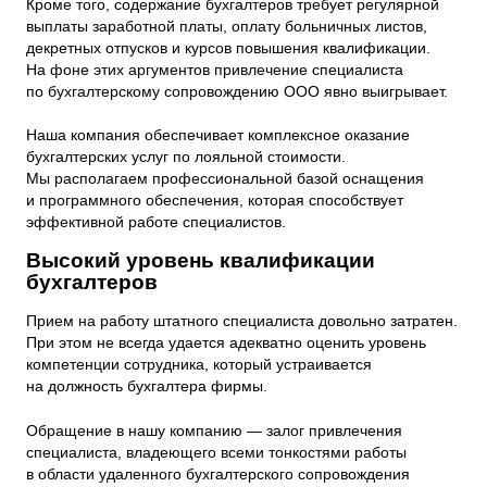
Кроме того, содержание бухгалтеров требует регулярной
выплаты заработной платы, оплату больничных листов,
декретных отпусков и курсов повышения квалификации.
На фоне этих аргументов привлечение специалиста
по бухгалтерскому сопровождению ООО явно выигрывает.
Наша компания обеспечивает комплексное оказание
бухгалтерских услуг по лояльной стоимости.
Мы располагаем профессиональной базой оснащения
и программного обеспечения, которая способствует
эффективной работе специалистов.
Высокий уровень квалификации
бухгалтеров
Прием на работу штатного специалиста довольно затратен.
При этом не всегда удается адекватно оценить уровень
компетенции сотрудника, который устраивается
на должность бухгалтера фирмы.
Обращение в нашу компанию — залог привлечения
специалиста, владеющего всеми тонкостями работы
в области удаленного бухгалтерского сопровождения