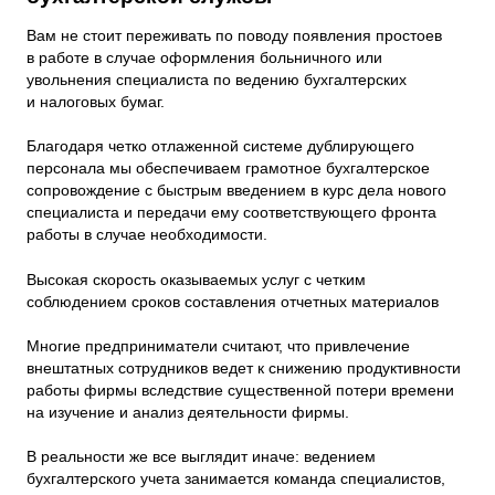
Вам не стоит переживать по поводу появления простоев
в работе в случае оформления больничного или
увольнения специалиста по ведению бухгалтерских
и налоговых бумаг.
Благодаря четко отлаженной системе дублирующего
персонала мы обеспечиваем грамотное бухгалтерское
сопровождение с быстрым введением в курс дела нового
специалиста и передачи ему соответствующего фронта
работы в случае необходимости.
Высокая скорость оказываемых услуг с четким
соблюдением сроков составления отчетных материалов
Многие предприниматели считают, что привлечение
внештатных сотрудников ведет к снижению продуктивности
работы фирмы вследствие существенной потери времени
на изучение и анализ деятельности фирмы.
В реальности же все выглядит иначе: ведением
бухгалтерского учета занимается команда специалистов,