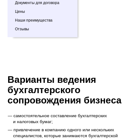
Документы для договора
Цены
Наши преимущества
Отзывы
Варианты ведения
бухгалтерского
сопровождения бизнеса
самостоятельное составление бухгалтерских
и налоговых бумаг;
привлечение в компанию одного или нескольких
специалистов, которые занимаются бухгалтерской