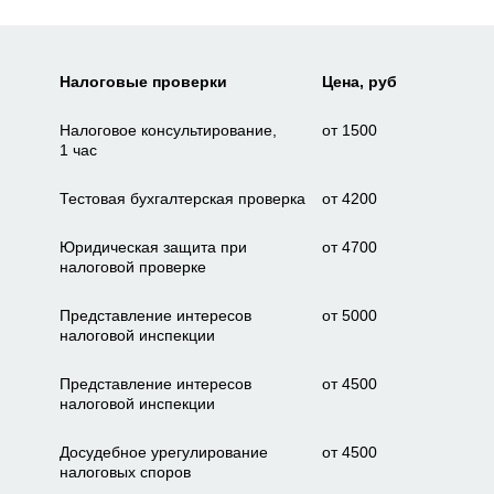
Налоговые проверки
Цена, руб
Налоговое консультирование,
от 1500
1 час
Тестовая бухгалтерская проверка
от 4200
Юридическая защита при
от 4700
налоговой проверке
Представление интересов
от 5000
налоговой инспекции
Представление интересов
от 4500
налоговой инспекции
Досудебное урегулирование
от 4500
налоговых споров