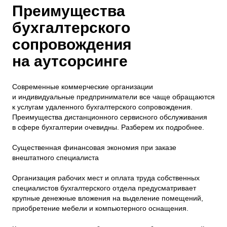
Преимущества
бухгалтерского
сопровождения
на аутсорсинге
Современные коммерческие организации
и индивидуальные предприниматели все чаще обращаются
к услугам удаленного бухгалтерского сопровождения.
Преимущества дистанционного сервисного обслуживания
в сфере бухгалтерии очевидны. Разберем их подробнее.
Существенная финансовая экономия при заказе
внештатного специалиста
Организация рабочих мест и оплата труда собственных
специалистов бухгалтерского отдела предусматривает
крупные денежные вложения на выделение помещений,
приобретение мебели и компьютерного оснащения.