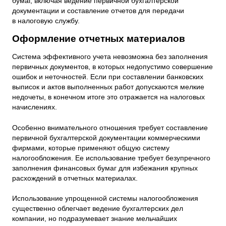
бумаг, включая ведение первичной бухгалтерской
документации и составление отчетов для передачи
в налоговую службу.
Оформление отчетных материалов
Система эффективного учета невозможна без заполнения
первичных документов, в которых недопустимо совершение
ошибок и неточностей. Если при составлении банковских
выписок и актов выполненных работ допускаются мелкие
недочеты, в конечном итоге это отражается на налоговых
начислениях.
Особенно внимательного отношения требует составление
первичной бухгалтерской документации коммерческими
фирмами, которые применяют общую систему
налогообложения. Ее использование требует безупречного
заполнения финансовых бумаг для избежания крупных
расхождений в отчетных материалах.
Использование упрощенной системы налогообложения
существенно облегчает ведение бухгалтерских дел
компании, но подразумевает знание мельчайших