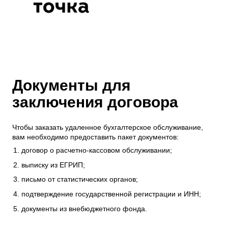
Документы для
заключения договора
Чтобы заказать удаленное бухгалтерское обслуживание,
вам необходимо предоставить пакет документов:
договор о расчетно-кассовом обслуживании;
выписку из ЕГРИП;
письмо от статистических органов;
подтверждение государственной регистрации и ИНН;
документы из внебюджетного фонда.