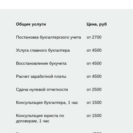
Общие услуги
Цена, руб
Постановка бухгалтерского учета
от 2700
Услуга главного бухгалтера
от 4500
Восстановление бухучета
от 4500
Расчет заработной платы
от 4500
Сдача нулевой отчетности
от 2500
Консультация бухгалтера, 1 час
от 1500
Консультация юриста по
от 1500
договорам, 1 час