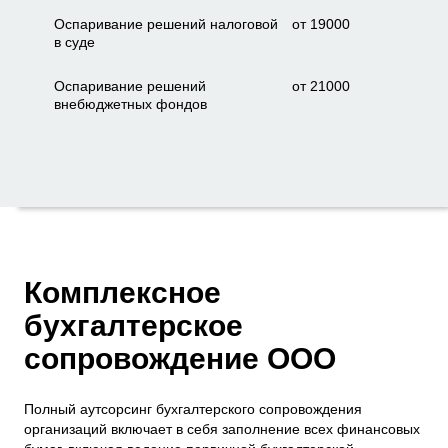
Оспаривание решений налоговой
от 19000
в суде
Оспаривание решений
от 21000
внебюджетных фондов
Комплексное
бухгалтерское
сопровождение ООО
Полный
аутсорсинг бухгалтерского сопровождения
организаций включает в себя заполнение всех финансовых