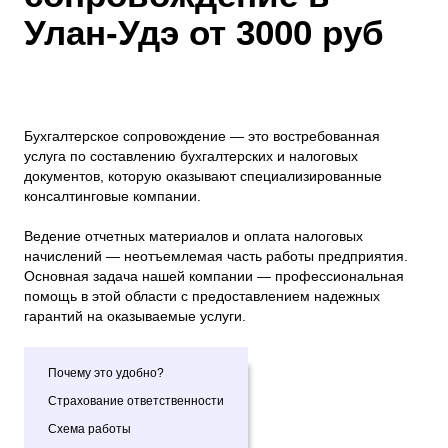
Улан-Удэ от 3000 руб
Бухгалтерское сопровождение — это востребованная
услуга по составлению бухгалтерских и налоговых
документов, которую оказывают специализированные
консалтинговые компании.
Ведение отчетных материалов и оплата налоговых
начислений — неотъемлемая часть работы предприятия.
Основная задача нашей компании — профессиональная
помощь в этой области с предоставлением надежных
гарантий на оказываемые услуги.
Почему это удобно?
Страхование ответственности
Схема работы