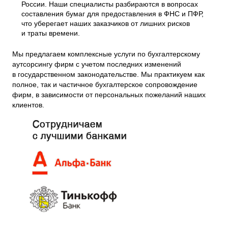
России. Наши специалисты разбираются в вопросах
составления бумаг для предоставления в ФНС и ПФР,
что уберегает наших заказчиков от лишних рисков
и траты времени.
Мы предлагаем комплексные услуги по бухгалтерскому
аутсорсингу фирм с учетом последних изменений
в государственном законодательстве. Мы практикуем как
полное, так и частичное бухгалтерское сопровождение
фирм, в зависимости от персональных пожеланий наших
клиентов.