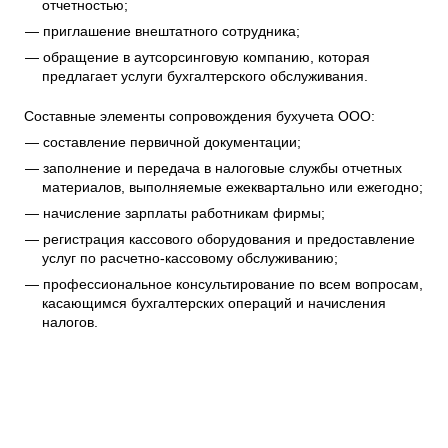
отчетностью;
приглашение внештатного сотрудника;
обращение в аутсорсинговую компанию, которая
предлагает услуги бухгалтерского обслуживания.
Составные элементы сопровождения бухучета ООО:
составление первичной документации;
заполнение и передача в налоговые службы отчетных
материалов, выполняемые ежеквартально или ежегодно;
начисление зарплаты работникам фирмы;
регистрация кассового оборудования и предоставление
услуг по расчетно-кассовому обслуживанию;
профессиональное консультирование по всем вопросам,
касающимся бухгалтерских операций и начисления
налогов.