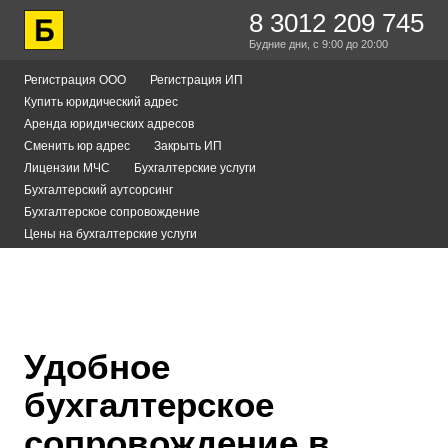
8 3012 209 745
Будние дни,
с 9:00
до 20:00
Регистрация ООО
Регистрация ИП
Купить юридический адрес
Аренда юридических адресов
Сменить юр адрес
Закрыть ИП
Лицензии МЧС
Бухгалтерские услуги
Бухгалтерский аутсорсинг
Бухгалтерское сопровождение
Цены на бухгалтерские услуги
Удобное
бухгалтерское
сопровождение в