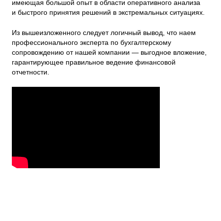
имеющая большой опыт в области оперативного анализа
и быстрого принятия решений в экстремальных ситуациях.
Из вышеизложенного следует логичный вывод, что наем
профессионального эксперта по бухгалтерскому
сопровождению от нашей компании — выгодное вложение,
гарантирующее правильное ведение финансовой
отчетности.