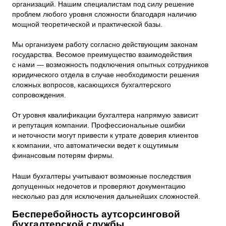
организаций. Нашим специалистам под силу решение
проблем любого уровня сложности благодаря наличию
мощной теоретической и практической базы.
Мы организуем работу согласно действующим законам
государства. Весомое преимущество взаимодействия
с нами — возможность подключения опытных сотрудников
юридического отдела в случае необходимости решения
сложных вопросов, касающихся бухгалтерского
сопровождения.
От уровня квалификации бухгалтера напрямую зависит
и репутация компании. Профессиональные ошибки
и неточности могут привести к утрате доверия клиентов
к компании, что автоматически ведет к ощутимым
финансовым потерям фирмы.
Наши бухгалтеры учитывают возможные последствия
допущенных недочетов и проверяют документацию
несколько раз для исключения дальнейших сложностей.
Бесперебойность аутсорсинговой
бухгалтерской службы