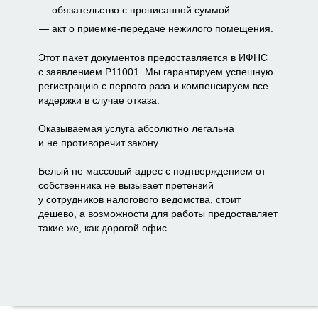
обязательство с прописанной суммой
акт о приемке-передаче нежилого помещения.
Этот пакет документов предоставляется в ИФНС
с заявлением Р11001. Мы гарантируем успешную
регистрацию с первого раза и компенсируем все
издержки в случае отказа.
Оказываемая услуга абсолютно легальна
и не противоречит закону.
Белый не массовый адрес с подтверждением от
собственника не вызывает претензий
у сотрудников налогового ведомства, стоит
дешево, а возможности для работы предоставляет
такие же, как дорогой офис.