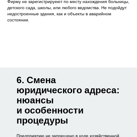
Фирму не зарегистрируеют по месту нахождения больницы,
детского сада, школы, или любого ведомства. Не подойдут
недостроенные здания, как и объекты в аварийном
состоянии.
6. Смена
юридического адреса:
нюансы
и особенности
процедуры
Предприятию не запрещено в ходе хозяйственной