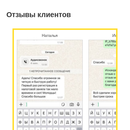
Отзывы клиентов
Наталья
Исканде