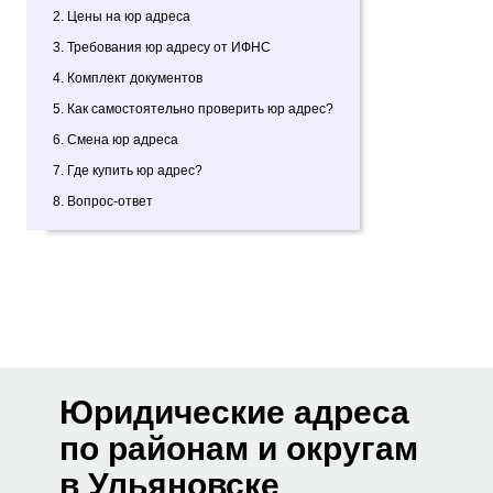
2. Цены на юр адреса
3. Требования юр адресу от ИФНС
4. Комплект документов
5. Как самостоятельно проверить юр адрес?
6. Смена юр адреса
7. Где купить юр адрес?
8. Вопрос-ответ
Юридические адреса
по районам и округам
в Ульяновске