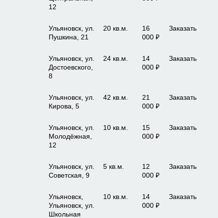
12
Ульяновск, ул.
20 кв.м.
16
Заказать
Пушкина, 21
000 ₽
Ульяновск, ул.
24 кв.м.
14
Заказать
Достоевского,
000 ₽
8
Ульяновск, ул.
42 кв.м.
21
Заказать
Кирова, 5
000 ₽
Ульяновск, ул.
10 кв.м.
15
Заказать
Молодёжная,
000 ₽
12
Ульяновск, ул.
5 кв.м.
12
Заказать
Советская, 9
000 ₽
Ульяновск,
10 кв.м.
14
Заказать
Ульяновск, ул.
000 ₽
Школьная