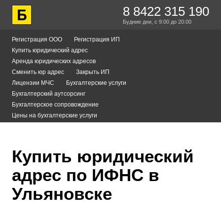
8 8422 315 190
Будние дни,
с 9:00
до 20:00
Регистрация ООО
Регистрация ИП
Купить юридический адрес
Аренда юридических адресов
Сменить юр адрес
Закрыть ИП
Лицензии МЧС
Бухгалтерские услуги
Бухгалтерский аутсорсинг
Бухгалтерское сопровождение
Цены на бухгалтерские услуги
Купить юридический
адрес по ИФНС в
Ульяновске