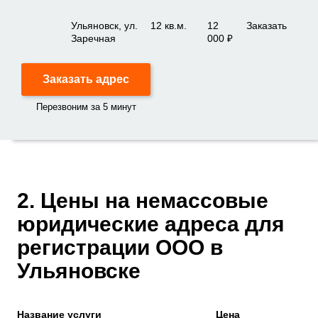
Ульяновск, ул.
12 кв.м.
12
Заказать
Заречная
000 ₽
Заказать адрес
Перезвоним за 5 минут
2. Цены на немассовые
юридические адреса для
регистрации ООО в
Ульяновске
Название услуги
Цена