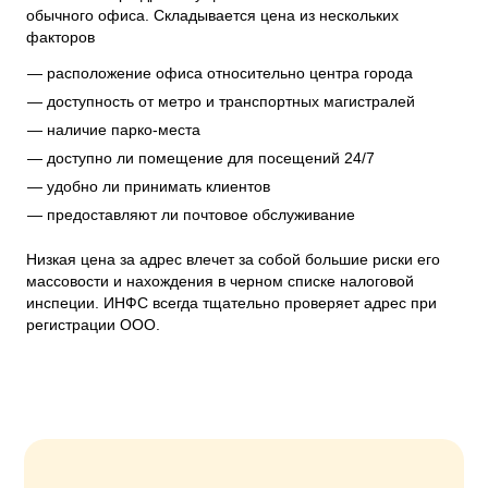
обычного офиса. Складывается цена из нескольких
факторов
расположение офиса относительно центра города
доступность от метро и транспортных магистралей
наличие парко-места
доступно ли помещение для посещений 24/7
удобно ли принимать клиентов
предоставляют ли почтовое обслуживание
Низкая цена за адрес влечет за собой большие риски его
массовости и нахождения в черном списке налоговой
инспеции. ИНФС всегда тщательно проверяет адрес при
регистрации ООО.