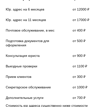
Юр. адрес на 6 месяцев
от 12000 ₽
Юр. адрес на 11 месяцев
от 17000 ₽
Почтовое обслуживание, в мес
от 400 ₽
Подготовка документов для
от 500 ₽
оформления
Консультация юриста
от 900 ₽
Выездные проверки
от 1100 ₽
Прием клиентов
от 300 ₽
Секретарское обслуживание
от 1000 ₽
Дополнительные услуги
от 700 ₽
Стоимость юр адреса существенно ниже стоимости