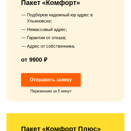
Пакет «Комфорт»
Подберем надежный юр адрес в
Ульяновске;
Немассовый адрес;
Гарантия от отказа;
Адрес от собственника.
от 9900 ₽
Отправить заявку
Перезвоним за 5 минут
Пакет «Комфорт Плюс»