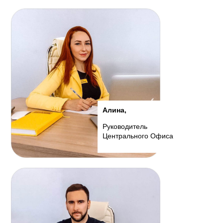
Алина,
Руководитель
Центрального Офиса