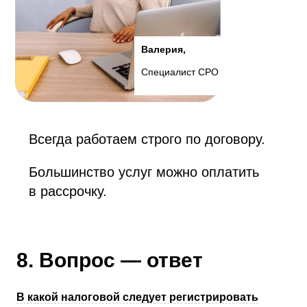
Валерия,
Специалист СРО
Всегда работаем строго по договору.
Большинство услуг можно оплатить
в рассрочку.
8. Вопрос — ответ
В какой налоговой следует регистрировать