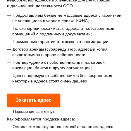
недорогих юр адресов в Ульяновске для регистрации
и дальнейшей деятельности ООО.
Предоставляем белые не массовые адреса с гарантией,
не числящиеся в черном списке ИФНС;
Только юридически чистые адреса от собственников
помещений с подлинными документами;
Письменные гарантии от отказа в госрегистрации;
Договор аренды (субаренды) юр. адреса и копия
свидетельства о праве собственности;
Подтверждение от собственника для налоговой
инспекции, банков и других организаций;
Цены напрямую от собственников без посредников:
некоторые адреса стоят очень дешево
Заказать адрес
Перезвоним за 5 минут
Как оформляется продажа адреса:
Оставляете заявку на нашем сайте на поиск адреса;