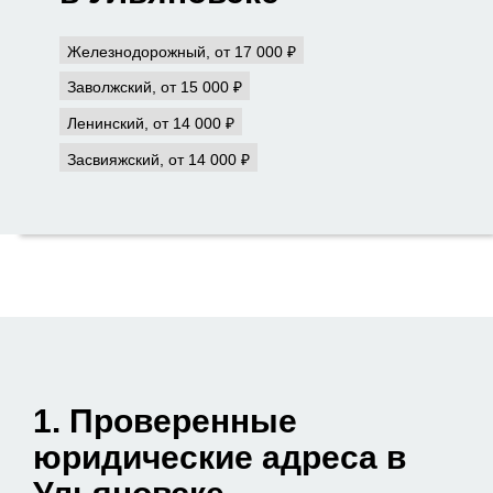
Железнодорожный, от 17 000 ₽
Заволжский, от 15 000 ₽
Ленинский, от 14 000 ₽
Засвияжский, от 14 000 ₽
1. Проверенные
юридические адреса в