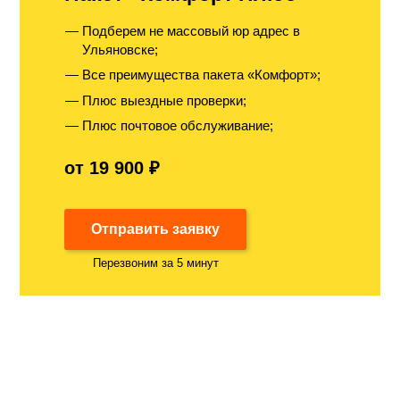
Подберем не массовый юр адрес в
Ульяновске;
Все преимущества пакета «Комфорт»;
Плюс выездные проверки;
Плюс почтовое обслуживание;
от 19 900 ₽
Отправить заявку
Перезвоним за 5 минут