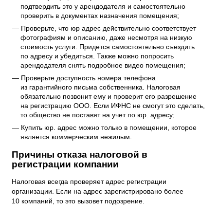
подтвердить это у арендодателя и самостоятельно
проверить в документах назначения помещения;
Проверьте, что юр адрес действительно соответствует
фотографиям и описанию, даже несмотря на низкую
стоимость услуги. Придется самостоятельно съездить
по адресу и убедиться. Также можно попросить
арендодателя снять подробное видео помещения;
Проверьте доступность номера телефона
из гарантийного письма собственника. Налоговая
обязательно позвонит ему и проверит его разрешение
на регистрацию ООО. Если ИФНС не смогут это сделать,
то общество не поставят на учет по юр. адресу;
Купить юр. адрес можно только в помещении, которое
является коммерческим нежилым.
Причины отказа налоговой в
регистрации компании
Налоговая всегда проверяет адрес регистрации
организации. Если на адрес зарегистрировано более
10 компаний, то это вызовет подозрение.