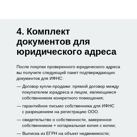
4. Комплект
документов для
юридического адреса
После покупки проверенного юридического адреса
вы получите следующий пакет подтверждающих
документов для ИФНС:
Договор купли-продажи: прямой договор между
покупателем юрадреса и лицом, являющимся
собственником конкретного помещения;
гарантийное письмо собственника для ИФНС
с разрешением на регистрацию ООО.
свидетельство о собственности, заверенное
собственником + нотариальная копия с копии;
Выписка из ЕГРН на объект недвижимости;