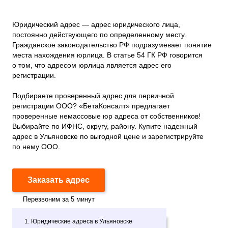
Юридический адрес — адрес юридического лица,
постоянно действующего по определенному месту.
Гражданское законодательство РФ подразумевает понятие
места нахождения юрлица. В статье 54 ГК РФ говорится
о том, что адресом юрлица является адрес его
регистрации.
Подбираете проверенный адрес для первичной
регистрации ООО? «БетаКонсалт» предлагает
проверенные немассовые юр адреса от собственников!
Выбирайте по ИФНС, округу, району. Купите надежный
адрес в Ульяновске по выгодной цене и зарегистрируйте
по нему ООО.
Заказать адрес
Перезвоним за 5 минут
1. Юридические адреса в Ульяновске