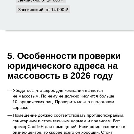
Засвияжский, от 14 000 ₽
5. Особенности проверки
юридического адреса на
массовость в 2026 году
Убедитесь, что адрес для компании является
не массовым. По нему не должно числится больше
10 юридических лиц. Проверить можно в
налоговом
сервисе
;
Помещение должно соответствовать противопожраным,
санитарным и строительным нормам и правилам. Вот
пример
СанПиН для помещений
. Если офис находится в
бизнес-центре, то скорее всего он хороший. Стоит