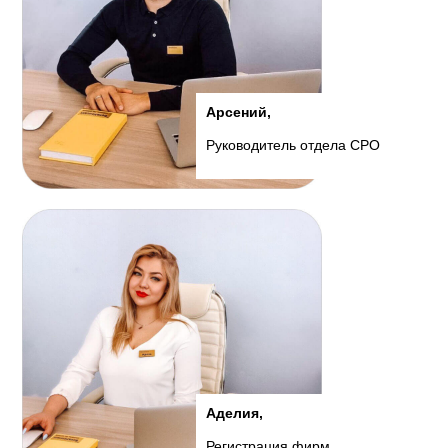
Арсений,
Руководитель отдела СРО
Аделия,
Регистрация фирм