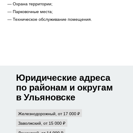
Охрана территории;
Парковочные места;
Техническое обслуживание помещения.
Юридические адреса
по районам и округам
в Ульяновске
Железнодорожный, от 17 000 ₽
Заволжский, от 15 000 ₽
Ленинский, от 14 000 ₽