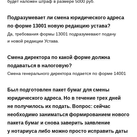
будет наложен штраф в размере 5000 руб.
Подразумевает ли смена юридического адреса
по форме 13001 новую редакцию устава?
Да, требования формы 13001 подразумевают подачу
и новой редакции Устава.
Смена директора по какой форме должна
подаваться в налоговую?
Смена генерального директора подается по форме 14001
Был подготовлен пакет бумаг для смены
юридического адреса. Но в течение трех дней
не получилось их подать. Вопрос: сейчас
необходимо заниматься формированием нового
пакета бумаг и снова заверить заявление
у нотариуса либо можно просто исправить даты