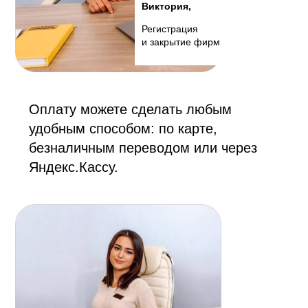
Виктория,
Регистрация
и закрытие фирм
Оплату можете сделать любым
удобным способом: по карте,
безналичным переводом или через
Яндекс.Кассу.