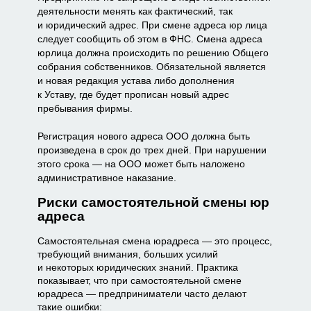
деятельности менять как фактический, так
и юридический адрес. При смене адреса юр лица
следует сообщить об этом в ФНС. Смена адреса
юрлица должна происходить по решению Общего
собрания собственников. Обязательной является
и новая редакция устава либо дополнения
к Уставу, где будет прописан новый адрес
пребывания фирмы.
Регистрация нового адреса ООО должна быть
произведена в срок до трех дней. При нарушении
этого срока — на ООО может быть наложено
административное наказание.
Риски самостоятельной смены юр
адреса
Самостоятельная смена юрадреса — это процесс,
требующий внимания, больших усилий
и некоторых юридических знаний. Практика
показывает, что при самостоятельной смене
юрадреса — предприниматели часто делают
такие ошибки: