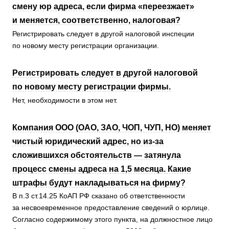
смену юр адреса, если фирма «переезжает»
и меняется, соответственно, налоговая?
Регистрировать следует в другой налоговой инспеции
по новому месту регистрации организации.
Регистрировать следует в другой налоговой
по новому месту регистрации фирмы.
Нет, необходимости в этом нет.
Компания ООО (ОАО, ЗАО, ЧОП, ЧУП, НО) меняет
чистый юридический адрес, но из-за
сложившихся обстоятельств — затянула
процесс смены адреса на 1,5 месяца. Какие
штрафы будут накладываться на фирму?
В п.3 ст.14.25 КоАП РФ сказано об ответственности
за несвоевременное предоставление сведений о юрлице.
Согласно содержимому этого пункта, на должностное лицо