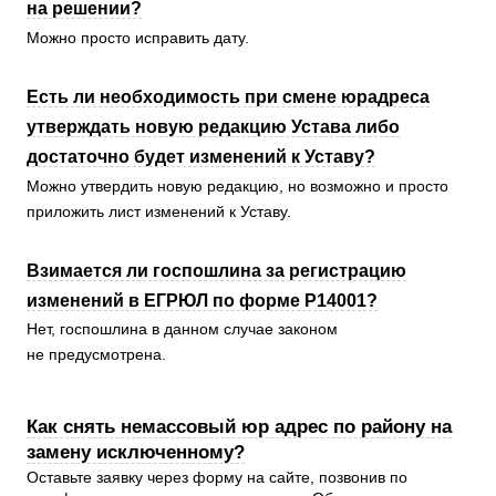
на решении?
Можно просто исправить дату.
Есть ли необходимость при смене юрадреса
утверждать новую редакцию Устава либо
достаточно будет изменений к Уставу?
Можно утвердить новую редакцию, но возможно и просто
приложить лист изменений к Уставу.
Взимается ли госпошлина за регистрацию
изменений в ЕГРЮЛ по форме Р14001?
Нет, госпошлина в данном случае законом
не предусмотрена.
Как снять немассовый юр адрес по району на
замену исключенному?
Оставьте заявку через форму на сайте, позвонив по