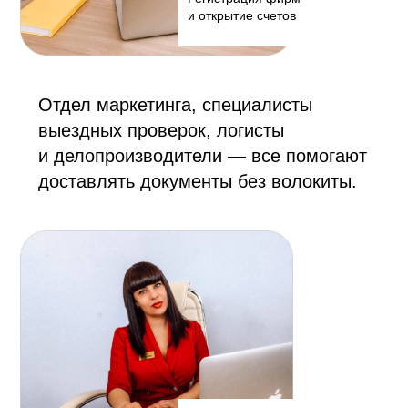
и открытие счетов
Отдел маркетинга, специалисты
выездных проверок, логисты
и делопроизводители — все помогают
доставлять документы без волокиты.