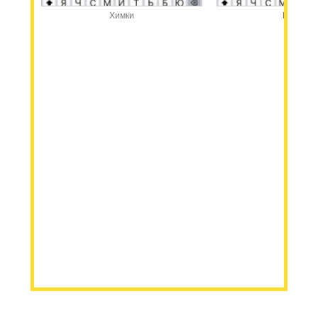
Химки
Казань