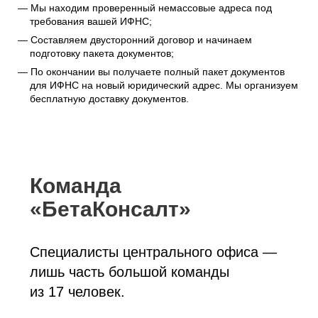
Мы находим проверенный немассовые адреса под
требования вашей ИФНС;
Составляем двусторонний договор и начинаем
подготовку пакета документов;
По окончании вы получаете полный пакет документов
для ИФНС на новый юридический адрес. Мы организуем
бесплатную доставку документов.
Команда
«БетаКонсалт»
Специалисты центрального офиса —
лишь часть большой команды
из 17 человек.