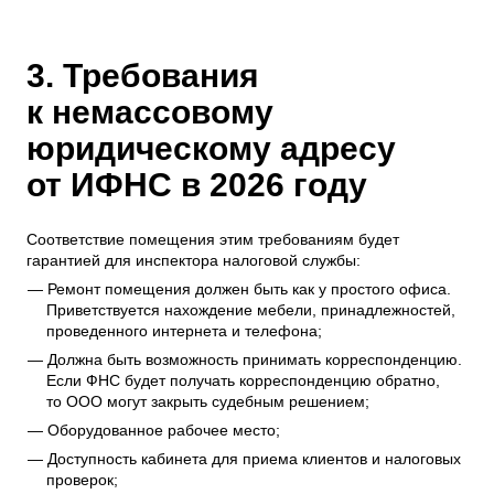
3. Требования
к немассовому
юридическому адресу
от ИФНС в 2026 году
Соответствие помещения этим требованиям будет
гарантией для инспектора налоговой службы:
Ремонт помещения должен быть как у простого офиса.
Приветствуется нахождение мебели, принадлежностей,
проведенного интернета и телефона;
Должна быть возможность принимать корреспонденцию.
Если ФНС будет получать корреспонденцию обратно,
то ООО могут закрыть судебным решением;
Оборудованное рабочее место;
Доступность кабинета для приема клиентов и налоговых
проверок;