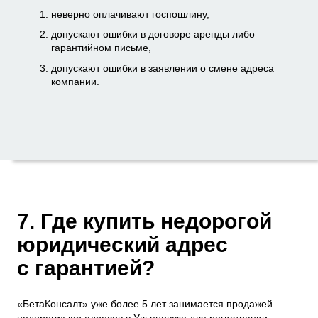
неверно оплачивают госпошлину,
допускают ошибки в договоре аренды либо
гарантийном письме,
допускают ошибки в заявлении о смене адреса
компании.
7. Где купить недорогой
юридический адрес
с гарантией?
«БетаКонсалт» уже более 5 лет занимается продажей