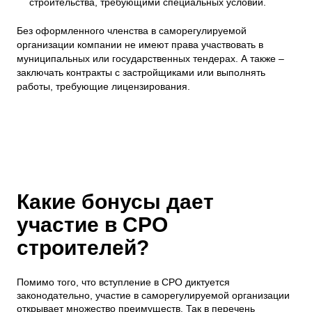
строительства, требующими специальных условий.
Без оформленного членства в саморегулируемой
организации компании не имеют права участвовать в
муниципальных или государственных тендерах. А также –
заключать контракты с застройщиками или выполнять
работы, требующие лицензирования.
Какие бонусы дает
участие в СРО
строителей?
Помимо того, что вступление в СРО диктуется
законодательно, участие в саморегулируемой организации
открывает множество преимуществ. Так в перечень