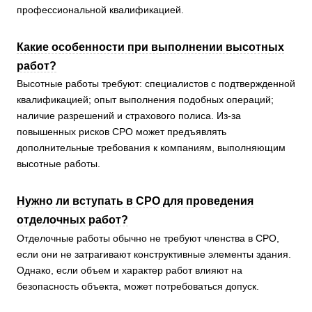
профессиональной квалификацией.
Какие особенности при выполнении высотных
работ?
Высотные работы требуют: специалистов с подтвержденной
квалификацией; опыт выполнения подобных операций;
наличие разрешений и страхового полиса. Из-за
повышенных рисков СРО может предъявлять
дополнительные требования к компаниям, выполняющим
высотные работы.
Нужно ли вступать в СРО для проведения
отделочных работ?
Отделочные работы обычно не требуют членства в СРО,
если они не затрагивают конструктивные элементы здания.
Однако, если объем и характер работ влияют на
безопасность объекта, может потребоваться допуск.