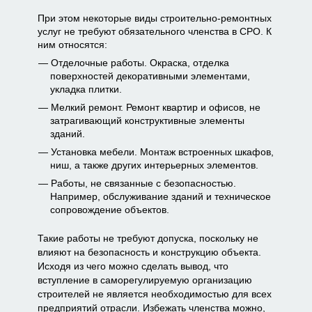
При этом некоторые виды строительно-ремонтных
услуг не требуют обязательного членства в СРО. К
ним относятся:
Отделочные работы. Окраска, отделка
поверхностей декоративными элементами,
укладка плитки.
Мелкий ремонт. Ремонт квартир и офисов, не
затрагивающий конструктивные элементы
зданий.
Установка мебели. Монтаж встроенных шкафов,
ниш, а также других интерьерных элементов.
Работы, не связанные с безопасностью.
Например, обслуживание зданий и техническое
сопровождение объектов.
Такие работы не требуют допуска, поскольку не
влияют на безопасность и конструкцию объекта.
Исходя из чего можно сделать вывод, что
вступление в саморегулируемую организацию
строителей не является необходимостью для всех
предприятий отрасли. Избежать членства можно,