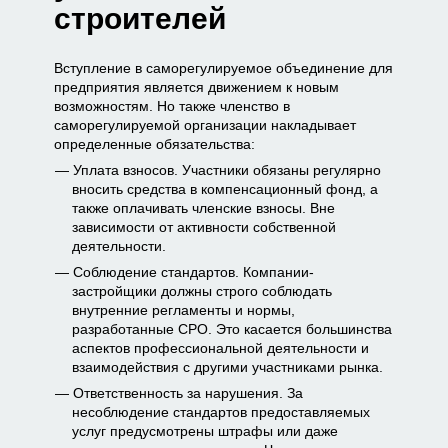
строителей
Вступление в саморегулируемое объединение для
предприятия является движением к новым
возможностям. Но также членство в
саморегулируемой организации накладывает
определенные обязательства:
Уплата взносов. Участники обязаны регулярно
вносить средства в компенсационный фонд, а
также оплачивать членские взносы. Вне
зависимости от активности собственной
деятельности.
Соблюдение стандартов. Компании-
застройщики должны строго соблюдать
внутренние регламенты и нормы,
разработанные СРО. Это касается большинства
аспектов профессиональной деятельности и
взаимодействия с другими участниками рынка.
Ответственность за нарушения. За
несоблюдение стандартов предоставляемых
услуг предусмотрены штрафы или даже