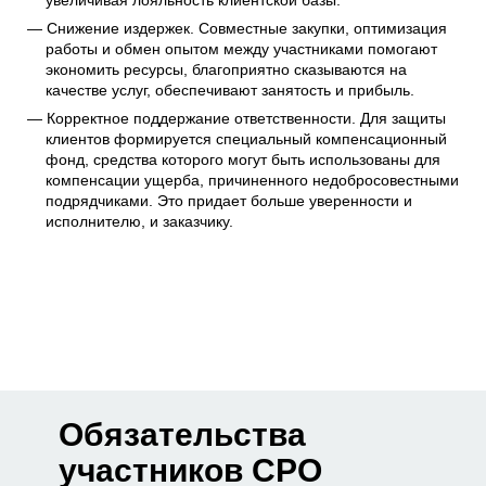
увеличивая лояльность клиентской базы.
Снижение издержек. Совместные закупки, оптимизация
работы и обмен опытом между участниками помогают
экономить ресурсы, благоприятно сказываются на
качестве услуг, обеспечивают занятость и прибыль.
Корректное поддержание ответственности. Для защиты
клиентов формируется специальный компенсационный
фонд, средства которого могут быть использованы для
компенсации ущерба, причиненного недобросовестными
подрядчиками. Это придает больше уверенности и
исполнителю, и заказчику.
Обязательства
участников СРО