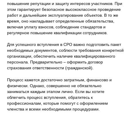
повышение репутации и защиту интересов участников. При
этом гарантирует безопасное высококлассное проведение
работ и дальнейшее эксплуатирование объектов. В то же
время, оно накладывает определенные обязательства,
включая уплату взносов, соблюдение стандартов и
регулярное повышение квалификации сотрудников.
Для успешного вступления в СРО важно подготовить пакет
необходимых документов, соблюсти требования конкретной
организации, обеспечить наличие квалифицированного
персонала. Предварительно – оформить договор
страхования ответственности (гражданской).
Процесс кажется достаточно затратным, финансово и
физически. Однако, совершенно не обязательно
заниматься каждым этапом лично. Если вы хотите
облегчить процесс вступления, обратитесь к
профессионалам, которые помогут с оформлением
членства и всеми необходимыми процедурами.