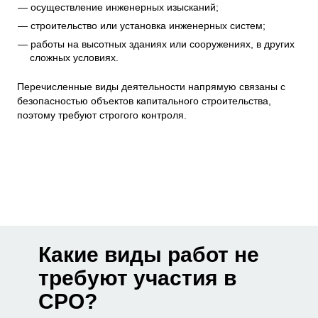
осуществление инженерных изысканий;
строительство или установка инженерных систем;
работы на высотных зданиях или сооружениях, в других
сложных условиях.
Перечисленные виды деятельности напрямую связаны с
безопасностью объектов капитального строительства,
поэтому требуют строгого контроля.
Какие виды работ не
требуют участия в
СРО?