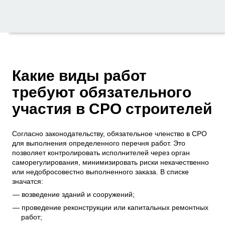
Какие виды работ
требуют обязательного
участия в СРО строителей
Согласно законодательству, обязательное членство в СРО
для выполнения определенного перечня работ. Это
позволяет контролировать исполнителей через орган
саморегулирования, минимизировать риски некачественно
или недобросовестно выполненного заказа. В списке
значатся:
возведение зданий и сооружений;
проведение реконструкции или капитальных ремонтных
работ;