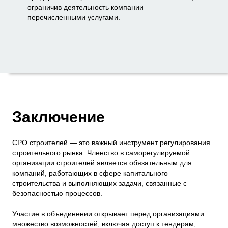
ограничив деятельность компании
перечисленными услугами.
Заключение
СРО строителей — это важный инструмент регулирования
строительного рынка. Членство в саморегулируемой
организации строителей является обязательным для
компаний, работающих в сфере капитального
строительства и выполняющих задачи, связанные с
безопасностью процессов.
Участие в объединении открывает перед организациями
множество возможностей, включая доступ к тендерам,