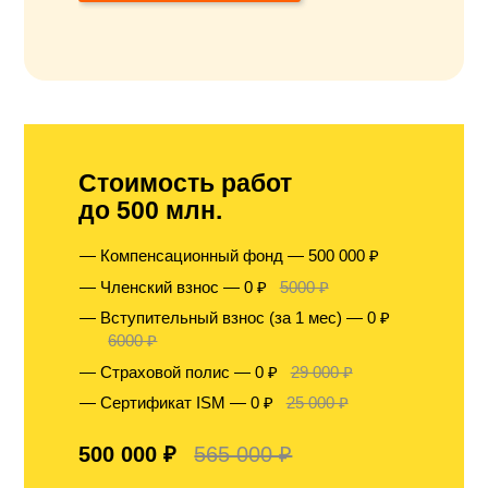
Стоимость работ
до 500 млн.
Компенсационный фонд — 500 000 ₽
Членский взнос — 0 ₽
5000 ₽
Вступительный взнос (за 1 мес) — 0 ₽
6000 ₽
Страховой полис — 0 ₽
29 000 ₽
Сертификат ISM — 0 ₽
25 000 ₽
500 000 ₽
565 000 ₽