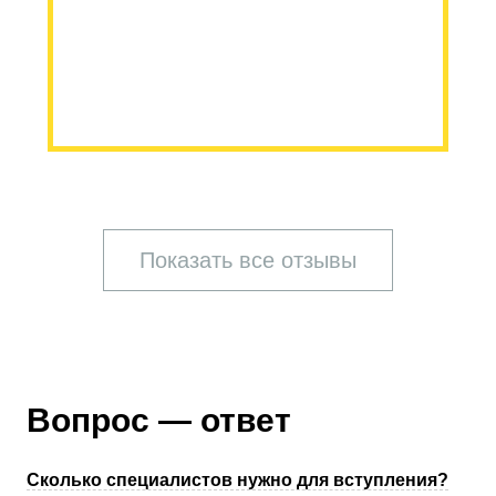
Показать все отзывы
Вопрос — ответ
Сколько специалистов нужно для вступления?