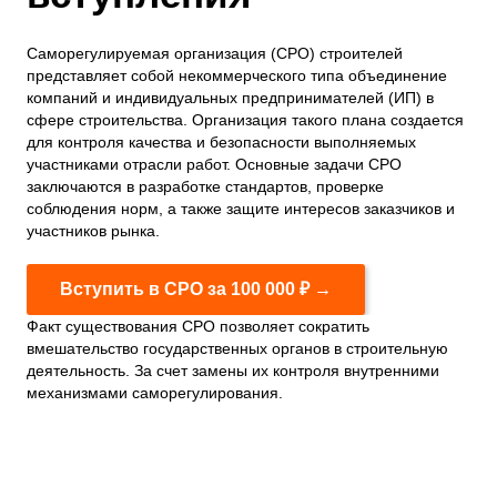
Саморегулируемая организация (СРО) строителей
представляет собой некоммерческого типа объединение
компаний и индивидуальных предпринимателей (ИП) в
сфере строительства. Организация такого плана создается
для контроля качества и безопасности выполняемых
участниками отрасли работ. Основные задачи СРО
заключаются в разработке стандартов, проверке
соблюдения норм, а также защите интересов заказчиков и
участников рынка.
Вступить в СРО за 100 000 ₽ →
Факт существования СРО позволяет сократить
вмешательство государственных органов в строительную
деятельность. За счет замены их контроля внутренними
механизмами саморегулирования.