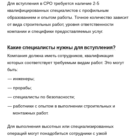
Для вступления в СРО требуется наличие 2-5
квалифицированных специалистов с профильным
образованием и опытом работы. Точное количество зависит
от вида строительных работ, уровня ответственности
компании и специфики предоставляемых услуг.
Какие специалисты нужны для вступления?
Компания должна иметь сотрудников, квалификация
которых соответствует требуемым видам работ. Это могут
быть:
инженеры;
прорабы;
специалисты по безопасности;
работники с опытом в выполнении строительных и
монтажных работ.
Для выполнения высотных или специализированных
операций могут понадобиться сотрудники с узкой