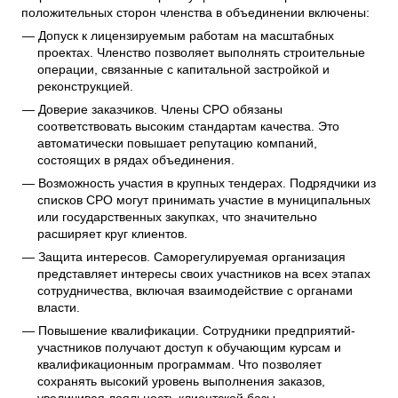
положительных сторон членства в объединении включены:
Допуск к лицензируемым работам на масштабных
проектах. Членство позволяет выполнять строительные
операции, связанные с капитальной застройкой и
реконструкцией.
Доверие заказчиков. Члены СРО обязаны
соответствовать высоким стандартам качества. Это
автоматически повышает репутацию компаний,
состоящих в рядах объединения.
Возможность участия в крупных тендерах. Подрядчики из
списков СРО могут принимать участие в муниципальных
или государственных закупках, что значительно
расширяет круг клиентов.
Защита интересов. Саморегулируемая организация
представляет интересы своих участников на всех этапах
сотрудничества, включая взаимодействие с органами
власти.
Повышение квалификации. Сотрудники предприятий-
участников получают доступ к обучающим курсам и
квалификационным программам. Что позволяет
сохранять высокий уровень выполнения заказов,