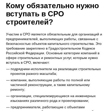
Кому обязательно нужно
вступать в СРО
строителей?
Участие в СРО является обязательным для организаций и
предпринимателей, выполняющих работы, связанные с
безопасностью объектов капитального строительства. Это
требование закреплено в Градостроительном Кодексе
Российской Федерации. Основные категории компаний в
сфере строительных и ремонтных услуг, которым нужно
вступать в СРО, включают:
подрядчики-исполнители на реализации строительных
проектов разного масштаба;
компании, выполняющие работы по полной или
частичной реконструкции, а также капитальному
ремонту;
организации, специализирующиеся на инженерных
изысканиях различного рода и проектировании;
предприниматели, работающие с объектами