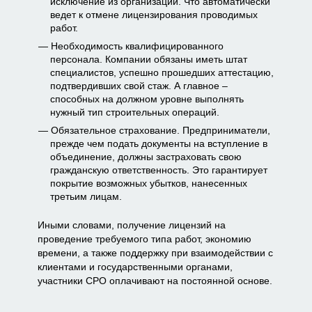
исключение из организации. Что автоматически
ведет к отмене лицензирования проводимых
работ.
Необходимость квалифицированного
персонала. Компании обязаны иметь штат
специалистов, успешно прошедших аттестацию,
подтвердивших свой стаж. А главное –
способных на должном уровне выполнять
нужный тип строительных операций.
Обязательное страхование. Предприниматели,
прежде чем подать документы на вступление в
объединение, должны застраховать свою
гражданскую ответственность. Это гарантирует
покрытие возможных убытков, нанесенных
третьим лицам.
Иными словами, получение лицензий на
проведение требуемого типа работ, экономию
времени, а также поддержку при взаимодействии с
клиентами и государственными органами,
участники СРО оплачивают на постоянной основе.