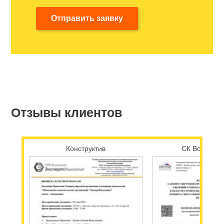
Отправить заявку
Отзывы клиентов
Конструктив
СК Возрожд