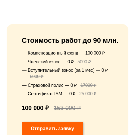
Стоимость работ до 90 млн.
Компенсационный фонд — 100 000 ₽
Членский взнос — 0 ₽
5000 ₽
Вступительный взнос (за 1 мес) — 0 ₽
6000 ₽
Страховой полис — 0 ₽
17000 ₽
Сертификат ISM — 0 ₽
25 000 ₽
100 000 ₽
153 000 ₽
Отправить заявку