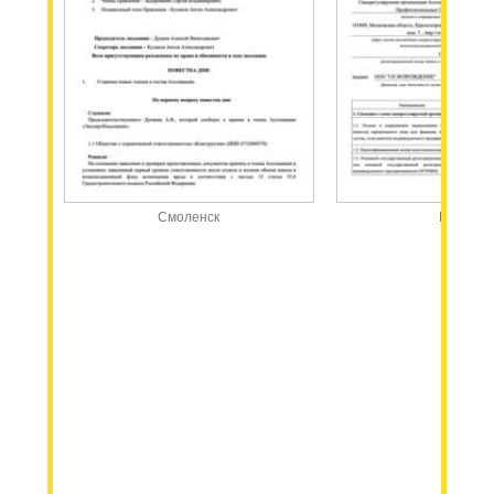
Смоленск
Москва