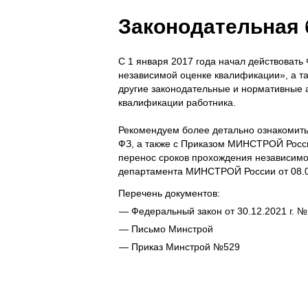
Законодательная 
С 1 января 2017 года начал действовать
независимой оценке квалификации», а т
другие законодательные и нормативные 
квалификации работника.
Рекомендуем более детально ознакомить
ФЗ, а также с Приказом МИНСТРОЙ Росси
перенос сроков прохождения независимо
департамента МИНСТРОЙ России от 08.0
Перечень документов:
Федеральный закон от 30.12.2021 г. 
Письмо Минстрой
Приказ Минстрой №529