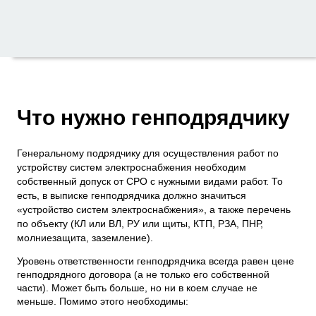
Что нужно генподрядчику
Генеральному подрядчику для осуществления работ по
устройству систем электроснабжения необходим
собственный допуск от СРО с нужными видами работ. То
есть, в выписке генподрядчика должно значиться
«устройство систем электроснабжения», а также перечень
по объекту (КЛ или ВЛ, РУ или щиты, КТП, РЗА, ПНР,
молниезащита, заземление).
Уровень ответственности генподрядчика всегда равен цене
генподрядного договора (а не только его собственной
части). Может быть больше, но ни в коем случае не
меньше. Помимо этого необходимы: