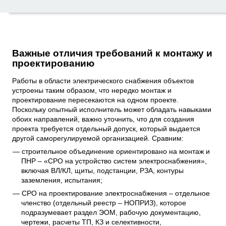
Важные отличия требований к монтажу и
проектированию
Работы в области электрического снабжения объектов
устроены таким образом, что нередко монтаж и
проектирование пересекаются на одном проекте.
Поскольку опытный исполнитель может обладать навыками
обоих направлений, важно уточнить, что для создания
проекта требуется отдельный допуск, который выдается
другой саморегулируемой организацией. Сравним:
строительное объединение ориентировано на монтаж и
ПНР – «СРО на устройство систем электроснабжения»,
включая ВЛ/КЛ, щиты, подстанции, РЗА, контуры
заземления, испытания;
СРО на проектирование электроснабжения – отдельное
членство (отдельный реестр – НОПРИЗ), которое
подразумевает раздел ЭОМ, рабочую документацию,
чертежи, расчеты ТП, КЗ и селективности,