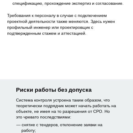
спецификацию, прохождение экспертиз и согласование.
Требования к персоналу в случае с подключением
проектной деятельности также меняются. Здесь нужен
профильный инженер или проектировщик с
подтвержденным стажем и аттестацией.
Риски работы без допуска
Система контроля устроена таким образом, что
теоретически подрядчик может начать работать на
объекте, не имея на то разрешения от СРО. Но
это чревато последствиями:
снятие с тендеров, отклонение заявки на
работу;