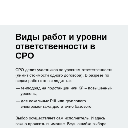
Виды работ и уровни
ответственности в
СРО
СРО делит участников по уровням ответственности
(лимит стоимости одного договора). В разрезе по
видам работ это выглядит так:
генподряд на подстанции или КЛ – повышенный
уровень;
для локальных РЩ или группового
электромонтажа достаточно базового.
Выбор осуществляет сам исполнитель. И здесь
важно проявить внимание. Ведь ошибка выбора