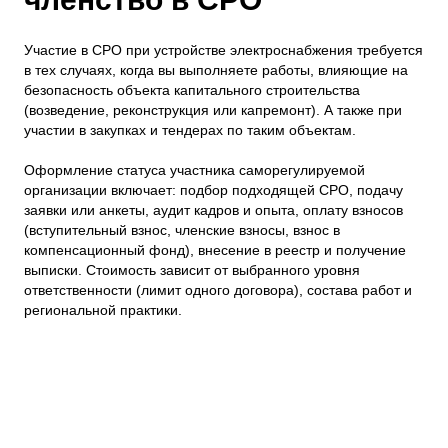
Участие в СРО при устройстве электроснабжения требуется
в тех случаях, когда вы выполняете работы, влияющие на
безопасность объекта капитального строительства
(возведение, реконструкция или капремонт). А также при
участии в закупках и тендерах по таким объектам.
Оформление статуса участника саморегулируемой
организации включает: подбор подходящей СРО, подачу
заявки или анкеты, аудит кадров и опыта, оплату взносов
(вступительный взнос, членские взносы, взнос в
компенсационный фонд), внесение в реестр и получение
выписки. Стоимость зависит от выбранного уровня
ответственности (лимит одного договора), состава работ и
региональной практики.