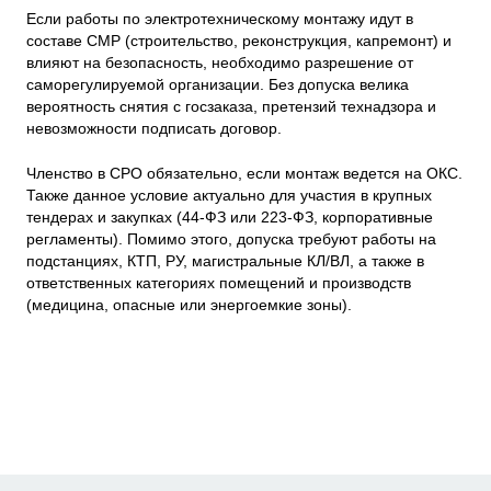
Если работы по электротехническому монтажу идут в
составе СМР (строительство, реконструкция, капремонт) и
влияют на безопасность, необходимо разрешение от
саморегулируемой организации. Без допуска велика
вероятность снятия с госзаказа, претензий технадзора и
невозможности подписать договор.
Членство в СРО обязательно, если монтаж ведется на ОКС.
Также данное условие актуально для участия в крупных
тендерах и закупках (44-ФЗ или 223-ФЗ, корпоративные
регламенты). Помимо этого, допуска требуют работы на
подстанциях, КТП, РУ, магистральные КЛ/ВЛ, а также в
ответственных категориях помещений и производств
(медицина, опасные или энергоемкие зоны).