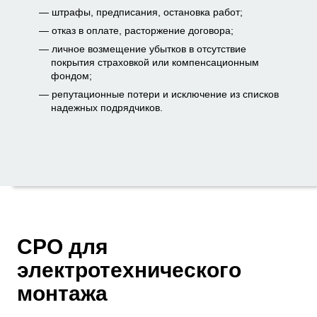
штрафы, предписания, остановка работ;
отказ в оплате, расторжение договора;
личное возмещение убытков в отсутствие
покрытия страховкой или компенсационным
фондом;
репутационные потери и исключение из списков
надежных подрядчиков.
СРО для
электротехнического
монтажа