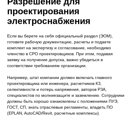
Разрешение для
проектирования
электроснабжения
Если вы берете на себя официальный раздел (ЭОМ),
готовите рабочую документацию, расчеты и подаете
комплект на экспертизу и согласование, необходимо
членство в СРО проектировщиков. При этом, подавая
заявку на получение допуска, важно убедиться в
соответствии требованиям организации.
Например, штат компании должен включать главного
проектировщика или инженера, расчетчиков КЗ,
селективности и потерь напряжения, авторов РЗА,
специалистов по молниезащите и заземлению. Сотрудники
должны быть хорошо ознакомлены с положениями ПУЭ,
ГОСТ, СП, знать отраслевые регламенты, владеть ПО
(EPLAN, AutoCAD/Revit, расчетные комплексы).