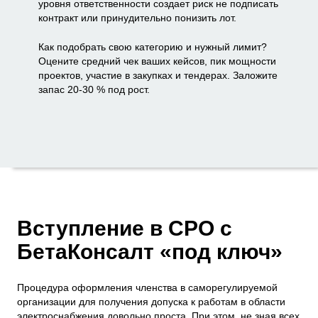
уровня ответственности создает риск не подписать
контракт или принудительно понизить лот.
Как подобрать свою категорию и нужный лимит?
Оцените средний чек ваших кейсов, пик мощности
проектов, участие в закупках и тендерах. Заложите
запас 20-30 % под рост.
Вступление в СРО с
БетаКонсалт «под ключ»
Процедура оформления членства в саморегулируемой
организации для получения допуска к работам в области
электроснабжения довольно проста. При этом, не зная всех