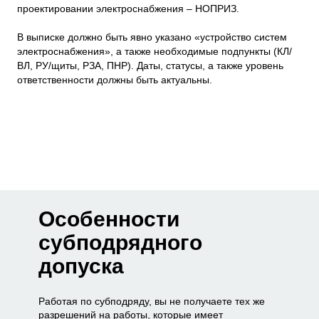
проектировании электроснабжения – НОПРИЗ.
В выписке должно быть явно указано «устройство систем
электроснабжения», а также необходимые подпункты (КЛ/
ВЛ, РУ/щиты, РЗА, ПНР). Даты, статусы, а также уровень
ответственности должны быть актуальны.
Особенности
субподрядного
допуска
Работая по субподряду, вы не получаете тех же
разрешений на работы, которые имеет