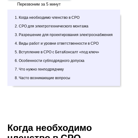
Перезвоним за 5 минут
1. Когда необходимо членство в СРО
2. СРО для электротехнического монтажа
3. Разрешение для проектирования электроснабжения
4. Виды работ и уровни ответственности в СРО
5. Вступление в СРО с БетаКонсалт «под ключ»
6. Особенности субподрядного допуска
7. Что нужно генподрядчику
8. Часто возникающие вопросы
Когда необходимо
членство в СРО