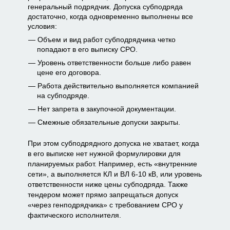
генеральный подрядчик. Допуска субподряда
достаточно, когда одновременно выполнены все
условия:
Объем и вид работ субподрядчика четко
попадают в его выписку СРО.
Уровень ответственности больше либо равен
цене его договора.
Работа действительно выполняется компанией
на субподряде.
Нет запрета в закупочной документации.
Смежные обязательные допуски закрыты.
При этом субподрядного допуска не хватает, когда
в его выписке нет нужной формулировки для
планируемых работ. Например, есть «внутренние
сети», а выполняется КЛ и ВЛ 6-10 кВ, или уровень
ответственности ниже цены субподряда. Также
тендером может прямо запрещаться допуск
«через генподрядчика» с требованием СРО у
фактического исполнителя.