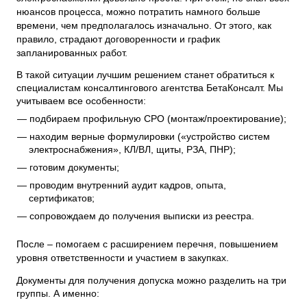
нюансов процесса, можно потратить намного больше
времени, чем предполагалось изначально. От этого, как
правило, страдают договоренности и график
запланированных работ.
В такой ситуации лучшим решением станет обратиться к
специалистам консалтингового агентства БетаКонсалт. Мы
учитываем все особенности:
подбираем профильную СРО (монтаж/проектирование);
находим верные формулировки («устройство систем
электроснабжения», КЛ/ВЛ, щиты, РЗА, ПНР);
готовим документы;
проводим внутренний аудит кадров, опыта,
сертификатов;
сопровождаем до получения выписки из реестра.
После – помогаем с расширением перечня, повышением
уровня ответственности и участием в закупках.
Документы для получения допуска можно разделить на три
группы. А именно: