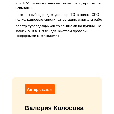
или КС-3, исполнительная схема трасс, протоколы
испытаний;
пакет по субподрядам: договор, ТЗ, выписка СРО,
полис, кадровые списки, аттестации, журналы работ;
реестр субподрядчиков со ссылками на публичные
записи в НОСТРОЙ (для быстрой проверки
тендерными комиссиями).
Автор статьи
Валерия Колосова