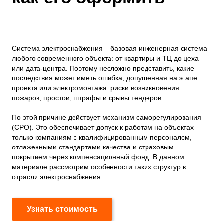
Система электроснабжения – базовая инженерная система
любого современного объекта: от квартиры и ТЦ до цеха
или дата-центра. Поэтому несложно представить, какие
последствия может иметь ошибка, допущенная на этапе
проекта или электромонтажа: риски возникновения
пожаров, простои, штрафы и срывы тендеров.
По этой причине действует механизм саморегулирования
(СРО). Это обеспечивает допуск к работам на объектах
только компаниям с квалифицированным персоналом,
отлаженными стандартами качества и страховым
покрытием через компенсационный фонд. В данном
материале рассмотрим особенности таких структур в
отрасли электроснабжения.
Узнать стоимость