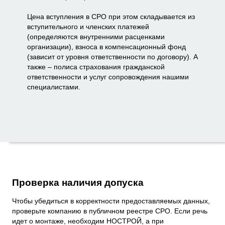
Цена вступления в СРО при этом складывается из
вступительного и членских платежей
(определяются внутренними расценками
организации), взноса в компенсационный фонд
(зависит от уровня ответственности по договору). А
также – полиса страхования гражданской
ответственности и услуг сопровождения нашими
специалистами.
Проверка наличия допуска
Чтобы убедиться в корректности предоставляемых данных,
проверьте компанию в публичном реестре СРО. Если речь
идет о монтаже, необходим НОСТРОЙ, а при