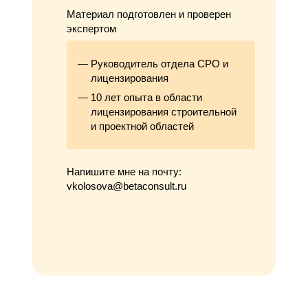
Материал подготовлен и проверен
экспертом
Руководитель отдела СРО и
лицензирования
10 лет опыта в области
лицензирования строительной
и проектной областей
Напишите мне на почту:
vkolosova@betaconsult.ru