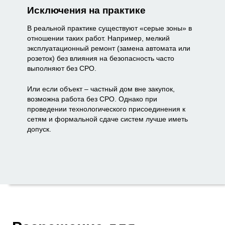
Исключения на практике
В реальной практике существуют «серые зоны» в
отношении таких работ. Например, мелкий
эксплуатационный ремонт (замена автомата или
розеток) без влияния на безопасность часто
выполняют без СРО.
Или если объект – частный дом вне закупок,
возможна работа без СРО. Однако при
проведении технологического присоединения к
сетям и формальной сдаче систем лучше иметь
допуск.