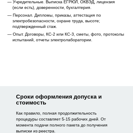
Учредительные. Выписка ЕГРЮЛ, ОКВЭД, лицензия
(если есть), доверенности, бухгалтерия.
Персонал. Дипломы, приказы, аттестация по
электробезопасности, охране труда, высоте;
подтвержденный стаж.
Опыт. Договоры, КС-2 или КС-3, сметы, фото, протоколы
испытаний, отчеты электролаборатории.
Сроки оформления допуска и
стоимость
Как правило, полная продолжительность
процедуры составляет 5-15 рабочих дней. От
момента подачи полного пакета до получения
выписки из реестра.