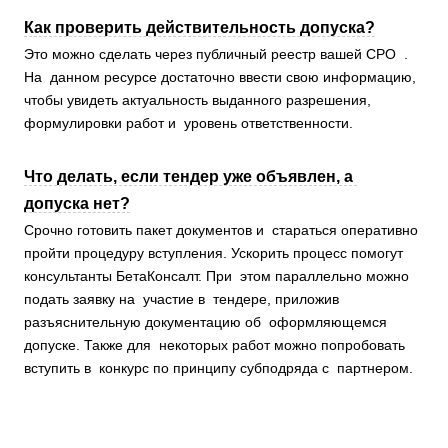
Как проверить действительность допуска?
Это можно сделать через публичный реестр вашей СРО .
На данном ресурсе достаточно ввести свою информацию,
чтобы увидеть актуальность выданного разрешения,
формулировки работ и уровень ответственности.
Что делать, если тендер уже объявлен, а
допуска нет?
Срочно готовить пакет документов и стараться оперативно
пройти процедуру вступления. Ускорить процесс помогут
консультанты БетаКонсалт. При этом параллельно можно
подать заявку на участие в тендере, приложив
разъяснительную документацию об оформляющемся
допуске. Также для некоторых работ можно попробовать
вступить в конкурс по принципу субподряда с партнером.