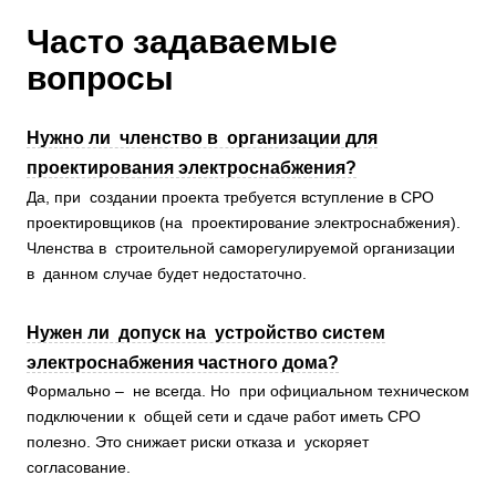
Часто задаваемые
вопросы
Нужно ли членство в организации для
проектирования электроснабжения?
Да, при создании проекта требуется вступление в СРО
проектировщиков (на проектирование электроснабжения).
Членства в строительной саморегулируемой организации
в данном случае будет недостаточно.
Нужен ли допуск на устройство систем
электроснабжения частного дома?
Формально – не всегда. Но при официальном техническом
подключении к общей сети и сдаче работ иметь СРО
полезно. Это снижает риски отказа и ускоряет
согласование.