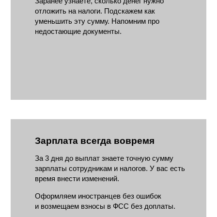
Заранее узнаете, сколько денег нужно
отложить на налоги. Подскажем как
уменьшить эту сумму. Напомним про
недостающие документы.
Зарплата всегда вовремя
За 3 дня до выплат знаете точную сумму
зарплаты сотрудникам и налогов. У вас есть
время внести изменений.
Оформляем иностранцев без ошибок
и возмещаем взносы в ФСС без доплаты.