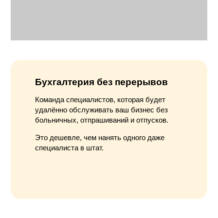
Бухгалтерия без перерывов
Команда специалистов, которая будет
удалённо обслуживать ваш бизнес без
больничных, отпрашиваний и отпусков.
Это дешевле, чем нанять одного даже
специалиста в штат.