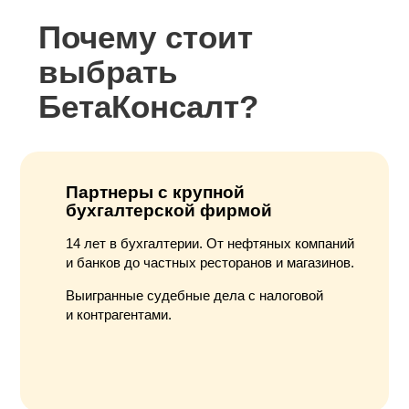
Почему стоит
выбрать
БетаКонсалт?
Партнеры с крупной
бухгалтерской фирмой
14 лет в бухгалтерии. От нефтяных компаний
и банков до частных ресторанов и магазинов.
Выигранные судебные дела с налоговой
и контрагентами.