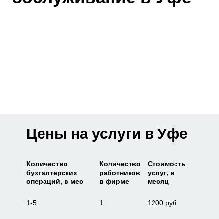
Цены на услуги в Уфе
Количество
Количество
Стоимость
бухгалтерских
работников
услуг, в
операций, в мес
в фирме
месяц
1-5
1
1200 руб