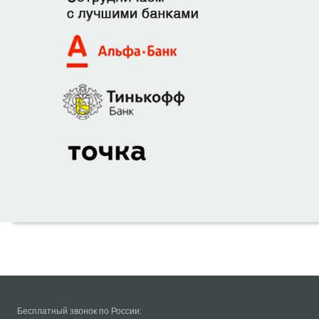
Бесплатный звонок по России: