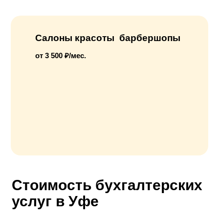
Салоны красоты барбершопы
от 3 500 ₽/мес.
Стоимость бухгалтерских
услуг в Уфе