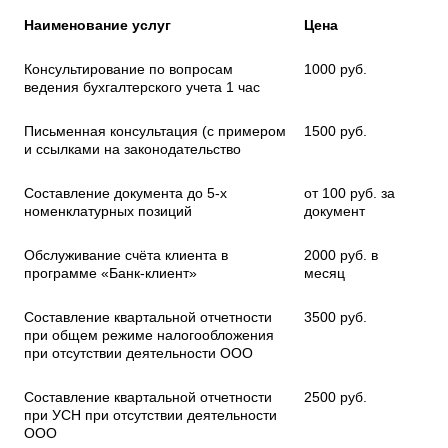
Наименование услуг
Цена
Консультирование по вопросам
1000 руб.
ведения бухгалтерского учета 1 час
Письменная консультация (с примером
1500 руб.
и ссылками на законодательство
Составление документа до 5-х
от 100 руб. за
номенклатурных позиций
документ
Обслуживание счёта клиента в
2000 руб. в
программе «Банк-клиент»
месяц
Составление квартальной отчетности
3500 руб.
при общем режиме налогообложения
при отсутствии деятельности ООО
Составление квартальной отчетности
2500 руб.
при УСН при отсутствии деятельности
ООО