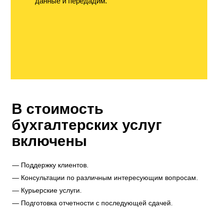
данные и передадим.
В стоимость
бухгалтерских услуг
включены
Поддержку клиентов.
Консультации по различным интересующим вопросам.
Курьерские услуги.
Подготовка отчетности с последующей сдачей.