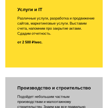
Услуги и IT
Различные услуги, разработка и продвижение
сайтов, маркетинговые услуги. Выставим
счета, напомним про закрытие актами.
Сдадим отчетность.
от 2 500 ₽/мес.
Производство и строительство
Подойдет небольшим частным
производствам и малоэтажному
строительству. Знаем как все правильно