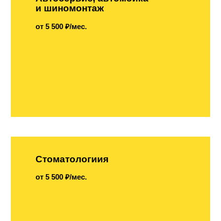
и шиномонтаж
от 5 500 ₽/мес.
Стоматологиия
от 5 500 ₽/мес.