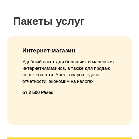
Пакеты услуг
Интернет-магазин
Удобный пакет для большиих и маленьких
интернет-магазинов, а также для продаж
через соцсети. Учет товаров, сдача
отчетности, экономим на налогах
от 2 500 ₽/мес.