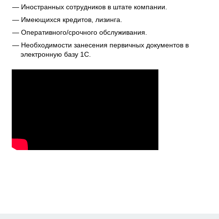
Иностранных сотрудников в штате компании.
Имеющихся кредитов, лизинга.
Оперативного/срочного обслуживания.
Необходимости занесения первичных документов в
электронную базу 1C.