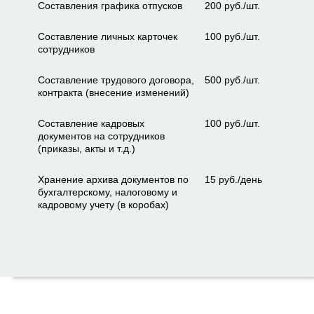
Составления графика отпусков
200 руб./шт.
Составление личных карточек
100 руб./шт.
сотрудников
Составление трудового договора,
500 руб./шт.
контракта (внесение изменений)
Составление кадровых
100 руб./шт.
документов на сотрудников
(приказы, акты и т.д.)
Хранение архива документов по
15 руб./день
бухгалтерскому, налоговому и
кадровому учету (в коробах)