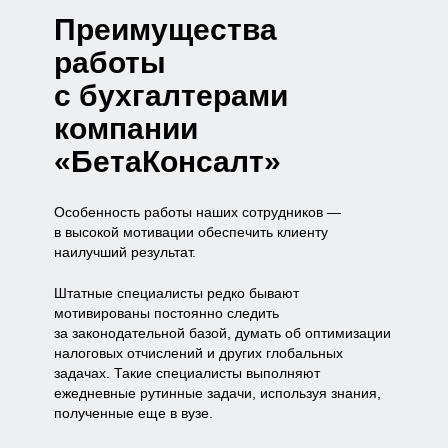
Преимущества
работы
с бухгалтерами
компании
«БетаКонсалт»
Особенность работы наших сотрудников —
в высокой мотивации обеспечить клиенту
наилучший результат.
Штатные специалисты редко бывают
мотивированы постоянно следить
за законодательной базой, думать об оптимизации
налоговых отчислений и других глобальных
задачах. Такие специалисты выполняют
ежедневные рутинные задачи, используя знания,
полученные еще в вузе.