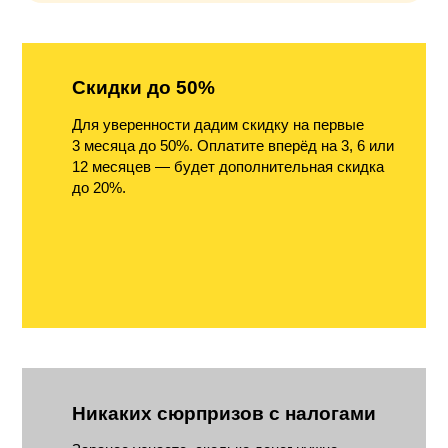
Скидки до 50%
Для уверенности дадим скидку на первые
3 месяца до 50%. Оплатите вперёд на 3, 6 или
12 месяцев — будет дополнительная скидка
до 20%.
Никаких сюрпризов с налогами