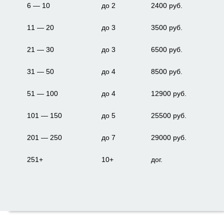
6 — 10
до 2
2400 руб.
11 — 20
до 3
3500 руб.
21 — 30
до 3
6500 руб.
31 — 50
до 4
8500 руб.
51 — 100
до 4
12900 руб.
101 — 150
до 5
25500 руб.
201 — 250
до 7
29000 руб.
251+
10+
дог.