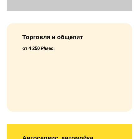
Торговля и общепит
от 4 250 ₽/мес.
Автосервис, автомойка