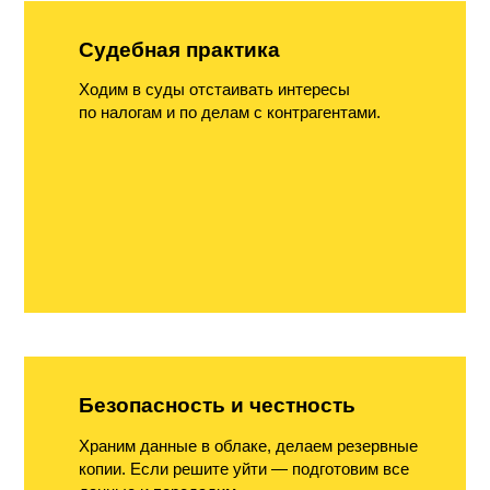
Судебная практика
Ходим в суды отстаивать интересы
по налогам и по делам с контрагентами.
Безопасность и честность
Храним данные в облаке, делаем резервные
копии. Если решите уйти — подготовим все