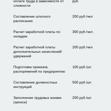
оплате труда в зависимости от
руб.
сложности
Составление штатного
200 руб./чел
расписания
Расчет заработной платы по
300 руб./чел.
окладам
Расчет заработной платы
200 руб./чел
дополнительных начислений/
удержаний
Подготовка приказов,
100 руб./шт.
распоряжений по предприятию
Составление должностных
500 руб./шт.
инструкций
Заполнение трудовых книжек
200 руб./шт.
(записи)