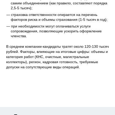
самим объединением (как правило, составляют порядка
2,5-5 тысяч);
страховка ответственности опирается на перечень
факторов риска и объемы страхования (1-5 тысяч в год);
при необходимости могут оплачиваться услуги
сопровождения, позволяющие ускорить оформление
членства.
В среднем компании-кандидаты тратят около 120-130 тысяч
рублей. Факторы, влияющие на итоговые цифры: объемы и
категория работ (КНС, очистные, магистральные
коллекторы), регион, кадровая готовность, требуемые
допуски на сопутствующие виды операций.