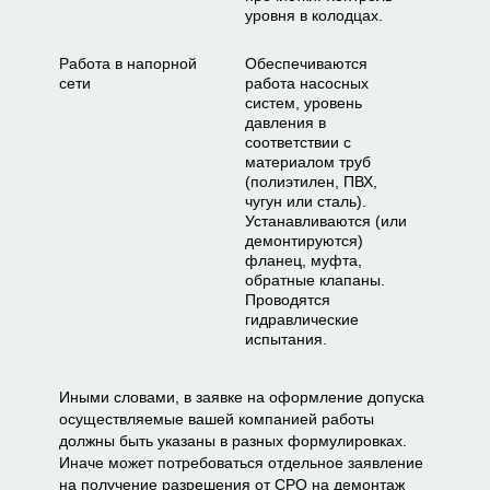
уровня в колодцах.
Работа в напорной
Обеспечиваются
сети
работа насосных
систем, уровень
давления в
соответствии с
материалом труб
(полиэтилен, ПВХ,
чугун или сталь).
Устанавливаются (или
демонтируются)
фланец, муфта,
обратные клапаны.
Проводятся
гидравлические
испытания.
Иными словами, в заявке на оформление допуска
осуществляемые вашей компанией работы
должны быть указаны в разных формулировках.
Иначе может потребоваться отдельное заявление
на получение разрешения от СРО на демонтаж