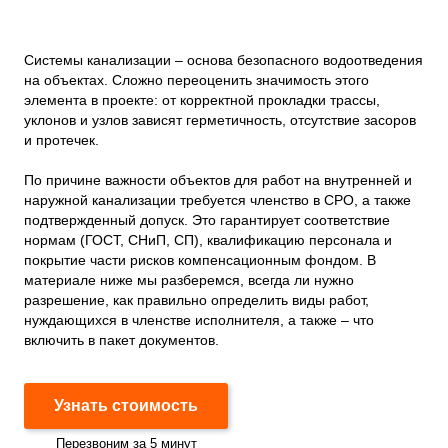
Системы канализации – основа безопасного водоотведения
на объектах. Сложно переоценить значимость этого
элемента в проекте: от корректной прокладки трассы,
уклонов и узлов зависят герметичность, отсутствие засоров
и протечек.
По причине важности объектов для работ на внутренней и
наружной канализации требуется членство в СРО, а также
подтвержденный допуск. Это гарантирует соответствие
нормам (ГОСТ, СНиП, СП), квалификацию персонала и
покрытие части рисков компенсационным фондом. В
материале ниже мы разберемся, всегда ли нужно
разрешение, как правильно определить виды работ,
нуждающихся в членстве исполнителя, а также – что
включить в пакет документов.
Узнать стоимость
Перезвоним за 5 минут