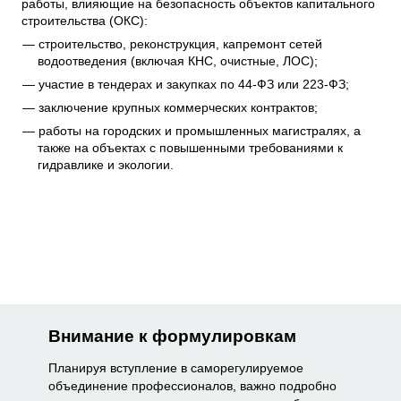
работы, влияющие на безопасность объектов капитального
строительства (ОКС):
строительство, реконструкция, капремонт сетей
водоотведения (включая КНС, очистные, ЛОС);
участие в тендерах и закупках по 44-ФЗ или 223-ФЗ;
заключение крупных коммерческих контрактов;
работы на городских и промышленных магистралях, а
также на объектах с повышенными требованиями к
гидравлике и экологии.
Внимание к формулировкам
Планируя вступление в саморегулируемое
объединение профессионалов, важно подробно