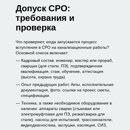
Допуск СРО:
требования и
проверка
Что проверяют, когда запускается процесс
вступления в СРО на канализационные работы?
Основной список включает:
Кадровый состав: инженер, мастер или прораб,
сварщик (для стали, ПЭ), подтвержденная
квалификация, стаж, обучение, аттестация
(высота, охрана труда).
Опыт предыдущих работ. Акты, исполнительная
документация, фото, ссылки на проект, сметы,
спецификации.
Техника, а также необходимое оборудование в
наличии: аппараты сварки (стыковая или
электромуфтовая для ПЭ, резка/сварка для
стали), насосы для испытаний, трассоискатели,
видеодиагностика, заглушки, изоляция, СИЗ,