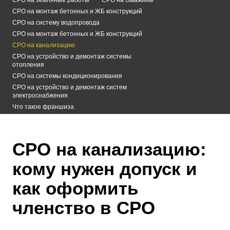
СРО на монтаж бетонных и ЖБ конструкций
СРО на систему водопровода
СРО на монтаж бетонных и ЖБ конструкций
СРО на канализацию
СРО на устройство и демонтаж системы
отопления
СРО на системы кондиционирования
СРО на устройство и демонтаж систем
электроснабжения
Что такое франшиза
СРО на канализацию:
кому нужен допуск и
как оформить
членство в СРО