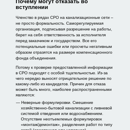
Почему могут отказать во
вступлении
Членство в рядах СРО на канализационные сети –
не просто формальность. Саморегулируемая
организация, подписывая разрешение на работы,
берет на себя ответственность за исполнителя
перед заказчиком и государством. Все его
потенциальные ошибки или просчеты негативным
образом отразятся на размере компенсационного
фонда объединения.
Потому к проверке предоставленной информации
в СРО подходят с особой тщательностью. Из-за
чего нередко выносят отрицательное решение по
какому-либо из кандидатов. Причин для отказа
может быть много, наиболее распространенными
являются:
Неверные формулировки. Смешение
хозяйственно-бытовой канализации с ливневой
системой отведения или водоснабжением.
Отсутствие неотъемлемых формулировок
«монтаж/демонтаж», разделения работ по типу