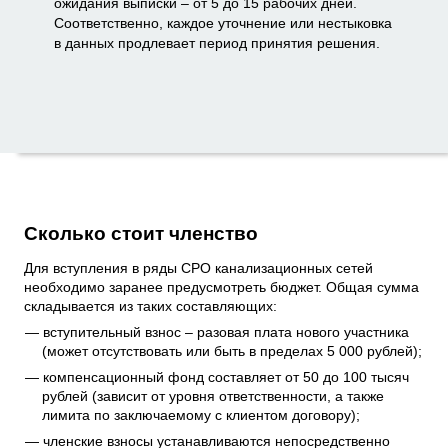
ожидания выписки – от 5 до 15 рабочих дней.
Соответственно, каждое уточнение или нестыковка
в данных продлевает период принятия решения.
Сколько стоит членство
Для вступления в ряды СРО канализационных сетей
необходимо заранее предусмотреть бюджет. Общая сумма
складывается из таких составляющих:
вступительный взнос – разовая плата нового участника
(может отсутствовать или быть в пределах 5 000 рублей);
компенсационный фонд составляет от 50 до 100 тысяч
рублей (зависит от уровня ответственности, а также
лимита по заключаемому с клиентом договору);
членские взносы устанавливаются непосредственно