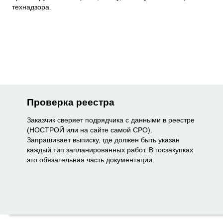
технадзора.
Проверка реестра
Заказчик сверяет подрядчика с данными в реестре
(НОСТРОЙ или на сайте самой СРО).
Запрашивает выписку, где должен быть указан
каждый тип запланированных работ. В госзакупках
это обязательная часть документации.