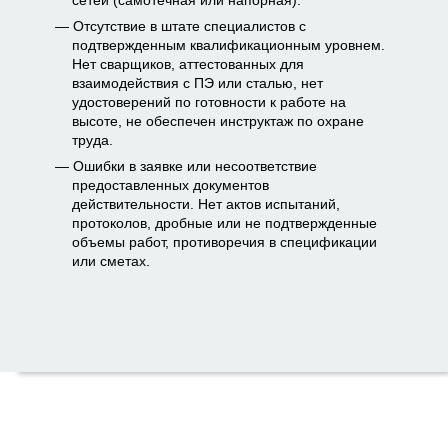
сетей (самотечная или напорная).
Отсутствие в штате специалистов с
подтвержденным квалификационным уровнем.
Нет сварщиков, аттестованных для
взаимодействия с ПЭ или сталью, нет
удостоверений по готовности к работе на
высоте, не обеспечен инструктаж по охране
труда.
Ошибки в заявке или несоответствие
предоставленных документов
действительности. Нет актов испытаний,
протоколов, дробные или не подтвержденные
объемы работ, противоречия в спецификации
или сметах.