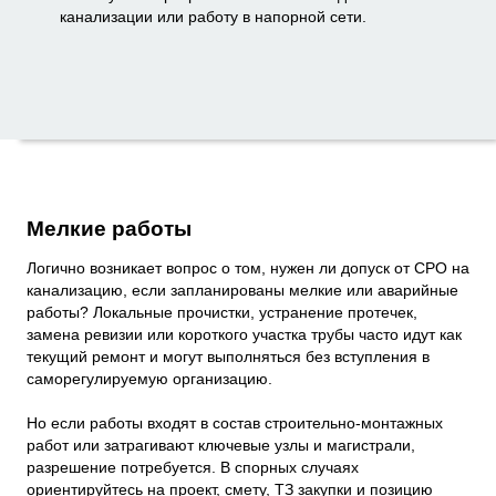
канализации или работу в напорной сети.
Мелкие работы
Логично возникает вопрос о том, нужен ли допуск от СРО на
канализацию, если запланированы мелкие или аварийные
работы? Локальные прочистки, устранение протечек,
замена ревизии или короткого участка трубы часто идут как
текущий ремонт и могут выполняться без вступления в
саморегулируемую организацию.
Но если работы входят в состав строительно-монтажных
работ или затрагивают ключевые узлы и магистрали,
разрешение потребуется. В спорных случаях
ориентируйтесь на проект, смету, ТЗ закупки и позицию