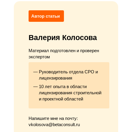
Автор статьи
Валерия Колосова
Материал подготовлен и проверен
экспертом
Руководитель отдела СРО и
лицензирования
10 лет опыта в области
лицензирования строительной
и проектной областей
Напишите мне на почту:
vkolosova@betaconsult.ru