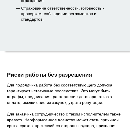
ограждения.
Страхование ответственности, готовность к
проверкам, соблюдение регламентов и
стандартов.
Риски работы без разрешения
Для подрядчика работа без соответствующего допуска
гарантирует негативные последствия. Это могут быть
штрафы, предписания, расторжение договора, отказ в
оплате, исключение из закупок, утрата репутации.
Для заказчика сотрудничество с таким исполнителем также
чревато. Неоформленное членство может стать причиной
срыва сроков, претензий со стороны надзора, признания