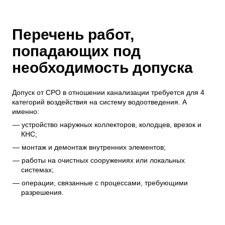
Перечень работ,
попадающих под
необходимость допуска
Допуск от СРО в отношении канализации требуется для 4
категорий воздействия на систему водоотведения. А
именно:
устройство наружных коллекторов, колодцев, врезок и
КНС;
монтаж и демонтаж внутренних элементов;
работы на очистных сооружениях или локальных
системах;
операции, связанные с процессами, требующими
разрешения.