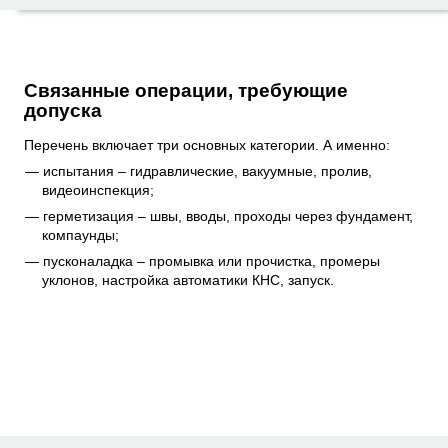
Связанные операции, требующие
допуска
Перечень включает три основных категории. А именно:
испытания – гидравлические, вакуумные, пролив,
видеоинспекция;
герметизация – швы, вводы, проходы через фундамент,
компаунды;
пусконаладка – промывка или прочистка, промеры
уклонов, настройка автоматики КНС, запуск.