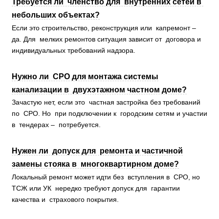
Требуется ли членство для внутренних сетей в
небольших объектах?
Если это строительство, реконструкция или капремонт –
да. Для мелких ремонтов ситуация зависит от договора и
индивидуальных требований надзора.
Нужно ли СРО для монтажа системы
канализации в двухэтажном частном доме?
Зачастую нет, если это частная застройка без требований
по СРО. Но при подключении к городским сетям и участии
в тендерах – потребуется.
Нужен ли допуск для ремонта и частичной
замены стояка в многоквартирном доме?
Локальный ремонт может идти без вступления в СРО, но
ТСЖ или УК нередко требуют допуск для гарантии
качества и страхового покрытия.