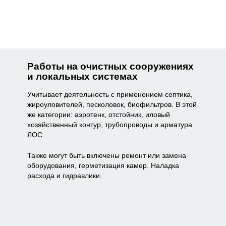
Работы на очистных сооружениях
и локальных системах
Учитывает деятельность с применением септика,
жироуловителей, песколовок, биофильтров. В этой
же категории: аэротенк, отстойник, иловый
хозяйственный контур, трубопроводы и арматура
ЛОС.
Также могут быть включены ремонт или замена
оборудования, герметизация камер. Наладка
расхода и гидравлики.