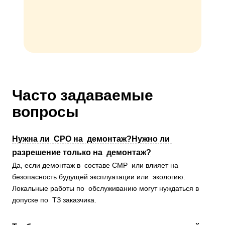
Часто задаваемые
вопросы
Нужна ли СРО на демонтаж?Нужно ли
разрешение только на демонтаж?
Да, если демонтаж в составе СМР или влияет на
безопасность будущей эксплуатации или экологию.
Локальные работы по обслуживанию могут нуждаться в
допуске по ТЗ заказчика.