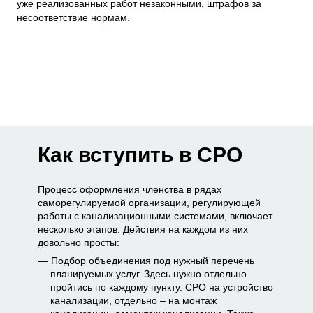
уже реализованных работ незаконными, штрафов за
несоответствие нормам.
Как вступить в СРО
Процесс оформления членства в рядах
саморегулируемой организации, регулирующей
работы с канализационными системами, включает
несколько этапов. Действия на каждом из них
довольно просты:
Подбор объединения под нужный перечень
планируемых услуг. Здесь нужно отдельно
пройтись по каждому пункту. СРО на устройство
канализации, отдельно – на монтаж