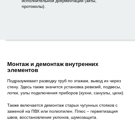
исполнительной документации (акты,
протоколы).
Монтаж и демонтаж внутренних
элементов
Подразумевает разводку труб по этажам, вывод их через
стену. Здесь также значится установка ревизий, подвесы,
лотки, узлы подключения приборов (кухни, санузлы, цехи).
Также включается демонтаж старых чугунных стояков с
заменой на ПВХ или полиэтилен. Плюс – герметизация
швов, восстановление уклонов, шумозащита.