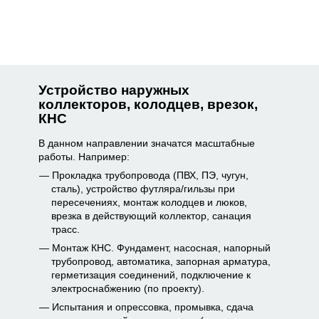
Устройство наружных
коллекторов, колодцев, врезок,
КНС
В данном направлении значатся масштабные
работы. Например:
Прокладка трубопровода (ПВХ, ПЭ, чугун,
сталь), устройство футляра/гильзы при
пересечениях, монтаж колодцев и люков,
врезка в действующий коллектор, санация
трасс.
Монтаж КНС. Фундамент, насосная, напорный
трубопровод, автоматика, запорная арматура,
герметизация соединений, подключение к
электроснабжению (по проекту).
Испытания и опрессовка, промывка, сдача