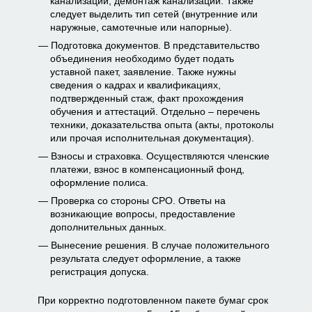
канализации, демонтаж канализации. Также
следует выделить тип сетей (внутренние или
наружные, самотечные или напорные).
Подготовка документов. В представительство
объединения необходимо будет подать
уставной пакет, заявление. Также нужны
сведения о кадрах и квалификациях,
подтвержденный стаж, факт прохождения
обучения и аттестаций. Отдельно – перечень
техники, доказательства опыта (акты, протоколы
или прочая исполнительная документация).
Взносы и страховка. Осуществляются членские
платежи, взнос в компенсационный фонд,
оформление полиса.
Проверка со стороны СРО. Ответы на
возникающие вопросы, предоставление
дополнительных данных.
Вынесение решения. В случае положительного
результата следует оформление, а также
регистрация допуска.
При корректно подготовленном пакете бумаг срок