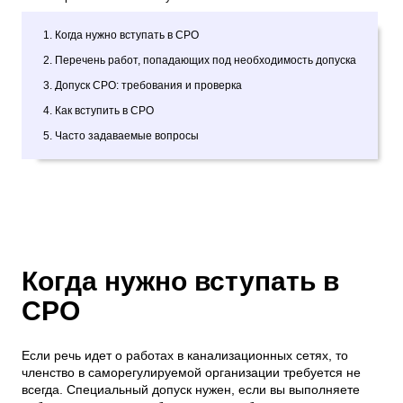
1. Когда нужно вступать в СРО
2. Перечень работ, попадающих под необходимость допуска
3. Допуск СРО: требования и проверка
4. Как вступить в СРО
5. Часто задаваемые вопросы
Когда нужно вступать в
СРО
Если речь идет о работах в канализационных сетях, то
членство в саморегулируемой организации требуется не
всегда. Специальный допуск нужен, если вы выполняете