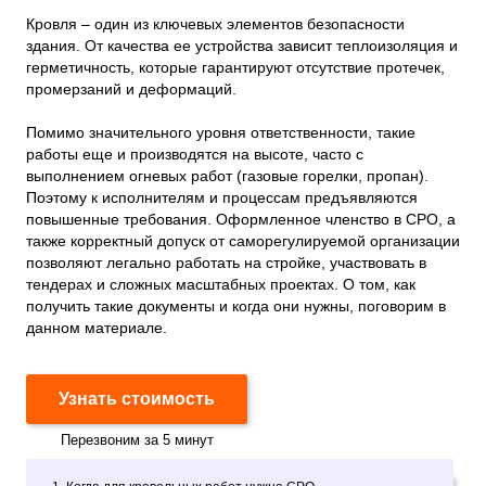
Кровля – один из ключевых элементов безопасности
здания. От качества ее устройства зависит теплоизоляция и
герметичность, которые гарантируют отсутствие протечек,
промерзаний и деформаций.
Помимо значительного уровня ответственности, такие
работы еще и производятся на высоте, часто с
выполнением огневых работ (газовые горелки, пропан).
Поэтому к исполнителям и процессам предъявляются
повышенные требования. Оформленное членство в СРО, а
также корректный допуск от саморегулируемой организации
позволяют легально работать на стройке, участвовать в
тендерах и сложных масштабных проектах. О том, как
получить такие документы и когда они нужны, поговорим в
данном материале.
Узнать стоимость
Перезвоним за 5 минут