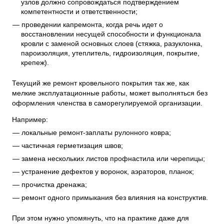
узлов должно сопровождаться подтверждением
компетентности и ответственности;
проведении капремонта, когда речь идет о
восстановлении несущей способности и функционала
кровли с заменой основных слоев (стяжка, разуклонка,
пароизоляция, утеплитель, гидроизоляция, покрытие,
крепеж).
Текущий же ремонт кровельного покрытия так же, как
мелкие эксплуатационные работы, может выполняться без
оформления членства в саморегулируемой организации.
Например:
локальные ремонт-заплаты рулонного ковра;
частичная герметизация швов;
замена нескольких листов профнастила или черепицы;
устранение дефектов у воронок, аэраторов, планок;
прочистка дренажа;
ремонт одного примыкания без влияния на конструктив.
При этом нужно упомянуть, что на практике даже для