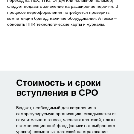
переход на ПВХ, ТПО, ЭПДМ или наливной полимер),
следует подавать заявление на расширение перечня. В
процессе переоформления потребуется проверить
компетенции бригад, наличие оборудования. А также –
обновить ППР, технологические карты и журналы.
Стоимость и сроки
вступления в СРО
Бюджет, необходимый для вступления в
саморегулируемую организацию, складывается из
вступительного взноса, членских платежей, платы
в компенсационный фонд (зависит от выбранного
уровня), возможных платежей на страхование.