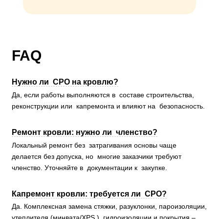
FAQ
Нужно ли СРО на кровлю?
Да, если работы выполняются в составе строительства,
реконструкции или капремонта и влияют на безопасность.
Ремонт кровли: нужно ли членство?
Локальный ремонт без затрагивания основы чаще
делается без допуска, но многие заказчики требуют
членство. Уточняйте в документации к закупке.
Капремонт кровли: требуется ли СРО?
Да. Комплексная замена стяжки, разуклонки, пароизоляции,
утеплителя (минвата/XPS ), гидроизоляции и покрытия –