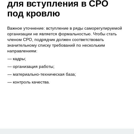
для вступления в СРО
под кровлю
Важное уточнение: вступление в ряды саморегулируемой
организации не является формальностью. Чтобы стать
членом СРО, подрядчик должен соответствовать
значительному списку требований по нескольким
направлениям:
кадры;
организация работы;
материально-техническая база;
контроль качества.