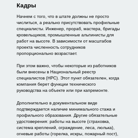
Кадры
Начнем с того, что в штате должны не просто
числиться, а реально присутствовать профильные
специалисты. Инженер, прораб, мастера, бригады
кровельщиков, промышленные альпинисты для
работ на высоте. В зависимости от масштабов
проекта численность сотрудников
пропорционально возрастает.
При этом важно, чтобы некоторые из работников
были внесены в Национальный реестр
специалистов (НРС). Этот пункт обязателен, когда
компания берет функции технического
руководства на объекте или при капремонте.
Дополнительно в документальном виде
подтверждается наличие минимального стажа и
профильного образования. Другие обязательные
удостоверения: работы на высоте (страховка,
система креплений, ограждение, леса, люлька),
огневые работы (горелка, искры, пожарный пост),