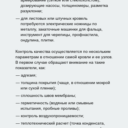
дозирующие насосы, толщиномеры, разметка
разуклонки;
для листовых или штучных кровель
потребуются электрические ножницы по
металлу, закаточные машинки для фальца,
инструмент для черепицы, профнастила,
ондулина, плитки.
Контроль качества осуществляется по нескольким
параметрам в отношении самой кровли и ее узлов.
В первом случае обращают внимание на такие
показатели, как:
адгезия;
толщина покрытия (чаще, в отношении мокрой
или сухой пленки);
сплошность швов мембраны;
герметичность (водяные или смывные
испытания, пробные проливы);
контроль воздухопроницаемости;
теплотехнический расчет (точка конденсата,