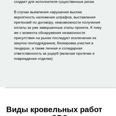
создает для исполнителя существенные риски.
В случае выявления нарушения высока
вероятность наложения штрафов, выставления
претензий по договору, невозможности получения
оплаты за уже завершенные этапы проекта. К тому
же с момента обнаружения незаконности
присутствия на рынке последует исключение из
закупок генподрядчиков, блокировка участия в
тендерах, а также личная и солидарная
ответственность за ущерб (включая протечки и
повреждения отделки).
Виды кровельных работ