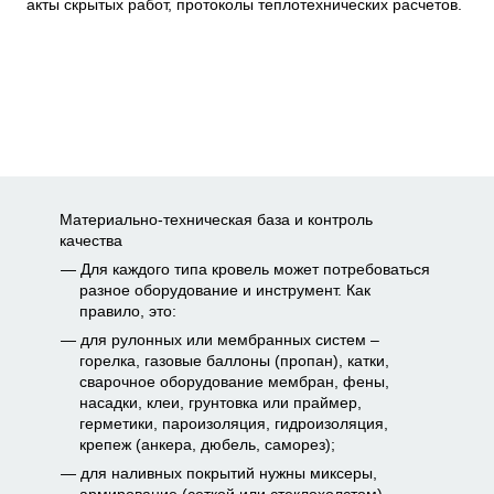
акты скрытых работ, протоколы теплотехнических расчетов.
Материально-техническая база и контроль
качества
Для каждого типа кровель может потребоваться
разное оборудование и инструмент. Как
правило, это:
для рулонных или мембранных систем –
горелка, газовые баллоны (пропан), катки,
сварочное оборудование мембран, фены,
насадки, клеи, грунтовка или праймер,
герметики, пароизоляция, гидроизоляция,
крепеж (анкера, дюбель, саморез);
для наливных покрытий нужны миксеры,
армирование (сеткой или стеклохолстом),