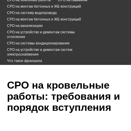
СРО на монтаж бетонных и ЖБ конструкций
СРО на систему водопровода
СРО на монтаж бетонных и ЖБ конструкций
СРО на канализацию
СРО на устройство и демонтаж системы
отопления
СРО на системы кондиционирования
СРО на устройство и демонтаж систем
электроснабжения
Что такое франшиза
СРО на кровельные
работы: требования и
порядок вступления