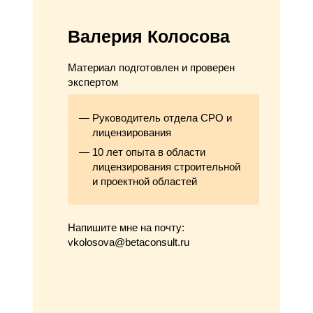
Валерия Колосова
Материал подготовлен и проверен
экспертом
Руководитель отдела СРО и
лицензирования
10 лет опыта в области
лицензирования строительной
и проектной областей
Напишите мне на почту:
vkolosova@betaconsult.ru