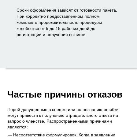
Сроки оформления зависят от готовности пакета.
При корректно предоставленном полном
комплекте продолжительность процедуры
колеблется от 5 до 15 рабочих дней до
регистрации и получения выписки.
Частые причины отказов
Порой допущенные в спешке или по незнанию ошибки
могут привести к получению отрицательного ответа на
запрос о членстве. Распространенными причинами
являются:
Несоответствие формулировок. Когда в заявлении