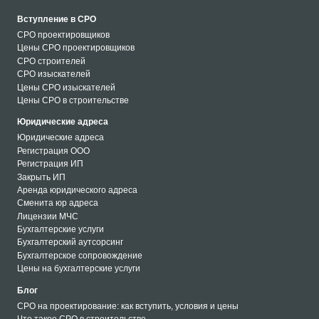
Вступление в СРО
СРО проектировщиков
Цены СРО проектировщиков
СРО строителей
СРО изыскателей
Цены СРО изыскателей
Цены СРО в строительстве
Юридические адреса
Юридические адреса
Регистрация ООО
Регистрация ИП
Закрыть ИП
Аренда юридического адреса
Сменита юр адреса
Лицензии МЧС
Бухгалтерские услуги
Бухгалтерский аутсорсинг
Бухгалтерское сопровождение
Цены на бухгалтерские услуги
Блог
СРО на проектирование: как вступить, условия и цены