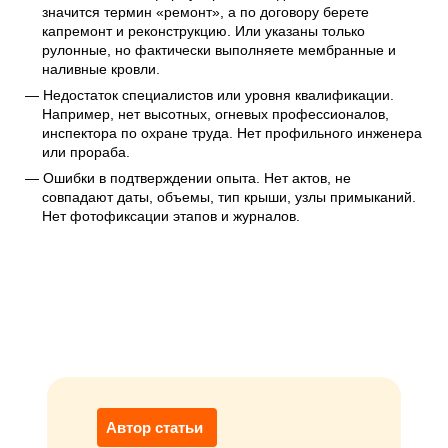
значится термин «ремонт», а по договору берете
капремонт и реконструкцию. Или указаны только
рулонные, но фактически выполняете мембранные и
наливные кровли.
Недостаток специалистов или уровня квалификации.
Например, нет высотных, огневых профессионалов,
инспектора по охране труда. Нет профильного инженера
или прораба.
Ошибки в подтверждении опыта. Нет актов, не
совпадают даты, объемы, тип крыши, узлы примыканий.
Нет фотофиксации этапов и журналов.
Автор статьи