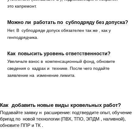
это капремонт.
Можно ли работать по субподряду без допуска?
Нет. В субподряде допуск обязателен так же , как у
генподрядчика.
Как повысить уровень ответственности?
Увеличьте взнос в компенсационный фонд, обновите
сведения о кадрах и технике. После чего подайте
заявление на изменение лимита.
Как добавить новые виды кровельных работ?
Подавайте заявку н расширение: подтвердите опыт, обучение
бригад по новой технологии (ПВХ, ТПО, ЭПДМ , наливной),
обновите ППР и ТК .