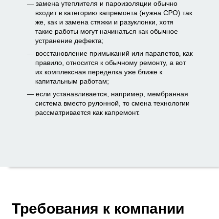
замена утеплителя и пароизоляции обычно
входит в категорию капремонта (нужна СРО) так
же, как и замена стяжки и разуклонки, хотя
такие работы могут начинаться как обычное
устранение дефекта;
восстановление примыканий или парапетов, как
правило, относится к обычному ремонту, а вот
их комплексная переделка уже ближе к
капитальным работам;
если устанавливается, например, мембранная
система вместо рулонной, то смена технологии
рассматривается как капремонт.
Требования к компании