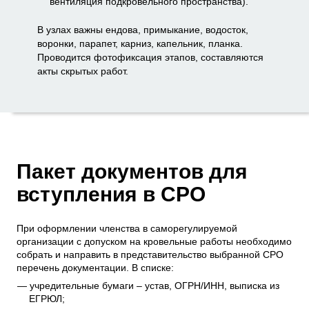
вентиляция подкровельного пространства).
В узлах важны ендова, примыкание, водосток,
воронки, парапет, карниз, капельник, планка.
Проводится фотофиксация этапов, составляются
акты скрытых работ.
Пакет документов для
вступления в СРО
При оформлении членства в саморегулируемой
организации с допуском на кровельные работы необходимо
собрать и направить в представительство выбранной СРО
перечень документации. В списке:
учредительные бумаги – устав, ОГРН/ИНН, выписка из
ЕГРЮЛ;