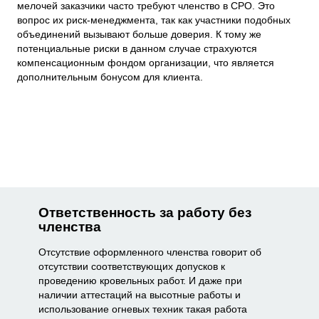
мелочей заказчики часто требуют членство в СРО. Это
вопрос их риск-менеджмента, так как участники подобных
объединений вызывают больше доверия. К тому же
потенциальные риски в данном случае страхуются
компенсационным фондом организации, что является
дополнительным бонусом для клиента.
Ответственность за работу без
членства
Отсутствие оформленного членства говорит об
отсутствии соответствующих допусков к
проведению кровельных работ. И даже при
наличии аттестаций на высотные работы и
использование огневых техник такая работа