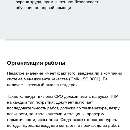
охрана труда, промышленная безопасность,
обучение по первой помощи.
Организация работы
Немалое значение имеет факт того, введена ли в компании
система менеджмента качества (СМК, ISO 9001). Ее
наличие – весомый плюс в тендерах.
Также кандидат в члены СРО должен иметь на руках ППР
на каждый тип покрытия. Документ включает
последовательность работ, допуски по температуре, ветру,
влажности, контроль адгезии и толщины, проверку
герметичности, испытания. Сюда также относятся журнал
погоды, журналы входного контроля и производства работ,