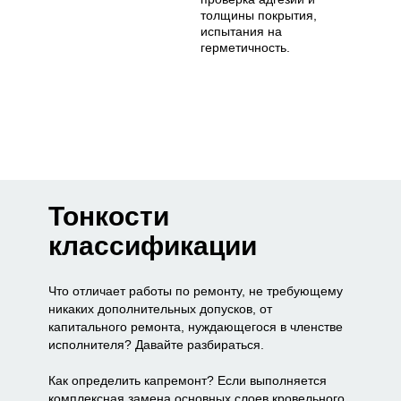
толщины покрытия,
испытания на
герметичность.
Тонкости
классификации
Что отличает работы по ремонту, не требующему
никаких дополнительных допусков, от
капитального ремонта, нуждающегося в членстве
исполнителя? Давайте разбираться.
Как определить капремонт? Если выполняется
комплексная замена основных слоев кровельного