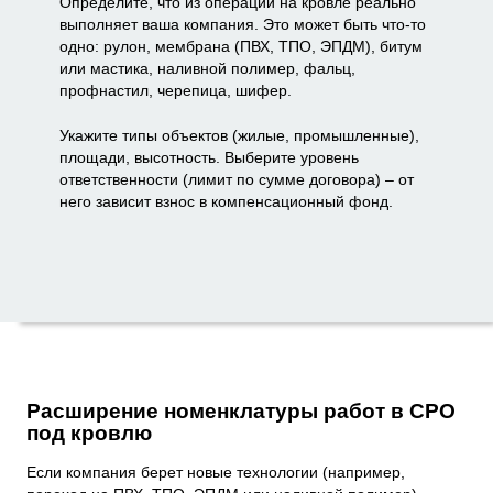
Определите, что из операций на кровле реально
выполняет ваша компания. Это может быть что-то
одно: рулон, мембрана (ПВХ, ТПО, ЭПДМ), битум
или мастика, наливной полимер, фальц,
профнастил, черепица, шифер.
Укажите типы объектов (жилые, промышленные),
площади, высотность. Выберите уровень
ответственности (лимит по сумме договора) – от
него зависит взнос в компенсационный фонд.
Расширение номенклатуры работ в СРО
под кровлю
Если компания берет новые технологии (например,