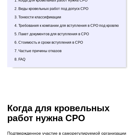
1. Когда для кровельных работ нужна СРО
2. Виды кровельных работ под допуск СРО
3. Тонкости классификации
4. Требования к компании для вступления в СРО под кровлю
5. Пакет документов для вступления в СРО
6. Стоимость и сроки вступления в СРО
7. Частые причины отказов
8. FAQ
Когда для кровельных
работ нужна СРО
Подтвержденное участие в саморегулируемой организации