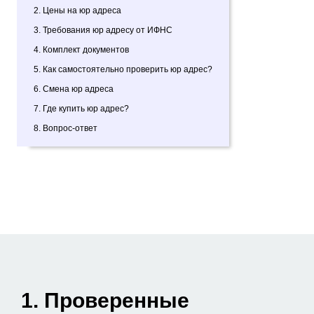
2. Цены на юр адреса
3. Требования юр адресу от ИФНС
4. Комплект документов
5. Как самостоятельно проверить юр адрес?
6. Смена юр адреса
7. Где купить юр адрес?
8. Вопрос-ответ
1. Проверенные