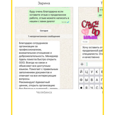
Зарина
Татьяна
Челябинск
Москва