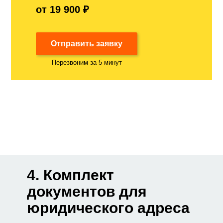
от 19 900 ₽
Отправить заявку
Перезвоним за 5 минут
4. Комплект
документов для
юридического адреса