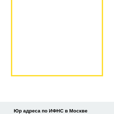
Юр адреса по ИФНС в Москве