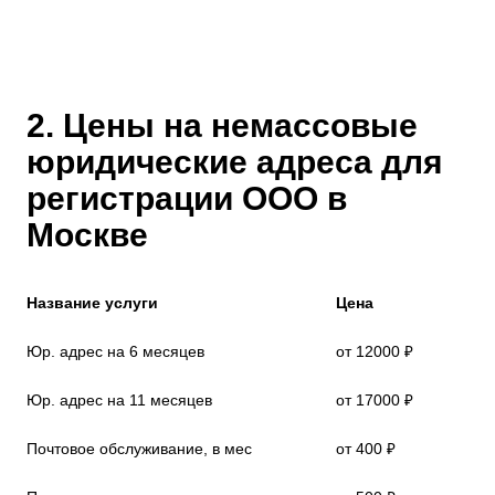
2. Цены на немассовые
юридические адреса для
регистрации ООО в
Москве
Название услуги
Цена
Юр. адрес на 6 месяцев
от 12000 ₽
Юр. адрес на 11 месяцев
от 17000 ₽
Почтовое обслуживание, в мес
от 400 ₽