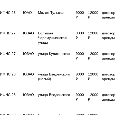
ИФНС 26
ЮАО
Малая Тульская
9000
12000
догово
₽
₽
аренды
ИФНС 27
ЮЗАО
Большая
9000
12000
догово
Черемушкинская
₽
₽
аренды
улица
ИФНС 27
ЮЗАО
улица Куликовская
9000
12000
догово
₽
₽
аренды
ИФНС 28
ЮЗАО
улица Введенского
9000
12000
догово
(новый)
₽
₽
аренды
ИФНС 28
ЮЗАО
улица Введенского
9000
12000
догово
₽
₽
аренды