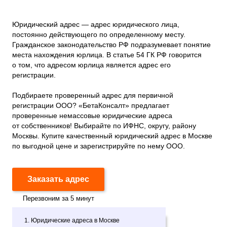
Юридический адрес — адрес юридического лица,
постоянно действующего по определенному месту.
Гражданское законодательство РФ подразумевает понятие
места нахождения юрлица. В статье 54 ГК РФ говорится
о том, что адресом юрлица является адрес его
регистрации.
Подбираете проверенный адрес для первичной
регистрации ООО? «БетаКонсалт» предлагает
проверенные немассовые юридические адреса
от собственников! Выбирайте по ИФНС, округу, району
Москвы. Купите качественный юридический адрес в Москве
по выгодной цене и зарегистрируйте по нему ООО.
Заказать адрес
Перезвоним за 5 минут
1. Юридические адреса в Москве