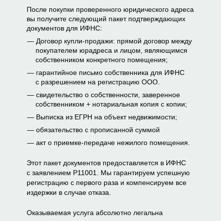
После покупки проверенного юридического адреса
вы получите следующий пакет подтверждающих
документов для ИФНС:
Договор купли-продажи: прямой договор между
покупателем юрадреса и лицом, являющимся
собственником конкретного помещения;
гарантийное письмо собственника для ИФНС
с разрешением на регистрацию ООО.
свидетельство о собственности, заверенное
собственником + нотариальная копия с копии;
Выписка из ЕГРН на объект недвижимости;
обязательство с прописанной суммой
акт о приемке-передаче нежилого помещения.
Этот пакет документов предоставляется в ИФНС
с заявлением Р11001. Мы гарантируем успешную
регистрацию с первого раза и компенсируем все
издержки в случае отказа.
Оказываемая услуга абсолютно легальна