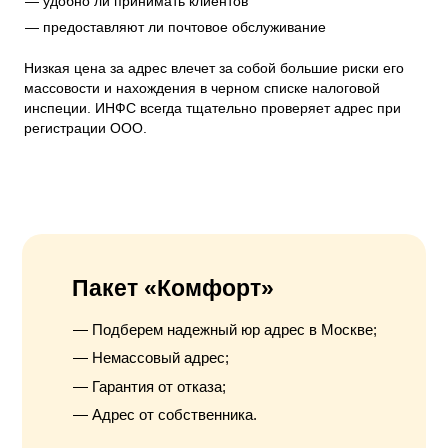
удобно ли принимать клиентов
предоставляют ли почтовое обслуживание
Низкая цена за адрес влечет за собой большие риски его
массовости и нахождения в черном списке налоговой
инспеции. ИНФС всегда тщательно проверяет адрес при
регистрации ООО.
Пакет «Комфорт»
Подберем надежный юр адрес в Москве;
Немассовый адрес;
Гарантия от отказа;
Адрес от собственника.