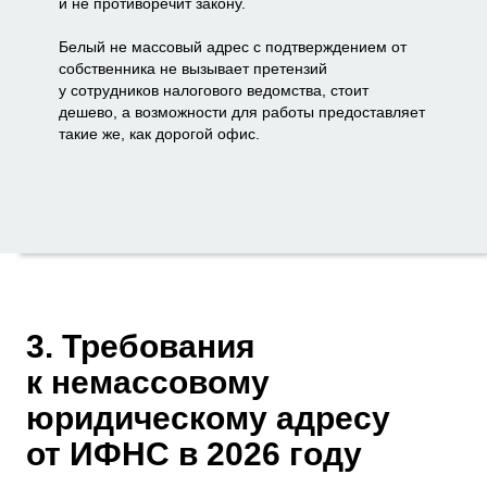
и не противоречит закону.
Белый не массовый адрес с подтверждением от
собственника не вызывает претензий
у сотрудников налогового ведомства, стоит
дешево, а возможности для работы предоставляет
такие же, как дорогой офис.
3. Требования
к немассовому
юридическому адресу
от ИФНС в 2026 году