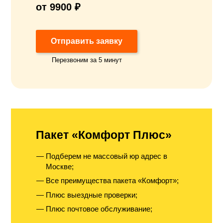
от 9900 ₽
Отправить заявку
Перезвоним за 5 минут
Пакет «Комфорт Плюс»
Подберем не массовый юр адрес в
Москве;
Все преимущества пакета «Комфорт»;
Плюс выездные проверки;
Плюс почтовое обслуживание;