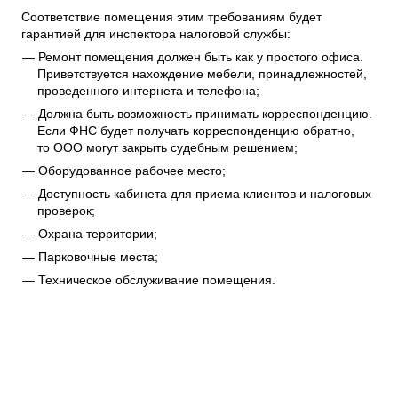
Соответствие помещения этим требованиям будет
гарантией для инспектора налоговой службы:
Ремонт помещения должен быть как у простого офиса.
Приветствуется нахождение мебели, принадлежностей,
проведенного интернета и телефона;
Должна быть возможность принимать корреспонденцию.
Если ФНС будет получать корреспонденцию обратно,
то ООО могут закрыть судебным решением;
Оборудованное рабочее место;
Доступность кабинета для приема клиентов и налоговых
проверок;
Охрана территории;
Парковочные места;
Техническое обслуживание помещения.