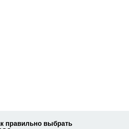
ак правильно выбрать