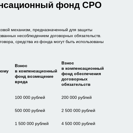
енсационный фонд СРО
ховой механизм, предназначенный для защиты
вызванных несоблюдением договорных обязательств.
говора, средства из фонда могут быть использованы
Взнос
Взнос
в компенсационный
ному
в компенсационный
фонд обеспечения
фонд возмещение
договорных
вреда
обязательств
100 000 рублей
200 000 рублей
500 000 рублей
2 500 000 рублей
1 500 000 рублей
4 500 000 рублей