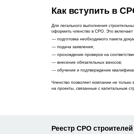
Как вступить в С
Для легального выполнения строительны
оформить членство в СРО. Это включает 
подготовка необходимого пакета доку
подача заявления;
прохождение проверок на соответстви
внесение обязательных взносов;
обучение и подтверждение квалифика
Членство позволяет компании не только 
на проекты, связанные с капитальным ст
Реестр СРО строителей