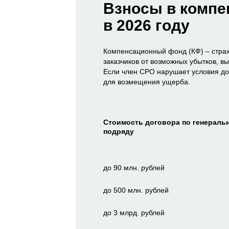
Взносы в комп
в 2026 году
Компенсационный фонд (КФ) – стра
заказчиков от возможных убытков, 
Если член СРО нарушает условия до
для возмещения ущерба.
Стоимость договора по генераль
подряду
до 90 млн. рублей
до 500 млн. рублей
до 3 млрд. рублей