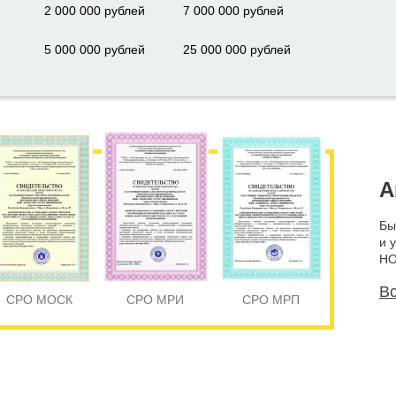
2 000 000 рублей
7 000 000 рублей
5 000 000 рублей
25 000 000 рублей
А
Бы
и 
НО
Вс
СРО МОСК
СРО МРИ
СРО МРП