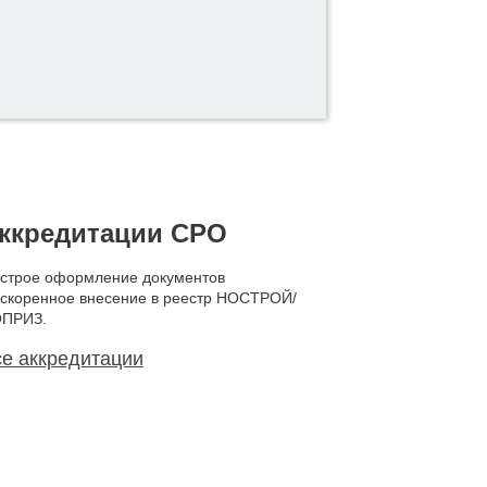
ккредитации СРО
строе оформление документов
ускоренное внесение в реестр НОСТРОЙ/
ПРИЗ.
е аккредитации