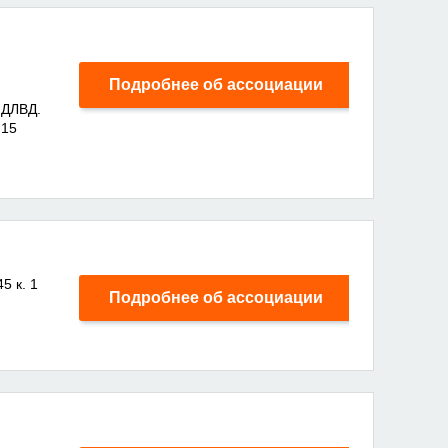
Подробнее об ассоциации
ДЛВД.
.15
5 к. 1
Подробнее об ассоциации