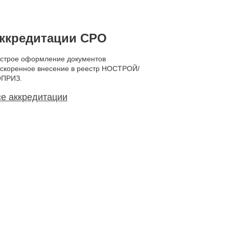
ккредитации СРО
строе оформление документов
ускоренное внесение в реестр НОСТРОЙ/
ПРИЗ.
е аккредитации