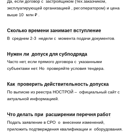
Да, если договор с застройщиком (тех.заказчиком,
эксплуатирующей организацией , рег.оператором) и цена
выше 10 млн ₽ .
Сколько времени занимает вступление
В среднем 2-3 недели с момента подачи документов.
Нужен ли допуск для субподряда
Часто нет, если прямого договора с указанными
субъектами нет. Но проверяйте условия тендера.
Как проверить действительность допуска
По выписке из реестра НОСТРОЙ – официальный сайт с
актуальной информацией.
Что делать при расширении перечня работ
Подать заявление в СРО о внесении изменений,
приложить подтверждения квалификации и оборудования.