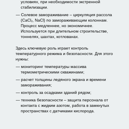
условиях, при необходимости экстренной
стабилизации.
Солевое замораживание – циркуляция рассола
(CaCl₂, NaCl) по замораживающим колоннам.
Процесс медленнее, но экономичнее.
Используется при длительном строительстве,
тоннелях, шахтах, котлованах.
Здесь ключевую роль играет контроль
температурного режима и безопасности. Для этого
нужны:
мониторинг температуры массива
термометрическими скважинами;
расчет толщины ледяного экрана и времени
замораживания;
контроль за осадками зданий рядом;
техника безопасности – защита персонала от
контакта с жидким азотом, работа в замкнутых
пространствах с датчиками кислорода.