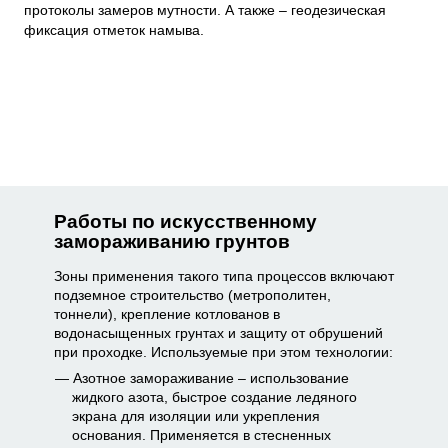
протоколы замеров мутности. А также – геодезическая
фиксация отметок намыва.
Работы по искусственному
замораживанию грунтов
Зоны применения такого типа процессов включают
подземное строительство (метрополитен,
тоннели), крепление котлованов в
водонасыщенных грунтах и защиту от обрушений
при проходке. Используемые при этом технологии:
Азотное замораживание – использование
жидкого азота, быстрое создание ледяного
экрана для изоляции или укрепления
основания. Применяется в стесненных