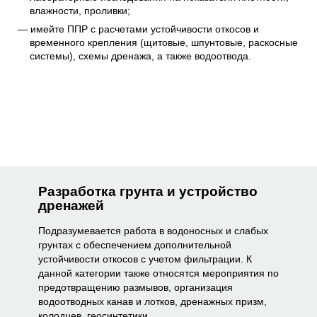
влажности, проливки;
имейте ППР с расчетами устойчивости откосов и
временного крепления (щитовые, шпунтовые, раскосные
системы), схемы дренажа, а также водоотвода.
Разработка грунта и устройство
дренажей
Подразумевается работа в водоносных и слабых
грунтах с обеспечением дополнительной
устойчивости откосов с учетом фильтрации. К
данной категории также относятся мероприятия по
предотвращению размывов, организация
водоотводных канав и лотков, дренажных призм,
колодцев, геосинтетики.