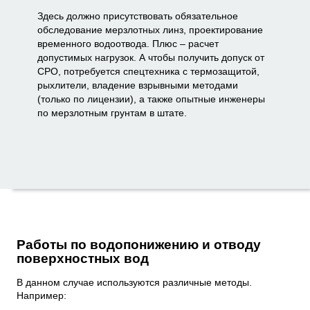
Здесь должно присутствовать обязательное
обследование мерзлотных линз, проектирование
временного водоотвода. Плюс – расчет
допустимых нагрузок. А чтобы получить допуск от
СРО, потребуется спецтехника с термозащитой,
рыхлители, владение взрывными методами
(только по лицензии), а также опытные инженеры
по мерзлотным грунтам в штате.
Работы по водопонижению и отводу
поверхностных вод
В данном случае используются различные методы.
Например: