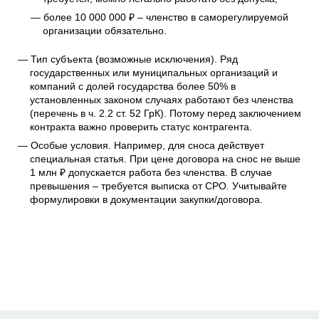
более 10 000 000 ₽ – членство в саморегулируемой
организации обязательно.
Тип субъекта (возможные исключения). Ряд
государственных или муниципальных организаций и
компаний с долей государства более 50% в
установленных законом случаях работают без членства
(перечень в ч. 2.2 ст. 52 ГрК). Потому перед заключением
контракта важно проверить статус контрагента.
Особые условия. Например, для сноса действует
специальная статья. При цене договора на снос не выше
1 млн ₽ допускается работа без членства. В случае
превышения – требуется выписка от СРО. Учитывайте
формулировки в документации закупки/договора.