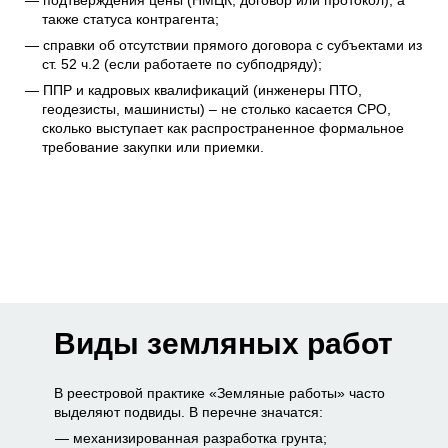
также статуса контрагента;
справки об отсутствии прямого договора с субъектами из
ст. 52 ч.2 (если работаете по субподряду);
ППР и кадровых квалификаций (инженеры ПТО,
геодезисты, машинисты) – не столько касается СРО,
сколько выступает как распространенное формальное
требование закупки или приемки.
Виды земляных работ
В реестровой практике «Земляные работы» часто
выделяют подвиды. В перечне значатся:
механизированная разработка грунта;