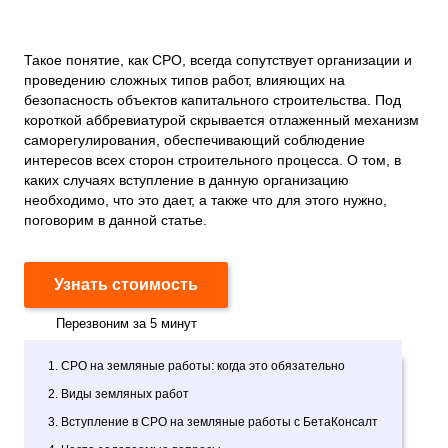
Такое понятие, как СРО, всегда сопутствует организации и
проведению сложных типов работ, влияющих на
безопасность объектов капитального строительства. Под
короткой аббревиатурой скрывается отлаженный механизм
саморегулирования, обеспечивающий соблюдение
интересов всех сторон строительного процесса. О том, в
каких случаях вступление в данную организацию
необходимо, что это дает, а также что для этого нужно,
поговорим в данной статье.
Узнать стоимость
Перезвоним за 5 минут
1. СРО на земляные работы: когда это обязательно
2. Виды земляных работ
3. Вступление в СРО на земляные работы с БетаКонсалт