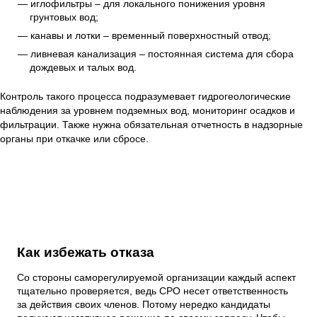
иглофильтры – для локального понижения уровня
грунтовых вод;
канавы и лотки – временный поверхностный отвод;
ливневая канализация – постоянная система для сбора
дождевых и талых вод.
Контроль такого процесса подразумевает гидрогеологические
наблюдения за уровнем подземных вод, мониторинг осадков и
фильтрации. Также нужна обязательная отчетность в надзорные
органы при откачке или сбросе.
Как избежать отказа
Со стороны саморегулируемой организации каждый аспект
тщательно проверяется, ведь СРО несет ответственность
за действия своих членов. Потому нередко кандидаты