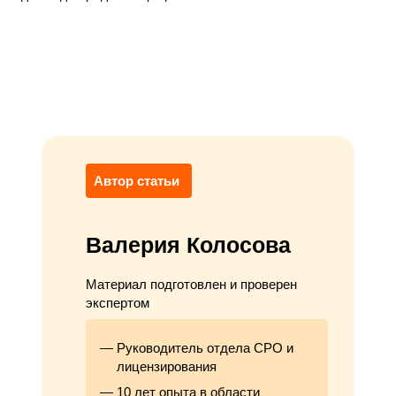
Автор статьи
Валерия Колосова
Материал подготовлен и проверен
экспертом
Руководитель отдела СРО и
лицензирования
10 лет опыта в области