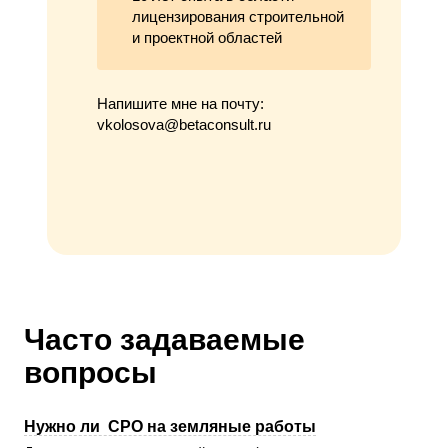
лицензирования строительной
и проектной областей
Напишите мне на почту:
vkolosova@betaconsult.ru
Часто задаваемые
вопросы
Нужно ли СРО на земляные работы