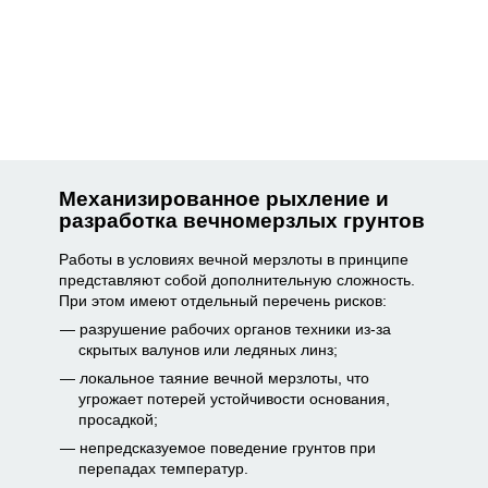
Механизированное рыхление и
разработка вечномерзлых грунтов
Работы в условиях вечной мерзлоты в принципе
представляют собой дополнительную сложность.
При этом имеют отдельный перечень рисков:
разрушение рабочих органов техники из-за
скрытых валунов или ледяных линз;
локальное таяние вечной мерзлоты, что
угрожает потерей устойчивости основания,
просадкой;
непредсказуемое поведение грунтов при
перепадах температур.