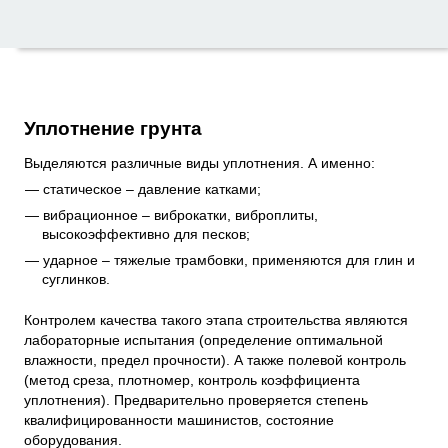
Уплотнение грунта
Выделяются различные виды уплотнения. А именно:
статическое – давление катками;
вибрационное – виброкатки, виброплиты,
высокоэффективно для песков;
ударное – тяжелые трамбовки, применяются для глин и
суглинков.
Контролем качества такого этапа строительства являются
лабораторные испытания (определение оптимальной
влажности, предел прочности). А также полевой контроль
(метод среза, плотномер, контроль коэффициента
уплотнения). Предварительно проверяется степень
квалифицированности машинистов, состояние
оборудования.