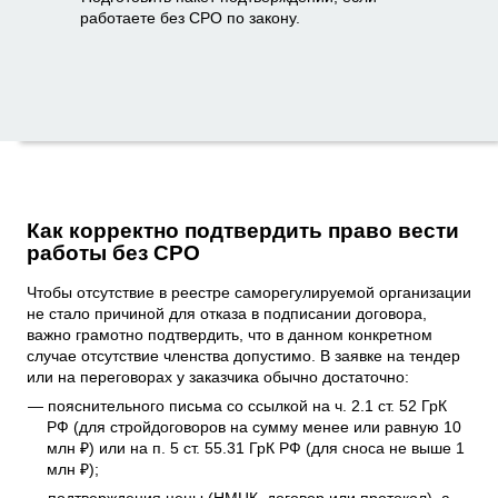
работаете без СРО по закону.
Как корректно подтвердить право вести
работы без СРО
Чтобы отсутствие в реестре саморегулируемой организации
не стало причиной для отказа в подписании договора,
важно грамотно подтвердить, что в данном конкретном
случае отсутствие членства допустимо. В заявке на тендер
или на переговорах у заказчика обычно достаточно:
пояснительного письма со ссылкой на ч. 2.1 ст. 52 ГрК
РФ (для стройдоговоров на сумму менее или равную 10
млн ₽) или на п. 5 ст. 55.31 ГрК РФ (для сноса не выше 1
млн ₽);
подтверждения цены (НМЦК, договор или протокол), а