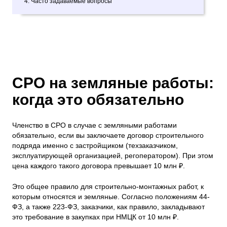
4. Часто задаваемые вопросы
СРО на земляные работы:
когда это обязательно
Членство в СРО в случае с земляными работами
обязательно, если вы заключаете договор строительного
подряда именно с застройщиком (техзаказчиком,
эксплуатирующей организацией, регоператором). При этом
цена каждого такого договора превышает 10 млн ₽.
Это общее правило для строительно-монтажных работ, к
которым относятся и земляные. Согласно положениям 44-
ФЗ, а также 223-ФЗ, заказчики, как правило, закладывают
это требование в закупках при НМЦК от 10 млн ₽.