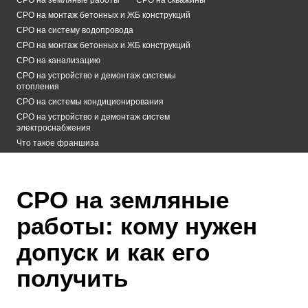
СРО на монтаж бетонных и ЖБ конструкций
СРО на систему водопровода
СРО на монтаж бетонных и ЖБ конструкций
СРО на канализацию
СРО на устройство и демонтаж системы
отопления
СРО на системы кондиционирования
СРО на устройство и демонтаж систем
электроснабжения
Что такое франшиза
СРО на земляные
работы: кому нужен
допуск и как его
получить