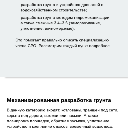
разработка грунта и устройство дренажей в
водохозяйственном строительстве;
разработка грунта методом гидромеханизации;
а также смежные 3.4–3.6 (замораживание,
уплотнение, вечномерзлые).
Это помогает правильно описать специализацию
члена СРО. Рассмотрим каждый пункт подробнее.
Механизированная разработка грунта
В данную категорию входят: котлованы, траншеи под сети,
корыта под дороги, выемки или насыпи. А также –
планировка площадок, обратная засыпка, уплотнение,
устройство и крепление откосов, временный водоотвод.