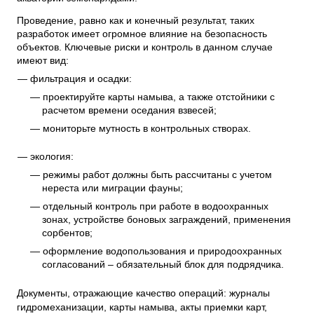
Проведение, равно как и конечный результат, таких
разработок имеет огромное влияние на безопасность
объектов. Ключевые риски и контроль в данном случае
имеют вид:
фильтрация и осадки:
проектируйте карты намыва, а также отстойники с
расчетом времени оседания взвесей;
мониторьте мутность в контрольных створах.
экология:
режимы работ должны быть рассчитаны с учетом
нереста или миграции фауны;
отдельный контроль при работе в водоохранных
зонах, устройстве боновых заграждений, применения
сорбентов;
оформление водопользования и природоохранных
согласований – обязательный блок для подрядчика.
Документы, отражающие качество операций: журналы
гидромеханизации, карты намыва, акты приемки карт,