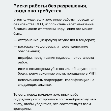
Риски работы без разрешения,
когда оно требуется
В том случае, если земляные работы проводятся
без членства СРО, исполнитель несет наказание.
В зависимости от степени нарушения это может
быть:
отстранение (недопуск) от участия в тендерах;
расторжение договора, а также удержание
обеспечения;
штрафы, предписания надзора, приостановка
работ;
иски о возмещении убытков или обнаруженного
брака, репутационные риски, попадание в РНП;
невозможность подтвердить квалификацию на
следующих закупках.
То есть, перед началом земляных работ
подрядчику стоит пройтись по своеобразному чек-
листу, чтобы убедиться, что соответствует всем
критериям.