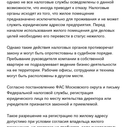
однако не все налоговые службы осведомлены о данной
возможности, что иногда приводит к отказу. Налоговые
органы исходят из того, что жилое помещение
предназначено исключительно для проживания и не может
служить юридическим адресом предприятия. Перед
началом использования жилого помещения для деловых
целей необходимо его перевести в статус нежилого.
Однако такие действия налоговых органов противоречат
закону и могут быть опротестованы в судебном порядке.
Пребывание руководителя компании в собственной
квартире не подразумевает ведение бизнес-деятельности
на ее территории. Рабочие офисы, сотрудники и техника
могут быть расположены в другом месте.
Согласно постановлению ФАС Московского округа и письму
Федеральной налоговой службы, регистрация
юридического лица по месту жительства директора или
учредителя признается законной и приемлемой.
Такое разрешение на регистрацию по жилому адресу
допустимо при условии согласия владельца жилого
помещения, но согласие не требуется, если руководитель