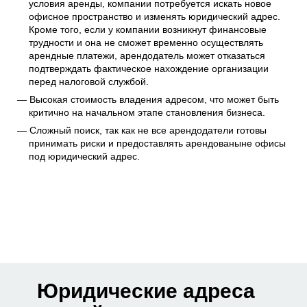
условия аренды, компании потребуется искать новое
офисное пространство и изменять юридический адрес.
Кроме того, если у компании возникнут финансовые
трудности и она не сможет временно осуществлять
арендные платежи, арендодатель может отказаться
подтверждать фактическое нахождение организации
перед налоговой службой.
Высокая стоимость владения адресом, что может быть
критично на начальном этапе становления бизнеса.
Сложный поиск, так как не все арендодатели готовы
принимать риски и предоставлять арендованыне офисы
под юридический адрес.
Юридические адреса