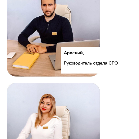
Арсений,
Руководитель отдела СРО