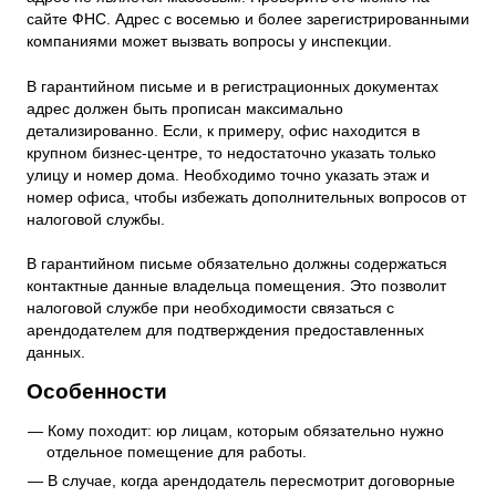
сайте ФНС. Адрес с восемью и более зарегистрированными
компаниями может вызвать вопросы у инспекции.
В гарантийном письме и в регистрационных документах
адрес должен быть прописан максимально
детализированно. Если, к примеру, офис находится в
крупном бизнес-центре, то недостаточно указать только
улицу и номер дома. Необходимо точно указать этаж и
номер офиса, чтобы избежать дополнительных вопросов от
налоговой службы.
В гарантийном письме обязательно должны содержаться
контактные данные владельца помещения. Это позволит
налоговой службе при необходимости связаться с
арендодателем для подтверждения предоставленных
данных.
Особенности
Кому походит: юр лицам, которым обязательно нужно
отдельное помещение для работы.
В случае, когда арендодатель пересмотрит договорные