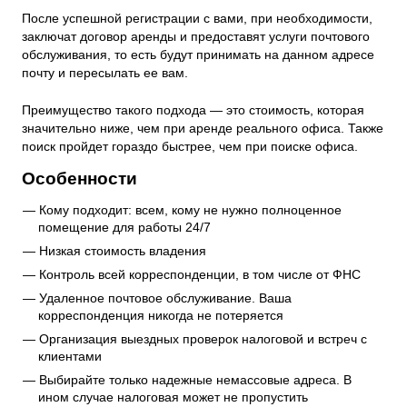
После успешной регистрации с вами, при необходимости,
заключат договор аренды и предоставят услуги почтового
обслуживания, то есть будут принимать на данном адресе
почту и пересылать ее вам.
Преимущество такого подхода — это стоимость, которая
значительно ниже, чем при аренде реального офиса. Также
поиск пройдет гораздо быстрее, чем при поиске офиса.
Особенности
Кому подходит: всем, кому не нужно полноценное
помещение для работы 24/7
Низкая стоимость владения
Контроль всей корреспонденции, в том числе от ФНС
Удаленное почтовое обслуживание. Ваша
корреспонденция никогда не потеряется
Организация выездных проверок налоговой и встреч с
клиентами
Выбирайте только надежные немассовые адреса. В
ином случае налоговая может не пропустить