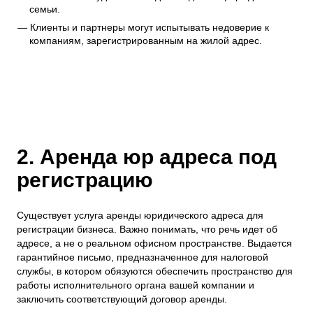
семьи.
Клиенты и партнеры могут испытывать недоверие к
компаниям, зарегистрированным на жилой адрес.
2. Аренда юр адреса под
регистрацию
Существует услуга аренды юридического адреса для
регистрации бизнеса. Важно понимать, что речь идет об
адресе, а не о реальном офисном пространстве. Выдается
гарантийное письмо, предназначенное для налоговой
службы, в котором обязуются обеспечить пространство для
работы исполнительного органа вашей компании и
заключить соответствующий договор аренды.