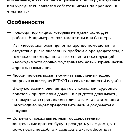
или учредитель является собственником или прописан в
этом жилье.
Особенности
Подходит юр лицам, которым не нужен офис для
работы. Например, онлайн-магазины или блоггеры.
Из плюсов: экономия денег на аренде помещения, и
отсутствие риска внезапных проблем с арендодателем, в
том числе неожиданного выселения и последующей
необходимости срочно обустраивать новый юридический
адрес для компании.
Любой человек может получить ваш личный адрес,
запросив выписку из ЕГРЮЛ на сайте налоговой службы.
В случае возникновения долгов у компании, судебные
приставы придут к вам домой, и придется доказывать,
что имущество принадлежит лично вам, а не компании.
Необходимо будет предоставить чеки и документы о
покупке.
Встречи с представителями государственных
контрольных органов будут проходить у вас дома, что
может быть неудобно и создавать дискомфорт для