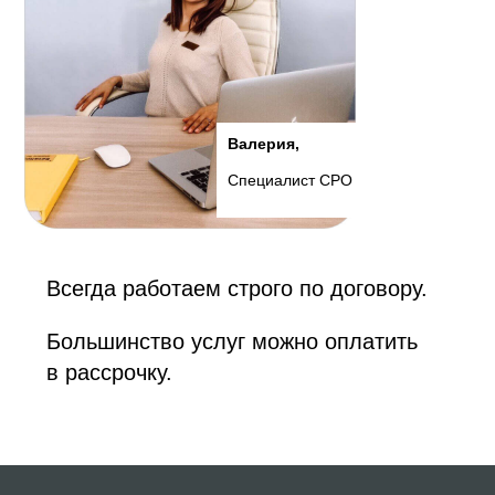
Валерия,
Специалист СРО
Всегда работаем строго по договору.
Большинство услуг можно оплатить
в рассрочку.