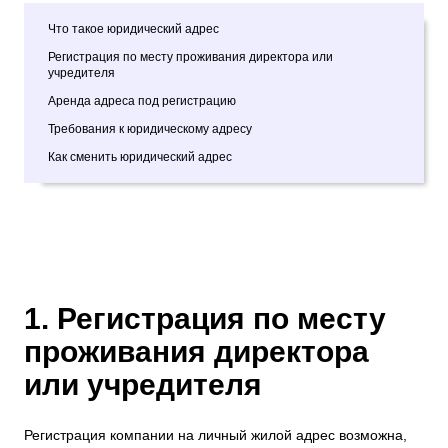
Что такое юридический адрес
Регистрация по месту проживания директора или
учредителя
Аренда адреса под регистрацию
Требования к юридическому адресу
Как сменить юридический адрес
1. Регистрация по месту
проживания директора
или учредителя
Регистрация компании на личный жилой адрес возможна,