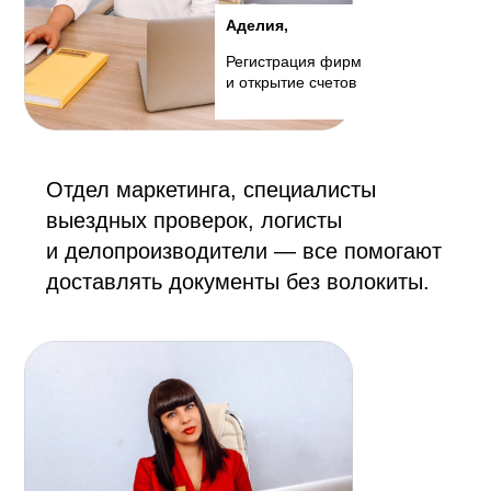
Аделия,
Регистрация фирм
и открытие счетов
Отдел маркетинга, специалисты
выездных проверок, логисты
и делопроизводители — все помогают
доставлять документы без волокиты.