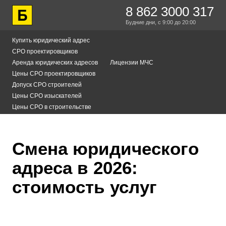
8 862 3000 317
Будние дни,
с 9:00
до 20:00
Купить юридический адрес
СРО проектировщиков
Аренда юридических адресов
Лицензии МЧС
Цены СРО проектировщиков
Допуск СРО строителей
Цены СРО изыскателей
Цены СРО в строительстве
Смена юридического
адреса в 2026:
стоимость услуг