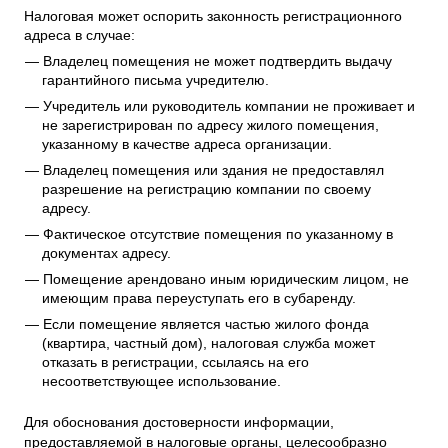
Налоговая может оспорить законность регистрационного
адреса в случае:
Владелец помещения не может подтвердить выдачу
гарантийного письма учредителю.
Учредитель или руководитель компании не проживает и
не зарегистрирован по адресу жилого помещения,
указанному в качестве адреса организации.
Владелец помещения или здания не предоставлял
разрешение на регистрацию компании по своему
адресу.
Фактическое отсутствие помещения по указанному в
документах адресу.
Помещение арендовано иным юридическим лицом, не
имеющим права переуступать его в субаренду.
Если помещение является частью жилого фонда
(квартира, частный дом), налоговая служба может
отказать в регистрации, ссылаясь на его
несоответствующее использование.
Для обоснования достоверности информации,
предоставляемой в налоговые органы, целесообразно