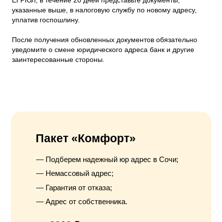
указанные выше, в налоговую службу по новому адресу,
уплатив госпошлину.
После получения обновленных документов обязательно
уведомите о смене юридического адреса банк и другие
заинтересованные стороны.
Пакет «Комфорт»
Подберем надежный юр адрес в Сочи;
Немассовый адрес;
Гарантия от отказа;
Адрес от собственника.