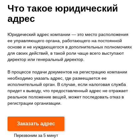
Что такое юридический
адрес
Юридический адрес компании — это место расположения
ее управляющего органа, работающего на постоянной
основе и не нуждающегося в дополнительных полномочиях
для своих действий, в такой роли чаще всего выступают
директор или генеральный директор.
В процессе подачи документов на регистрацию компании
необходимо указать адрес, где размещается ее
исполнительный орган. В случае, если налоговая служба
придет к выводу, что предоставленный адрес не отражает
реальное положение вещей, может последовать отказ в
регистрации организации.
Заказать адрес
Перезвоним за 5 минут