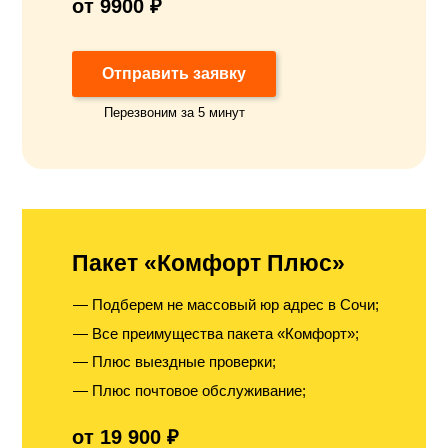
от 9900 ₽
Отправить заявку
Перезвоним за 5 минут
Пакет «Комфорт Плюс»
Подберем не массовый юр адрес в Сочи;
Все преимущества пакета «Комфорт»;
Плюс выездные проверки;
Плюс почтовое обслуживание;
от 19 900 ₽