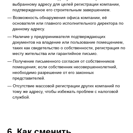
выбранному адресу для целей регистрации компании,
подтвержденное его строительным завершением.
Возможность обнаружения офиса компании, её
основателя или главного исполнительного директора по
данному адресу.
Наличие у предпринимателя подтверждающих
документов на владение или пользование помещением,
таких как свидетельство о собственности, регистрация по
месту жительства или гарантийное письмо.
Получение письменного согласия от собственников
помещения; если собственник несовершеннолетний,
необходимо разрешение от его законных
представителей.
Отсутствие массовой регистрации других компаний по
тому же адресу, чтобы избежать проблем с налоговой
службой.
6. Как сменить