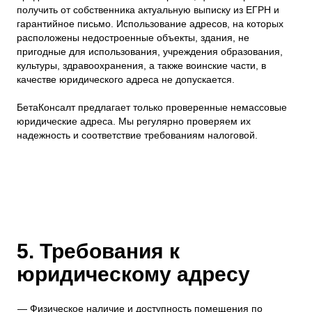
получить от собственника актуальную выписку из ЕГРН и
гарантийное письмо. Использование адресов, на которых
расположены недостроенные объекты, здания, не
пригодные для использования, учреждения образования,
культуры, здравоохранения, а также воинские части, в
качестве юридического адреса не допускается.
БетаКонсалт предлагает только проверенные немассовые
юридические адреса. Мы регулярно проверяем их
надежность и соответствие требованиям налоговой.
5. Требования к
юридическому адресу
Физическое наличие и доступность помещения по