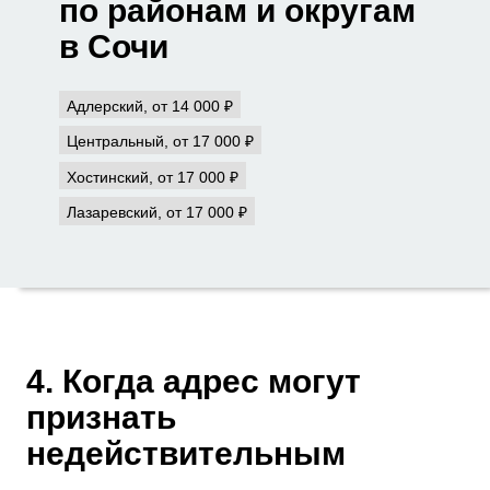
по районам и округам
в Сочи
Адлерский, от 14 000 ₽
Центральный, от 17 000 ₽
Хостинский, от 17 000 ₽
Лазаревский, от 17 000 ₽
4. Когда адрес могут
признать
недействительным