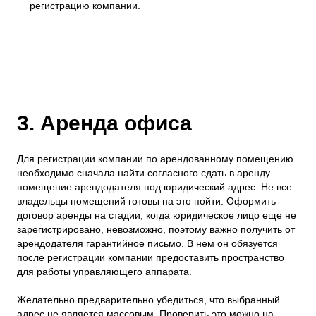
регистрацию компании.
3. Аренда офиса
Для регистрации компании по арендованному помещению
необходимо сначала найти согласного сдать в аренду
помещение арендодателя под юридический адрес. Не все
владельцы помещений готовы на это пойти. Оформить
договор аренды на стадии, когда юридическое лицо еще не
зарегистрировано, невозможно, поэтому важно получить от
арендодателя гарантийное письмо. В нем он обязуется
после регистрации компании предоставить пространство
для работы управляющего аппарата.
Желательно предварительно убедиться, что выбранный
адрес не является массовым. Проверить это можно на