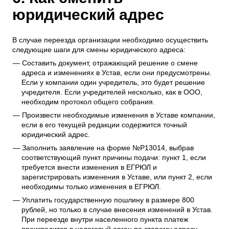
юридический адрес
В случае переезда организации необходимо осуществить
следующие шаги для смены юридического адреса:
Составить документ, отражающий решение о смене
адреса и изменениях в Устав, если они предусмотрены.
Если у компании один учредитель, это будет решение
учредителя. Если учредителей несколько, как в ООО,
необходим протокол общего собрания.
Произвести необходимые изменения в Уставе компании,
если в его текущей редакции содержится точный
юридический адрес.
Заполнить заявление на форме №Р13014, выбрав
соответствующий пункт причины подачи: пункт 1, если
требуется внести изменения в ЕГРЮЛ и
зарегистрировать изменения в Уставе, или пункт 2, если
необходимы только изменения в ЕГРЮЛ.
Уплатить государственную пошлину в размере 800
рублей, но только в случае внесения изменений в Устав.
При переезде внутри населенного пункта платеж
производится в налоговый орган по старому адресу.