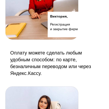
Виктория,
Регистрация
и закрытие фирм
Оплату можете сделать любым
удобным способом: по карте,
безналичным переводом или через
Яндекс.Кассу.