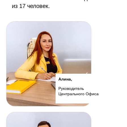
из 17 человек.
Алина,
Руководитель
Центрального Офиса