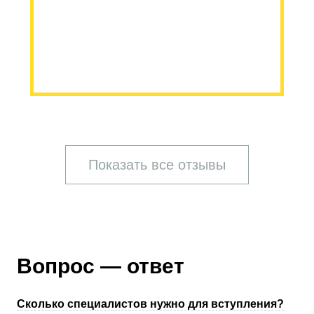
Показать все отзывы
Вопрос — ответ
Сколько специалистов нужно для вступления?