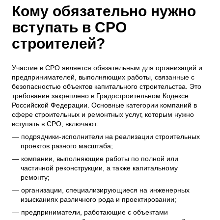
Кому обязательно нужно
вступать в СРО
строителей?
Участие в СРО является обязательным для организаций и
предпринимателей, выполняющих работы, связанные с
безопасностью объектов капитального строительства. Это
требование закреплено в Градостроительном Кодексе
Российской Федерации. Основные категории компаний в
сфере строительных и ремонтных услуг, которым нужно
вступать в СРО, включают:
подрядчики-исполнители на реализации строительных
проектов разного масштаба;
компании, выполняющие работы по полной или
частичной реконструкции, а также капитальному
ремонту;
организации, специализирующиеся на инженерных
изысканиях различного рода и проектировании;
предприниматели, работающие с объектами