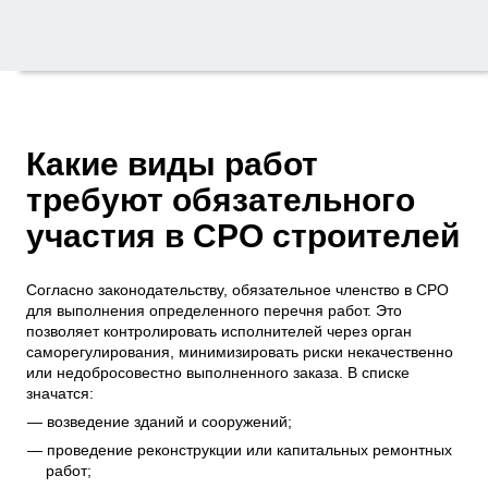
Какие виды работ
требуют обязательного
участия в СРО строителей
Согласно законодательству, обязательное членство в СРО
для выполнения определенного перечня работ. Это
позволяет контролировать исполнителей через орган
саморегулирования, минимизировать риски некачественно
или недобросовестно выполненного заказа. В списке
значатся:
возведение зданий и сооружений;
проведение реконструкции или капитальных ремонтных
работ;