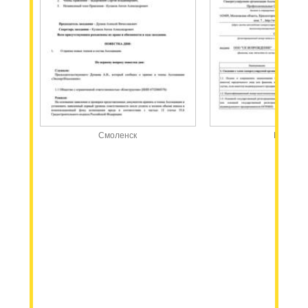
Смоленск
Москва