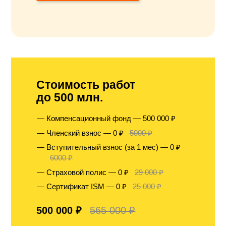
Стоимость работ
до 500 млн.
Компенсационный фонд — 500 000 ₽
Членский взнос — 0 ₽
5000 ₽
Вступительный взнос (за 1 мес) — 0 ₽
6000 ₽
Страховой полис — 0 ₽
29 000 ₽
Сертификат ISM — 0 ₽
25 000 ₽
500 000 ₽
565 000 ₽