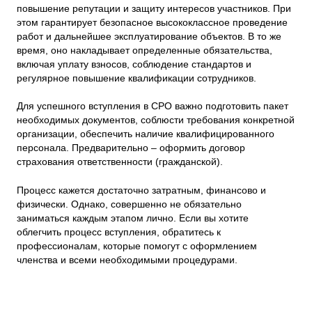
повышение репутации и защиту интересов участников. При
этом гарантирует безопасное высококлассное проведение
работ и дальнейшее эксплуатирование объектов. В то же
время, оно накладывает определенные обязательства,
включая уплату взносов, соблюдение стандартов и
регулярное повышение квалификации сотрудников.
Для успешного вступления в СРО важно подготовить пакет
необходимых документов, соблюсти требования конкретной
организации, обеспечить наличие квалифицированного
персонала. Предварительно – оформить договор
страхования ответственности (гражданской).
Процесс кажется достаточно затратным, финансово и
физически. Однако, совершенно не обязательно
заниматься каждым этапом лично. Если вы хотите
облегчить процесс вступления, обратитесь к
профессионалам, которые помогут с оформлением
членства и всеми необходимыми процедурами.