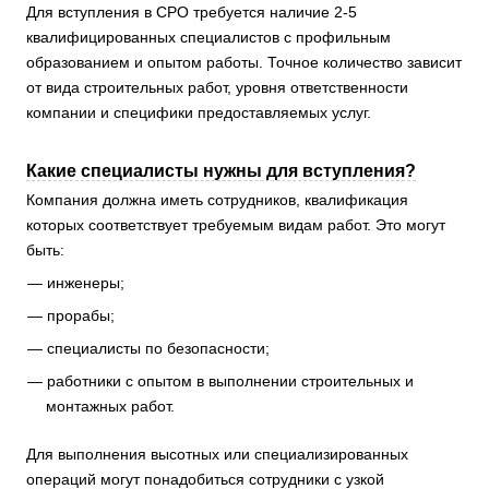
Для вступления в СРО требуется наличие 2-5
квалифицированных специалистов с профильным
образованием и опытом работы. Точное количество зависит
от вида строительных работ, уровня ответственности
компании и специфики предоставляемых услуг.
Какие специалисты нужны для вступления?
Компания должна иметь сотрудников, квалификация
которых соответствует требуемым видам работ. Это могут
быть:
инженеры;
прорабы;
специалисты по безопасности;
работники с опытом в выполнении строительных и
монтажных работ.
Для выполнения высотных или специализированных
операций могут понадобиться сотрудники с узкой