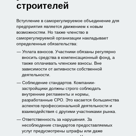
строителей
Вступление в саморегулируемое объединение для
предприятия является движением к новым
возможностям. Но также членство в
саморегулируемой организации накладывает
определенные обязательства:
Уплата взносов. Участники обязаны регулярно
вносить средства в компенсационный фонд, а
также оплачивать членские взносы. Вне
зависимости от активности собственной
деятельности.
Соблюдение стандартов. Компании-
застройщики должны строго соблюдать
внутренние регламенты и нормы,
разработанные СРО. Это касается большинства
аспектов профессиональной деятельности и
взаимодействия с другими участниками рынка.
Ответственность за нарушения. За
несоблюдение стандартов предоставляемых
услуг предусмотрены штрафы или даже