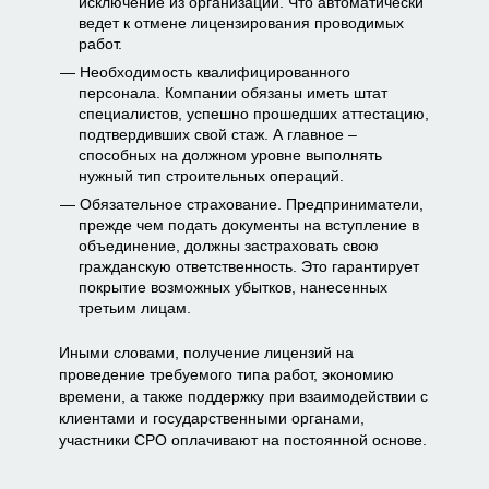
исключение из организации. Что автоматически
ведет к отмене лицензирования проводимых
работ.
Необходимость квалифицированного
персонала. Компании обязаны иметь штат
специалистов, успешно прошедших аттестацию,
подтвердивших свой стаж. А главное –
способных на должном уровне выполнять
нужный тип строительных операций.
Обязательное страхование. Предприниматели,
прежде чем подать документы на вступление в
объединение, должны застраховать свою
гражданскую ответственность. Это гарантирует
покрытие возможных убытков, нанесенных
третьим лицам.
Иными словами, получение лицензий на
проведение требуемого типа работ, экономию
времени, а также поддержку при взаимодействии с
клиентами и государственными органами,
участники СРО оплачивают на постоянной основе.