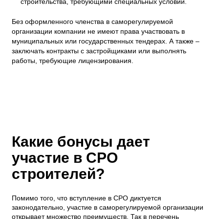
строительства, требующими специальных условий.
Без оформленного членства в саморегулируемой
организации компании не имеют права участвовать в
муниципальных или государственных тендерах. А также –
заключать контракты с застройщиками или выполнять
работы, требующие лицензирования.
Какие бонусы дает
участие в СРО
строителей?
Помимо того, что вступление в СРО диктуется
законодательно, участие в саморегулируемой организации
открывает множество преимуществ. Так в перечень