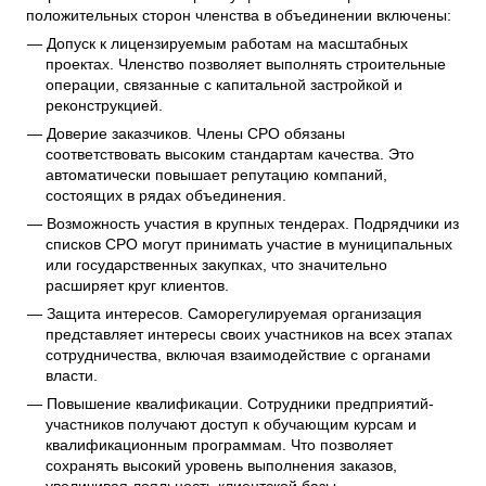
положительных сторон членства в объединении включены:
Допуск к лицензируемым работам на масштабных
проектах. Членство позволяет выполнять строительные
операции, связанные с капитальной застройкой и
реконструкцией.
Доверие заказчиков. Члены СРО обязаны
соответствовать высоким стандартам качества. Это
автоматически повышает репутацию компаний,
состоящих в рядах объединения.
Возможность участия в крупных тендерах. Подрядчики из
списков СРО могут принимать участие в муниципальных
или государственных закупках, что значительно
расширяет круг клиентов.
Защита интересов. Саморегулируемая организация
представляет интересы своих участников на всех этапах
сотрудничества, включая взаимодействие с органами
власти.
Повышение квалификации. Сотрудники предприятий-
участников получают доступ к обучающим курсам и
квалификационным программам. Что позволяет
сохранять высокий уровень выполнения заказов,