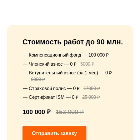
Стоимость работ до 90 млн.
Компенсационный фонд — 100 000 ₽
Членский взнос — 0 ₽
5000 ₽
Вступительный взнос (за 1 мес) — 0 ₽
6000 ₽
Страховой полис — 0 ₽
17000 ₽
Сертификат ISM — 0 ₽
25 000 ₽
100 000 ₽
153 000 ₽
Отправить заявку