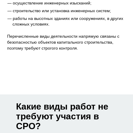
осуществление инженерных изысканий;
строительство или установка инженерных систем;
работы на высотных зданиях или сооружениях, в других
сложных условиях.
Перечисленные виды деятельности напрямую связаны с
безопасностью объектов капитального строительства,
поэтому требуют строгого контроля.
Какие виды работ не
требуют участия в
СРО?