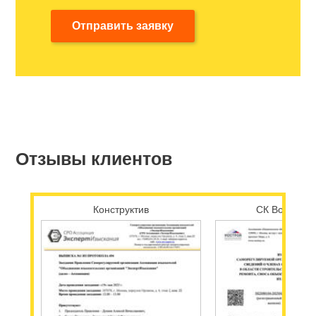
Отправить заявку
Отзывы клиентов
Конструктив
СК Возрожд