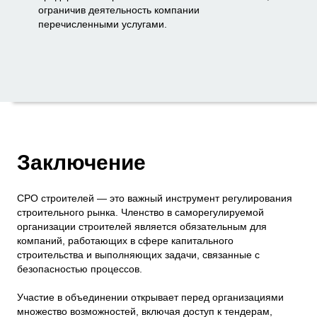
ограничив деятельность компании
перечисленными услугами.
Заключение
СРО строителей — это важный инструмент регулирования
строительного рынка. Членство в саморегулируемой
организации строителей является обязательным для
компаний, работающих в сфере капитального
строительства и выполняющих задачи, связанные с
безопасностью процессов.
Участие в объединении открывает перед организациями
множество возможностей, включая доступ к тендерам,