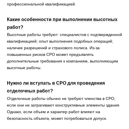
профессиональной квалификацией.
Какие особенности при выполнении высотных
работ?
Высотные работы требуют: специалистов с подтвержденной
квалификацией; опыт выполнения подобных операций;
наличие разрешений и страхового полиса. Из-за
повышенных рисков СРО может предъявлять
дополнительные требования к компаниям, выполняющим
высотные работы.
Нужно ли вступать в СРО для проведения
отделочных работ?
Отделочные работы обычно не требуют членства в СРО,
если они не затрагивают конструктивные элементы здания.
Однако, если объем и характер работ влияют на
безопасность объекта, может потребоваться допуск.