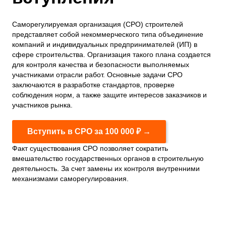
Саморегулируемая организация (СРО) строителей
представляет собой некоммерческого типа объединение
компаний и индивидуальных предпринимателей (ИП) в
сфере строительства. Организация такого плана создается
для контроля качества и безопасности выполняемых
участниками отрасли работ. Основные задачи СРО
заключаются в разработке стандартов, проверке
соблюдения норм, а также защите интересов заказчиков и
участников рынка.
Вступить в СРО за 100 000 ₽ →
Факт существования СРО позволяет сократить
вмешательство государственных органов в строительную
деятельность. За счет замены их контроля внутренними
механизмами саморегулирования.