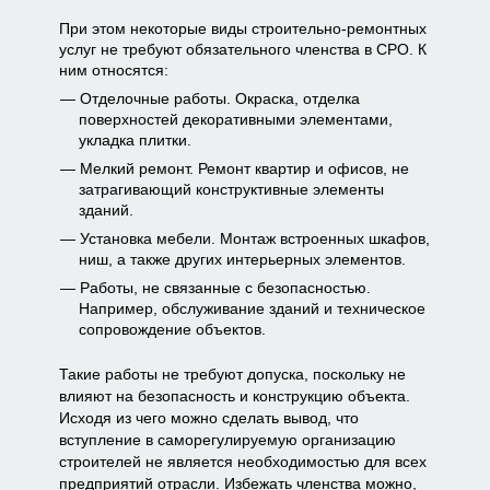
При этом некоторые виды строительно-ремонтных
услуг не требуют обязательного членства в СРО. К
ним относятся:
Отделочные работы. Окраска, отделка
поверхностей декоративными элементами,
укладка плитки.
Мелкий ремонт. Ремонт квартир и офисов, не
затрагивающий конструктивные элементы
зданий.
Установка мебели. Монтаж встроенных шкафов,
ниш, а также других интерьерных элементов.
Работы, не связанные с безопасностью.
Например, обслуживание зданий и техническое
сопровождение объектов.
Такие работы не требуют допуска, поскольку не
влияют на безопасность и конструкцию объекта.
Исходя из чего можно сделать вывод, что
вступление в саморегулируемую организацию
строителей не является необходимостью для всех
предприятий отрасли. Избежать членства можно,