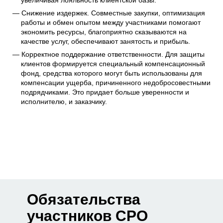
увеличивая лояльность клиентской базы.
Снижение издержек. Совместные закупки, оптимизация
работы и обмен опытом между участниками помогают
экономить ресурсы, благоприятно сказываются на
качестве услуг, обеспечивают занятость и прибыль.
Корректное поддержание ответственности. Для защиты
клиентов формируется специальный компенсационный
фонд, средства которого могут быть использованы для
компенсации ущерба, причиненного недобросовестными
подрядчиками. Это придает больше уверенности и
исполнителю, и заказчику.
Обязательства
участников СРО