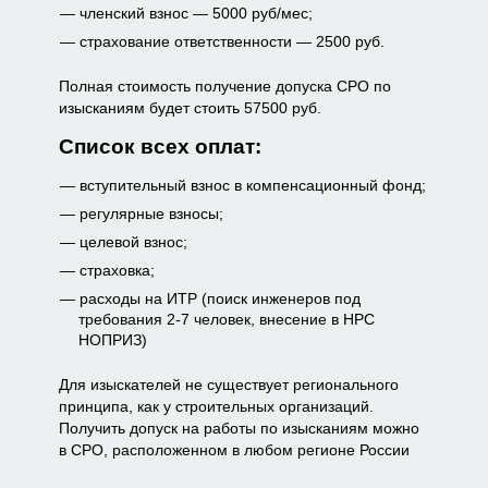
членский взнос — 5000 руб/мес;
страхование ответственности — 2500 руб.
Полная стоимость получение допуска СРО по
изысканиям будет стоить 57500 руб.
Список всех оплат:
вступительный взнос в компенсационный фонд;
регулярные взносы;
целевой взнос;
страховка;
расходы на ИТР (поиск инженеров под
требования 2-7 человек, внесение в НРС
НОПРИЗ)
Для изыскателей не существует регионального
принципа, как у строительных организаций.
Получить допуск на работы по изысканиям можно
в СРО, расположенном в любом регионе России