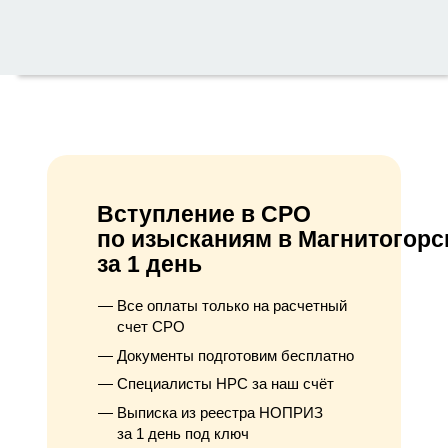
Вступление в СРО
по изысканиям в Магнитогорс
за 1 день
Все оплаты только на расчетный
счет СРО
Документы подготовим бесплатно
Специалисты НРС за наш счёт
Выписка из реестра НОПРИЗ
за 1 день под ключ