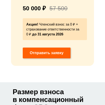
50 000 ₽
57 500
Акция!
Членский взнос за 0 ₽ +
страхование ответственности за
0 ₽
до 31 августа 2026
Отправить заявку
Размер взноса
в компенсационный