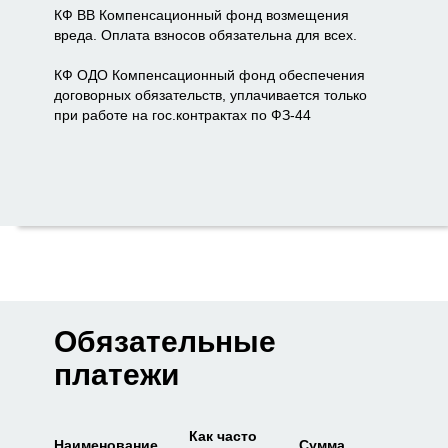
КФ ВВ Компенсационный фонд возмещения
вреда. Оплата взносов обязательна для всех.
КФ ОДО Компенсационный фонд обеспечения
договорных обязательств, уплачивается только
при работе на гос.контрактах по ФЗ-44
Обязательные
платежи
Как часто
Наименование
Сумма