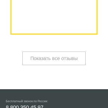
Показать все отзывы
Бесплатный звонок по России:
8 800 350 45 97