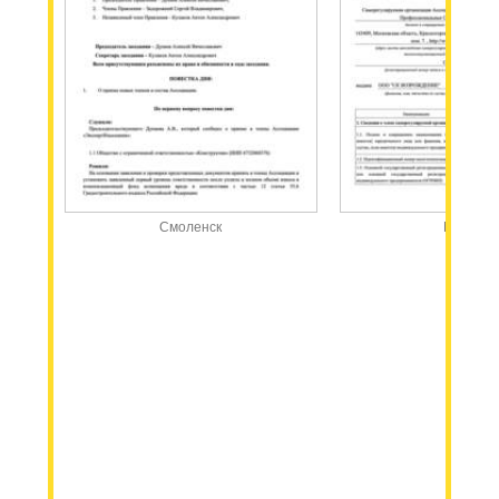
Смоленск
Москва