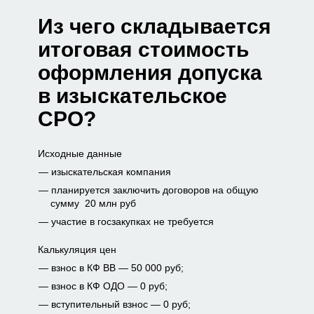
Из чего складывается
итоговая стоимость
оформления допуска
в изыскательское
СРО?
Исходные данные
изыскательская компания
планируется заключить договоров на общую
сумму 20 млн руб
участие в госзакупках не требуется
Калькуляция цен
взнос в КФ ВВ — 50 000 руб;
взнос в КФ ОДО — 0 руб;
вступительный взнос — 0 руб;