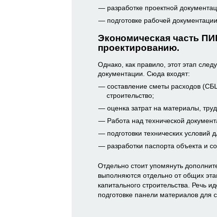
разработке проектной документац
подготовке рабочей документации
Экономическая часть ПИ
проектированию.
Однако, как правило, этот этап след
документации. Сюда входят:
составление сметы расходов (СБЦ
строительство;
оценка затрат на материалы, тру
Работа над технической докумен
подготовки технических условий 
разработки паспорта объекта и с
Отдельно стоит упомянуть дополнит
выполняются отдельно от общих эта
капитального строительства. Речь ид
подготовке панели материалов для 