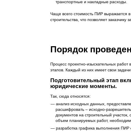
транспортные и накладные расходы.
Чаще всего стоимость ПИР выражается в
строительства, что позволяет заказчику 
Порядок проведен
Процесс проектно-изыскательных работ в 
этапов. Каждый из них имеет свои задачи
Подготовительный этап вкл
юридические моменты.
Так, сюда относятся:
анализ исходных данных, предоставле
расшифровать – исходно-разрешитель
документов на строительный участок, 
объем планируемых работ, необходим
разработка графика выполнения ПИР о