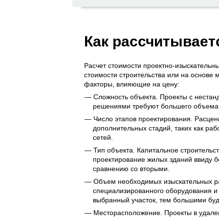
Как рассчитывает
Расчет стоимости проектно-изыскательны
стоимости строительства или на основе
факторы, влияющие на цену:
Сложность объекта. Проекты с неста
решениями требуют большего объема 
Число этапов проектирования. Расцен
дополнительных стадий, таких как ра
сетей.
Тип объекта. Капитальное строитель
проектирование жилых зданий ввиду 
сравнению со вторыми.
Объем необходимых изыскательных раб
специализированного оборудования и
выбранный участок, тем большими буду
Месторасположение. Проекты в удале