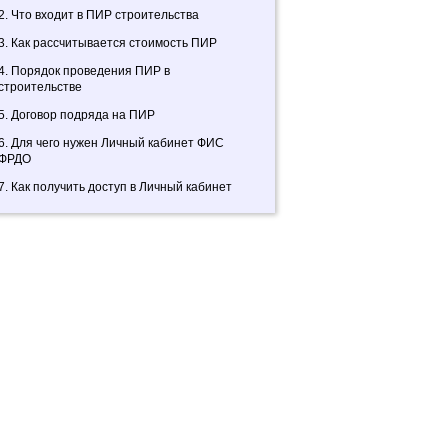
2. Что входит в ПИР строительства
3. Как рассчитывается стоимость ПИР
4. Порядок проведения ПИР в
строительстве
5. Договор подряда на ПИР
6. Для чего нужен Личный кабинет ФИС
ФРДО
7. Как получить доступ в Личный кабинет