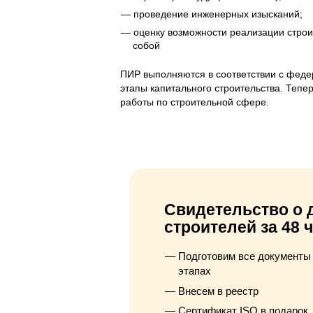
проведение инженерных изысканий;
оценку возможности реализации строи
собой
ПИР выполняются в соответствии с фед
этапы капитального строительства. Тепе
работы по строительной сфере.
Свидетельство о 
строителей за 48 
Подготовим все документы 
этапах
Внесем в реестр
Сертификат ISO в подарок