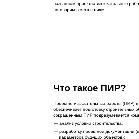
названием проектно-изыскательные работ
поговорим в статье ниже.
Что такое ПИР?
Проектно-изыскательные работы (ПИР) п
обеспечивает подготовку строительных 
сокращенным ПИР подразумевается ком
анализ условий строительства;
разработку проектной документации (
параметров будущих объектов);