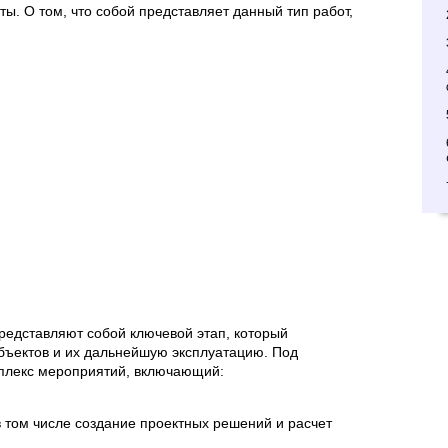
ы. О том, что собой представляет данный тип работ,
редставляют собой ключевой этап, который
объектов и их дальнейшую эксплуатацию. Под
плекс мероприятий, включающий:
в том числе создание проектных решений и расчет