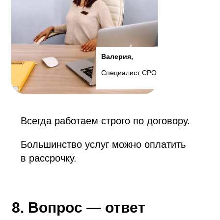
Валерия,
Специалист СРО
Всегда работаем строго по договору.
Большинство услуг можно оплатить
в рассрочку.
8. Вопрос — ответ