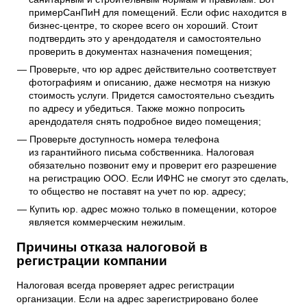
пример
СанПиН для помещений
. Если офис находится в
бизнес-центре, то скорее всего он хороший. Стоит
подтвердить это у арендодателя и самостоятельно
проверить в документах назначения помещения;
Проверьте, что юр адрес действительно соответствует
фотографиям и описанию, даже несмотря на низкую
стоимость услуги. Придется самостоятельно съездить
по адресу и убедиться. Также можно попросить
арендодателя снять подробное видео помещения;
Проверьте доступность номера телефона
из гарантийного письма собственника. Налоговая
обязательно позвонит ему и проверит его разрешение
на регистрацию ООО. Если ИФНС не смогут это сделать,
то общество не поставят на учет по юр. адресу;
Купить юр. адрес можно только в помещении, которое
является коммерческим нежилым.
Причины отказа налоговой в
регистрации компании
Налоговая всегда проверяет адрес регистрации
организации. Если на адрес зарегистрировано более