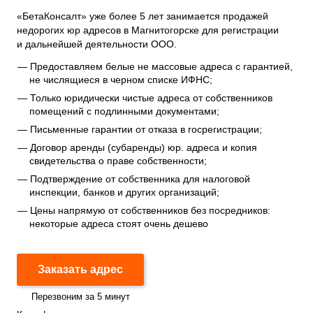
«БетаКонсалт» уже более 5 лет занимается продажей
недорогих юр адресов в Магнитогорске для регистрации
и дальнейшей деятельности ООО.
Предоставляем белые не массовые адреса с гарантией,
не числящиеся в черном списке ИФНС;
Только юридически чистые адреса от собственников
помещений с подлинными документами;
Письменные гарантии от отказа в госрегистрации;
Договор аренды (субаренды) юр. адреса и копия
свидетельства о праве собственности;
Подтверждение от собственника для налоговой
инспекции, банков и других организаций;
Цены напрямую от собственников без посредников:
некоторые адреса стоят очень дешево
Заказать адрес
Перезвоним за 5 минут