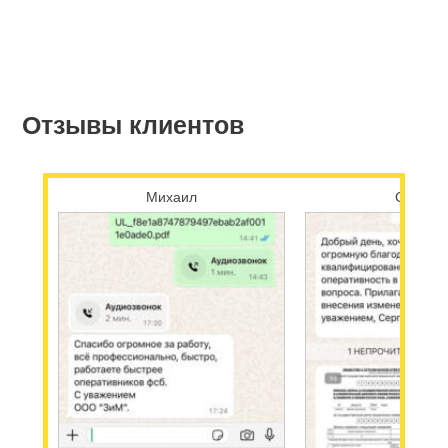
Отзывы клиентов
Михаил
Сергей