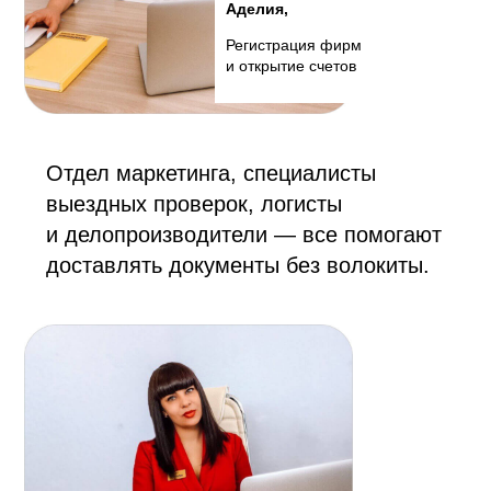
Аделия,
Регистрация фирм
и открытие счетов
Отдел маркетинга, специалисты
выездных проверок, логисты
и делопроизводители — все помогают
доставлять документы без волокиты.