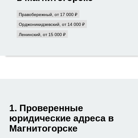
Правобережный, от 17 000 ₽
Орджоникидзевский, от 14 000 ₽
Ленинский, от 15 000 ₽
1. Проверенные
юридические адреса в
Магнитогорске