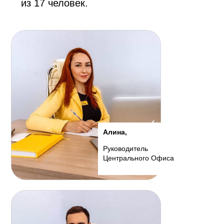
из 17 человек.
Алина,
Руководитель
Центрального Офиса