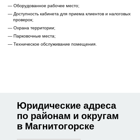
Оборудованное рабочее место;
Доступность кабинета для приема клиентов и налоговых
проверок;
Охрана территории;
Парковочные места;
Техническое обслуживание помещения.
Юридические адреса
по районам и округам
в Магнитогорске