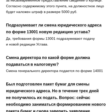
за несвоевременное предоставление сведений о юрлице.
Согласно содержимому этого пункта, на должностное лицо
будет наложен штраф в размере 5000 руб.
Подразумевает ли смена юридического адреса
по форме 13001 новую редакцию устава?
Да, требования формы 13001 подразумевают подачу
и новой редакции Устава.
Смена директора по какой форме должна
подаваться в налоговую?
Смена генерального директора подается по форме 14001
Был подготовлен пакет бумаг для смены
юридического адреса. Но в течение трех дней
не получилось их подать. Вопрос: сейчас
необходимо заниматься формированием нового
пакета бумаг и снова заверить заявление