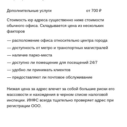
Дополнительные услуги
от 700 ₽
Стоимость юр адреса существенно ниже стоимости
обычного офиса. Складывается цена из нескольких
факторов
расположение офиса относительно центра города
доступность от метро и транспортных магистралей
наличие парко-места
доступно ли помещение для посещений 24/7
удобно ли принимать клиентов
предоставляют ли почтовое обслуживание
Низкая цена за адрес влечет за собой большие риски его
массовости и нахождения в черном списке налоговой
инспеции. ИНФС всегда тщательно проверяет адрес при
регистрации ООО.