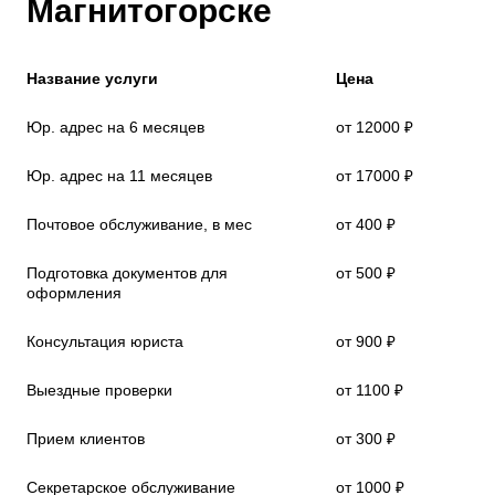
Магнитогорске
Название услуги
Цена
Юр. адрес на 6 месяцев
от 12000 ₽
Юр. адрес на 11 месяцев
от 17000 ₽
Почтовое обслуживание, в мес
от 400 ₽
Подготовка документов для
от 500 ₽
оформления
Консультация юриста
от 900 ₽
Выездные проверки
от 1100 ₽
Прием клиентов
от 300 ₽
Секретарское обслуживание
от 1000 ₽