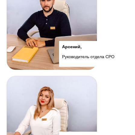
Арсений,
Руководитель отдела СРО