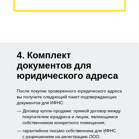
4. Комплект
документов для
юридического адреса
После покупки проверенного юридического адреса
вы получите следующий пакет подтверждающих
документов для ИФНС:
Договор купли-продажи: прямой договор между
покупателем юрадреса и лицом, являющимся
собственником конкретного помещения;
гарантийное письмо собственника для ИФНС
с разрешением на регистрацию ООО.