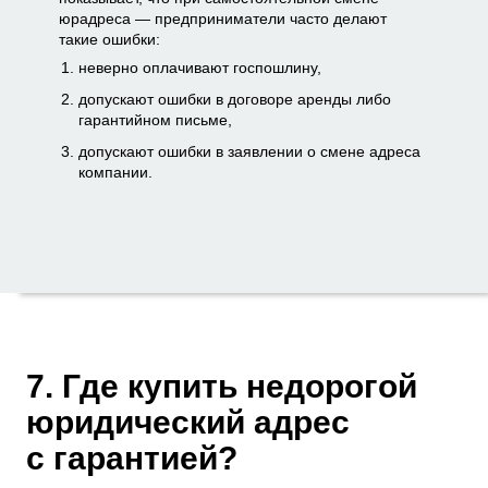
юрадреса — предприниматели часто делают
такие ошибки:
неверно оплачивают госпошлину,
допускают ошибки в договоре аренды либо
гарантийном письме,
допускают ошибки в заявлении о смене адреса
компании.
7. Где купить недорогой
юридический адрес
с гарантией?