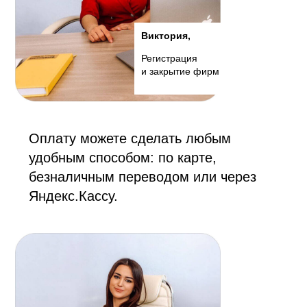
Виктория,
Регистрация
и закрытие фирм
Оплату можете сделать любым
удобным способом: по карте,
безналичным переводом или через
Яндекс.Кассу.