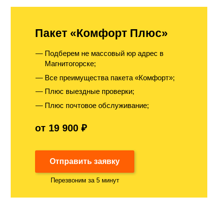
Пакет «Комфорт Плюс»
Подберем не массовый юр адрес в
Магнитогорске;
Все преимущества пакета «Комфорт»;
Плюс выездные проверки;
Плюс почтовое обслуживание;
от 19 900 ₽
Отправить заявку
Перезвоним за 5 минут