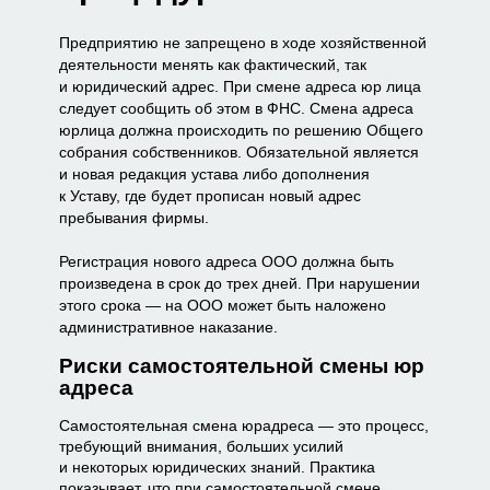
Предприятию не запрещено в ходе хозяйственной
деятельности менять как фактический, так
и юридический адрес. При смене адреса юр лица
следует сообщить об этом в ФНС. Смена адреса
юрлица должна происходить по решению Общего
собрания собственников. Обязательной является
и новая редакция устава либо дополнения
к Уставу, где будет прописан новый адрес
пребывания фирмы.
Регистрация нового адреса ООО должна быть
произведена в срок до трех дней. При нарушении
этого срока — на ООО может быть наложено
административное наказание.
Риски самостоятельной смены юр
адреса
Самостоятельная смена юрадреса — это процесс,
требующий внимания, больших усилий
и некоторых юридических знаний. Практика
показывает, что при самостоятельной смене