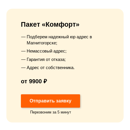
Пакет «Комфорт»
Подберем надежный юр адрес в
Магнитогорске;
Немассовый адрес;
Гарантия от отказа;
Адрес от собственника.
от 9900 ₽
Отправить заявку
Перезвоним за 5 минут