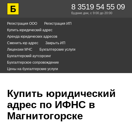
8 3519 54 55 09
Будние дни,
с 9:00
до 20:00
Регистрация ООО
Регистрация ИП
Купить юридический адрес
Аренда юридических адресов
Сменить юр адрес
Закрыть ИП
Лицензии МЧС
Бухгалтерские услуги
Бухгалтерский аутсорсинг
Бухгалтерское сопровождение
Цены на бухгалтерские услуги
Купить юридический
адрес по ИФНС в
Магнитогорске