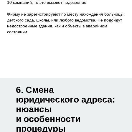
10 компаний, то это вызовет подозрение.
Фирму не зарегистрируеют по месту нахождения больницы,
детского сада, школы, или любого ведомства. Не подойдут
недостроенные здания, как и объекты в аварийном
состоянии.
6. Смена
юридического адреса:
нюансы
и особенности
процедуры