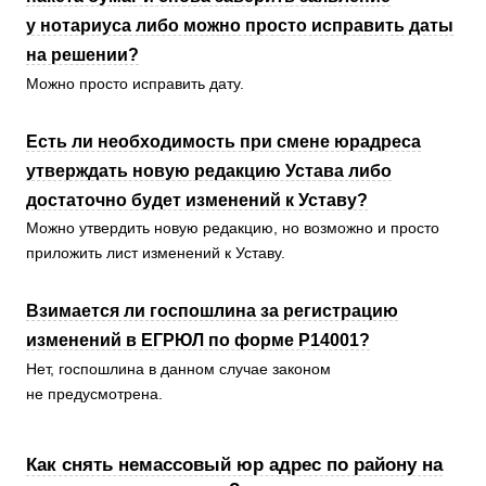
у нотариуса либо можно просто исправить даты
на решении?
Можно просто исправить дату.
Есть ли необходимость при смене юрадреса
утверждать новую редакцию Устава либо
достаточно будет изменений к Уставу?
Можно утвердить новую редакцию, но возможно и просто
приложить лист изменений к Уставу.
Взимается ли госпошлина за регистрацию
изменений в ЕГРЮЛ по форме Р14001?
Нет, госпошлина в данном случае законом
не предусмотрена.
Как снять немассовый юр адрес по району на