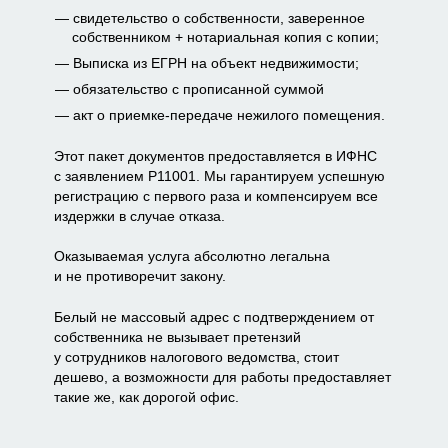
свидетельство о собственности, заверенное
собственником + нотариальная копия с копии;
Выписка из ЕГРН на объект недвижимости;
обязательство с прописанной суммой
акт о приемке-передаче нежилого помещения.
Этот пакет документов предоставляется в ИФНС
с заявлением Р11001. Мы гарантируем успешную
регистрацию с первого раза и компенсируем все
издержки в случае отказа.
Оказываемая услуга абсолютно легальна
и не противоречит закону.
Белый не массовый адрес с подтверждением от
собственника не вызывает претензий
у сотрудников налогового ведомства, стоит
дешево, а возможности для работы предоставляет
такие же, как дорогой офис.