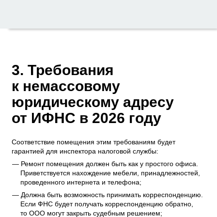
3. Требования
к немассовому
юридическому адресу
от ИФНС в 2026 году
Соответствие помещения этим требованиям будет
гарантией для инспектора налоговой службы:
Ремонт помещения должен быть как у простого офиса.
Приветствуется нахождение мебели, принадлежностей,
проведенного интернета и телефона;
Должна быть возможность принимать корреспонденцию.
Если ФНС будет получать корреспонденцию обратно,
то ООО могут закрыть судебным решением;