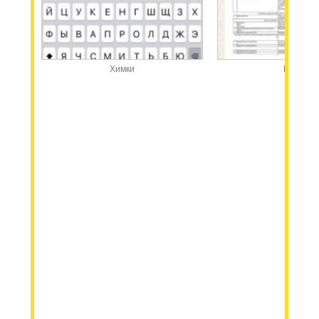
Химки
Москва