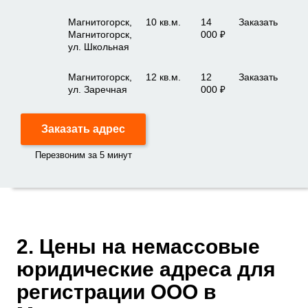
Магнитогорск,
10 кв.м.
14
Заказать
Магнитогорск,
000 ₽
ул. Школьная
Магнитогорск,
12 кв.м.
12
Заказать
ул. Заречная
000 ₽
Заказать адрес
Перезвоним за 5 минут
2. Цены на немассовые
юридические адреса для
регистрации ООО в