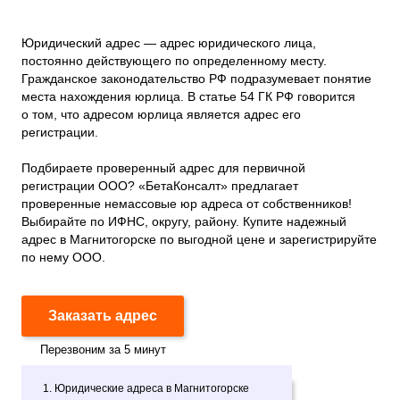
Юридический адрес — адрес юридического лица,
постоянно действующего по определенному месту.
Гражданское законодательство РФ подразумевает понятие
места нахождения юрлица. В статье 54 ГК РФ говорится
о том, что адресом юрлица является адрес его
регистрации.
Подбираете проверенный адрес для первичной
регистрации ООО? «БетаКонсалт» предлагает
проверенные немассовые юр адреса от собственников!
Выбирайте по ИФНС, округу, району. Купите надежный
адрес в Магнитогорске по выгодной цене и зарегистрируйте
по нему ООО.
Заказать адрес
Перезвоним за 5 минут
1. Юридические адреса в Магнитогорске