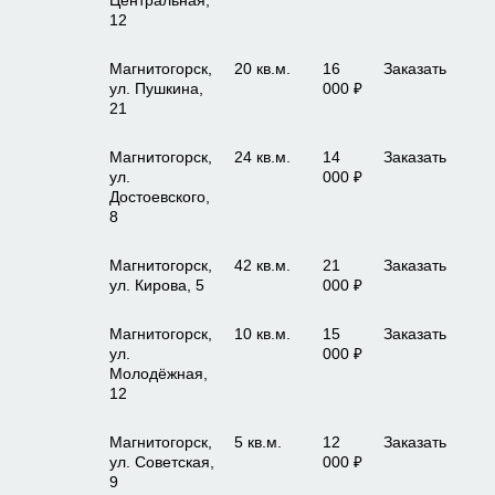
Центральная,
12
Магнитогорск,
20 кв.м.
16
Заказать
ул. Пушкина,
000 ₽
21
Магнитогорск,
24 кв.м.
14
Заказать
ул.
000 ₽
Достоевского,
8
Магнитогорск,
42 кв.м.
21
Заказать
ул. Кирова, 5
000 ₽
Магнитогорск,
10 кв.м.
15
Заказать
ул.
000 ₽
Молодёжная,
12
Магнитогорск,
5 кв.м.
12
Заказать
ул. Советская,
000 ₽
9