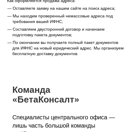
Как оформляется продажа адреса:
Оставляете заявку на нашем сайте на поиск адреса;
Мы находим проверенный немассовые адреса под
требования вашей ИФНС;
Составляем двусторонний договор и начинаем
подготовку пакета документов;
По окончании вы получаете полный пакет документов
для ИФНС на новый юридический адрес. Мы организуем
бесплатную доставку документов.
Команда
«БетаКонсалт»
Специалисты центрального офиса —
лишь часть большой команды