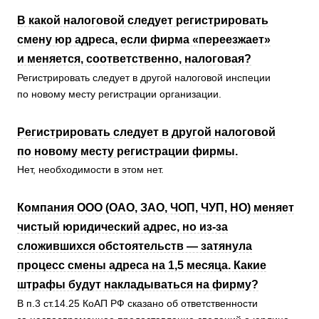
В какой налоговой следует регистрировать
смену юр адреса, если фирма «переезжает»
и меняется, соответственно, налоговая?
Регистрировать следует в другой налоговой инспеции
по новому месту регистрации организации.
Регистрировать следует в другой налоговой
по новому месту регистрации фирмы.
Нет, необходимости в этом нет.
Компания ООО (ОАО, ЗАО, ЧОП, ЧУП, НО) меняет
чистый юридический адрес, но из-за
сложившихся обстоятельств — затянула
процесс смены адреса на 1,5 месяца. Какие
штрафы будут накладываться на фирму?
В п.3 ст.14.25 КоАП РФ сказано об ответственности