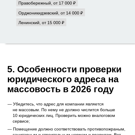
Правобережный, от 17 000 ₽
Орджоникидзевский, от 14 000 ₽
Ленинский, от 15 000 ₽
5. Особенности проверки
юридического адреса на
массовость в 2026 году
Убедитесь, что адрес для компании является
не массовым. По нему не должно числится больше
10 юридических лиц. Проверить можно в
налоговом
сервисе
;
Помещение должно соответствовать противопожраным,
санитарным и строительным нормам и правилам. Вот