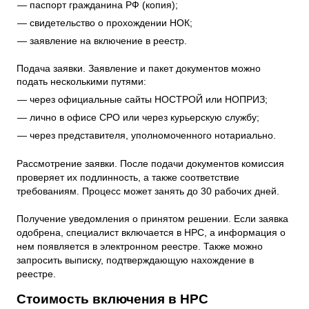
паспорт гражданина РФ (копия);
свидетельство о прохождении НОК;
заявление на включение в реестр.
Подача заявки. Заявление и пакет документов можно
подать несколькими путями:
через официальные сайты НОСТРОЙ или НОПРИЗ;
лично в офисе СРО или через курьерскую службу;
через представителя, уполномоченного нотариально.
Рассмотрение заявки. После подачи документов комиссия
проверяет их подлинность, а также соответствие
требованиям. Процесс может занять до 30 рабочих дней.
Получение уведомления о принятом решении. Если заявка
одобрена, специалист включается в НРС, а информация о
нем появляется в электронном реестре. Также можно
запросить выписку, подтверждающую нахождение в
реестре.
Стоимость включения в НРС