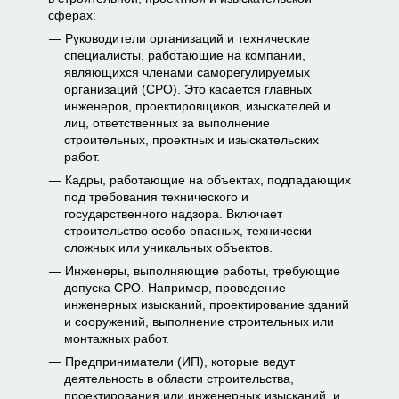
сферах:
Руководители организаций и технические
специалисты, работающие на компании,
являющихся членами саморегулируемых
организаций (СРО). Это касается главных
инженеров, проектировщиков, изыскателей и
лиц, ответственных за выполнение
строительных, проектных и изыскательских
работ.
Кадры, работающие на объектах, подпадающих
под требования технического и
государственного надзора. Включает
строительство особо опасных, технически
сложных или уникальных объектов.
Инженеры, выполняющие работы, требующие
допуска СРО. Например, проведение
инженерных изысканий, проектирование зданий
и сооружений, выполнение строительных или
монтажных работ.
Предприниматели (ИП), которые ведут
деятельность в области строительства,
проектирования или инженерных изысканий, и