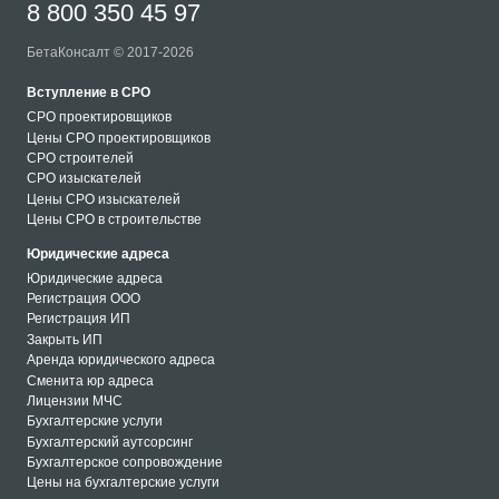
8 800 350 45 97
БетаКонсалт © 2017-2026
Вступление в СРО
СРО проектировщиков
Цены СРО проектировщиков
СРО строителей
СРО изыскателей
Цены СРО изыскателей
Цены СРО в строительстве
Юридические адреса
Юридические адреса
Регистрация ООО
Регистрация ИП
Закрыть ИП
Аренда юридического адреса
Сменита юр адреса
Лицензии МЧС
Бухгалтерские услуги
Бухгалтерский аутсорсинг
Бухгалтерское сопровождение
Цены на бухгалтерские услуги