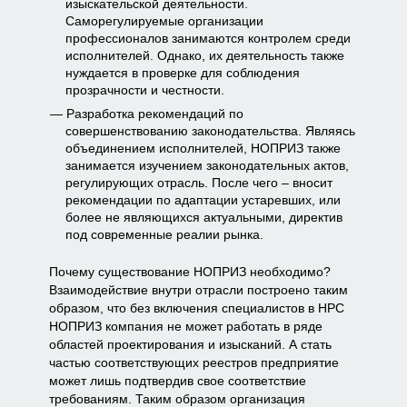
изыскательской деятельности.
Саморегулируемые организации
профессионалов занимаются контролем среди
исполнителей. Однако, их деятельность также
нуждается в проверке для соблюдения
прозрачности и честности.
Разработка рекомендаций по
совершенствованию законодательства. Являясь
объединением исполнителей, НОПРИЗ также
занимается изучением законодательных актов,
регулирующих отрасль. После чего – вносит
рекомендации по адаптации устаревших, или
более не являющихся актуальными, директив
под современные реалии рынка.
Почему существование НОПРИЗ необходимо?
Взаимодействие внутри отрасли построено таким
образом, что без включения специалистов в НРС
НОПРИЗ компания не может работать в ряде
областей проектирования и изысканий. А стать
частью соответствующих реестров предприятие
может лишь подтвердив свое соответствие
требованиям. Таким образом организация