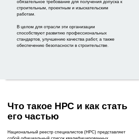
обязательное требование для получения допуска к
строительным, проектным и изыскательским
работам.
В целом для отрасли эти организации
способствуют развитию профессиональных
стандартов, улучшению качества работ, а также
обеспечению безопасности в строительстве.
Что такое НРС и как стать
его частью
Национальный реестр специалистов (НРС) представляет
собой официальный список квалифицированных