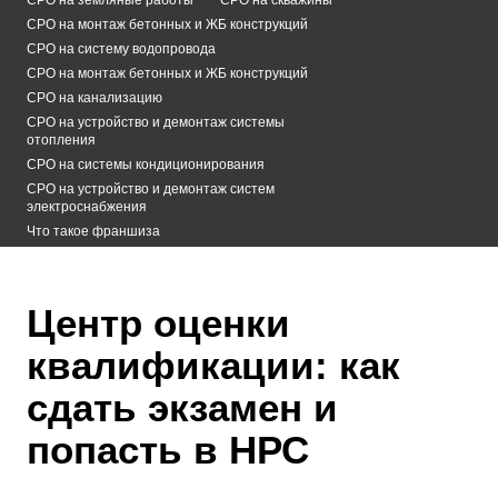
СРО на монтаж бетонных и ЖБ конструкций
СРО на систему водопровода
СРО на монтаж бетонных и ЖБ конструкций
СРО на канализацию
СРО на устройство и демонтаж системы
отопления
СРО на системы кондиционирования
СРО на устройство и демонтаж систем
электроснабжения
Что такое франшиза
Центр оценки
квалификации: как
сдать экзамен и
попасть в НРС