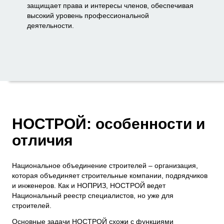
защищает права и интересы членов, обеспечивая
высокий уровень профессиональной
деятельности.
НОСТРОЙ: особенности и
отличия
Национальное объединение строителей – организация,
которая объединяет строительные компании, подрядчиков
и инженеров. Как и НОПРИЗ, НОСТРОЙ ведет
Национальный реестр специалистов, но уже для
строителей.
Основные задачи НОСТРОЙ схожи с функциями