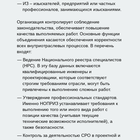
ИЗ – изыскателей, предприятий или частных
профессионалов, занимающихся изысканиями.
Организация контролирует соблюдение
законодательства, обеспечивает повышение
качества выполняемых работ. Основные функции
объединения касаются обеспечения корректности
всех внутриотраслевых процессов. В перечень
входят:
Ведение Национального реестра специалистов
(НРС). В эту базу данных включаются
квалифицированные инженеры и
проектировщики, которые соответствуют
строгим требованиям отрасли, могут быть
привлечены к выполнению сложных работ.
Утверждение профессиональных стандартов.
Именно НОПРИЗ устанавливает требования к
выполнению того или иного вида работ с
позиции качества (учитывая текущие
технические возможности исполнителей), а
также безопасности.
Контроль за деятельностью СРО в проектной и