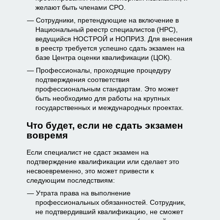
желают быть членами СРО.
Сотрудники, претендующие на включение в
Национальный реестр специалистов (НРС),
ведущийся НОСТРОЙ и НОПРИЗ. Для внесения
в реестр требуется успешно сдать экзамен на
базе Центра оценки квалификации (ЦОК).
Профессионалы, проходящие процедуру
подтверждения соответствия
профессиональным стандартам. Это может
быть необходимо для работы на крупных
государственных и международных проектах.
Что будет, если не сдать экзамен
вовремя
Если специалист не сдаст экзамен на
подтверждение квалификации или сделает это
несвоевременно, это может привести к
следующим последствиям:
Утрата права на выполнение
профессиональных обязанностей. Сотрудник,
не подтвердивший квалификацию, не сможет