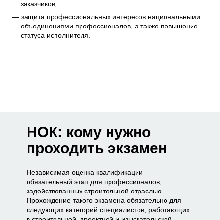
заказчиков;
защита профессиональных интересов национальными
объединениями профессионалов, а также повышение
статуса исполнителя.
НОК: кому нужно
проходить экзамен
Независимая оценка квалификации –
обязательный этап для профессионалов,
задействованных строительной отраслью.
Прохождение такого экзамена обязательно для
следующих категорий специалистов, работающих
в строительной, проектной и изыскательской