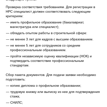
Проверка соответствия требованиям. Для регистрации в
НРС специалист должен соответствовать следующим
критериям:
иметь профильное образование (бакалавриат,
магистратура или специалист);
обладать опытом работы в строительной сфере:
не менее 3 лет для кадров с высшим образованием.
не менее 5 лет для сотрудников со средним
профессиональным образованием.
пройти независимую оценку квалификации (НОК) и
подтвердить соответствие профессиональным
стандартам.
Сбор пакета документов. Для подачи заявки необходимо
подготовить:
копию диплома о профильном образовании;
трудовую книжку или выписку из нее для подтверждения
стажа;
СНИЛС;