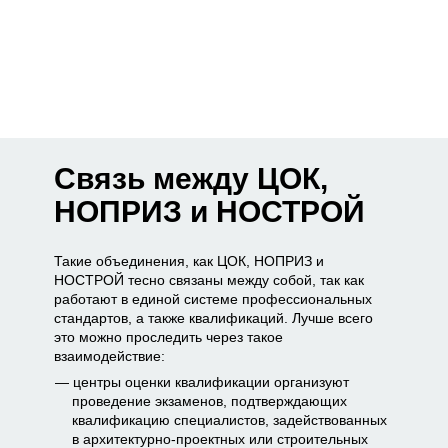
Связь между ЦОК,
НОПРИЗ и НОСТРОЙ
Такие объединения, как ЦОК, НОПРИЗ и
НОСТРОЙ тесно связаны между собой, так как
работают в единой системе профессиональных
стандартов, а также квалификаций. Лучше всего
это можно проследить через такое
взаимодействие:
центры оценки квалификации организуют
проведение экзаменов, подтверждающих
квалификацию специалистов, задействованных
в архитектурно-проектных или строительных