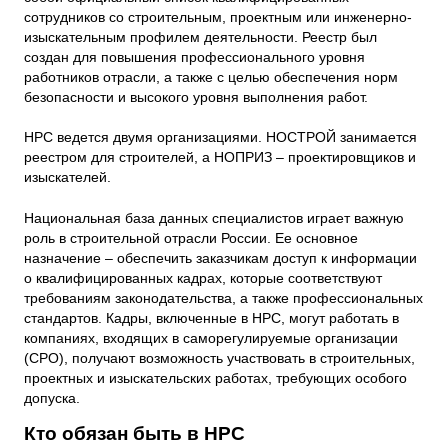
сотрудников со строительным, проектным или инженерно-
изыскательным профилем деятельности. Реестр был
создан для повышения профессионального уровня
работников отрасли, а также с целью обеспечения норм
безопасности и высокого уровня выполнения работ.
НРС ведется двумя организациями. НОСТРОЙ занимается
реестром для строителей, а НОПРИЗ – проектировщиков и
изыскателей.
Национальная база данных специалистов играет важную
роль в строительной отрасли России. Ее основное
назначение – обеспечить заказчикам доступ к информации
о квалифицированных кадрах, которые соответствуют
требованиям законодательства, а также профессиональных
стандартов. Кадры, включенные в НРС, могут работать в
компаниях, входящих в саморегулируемые организации
(СРО), получают возможность участвовать в строительных,
проектных и изыскательских работах, требующих особого
допуска.
Кто обязан быть в НРС