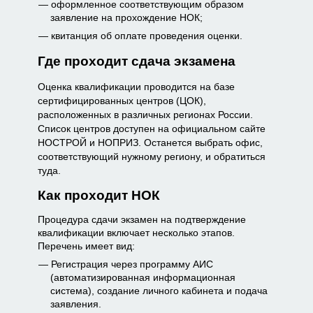
оформленное соответствующим образом
заявление на прохождение НОК;
квитанция об оплате проведения оценки.
Где проходит сдача экзамена
Оценка квалификации проводится на базе
сертифицированных центров (ЦОК),
расположенных в различных регионах России.
Список центров доступен на официальном сайте
НОСТРОЙ и НОПРИЗ. Останется выбрать офис,
соответствующий нужному региону, и обратиться
туда.
Как проходит НОК
Процедура сдачи экзамен на подтверждение
квалификации включает несколько этапов.
Перечень имеет вид:
Регистрация через программу АИС
(автоматизированная информационная
система), создание личного кабинета и подача
заявления.