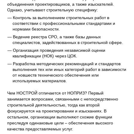
объединения проектировщиков, а также изыскателей.
Однако, учитывают строительную специфику:
Контроль за выполнением строительных работ в
соответствии с профессиональными стандартами и
нормами безопасности.
Ведение реестра СРО, а также базы данных
специалистов, задействованных в строительной сфере.
Организация проведения независимой оценки
квалификации (НОК) через ЦОК.
Разработка методических рекомендаций и стандартов
выполнения тех или иных категорий работ в зависимости
от новшеств технического обеспечения или
используемых материалов.
Чем НОСТРОЙ отличается от НОПРИЗ? Первый
занимается вопросами, связанными с непосредственно
строительной деятельностью, тогда как второй
фокусируется на проектировании и изысканиях. В
остальном, организации выполняют схожие функции
преследуя одинаковые цели – обеспечения высокого
качества предоставляемых услуг.