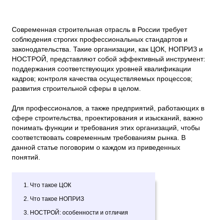
Современная строительная отрасль в России требует
соблюдения строгих профессиональных стандартов и
законодательства. Такие организации, как ЦОК, НОПРИЗ и
НОСТРОЙ, представляют собой эффективный инструмент:
поддержания соответствующих уровней квалификации
кадров; контроля качества осуществляемых процессов;
развития строительной сферы в целом.
Для профессионалов, а также предприятий, работающих в
сфере строительства, проектирования и изысканий, важно
понимать функции и требования этих организаций, чтобы
соответствовать современным требованиям рынка. В
данной статье поговорим о каждом из приведенных
понятий.
1. Что такое ЦОК
2. Что такое НОПРИЗ
3. НОСТРОЙ: особенности и отличия