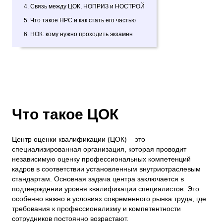
4. Связь между ЦОК, НОПРИЗ и НОСТРОЙ
5. Что такое НРС и как стать его частью
6. НОК: кому нужно проходить экзамен
Что такое ЦОК
Центр оценки квалификации (ЦОК) – это
специализированная организация, которая проводит
независимую оценку профессиональных компетенций
кадров в соответствии установленным внутриотраслевым
стандартам. Основная задача центра заключается в
подтверждении уровня квалификации специалистов. Это
особенно важно в условиях современного рынка труда, где
требования к профессионализму и компетентности
сотрудников постоянно возрастают.