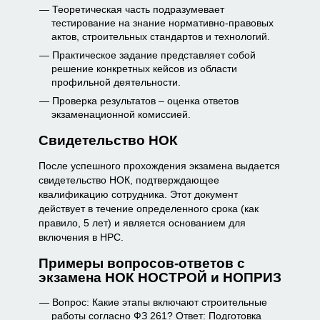
Теоретическая часть подразумевает
тестирование на знание нормативно-правовых
актов, строительных стандартов и технологий.
Практическое задание представляет собой
решение конкретных кейсов из области
профильной деятельности.
Проверка результатов – оценка ответов
экзаменационной комиссией.
Свидетельство НОК
После успешного прохождения экзамена выдается
свидетельство НОК, подтверждающее
квалификацию сотрудника. Этот документ
действует в течение определенного срока (как
правило, 5 лет) и является основанием для
включения в НРС.
Примеры вопросов-ответов с
экзамена НОК НОСТРОЙ и НОПРИЗ
Вопрос: Какие этапы включают строительные
работы согласно ФЗ 261? Ответ: Подготовка