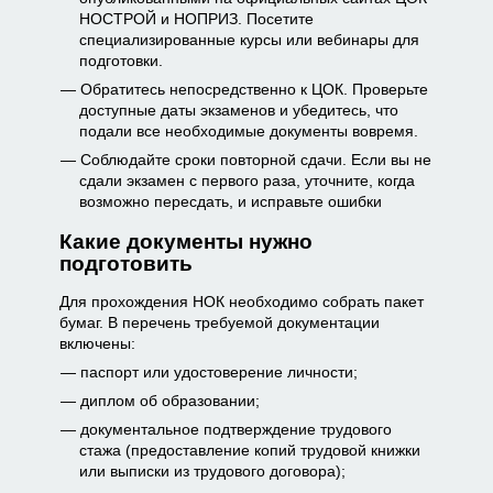
НОСТРОЙ и НОПРИЗ. Посетите
специализированные курсы или вебинары для
подготовки.
Обратитесь непосредственно к ЦОК. Проверьте
доступные даты экзаменов и убедитесь, что
подали все необходимые документы вовремя.
Соблюдайте сроки повторной сдачи. Если вы не
сдали экзамен с первого раза, уточните, когда
возможно пересдать, и исправьте ошибки
Какие документы нужно
подготовить
Для прохождения НОК необходимо собрать пакет
бумаг. В перечень требуемой документации
включены:
паспорт или удостоверение личности;
диплом об образовании;
документальное подтверждение трудового
стажа (предоставление копий трудовой книжки
или выписки из трудового договора);