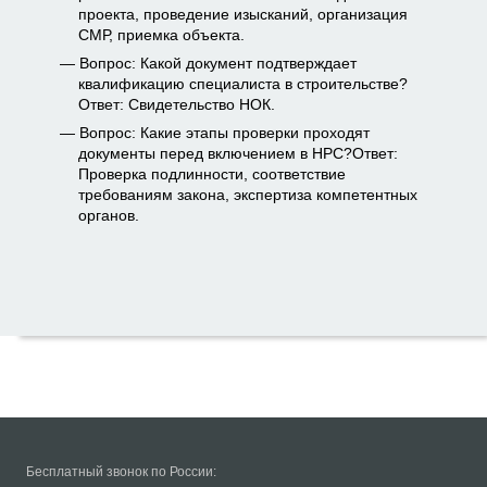
проекта, проведение изысканий, организация
СМР, приемка объекта.
Вопрос: Какой документ подтверждает
квалификацию специалиста в строительстве?
Ответ: Свидетельство НОК.
Вопрос: Какие этапы проверки проходят
документы перед включением в НРС?Ответ:
Проверка подлинности, соответствие
требованиям закона, экспертиза компетентных
органов.
Бесплатный звонок по России: