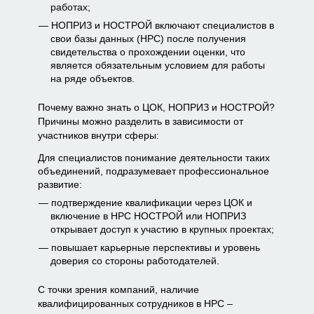
работах;
НОПРИЗ и НОСТРОЙ включают специалистов в
свои базы данных (НРС) после получения
свидетельства о прохождении оценки, что
является обязательным условием для работы
на ряде объектов.
Почему важно знать о ЦОК, НОПРИЗ и НОСТРОЙ?
Причины можно разделить в зависимости от
участников внутри сферы:
Для специалистов понимание деятельности таких
объединений, подразумевает профессиональное
развитие:
подтверждение квалификации через ЦОК и
включение в НРС НОСТРОЙ или НОПРИЗ
открывает доступ к участию в крупных проектах;
повышает карьерные перспективы и уровень
доверия со стороны работодателей.
С точки зрения компаний, наличие
квалифицированных сотрудников в НРС –