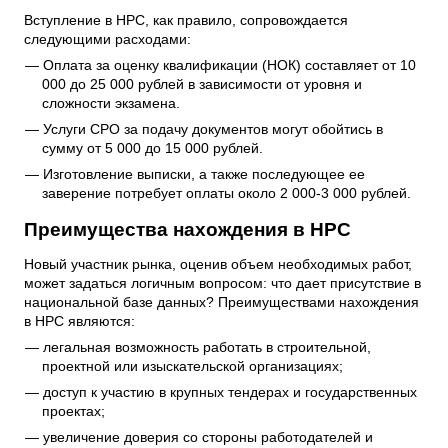
Вступление в НРС, как правило, сопровождается
следующими расходами:
Оплата за оценку квалификации (НОК) составляет от 10
000 до 25 000 рублей в зависимости от уровня и
сложности экзамена.
Услуги СРО за подачу документов могут обойтись в
сумму от 5 000 до 15 000 рублей.
Изготовление выписки, а также последующее ее
заверение потребует оплаты около 2 000-3 000 рублей.
Преимущества нахождения в НРС
Новый участник рынка, оценив объем необходимых работ,
может задаться логичным вопросом: что дает присутствие в
национальной базе данных? Преимуществами нахождения
в НРС являются:
легальная возможность работать в строительной,
проектной или изыскательской организациях;
доступ к участию в крупных тендерах и государственных
проектах;
увеличение доверия со стороны работодателей и