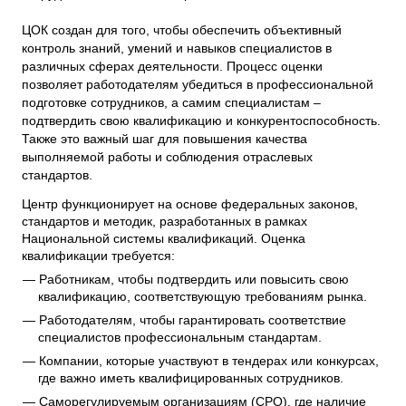
ЦОК создан для того, чтобы обеспечить объективный
контроль знаний, умений и навыков специалистов в
различных сферах деятельности. Процесс оценки
позволяет работодателям убедиться в профессиональной
подготовке сотрудников, а самим специалистам –
подтвердить свою квалификацию и конкурентоспособность.
Также это важный шаг для повышения качества
выполняемой работы и соблюдения отраслевых
стандартов.
Центр функционирует на основе федеральных законов,
стандартов и методик, разработанных в рамках
Национальной системы квалификаций. Оценка
квалификации требуется:
Работникам, чтобы подтвердить или повысить свою
квалификацию, соответствующую требованиям рынка.
Работодателям, чтобы гарантировать соответствие
специалистов профессиональным стандартам.
Компании, которые участвуют в тендерах или конкурсах,
где важно иметь квалифицированных сотрудников.
Саморегулируемым организациям (СРО), где наличие