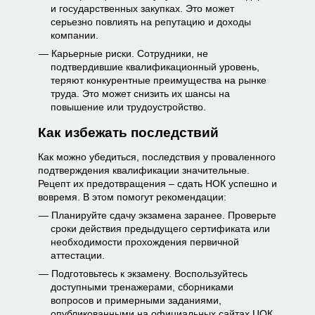
и государственных закупках. Это может
серьезно повлиять на репутацию и доходы
компании.
Карьерные риски. Сотрудники, не
подтвердившие квалификационный уровень,
теряют конкурентные преимущества на рынке
труда. Это может снизить их шансы на
повышение или трудоустройство.
Как избежать последствий
Как можно убедиться, последствия у проваленного
подтверждения квалификации значительные.
Рецепт их предотвращения – сдать НОК успешно и
вовремя. В этом помогут рекомендации:
Планируйте сдачу экзамена заранее. Проверьте
сроки действия предыдущего сертификата или
необходимости прохождения первичной
аттестации.
Подготовьтесь к экзамену. Воспользуйтесь
доступными тренажерами, сборниками
вопросов и примерными заданиями,
опубликованными на официальных сайтах ЦОК