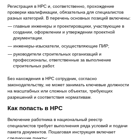
Регистрация в НРС и, соответственно, прохождение
проверки квалификации, обязательна для специалистов
разных категорий. В перечень основных позиций включены:
главные инженеры и проектировщики, участвующие в
создании, оформлении и утверждении проектной
документации.
инженеры-изыскатели, осуществляющие ПИР;
руководители строительных организаций и
профессионалы, ответственные за выполнение
строительных работ.
Без нахождения в НРС сотрудник, согласно
законодательству, не может занимать ключевые должности
на масштабных или сложных объектах, требующих
разрешений и соответствия нормативам.
Как попасть в НРС
Включение работника в национальный реестр
специалистов требует выполнения ряда условий и подачи
пакета документов. Пошаговая инструкция включает
следующие пункты: