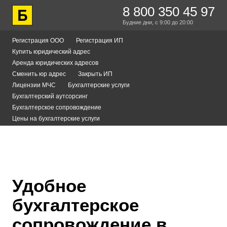
8 800 350 45 97
Будние дни,
с 9:00
до 20:00
Регистрация ООО
Регистрация ИП
Купить юридический адрес
Аренда юридических адресов
Сменить юр адрес
Закрыть ИП
Лицензии МЧС
Бухгалтерские услуги
Бухгалтерский аутсорсинг
Бухгалтерское сопровождение
Цены на бухгалтерские услуги
Удобное
бухгалтерское
сопровождение в