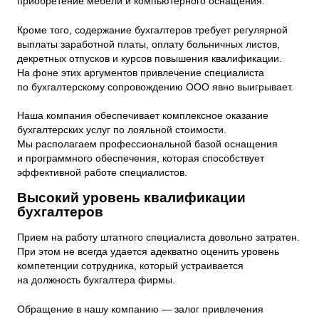
приобретение мебели и компьютерного оснащения.
Кроме того, содержание бухгалтеров требует регулярной
выплаты заработной платы, оплату больничных листов,
декретных отпусков и курсов повышения квалификации.
На фоне этих аргументов привлечение специалиста
по бухгалтерскому сопровождению ООО явно выигрывает.
Наша компания обеспечивает комплексное оказание
бухгалтерских услуг по лояльной стоимости.
Мы располагаем профессиональной базой оснащения
и программного обеспечения, которая способствует
эффективной работе специалистов.
Высокий уровень квалификации
бухгалтеров
Прием на работу штатного специалиста довольно затратен.
При этом не всегда удается адекватно оценить уровень
компетенции сотрудника, который устраивается
на должность бухгалтера фирмы.
Обращение в нашу компанию — залог привлечения