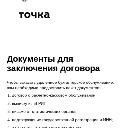
Документы для
заключения договора
Чтобы заказать удаленное бухгалтерское обслуживание,
вам необходимо предоставить пакет документов:
договор о расчетно-кассовом обслуживании;
выписку из ЕГРИП;
письмо от статистических органов;
подтверждение государственной регистрации и ИНН;