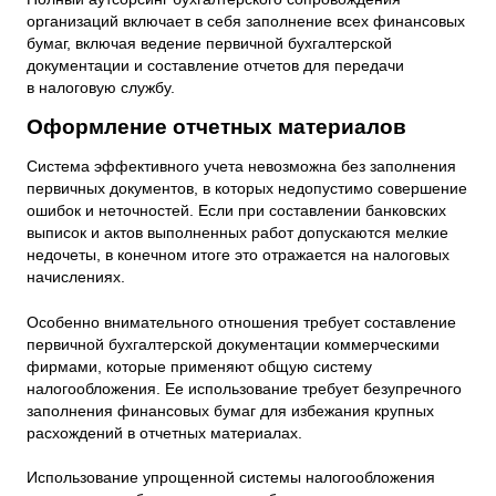
организаций включает в себя заполнение всех финансовых
бумаг, включая ведение первичной бухгалтерской
документации и составление отчетов для передачи
в налоговую службу.
Оформление отчетных материалов
Система эффективного учета невозможна без заполнения
первичных документов, в которых недопустимо совершение
ошибок и неточностей. Если при составлении банковских
выписок и актов выполненных работ допускаются мелкие
недочеты, в конечном итоге это отражается на налоговых
начислениях.
Особенно внимательного отношения требует составление
первичной бухгалтерской документации коммерческими
фирмами, которые применяют общую систему
налогообложения. Ее использование требует безупречного
заполнения финансовых бумаг для избежания крупных
расхождений в отчетных материалах.
Использование упрощенной системы налогообложения