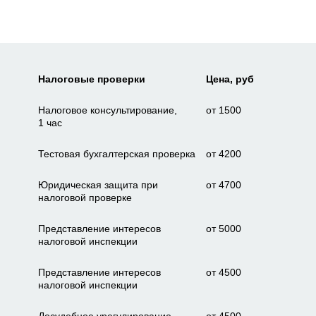
Налоговые проверки
Цена, руб
Налоговое консультирование,
от 1500
1 час
Тестовая бухгалтерская проверка
от 4200
Юридическая защита при
от 4700
налоговой проверке
Представление интересов
от 5000
налоговой инспекции
Представление интересов
от 4500
налоговой инспекции