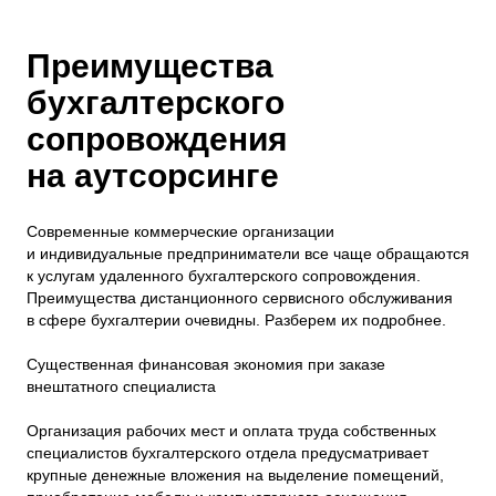
Преимущества
бухгалтерского
сопровождения
на аутсорсинге
Современные коммерческие организации
и индивидуальные предприниматели все чаще обращаются
к услугам удаленного бухгалтерского сопровождения.
Преимущества дистанционного сервисного обслуживания
в сфере бухгалтерии очевидны. Разберем их подробнее.
Существенная финансовая экономия при заказе
внештатного специалиста
Организация рабочих мест и оплата труда собственных
специалистов бухгалтерского отдела предусматривает
крупные денежные вложения на выделение помещений,