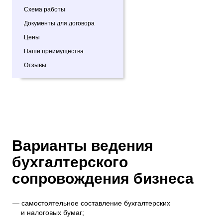
Схема работы
Документы для договора
Цены
Наши преимущества
Отзывы
Варианты ведения
бухгалтерского
сопровождения бизнеса
самостоятельное составление бухгалтерских
и налоговых бумаг;