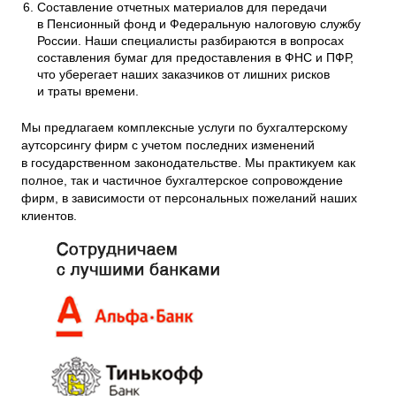
Составление отчетных материалов для передачи
в Пенсионный фонд и Федеральную налоговую службу
России. Наши специалисты разбираются в вопросах
составления бумаг для предоставления в ФНС и ПФР,
что уберегает наших заказчиков от лишних рисков
и траты времени.
Мы предлагаем комплексные услуги по бухгалтерскому
аутсорсингу фирм с учетом последних изменений
в государственном законодательстве. Мы практикуем как
полное, так и частичное бухгалтерское сопровождение
фирм, в зависимости от персональных пожеланий наших
клиентов.