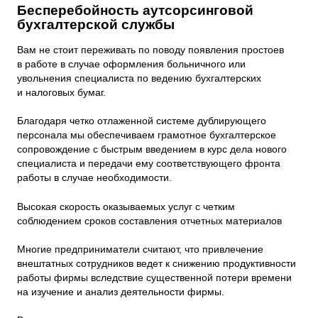
Бесперебойность аутсорсинговой
бухгалтерской службы
Вам не стоит переживать по поводу появления простоев
в работе в случае оформления больничного или
увольнения специалиста по ведению бухгалтерских
и налоговых бумаг.
Благодаря четко отлаженной системе дублирующего
персонала мы обеспечиваем грамотное бухгалтерское
сопровождение с быстрым введением в курс дела нового
специалиста и передачи ему соответствующего фронта
работы в случае необходимости.
Высокая скорость оказываемых услуг с четким
соблюдением сроков составления отчетных материалов
Многие предприниматели считают, что привлечение
внештатных сотрудников ведет к снижению продуктивности
работы фирмы вследствие существенной потери времени
на изучение и анализ деятельности фирмы.