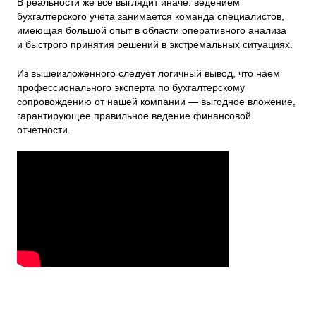
В реальности же все выглядит иначе: ведением
бухгалтерского учета занимается команда специалистов,
имеющая большой опыт в области оперативного анализа
и быстрого принятия решений в экстремальных ситуациях.
Из вышеизложенного следует логичный вывод, что наем
профессионального эксперта по бухгалтерскому
сопровождению от нашей компании — выгодное вложение,
гарантирующее правильное ведение финансовой
отчетности.