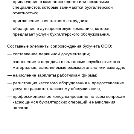
привлечение в компанию одного или нескольких
специалистов, которые занимаются бухгалтерской
отчетностью;
приглашение внештатного сотрудника;
обращение в аутсорсинговую компанию, которая
предлагает услуги бухгалтерского обслуживания.
Составные элементы сопровождения бухучета ООО:
составление первичной документации;
заполнение и передача в налоговые службы отчетных
материалов, выполняемые ежеквартально или ежегодно;
начисление зарплаты работникам фирмы;
регистрация кассового оборудования и предоставление
услуг по расчетно-кассовому обслуживанию;
профессиональное консультирование по всем вопросам,
касающимся бухгалтерских операций и начисления
налогов.