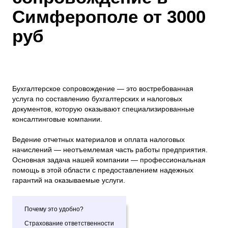
Симферополе от 3000
руб
Бухгалтерское сопровождение — это востребованная
услуга по составлению бухгалтерских и налоговых
документов, которую оказывают специализированные
консалтинговые компании.
Ведение отчетных материалов и оплата налоговых
начислений — неотъемлемая часть работы предприятия.
Основная задача нашей компании — профессиональная
помощь в этой области с предоставлением надежных
гарантий на оказываемые услуги.
Почему это удобно?
Страхование ответственности