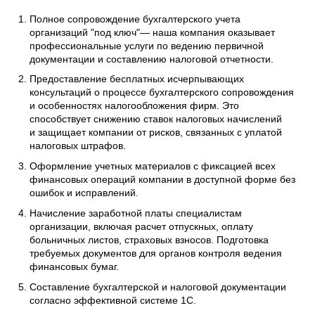
Полное сопровождение бухгалтерского учета
организаций "под ключ"— наша компания оказывает
профессиональные услуги по ведению первичной
документации и составлению налоговой отчетности.
Предоставление бесплатных исчерпывающих
консультаций о процессе бухгалтерского сопровождения
и особенностях налогообложения фирм. Это
способствует снижению ставок налоговых начислений
и защищает компании от рисков, связанных с уплатой
налоговых штрафов.
Оформление учетных материалов с фиксацией всех
финансовых операций компании в доступной форме без
ошибок и исправлений.
Начисление заработной платы специалистам
организации, включая расчет отпускных, оплату
больничных листов, страховых взносов. Подготовка
требуемых документов для органов контроля ведения
финансовых бумаг.
Составление бухгалтерской и налоговой документации
согласно эффективной системе 1С.