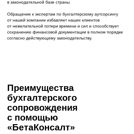
в законодательной базе страны.
Обращение к экспертам по бухгалтерскому аутсорсингу
от нашей компании избавляет наших клиентов
от нежелательной потери времени и сил и способствует
сохранению финансовой документации в полном порядке
согласно действующему законодательству.
Преимущества
бухгалтерского
сопровождения
с помощью
«БетаКонсалт»