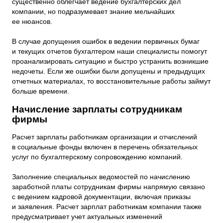
существенно облегчает ведение бухгалтерских дел
компании, но подразумевает знание мельчайших
ее нюансов.
В случае допущения ошибок в ведении первичных бумаг
и текущих отчетов бухгалтером наши специалисты помогут
проанализировать ситуацию и быстро устранить возникшие
недочеты. Если же ошибки были допущены и предыдущих
отчетных материалах, то восстановительные работы займут
больше времени.
Начисление зарплаты сотрудникам
фирмы
Расчет зарплаты работникам организации и отчислений
в социальные фонды включен в перечень обязательных
услуг по бухгалтерскому сопровождению компаний.
Заполнение специальных ведомостей по начислению
заработной платы сотрудникам фирмы напрямую связано
с ведением кадровой документации, включая приказы
и заявления. Расчет зарплат работникам компании также
предусматривает учет актуальных изменений