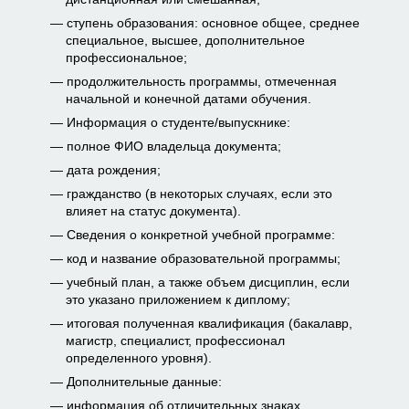
ступень образования: основное общее, среднее
специальное, высшее, дополнительное
профессиональное;
продолжительность программы, отмеченная
начальной и конечной датами обучения.
Информация о студенте/выпускнике:
полное ФИО владельца документа;
дата рождения;
гражданство (в некоторых случаях, если это
влияет на статус документа).
Сведения о конкретной учебной программе:
код и название образовательной программы;
учебный план, а также объем дисциплин, если
это указано приложением к диплому;
итоговая полученная квалификация (бакалавр,
магистр, специалист, профессионал
определенного уровня).
Дополнительные данные:
информация об отличительных знаках