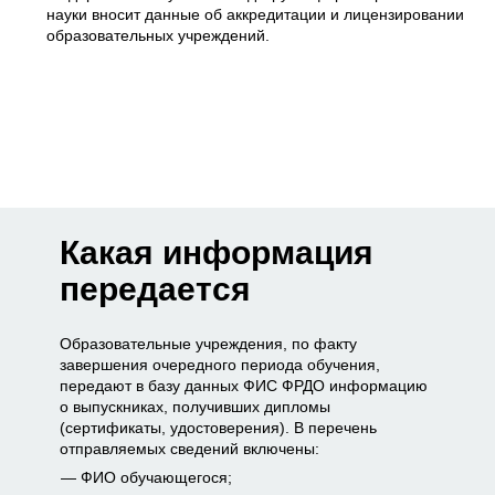
науки вносит данные об аккредитации и лицензировании
образовательных учреждений.
Какая информация
передается
Образовательные учреждения, по факту
завершения очередного периода обучения,
передают в базу данных ФИС ФРДО информацию
о выпускниках, получивших дипломы
(сертификаты, удостоверения). В перечень
отправляемых сведений включены:
ФИО обучающегося;