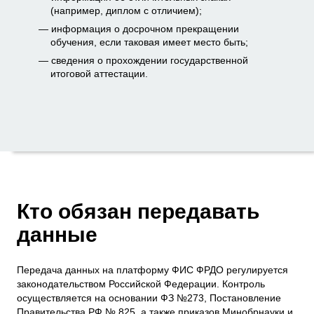
(например, диплом с отличием);
информация о досрочном прекращении
обучения, если таковая имеет место быть;
сведения о прохождении государственной
итоговой аттестации.
Кто обязан передавать
данные
Передача данных на платформу ФИС ФРДО регулируется
законодательством Российской Федерации. Контроль
осуществляется на основании ФЗ №273, Постановление
Правительства РФ № 825, а также приказов Минобрнауки и