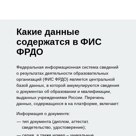
Какие данные
содержатся в ФИС
ФРДО
Федеральная информационная система сведений
о результатах деятельности образовательных
организаций (ФИС ФРДО) является центральной
базой данных, в которой аккумулируются сведения
о документах об образовании и квалификации,
выданных учреждениями России. Перечень
данных, содержащихся в на платформе, включает:
Информация о документе:
тип документа (диплом, аттестат,
свидетельство, удостоверение);
серия, а также номер – уникальные