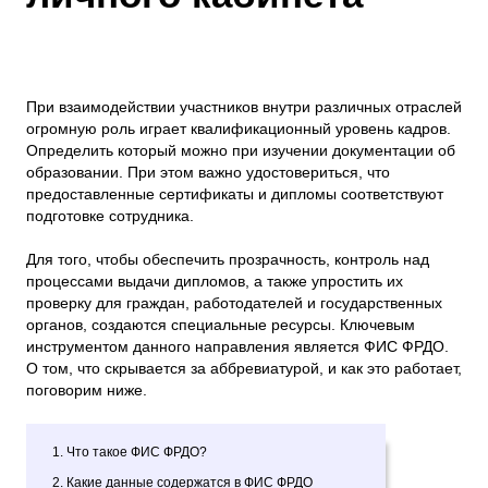
При взаимодействии участников внутри различных отраслей
огромную роль играет квалификационный уровень кадров.
Определить который можно при изучении документации об
образовании. При этом важно удостовериться, что
предоставленные сертификаты и дипломы соответствуют
подготовке сотрудника.
Для того, чтобы обеспечить прозрачность, контроль над
процессами выдачи дипломов, а также упростить их
проверку для граждан, работодателей и государственных
органов, создаются специальные ресурсы. Ключевым
инструментом данного направления является ФИС ФРДО.
О том, что скрывается за аббревиатурой, и как это работает,
поговорим ниже.
1. Что такое ФИС ФРДО?
2. Какие данные содержатся в ФИС ФРДО