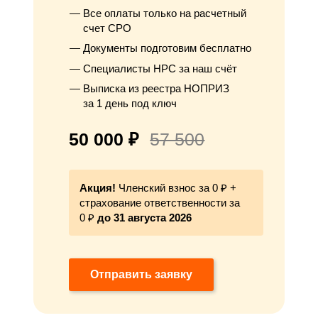
Все оплаты только на расчетный
счет СРО
Документы подготовим бесплатно
Специалисты НРС за наш счёт
Выписка из реестра НОПРИЗ
за 1 день под ключ
50 000 ₽
57 500
Акция!
Членский взнос за 0 ₽ +
страхование ответственности за
0 ₽
до 31 августа 2026
Отправить заявку