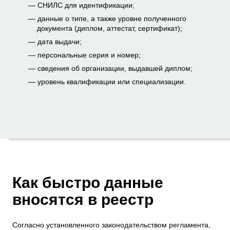
СНИЛС для идентификации;
данные о типе, а также уровне полученного
документа (диплом, аттестат, сертификат);
дата выдачи;
персональные серия и номер;
сведения об организации, выдавшей диплом;
уровень квалификации или специализации.
Как быстро данные
вносятся в реестр
Согласно установленного законодательством регламента,