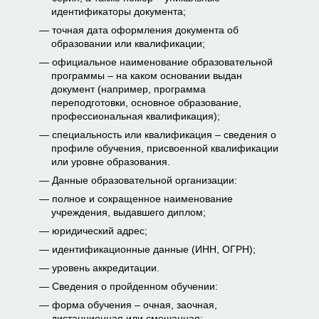
идентификаторы документа;
точная дата оформления документа об
образовании или квалификации;
официальное наименование образовательной
программы – на каком основании выдан
документ (например, программа
переподготовки, основное образование,
профессиональная квалификация);
специальность или квалификация – сведения о
профиле обучения, присвоенной квалификации
или уровне образования.
Данные образовательной организации:
полное и сокращенное наименование
учреждения, выдавшего диплом;
юридический адрес;
идентификационные данные (ИНН, ОГРН);
уровень аккредитации.
Сведения о пройденном обучении:
форма обучения – очная, заочная,
дистанционная или смешанная;