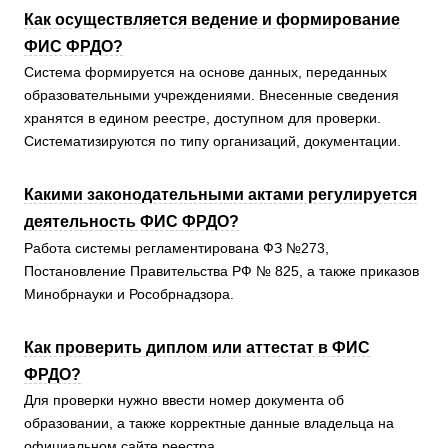
Как осуществляется ведение и формирование
ФИС ФРДО?
Система формируется на основе данных, переданных
образовательными учреждениями. Внесенные сведения
хранятся в едином реестре, доступном для проверки.
Систематизируются по типу организаций, документации.
Какими законодательными актами регулируется
деятельность ФИС ФРДО?
Работа системы регламентирована ФЗ №273,
Постановление Правительства РФ № 825, а также приказов
Минобрнауки и Рособрнадзора.
Как проверить диплом или аттестат в ФИС
ФРДО?
Для проверки нужно ввести номер документа об
образовании, а также корректные данные владельца на
официальном сайте реестра.