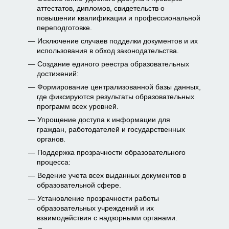
аттестатов, дипломов, свидетельств о
повышении квалификации и профессиональной
переподготовке.
Исключение случаев подделки документов и их
использования в обход законодательства.
Создание единого реестра образовательных
достижений:
Формирование централизованной базы данных,
где фиксируются результаты образовательных
программ всех уровней.
Упрощение доступа к информации для
граждан, работодателей и государственных
органов.
Поддержка прозрачности образовательного
процесса:
Ведение учета всех выданных документов в
образовательной сфере.
Установление прозрачности работы
образовательных учреждений и их
взаимодействия с надзорными органами.