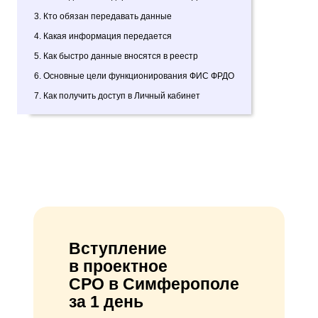
3. Кто обязан передавать данные
4. Какая информация передается
5. Как быстро данные вносятся в реестр
6. Основные цели функционирования ФИС ФРДО
7. Как получить доступ в Личный кабинет
Вступление
в проектное
СРО в Симферополе
за 1 день