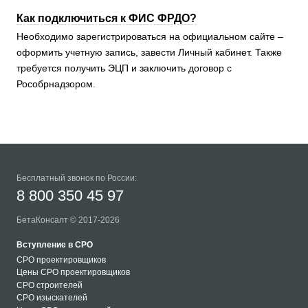
Как подключиться к ФИС ФРДО?
Необходимо зарегистрироваться на официальном сайте –
оформить учетную запись, завести Личный кабинет. Также
требуется получить ЭЦП и заключить договор с
Рособрнадзором.
Бесплатный звонок по России:
8 800 350 45 97
БетаКонсалт © 2017-2026
Вступление в СРО
СРО проектировщиков
Цены СРО проектировщиков
СРО строителей
СРО изыскателей