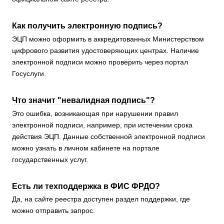
Как получить электронную подпись?
ЭЦП можно оформить в аккредитованных Министерством
цифрового развития удостоверяющих центрах. Наличие
электронной подписи можно проверить через портал
Госуслуги.
Что значит "невалидная подпись"?
Это ошибка, возникающая при нарушении правил
электронной подписи, например, при истечении срока
действия ЭЦП. Данные собственной электронной подписи
можно узнать в личном кабинете на портале
государственных услуг.
Есть ли техподдержка в ФИС ФРДО?
Да, на сайте реестра доступен раздел поддержки, где
можно отправить запрос.