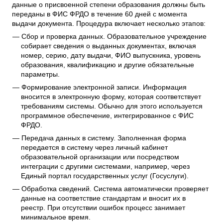
данные о присвоенной степени образования должны быть
переданы в ФИС ФРДО в течение 60 дней с момента
выдачи документа. Процедура включает несколько этапов:
Сбор и проверка данных. Образовательное учреждение
собирает сведения о выданных документах, включая
номер, серию, дату выдачи, ФИО выпускника, уровень
образования, квалификацию и другие обязательные
параметры.
Формирование электронной записи. Информация
вносится в электронную форму, которая соответствует
требованиям системы. Обычно для этого используется
программное обеспечение, интегрированное с ФИС
ФРДО.
Передача данных в систему. Заполненная форма
передается в систему через личный кабинет
образовательной организации или посредством
интеграции с другими системами, например, через
Единый портал государственных услуг (Госуслуги).
Обработка сведений. Система автоматически проверяет
данные на соответствие стандартам и вносит их в
реестр. При отсутствии ошибок процесс занимает
минимальное время.