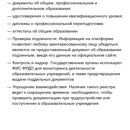
документы об общем, профессиональном и
дополнительном образовании;
удостоверения о повышении квалификационного уровня;
дипломы о профессиональной переподготовке.
аттестаты об общем образовании.
Проверка подлинности. Информация на платформе
позволяет любому заинтересованному лицу убедиться,
является ли предоставленный документ об образовании
подлинным, введя его данные на официальном сайте.
Контроль и надзор. Государственные органы используют
ФИС ФРДО для мониторинга деятельности
образовательных учреждений, а также предотвращения
выдачи поддельных документов.
Упрощение взаимодействия. Наличие такого реестра
ведет к сокращению времени, необходимого, чтобы
проверить документацию при трудоустройстве или
поступлении в образовательные учреждения.