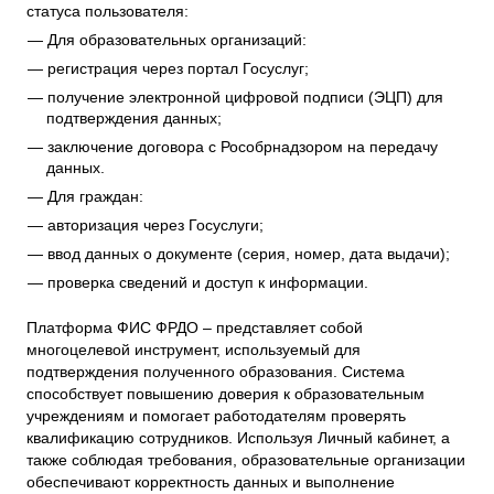
статуса пользователя:
Для образовательных организаций:
регистрация через портал Госуслуг;
получение электронной цифровой подписи (ЭЦП) для
подтверждения данных;
заключение договора с Рособрнадзором на передачу
данных.
Для граждан:
авторизация через Госуслуги;
ввод данных о документе (серия, номер, дата выдачи);
проверка сведений и доступ к информации.
Платформа ФИС ФРДО – представляет собой
многоцелевой инструмент, используемый для
подтверждения полученного образования. Система
способствует повышению доверия к образовательным
учреждениям и помогает работодателям проверять
квалификацию сотрудников. Используя Личный кабинет, а
также соблюдая требования, образовательные организации
обеспечивают корректность данных и выполнение