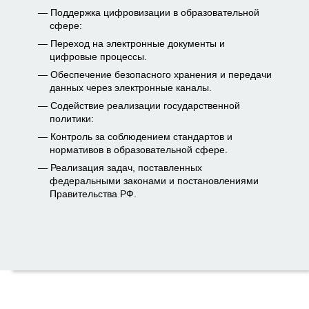
Поддержка цифровизации в образовательной
сфере:
Переход на электронные документы и
цифровые процессы.
Обеспечение безопасного хранения и передачи
данных через электронные каналы.
Содействие реализации государственной
политики:
Контроль за соблюдением стандартов и
нормативов в образовательной сфере.
Реализация задач, поставленных
федеральными законами и постановлениями
Правительства РФ.