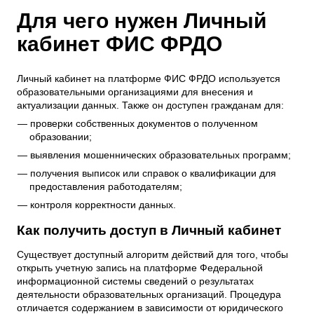
Для чего нужен Личный
кабинет ФИС ФРДО
Личный кабинет на платформе ФИС ФРДО используется
образовательными организациями для внесения и
актуализации данных. Также он доступен гражданам для:
проверки собственных документов о полученном
образовании;
выявления мошеннических образовательных программ;
получения выписок или справок о квалификации для
предоставления работодателям;
контроля корректности данных.
Как получить доступ в Личный кабинет
Существует доступный алгоритм действий для того, чтобы
открыть учетную запись на платформе Федеральной
информационной системы сведений о результатах
деятельности образовательных организаций. Процедура
отличается содержанием в зависимости от юридического