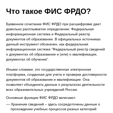
Что такое ФИС ФРДО?
Буквенное сочетание ФИС ФРДО при расшифровке дает
довольно расплывчатое определение: Федеральная
информационная система и Федеральный реестр
документов об образовании. В официальных источниках
данный инструмент обозначен, как федеральная
информационная система “Федеральный реестр сведений
о документах об образовании и (или) о квалификации,
документах об обучении”.
Иными словами, это государственная электронная
платформа, созданная для учета и проверки достоверности
документов об образовании и квалификации. Она
позволяет объединить данные о результатах деятельности
всех образовательных учреждений России.
Основные функции ФИС ФРДО включают:
Хранение сведений – здесь сосредоточены данные о
прохождении учебных процессов разных категорий: