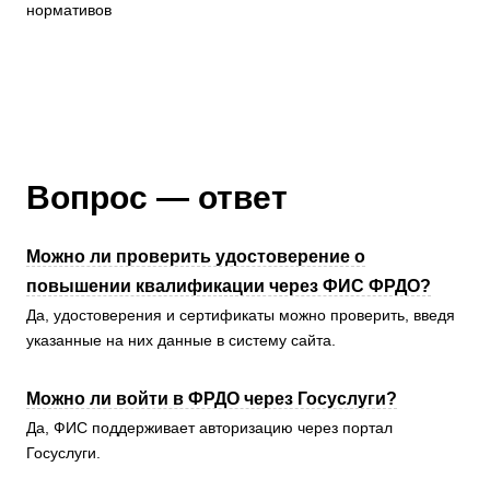
нормативов
Вопрос — ответ
Можно ли проверить удостоверение о
повышении квалификации через ФИС ФРДО?
Да, удостоверения и сертификаты можно проверить, введя
указанные на них данные в систему сайта.
Можно ли войти в ФРДО через Госуслуги?
Да, ФИС поддерживает авторизацию через портал
Госуслуги.