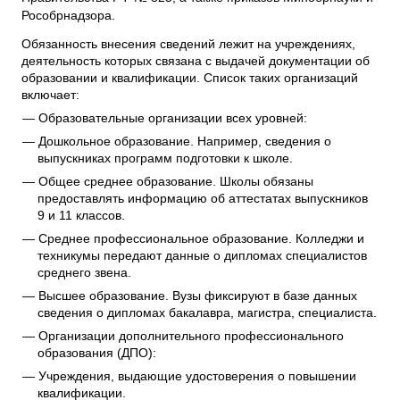
Рособрнадзора.
Обязанность внесения сведений лежит на учреждениях,
деятельность которых связана с выдачей документации об
образовании и квалификации. Список таких организаций
включает:
Образовательные организации всех уровней:
Дошкольное образование. Например, сведения о
выпускниках программ подготовки к школе.
Общее среднее образование. Школы обязаны
предоставлять информацию об аттестатах выпускников
9 и 11 классов.
Среднее профессиональное образование. Колледжи и
техникумы передают данные о дипломах специалистов
среднего звена.
Высшее образование. Вузы фиксируют в базе данных
сведения о дипломах бакалавра, магистра, специалиста.
Организации дополнительного профессионального
образования (ДПО):
Учреждения, выдающие удостоверения о повышении
квалификации.