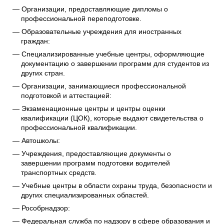
Организации, предоставляющие дипломы о
профессиональной переподготовке.
Образовательные учреждения для иностранных
граждан:
Специализированные учебные центры, оформляющие
документацию о завершении программ для студентов из
других стран.
Организации, занимающиеся профессиональной
подготовкой и аттестацией:
Экзаменационные центры и центры оценки
квалификации (ЦОК), которые выдают свидетельства о
профессиональной квалификации.
Автошколы:
Учреждения, предоставляющие документы о
завершении программ подготовки водителей
транспортных средств.
Учебные центры в области охраны труда, безопасности и
других специализированных областей.
Рособрнадзор:
Федеральная служба по надзору в сфере образования и