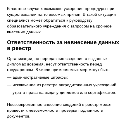
В частных случаях возможно ускорение процедуры при
существовании на то весомых причин. В такой ситуации
специалист может обратиться к руководству
образовательного учреждения с запросом на срочное
внесение данных.
Ответственность за невнесение данных
в реестр
Организации, не передавшие сведения о выданных
дипломах вовремя, несут ответственность перед
государством. В числе применяемых мер могут быть:
административные штрафы;
исключение из реестра аккредитованных учреждений;
утрата права на выдачу дипломов или сертификатов.
Несвоевременное внесение сведений в реестр может
привести к невозможности проверки подлинности
документов.