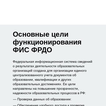
Основные цели
функционирования
ФИС ФРДО
Федеральная информационная система сведений
о результатах деятельности образовательных
организаций создана для организации единого
централизованного учета документов об
образовании, квалификации и других
образовательных достижениях. Ее цели
направлены на повышение прозрачности,
надежности образовательных процессов в РФ:
Проверка данных об образовании:
Обеспечение удобного доступа к проверке