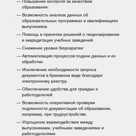
Повышение контроля за качеством
образования:
Возможность анализа данных об
образовательных программах и квалификациях
выпускников.
Помощь в принятии решений о лицензировании
и аккредитации учебных заведений.
Снижение уровня бюрократии:
Автоматизация процессов подачи данных и их
обработки.
Исключение необходимости запроса
документов в бумажном виде благодаря
электронному реестру.
Обеспечение удобства для граждан и
работодателей:
Возможность оперативной проверки
подлинности документации об образовании,
например, при трудоустройстве.
Упрощение взаимодействия между
выпускниками, учебными заведениями и
работодателями.