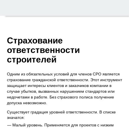
Страхование
ответственности
строителей
Одним из обязательных условий для членов СРО является
страхование гражданской ответственности. Этот инструмент
защищает интересы клиентов и заказчиков компании в
случае убытков, вызванных нарушением стандартов или
недочетами в работе. Без страхового полиса получение
допуска невозможно.
Существует градация уровней ответственности. В списке
значатся:
Малый уровень. Применяется для проектов с низким