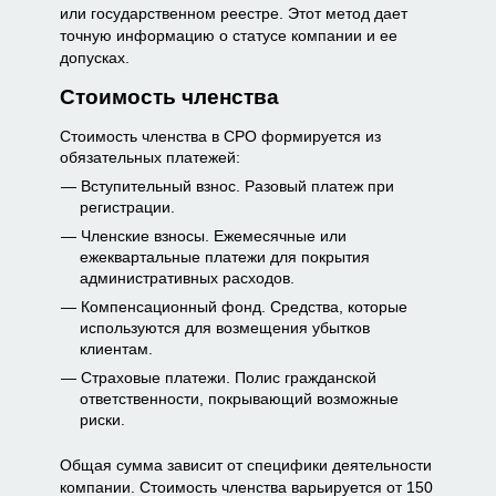
или государственном реестре. Этот метод дает
точную информацию о статусе компании и ее
допусках.
Стоимость членства
Стоимость членства в СРО формируется из
обязательных платежей:
Вступительный взнос. Разовый платеж при
регистрации.
Членские взносы. Ежемесячные или
ежеквартальные платежи для покрытия
административных расходов.
Компенсационный фонд. Средства, которые
используются для возмещения убытков
клиентам.
Страховые платежи. Полис гражданской
ответственности, покрывающий возможные
риски.
Общая сумма зависит от специфики деятельности
компании. Стоимость членства варьируется от 150