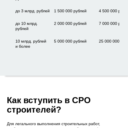
до 3 млрд. рублей
1 500 000 рублей
4 500 000 рубл
до 10 млрд.
2 000 000 рублей
7 000 000 рубл
рублей
10 млрд. рублей
5 000 000 рублей
25 000 000 руб
и более
Как вступить в СРО
строителей?
Для легального выполнения строительных работ,