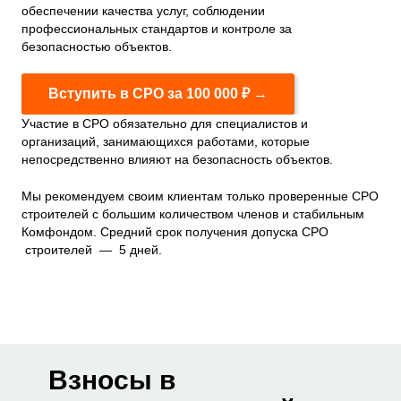
обеспечении качества услуг, соблюдении
профессиональных стандартов и контроле за
безопасностью объектов.
Вступить в СРО за 100 000 ₽ →
Участие в СРО обязательно для специалистов и
организаций, занимающихся работами, которые
непосредственно влияют на безопасность объектов.
Мы рекомендуем своим клиентам только проверенные СРО
строителей с большим количеством членов и стабильным
Комфондом. Средний срок получения допуска СРО
строителей — 5 дней.
Взносы в