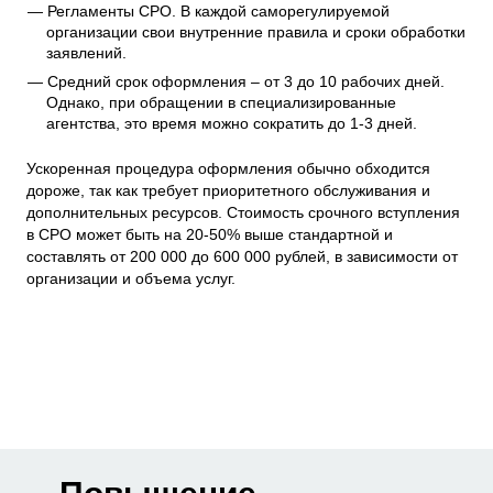
Регламенты СРО. В каждой саморегулируемой
организации свои внутренние правила и сроки обработки
заявлений.
Средний срок оформления – от 3 до 10 рабочих дней.
Однако, при обращении в специализированные
агентства, это время можно сократить до 1-3 дней.
Ускоренная процедура оформления обычно обходится
дороже, так как требует приоритетного обслуживания и
дополнительных ресурсов. Стоимость срочного вступления
в СРО может быть на 20-50% выше стандартной и
составлять от 200 000 до 600 000 рублей, в зависимости от
организации и объема услуг.