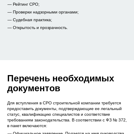
Рейтинг СРО;
Проверки надзорными органами;
Судебная практика;
Открытость и прозрачность.
Перечень необходимых
документов
Для вступления в СРО строительной компании требуется
предоставить документы, подтверждающие ее легальный
статус, квалификацию специалистов и соответствие
требованиям законодательства. В соответствии с ФЗ № 372,
в пакет включаются:
Официальное заявление. Подается на имя руководства