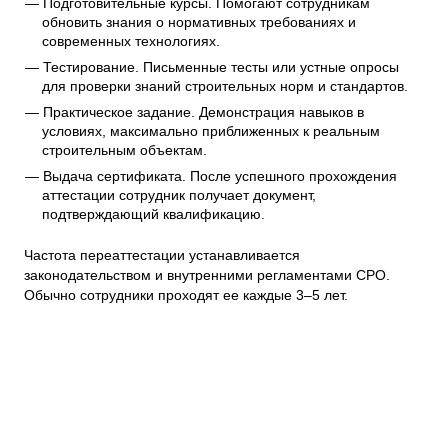
Подготовительные курсы. Помогают сотрудникам
обновить знания о нормативных требованиях и
современных технологиях.
Тестирование. Письменные тесты или устные опросы
для проверки знаний строительных норм и стандартов.
Практическое задание. Демонстрация навыков в
условиях, максимально приближенных к реальным
строительным объектам.
Выдача сертификата. После успешного прохождения
аттестации сотрудник получает документ,
подтверждающий квалификацию.
Частота переаттестации устанавливается
законодательством и внутренними регламентами СРО.
Обычно сотрудники проходят ее каждые 3–5 лет.