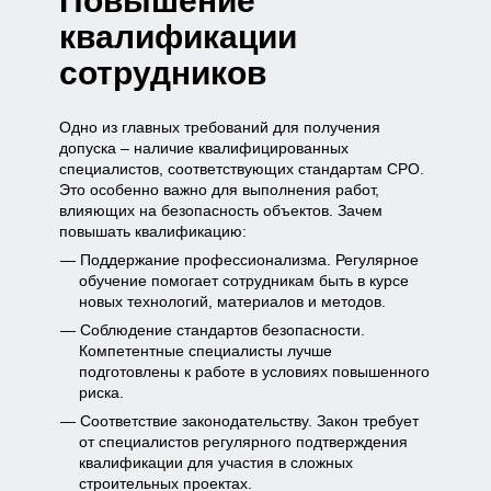
Повышение
квалификации
сотрудников
Одно из главных требований для получения
допуска – наличие квалифицированных
специалистов, соответствующих стандартам СРО.
Это особенно важно для выполнения работ,
влияющих на безопасность объектов. Зачем
повышать квалификацию:
Поддержание профессионализма. Регулярное
обучение помогает сотрудникам быть в курсе
новых технологий, материалов и методов.
Соблюдение стандартов безопасности.
Компетентные специалисты лучше
подготовлены к работе в условиях повышенного
риска.
Соответствие законодательству. Закон требует
от специалистов регулярного подтверждения
квалификации для участия в сложных
строительных проектах.