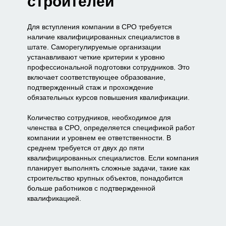
строителей
Для вступления компании в СРО требуется
наличие квалифицированных специалистов в
штате. Саморегулируемые организации
устанавливают четкие критерии к уровню
профессиональной подготовки сотрудников. Это
включает соответствующее образование,
подтвержденный стаж и прохождение
обязательных курсов повышения квалификации.
Количество сотрудников, необходимое для
членства в СРО, определяется спецификой работ
компании и уровнем ее ответственности. В
среднем требуется от двух до пяти
квалифицированных специалистов. Если компания
планирует выполнять сложные задачи, такие как
строительство крупных объектов, понадобится
больше работников с подтвержденной
квалификацией.