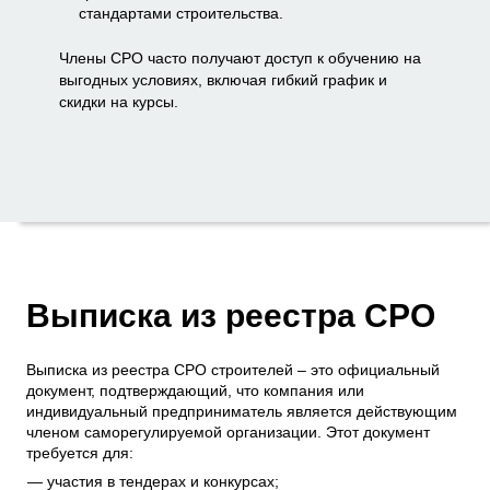
стандартами строительства.
Члены СРО часто получают доступ к обучению на
выгодных условиях, включая гибкий график и
скидки на курсы.
Выписка из реестра СРО
Выписка из реестра СРО строителей – это официальный
документ, подтверждающий, что компания или
индивидуальный предприниматель является действующим
членом саморегулируемой организации. Этот документ
требуется для:
участия в тендерах и конкурсах;