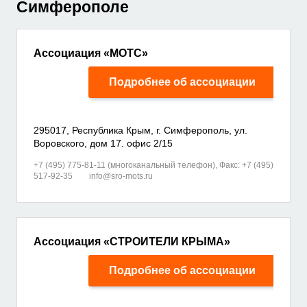
Симферополе
Ассоциация «МОТС»
Подробнее об ассоциации
295017, Республика Крым, г. Симферополь, ул.
Воровского, дом 17. офис 2/15
+7 (495) 775-81-11 (многоканальный телефон), Факс: +7 (495)
517-92-35
info@sro-mots.ru
Ассоциация «СТРОИТЕЛИ КРЫМА»
Подробнее об ассоциации