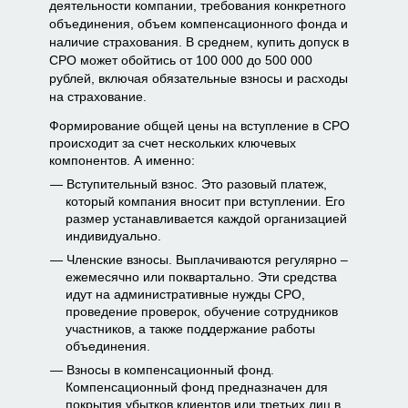
деятельности компании, требования конкретного
объединения, объем компенсационного фонда и
наличие страхования. В среднем, купить допуск в
СРО может обойтись от 100 000 до 500 000
рублей, включая обязательные взносы и расходы
на страхование.
Формирование общей цены на вступление в СРО
происходит за счет нескольких ключевых
компонентов. А именно:
Вступительный взнос. Это разовый платеж,
который компания вносит при вступлении. Его
размер устанавливается каждой организацией
индивидуально.
Членские взносы. Выплачиваются регулярно –
ежемесячно или поквартально. Эти средства
идут на административные нужды СРО,
проведение проверок, обучение сотрудников
участников, а также поддержание работы
объединения.
Взносы в компенсационный фонд.
Компенсационный фонд предназначен для
покрытия убытков клиентов или третьих лиц в