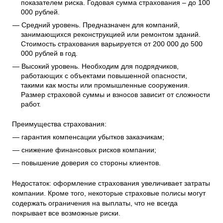
показателем риска. Годовая сумма страхования – до 100
000 рублей.
Средний уровень. Предназначен для компаний,
занимающихся реконструкцией или ремонтом зданий.
Стоимость страхования варьируется от 200 000 до 500
000 рублей в год.
Высокий уровень. Необходим для подрядчиков,
работающих с объектами повышенной опасности,
такими как мосты или промышленные сооружения.
Размер страховой суммы и взносов зависит от сложности
работ.
Преимущества страхования:
гарантия компенсации убытков заказчикам;
снижение финансовых рисков компании;
повышение доверия со стороны клиентов.
Недостаток: оформление страхования увеличивает затраты
компании. Кроме того, некоторые страховые полисы могут
содержать ограничения на выплаты, что не всегда
покрывает все возможные риски.