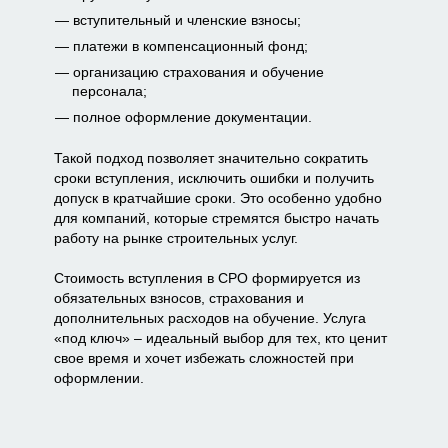
вступительный и членские взносы;
платежи в компенсационный фонд;
организацию страхования и обучение
персонала;
полное оформление документации.
Такой подход позволяет значительно сократить
сроки вступления, исключить ошибки и получить
допуск в кратчайшие сроки. Это особенно удобно
для компаний, которые стремятся быстро начать
работу на рынке строительных услуг.
Стоимость вступления в СРО формируется из
обязательных взносов, страхования и
дополнительных расходов на обучение. Услуга
«под ключ» – идеальный выбор для тех, кто ценит
свое время и хочет избежать сложностей при
оформлении.