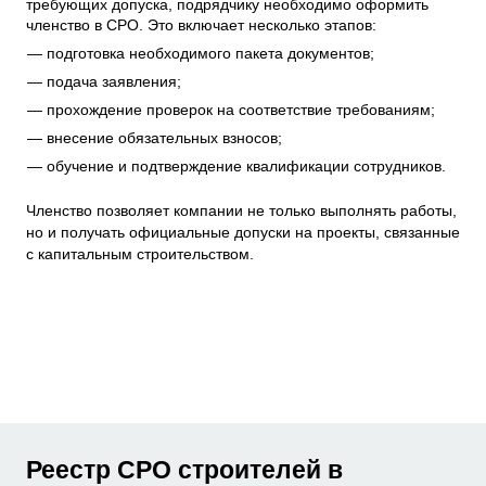
требующих допуска, подрядчику необходимо оформить
членство в СРО. Это включает несколько этапов:
подготовка необходимого пакета документов;
подача заявления;
прохождение проверок на соответствие требованиям;
внесение обязательных взносов;
обучение и подтверждение квалификации сотрудников.
Членство позволяет компании не только выполнять работы,
но и получать официальные допуски на проекты, связанные
с капитальным строительством.
Реестр СРО строителей в