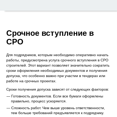
Срочное вступление в
СРО
Для подрядчиков, которым необходимо оперативно начать
работы, предусмотрена услуга срочного вступления в СРО
строителей. Этот вариант позволяет значительно сократить
сроки оформления необходимых документов и получения
допуска, что особенно важно при участии в тендерах или
работе на срочных проектах.
Сроки получения допуска зависят от следующих факторов:
Готовность документов. Если все бумаги оформлены
правильно, процесс ускоряется.
Сложность работ. Чем выше уровень ответственности,
тем больше требований предъявляется к подрядчику.