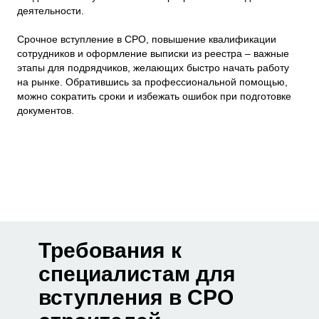
деятельности.
Срочное вступление в СРО, повышение квалификации
сотрудников и оформление выписки из реестра – важные
этапы для подрядчиков, желающих быстро начать работу
на рынке. Обратившись за профессиональной помощью,
можно сократить сроки и избежать ошибок при подготовке
документов.
Требования к
специалистам для
вступления в СРО