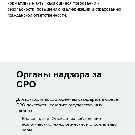
нормативные акты, касающиеся требований к
безопасности, повышению квалификации и страхованию
гражданской ответственности.
Органы надзора за
СРО
Для контроля за соблюдением стандартов в сфере
СРО действует несколько государственных
органов:
Ростехнадзор. Отвечает за соблюдение
экологических, технологических и строительных
норм.