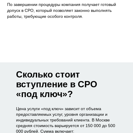
По завершении процедуры компания получает готовый
допуск в СРО, который позволяет законно выполнять
работы, требующие особого контроля.
Сколько стоит
вступление в СРО
«под ключ»?
Цена услуги «под ключ» зависит от объема
предоставляемых услуг, уровня организации и
индивидуальных требований клиента. В Москве
средняя стоимость варьируется от 150 000 до 500
000 рублей. Сумма включает: