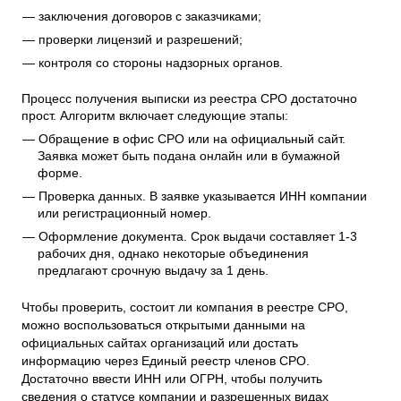
заключения договоров с заказчиками;
проверки лицензий и разрешений;
контроля со стороны надзорных органов.
Процесс получения выписки из реестра СРО достаточно
прост. Алгоритм включает следующие этапы:
Обращение в офис СРО или на официальный сайт.
Заявка может быть подана онлайн или в бумажной
форме.
Проверка данных. В заявке указывается ИНН компании
или регистрационный номер.
Оформление документа. Срок выдачи составляет 1-3
рабочих дня, однако некоторые объединения
предлагают срочную выдачу за 1 день.
Чтобы проверить, состоит ли компания в реестре СРО,
можно воспользоваться открытыми данными на
официальных сайтах организаций или достать
информацию через Единый реестр членов СРО.
Достаточно ввести ИНН или ОГРН, чтобы получить
сведения о статусе компании и разрешенных видах