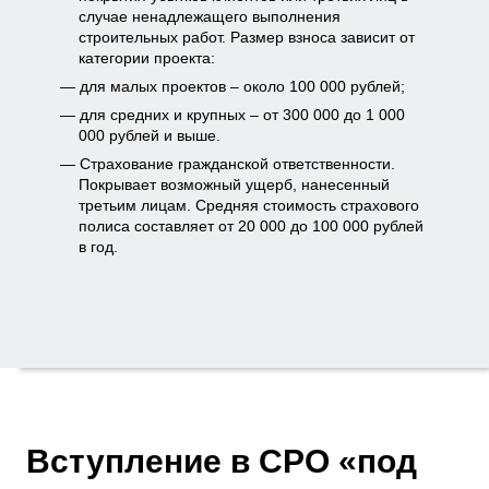
случае ненадлежащего выполнения
строительных работ. Размер взноса зависит от
категории проекта:
для малых проектов – около 100 000 рублей;
для средних и крупных – от 300 000 до 1 000
000 рублей и выше.
Страхование гражданской ответственности.
Покрывает возможный ущерб, нанесенный
третьим лицам. Средняя стоимость страхового
полиса составляет от 20 000 до 100 000 рублей
в год.
Вступление в СРО «под