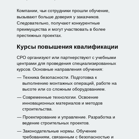
Компании, чьи сотрудники прошли обучение,
вызывают больше доверия у заказчиков.
Следовательно, получают конкурентные
преимущества и могут участвовать в более
престижных проектах.
Курсы повышения квалификации
СРО организуют или партнерствуют с учебными
центрами для проведения специализированных
курсов. Основные направления обучения:
Техника безопасности. Подготовка к
выполнению монтажных операций, работе на
высоте или со сложным оборудованием.
Современные технологии. Освоение
инновационных материалов и методов
строительства.
Проектирование и управление. Разработка и
ведение строительных проектов.
Законодательные нормы. Обучение
требованиям, связанным с безопасностью и