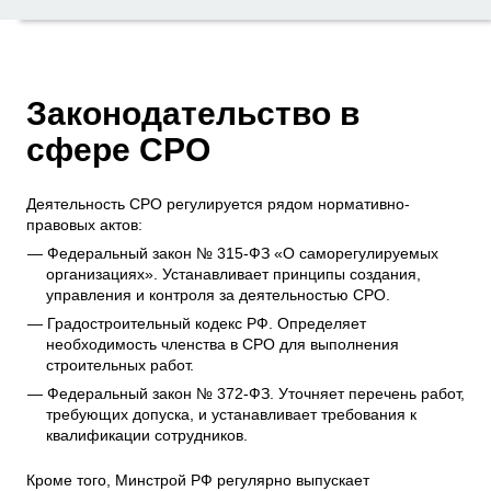
Законодательство в
сфере СРО
Деятельность СРО регулируется рядом нормативно-
правовых актов:
Федеральный закон № 315-ФЗ «О саморегулируемых
организациях». Устанавливает принципы создания,
управления и контроля за деятельностью СРО.
Градостроительный кодекс РФ. Определяет
необходимость членства в СРО для выполнения
строительных работ.
Федеральный закон № 372-ФЗ. Уточняет перечень работ,
требующих допуска, и устанавливает требования к
квалификации сотрудников.
Кроме того, Минстрой РФ регулярно выпускает