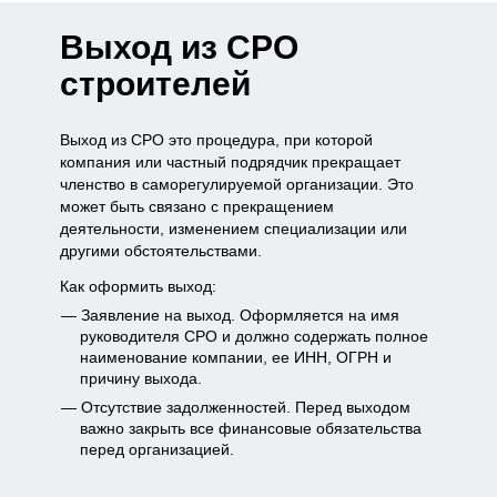
Выход из СРО
строителей
Выход из СРО это процедура, при которой
компания или частный подрядчик прекращает
членство в саморегулируемой организации. Это
может быть связано с прекращением
деятельности, изменением специализации или
другими обстоятельствами.
Как оформить выход:
Заявление на выход. Оформляется на имя
руководителя СРО и должно содержать полное
наименование компании, ее ИНН, ОГРН и
причину выхода.
Отсутствие задолженностей. Перед выходом
важно закрыть все финансовые обязательства
перед организацией.