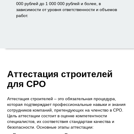
000 рублей до 1 000 000 рублей и более, в
зависимости от уровня ответственности и объемов
работ.
Аттестация строителей
для СРО
Аттестация строителей – это обязательная процедура,
которая подтверждает профессиональные навыки и знания
сотрудников компаний, претендующих на членство в СРО.
Цель аттестации состоит в оценке компетентности
специалистов, их соответствия стандартам качества и
безопасности. Основные этапы аттестации: