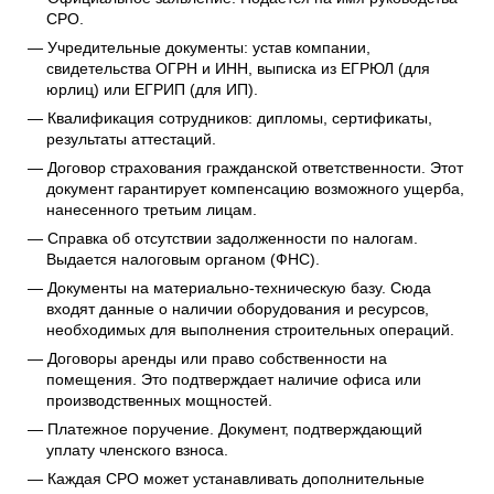
СРО.
Учредительные документы: устав компании,
свидетельства ОГРН и ИНН, выписка из ЕГРЮЛ (для
юрлиц) или ЕГРИП (для ИП).
Квалификация сотрудников: дипломы, сертификаты,
результаты аттестаций.
Договор страхования гражданской ответственности. Этот
документ гарантирует компенсацию возможного ущерба,
нанесенного третьим лицам.
Справка об отсутствии задолженности по налогам.
Выдается налоговым органом (ФНС).
Документы на материально-техническую базу. Сюда
входят данные о наличии оборудования и ресурсов,
необходимых для выполнения строительных операций.
Договоры аренды или право собственности на
помещения. Это подтверждает наличие офиса или
производственных мощностей.
Платежное поручение. Документ, подтверждающий
уплату членского взноса.
Каждая СРО может устанавливать дополнительные