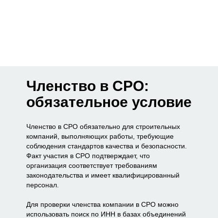
Членство в СРО:
обязательное условие
Членство в СРО обязательно для строительных
компаний, выполняющих работы, требующие
соблюдения стандартов качества и безопасности.
Факт участия в СРО подтверждает, что
организация соответствует требованиям
законодательства и имеет квалифицированный
персонал.
Для проверки членства компании в СРО можно
использовать поиск по ИНН в базах объединений