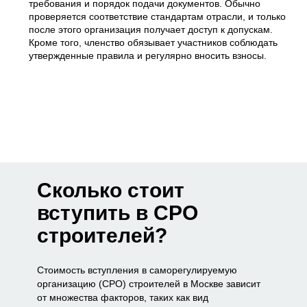
требования и порядок подачи документов. Обычно
проверяется соответствие стандартам отрасли, и только
после этого организация получает доступ к допускам.
Кроме того, членство обязывает участников соблюдать
утвержденные правила и регулярно вносить взносы.
Сколько стоит
вступить в СРО
строителей?
Стоимость вступления в саморегулируемую
организацию (СРО) строителей в Москве зависит
от множества факторов, таких как вид