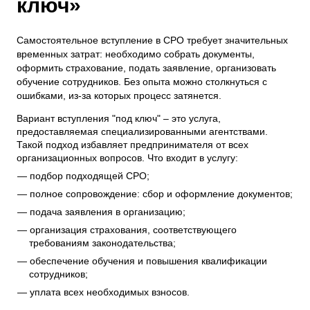
ключ»
Самостоятельное вступление в СРО требует значительных
временных затрат: необходимо собрать документы,
оформить страхование, подать заявление, организовать
обучение сотрудников. Без опыта можно столкнуться с
ошибками, из-за которых процесс затянется.
Вариант вступления "под ключ" – это услуга,
предоставляемая специализированными агентствами.
Такой подход избавляет предпринимателя от всех
организационных вопросов. Что входит в услугу:
подбор подходящей СРО;
полное сопровождение: сбор и оформление документов;
подача заявления в организацию;
организация страхования, соответствующего
требованиям законодательства;
обеспечение обучения и повышения квалификации
сотрудников;
уплата всех необходимых взносов.