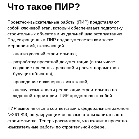
Что такое ПИР?
Проектно-изыскательные работы (ПИР) представляют
собой ключевой этап, который обеспечивает подготовку
строительных объектов и их дальнейшую эксплуатацию.
Под сокращенным ПИР подразумевается комплекс
мероприятий, включающий:
анализ условий строительства;
разработку проектной документации (в том числе
создание проектных решений и расчет параметров
будущих объектов);
проведение инженерных изысканий;
оценку возможности реализации строительства на
заданной территории. ПИР представляют собой
ПИР выполняются в соответствии с федеральным законом
№261-ФЗ, регулирующим основные этапы капитального
строительства. Теперь рассмотрим, что входит в проектно-
изыскательные работы по строительной сфере.