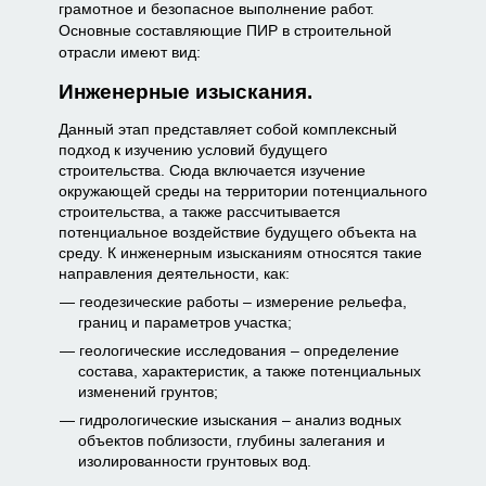
грамотное и безопасное выполнение работ.
Основные составляющие ПИР в строительной
отрасли имеют вид:
Инженерные изыскания.
Данный этап представляет собой комплексный
подход к изучению условий будущего
строительства. Сюда включается изучение
окружающей среды на территории потенциального
строительства, а также рассчитывается
потенциальное воздействие будущего объекта на
среду. К инженерным изысканиям относятся такие
направления деятельности, как:
геодезические работы – измерение рельефа,
границ и параметров участка;
геологические исследования – определение
состава, характеристик, а также потенциальных
изменений грунтов;
гидрологические изыскания – анализ водных
объектов поблизости, глубины залегания и
изолированности грунтовых вод.