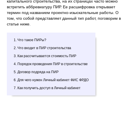
капитального строительства, на их страницах часто можно
встретить аббревиатуру ПИР. Ее расшифровка открывает
термин под названием проектно-изыскательные работы. О
том, что собой представляет данный тип работ, поговорим в
статье ниже.
1. Что такое ПИРы?
2. Что входит в ПИР строительства
3. Как рассчитывается стоимость ПИР
4. Порядок проведения ПИР в строительстве
5. Договор подряда на ПИР
6. Для чего нужен Личный кабинет ФИС ФРДО
7. Как получить доступ в Личный кабинет