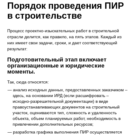
Порядок проведения ПИР
в строительстве
Процесс проектно-изыскательных работ в строительной
отрасли делится, как правило, на пять этапов. Каждый из
них имеет свои задачи, сроки, и дает соответствующий
результат:
Подготовительный этап включает
организационные и юридические
моменты.
Так, сюда относятся:
анализ исходных данных, предоставленных заказчиком –
здесь, на основании ИРД (если расшифровать –
исходно-разрешительной документации) в виде
правоустанавливающих документов на строительный
участок, оцениваются тип, сложность и удаленность
объекта, объем планируемых работ, необходимость в
привлечении дополнительных ресурсов;
разработка графика выполнения ПИР осуществляется