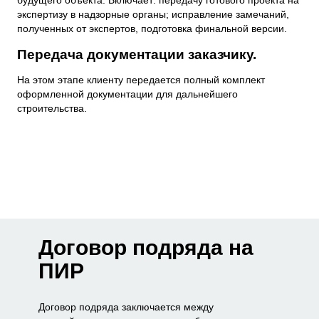
будущего объекта. Включает: передачу готового проекта на
экспертизу в надзорные органы; исправление замечаний,
полученных от экспертов, подготовка финальной версии.
Передача документации заказчику.
На этом этапе клиенту передается полный комплект
оформленной документации для дальнейшего
строительства.
Договор подряда на
ПИР
Договор подряда заключается между