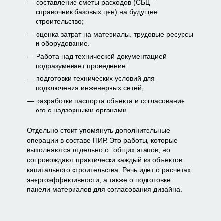
составление сметы расходов (СБЦ –
справочник базовых цен) на будущее
строительство;
оценка затрат на материалы, трудовые ресурсы
и оборудование.
Работа над технической документацией
подразумевает проведение:
подготовки технических условий для
подключения инженерных сетей;
разработки паспорта объекта и согласование
его с надзорными органами.
Отдельно стоит упомянуть дополнительные
операции в составе ПИР. Это работы, которые
выполняются отдельно от общих этапов, но
сопровождают практически каждый из объектов
капитального строительства. Речь идет о расчетах
энергоэффективности, а также о подготовке
панели материалов для согласования дизайна.