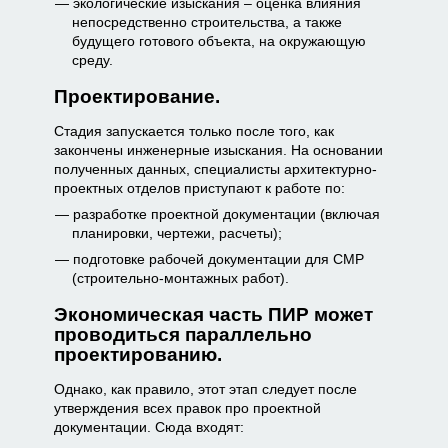
экологические изыскания – оценка влияния
непосредственно строительства, а также
будущего готового объекта, на окружающую
среду.
Проектирование.
Стадия запускается только после того, как
закончены инженерные изыскания. На основании
полученных данных, специалисты архитектурно-
проектных отделов приступают к работе по:
разработке проектной документации (включая
планировки, чертежи, расчеты);
подготовке рабочей документации для СМР
(строительно-монтажных работ).
Экономическая часть ПИР может
проводиться параллельно
проектированию.
Однако, как правило, этот этап следует после
утверждения всех правок про проектной
документации. Сюда входят: