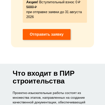
Акция!
Вступительный взнос 0 ₽
5000 ₽
при отправке заявки до 31 августа
2026
Отправить заявку
Что входит в ПИР
строительства
Проектно-изыскательные работы состоят из
множества этапов, направленных на создание
качественной документации, обеспечивающей