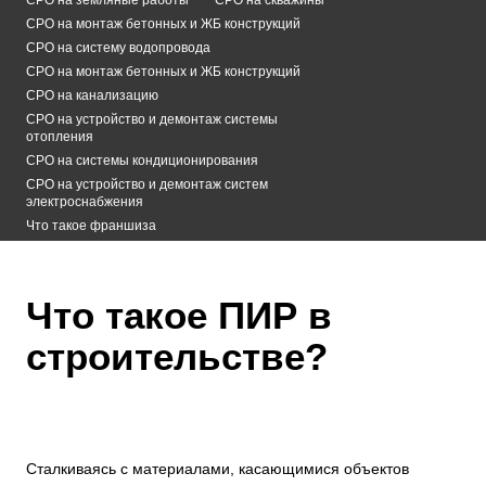
СРО на монтаж бетонных и ЖБ конструкций
СРО на систему водопровода
СРО на монтаж бетонных и ЖБ конструкций
СРО на канализацию
СРО на устройство и демонтаж системы
отопления
СРО на системы кондиционирования
СРО на устройство и демонтаж систем
электроснабжения
Что такое франшиза
Что такое ПИР в
строительстве?
Сталкиваясь с материалами, касающимися объектов