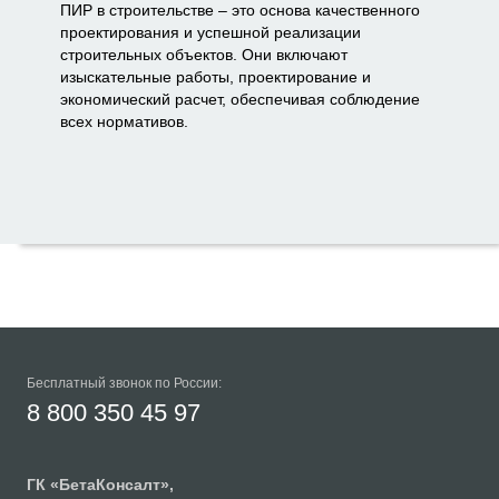
ПИР в строительстве – это основа качественного
проектирования и успешной реализации
строительных объектов. Они включают
изыскательные работы, проектирование и
экономический расчет, обеспечивая соблюдение
всех нормативов.
Бесплатный звонок по России:
8 800 350 45 97
ГК «
БетаКонсалт
»,