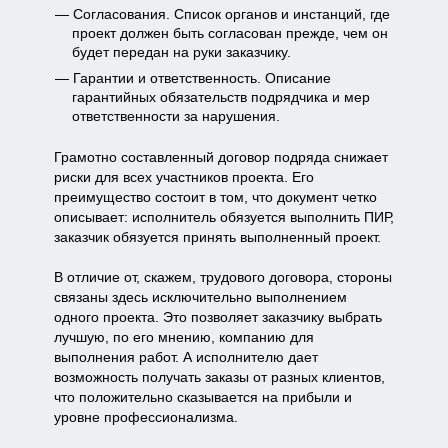
Согласования. Список органов и инстанций, где
проект должен быть согласован прежде, чем он
будет передан на руки заказчику.
Гарантии и ответственность. Описание
гарантийных обязательств подрядчика и мер
ответственности за нарушения.
Грамотно составленный договор подряда снижает
риски для всех участников проекта. Его
преимущество состоит в том, что документ четко
описывает: исполнитель обязуется выполнить ПИР,
заказчик обязуется принять выполненный проект.
В отличие от, скажем, трудового договора, стороны
связаны здесь исключительно выполнением
одного проекта. Это позволяет заказчику выбрать
лучшую, по его мнению, компанию для
выполнения работ. А исполнителю дает
возможность получать заказы от разных клиентов,
что положительно сказывается на прибыли и
уровне профессионализма.