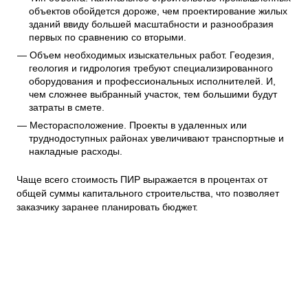
объектов обойдется дороже, чем проектирование жилых
зданий ввиду большей масштабности и разнообразия
первых по сравнению со вторыми.
Объем необходимых изыскательных работ. Геодезия,
геология и гидрология требуют специализированного
оборудования и профессиональных исполнителей. И,
чем сложнее выбранный участок, тем большими будут
затраты в смете.
Месторасположение. Проекты в удаленных или
труднодоступных районах увеличивают транспортные и
накладные расходы.
Чаще всего стоимость ПИР выражается в процентах от
общей суммы капитального строительства, что позволяет
заказчику заранее планировать бюджет.