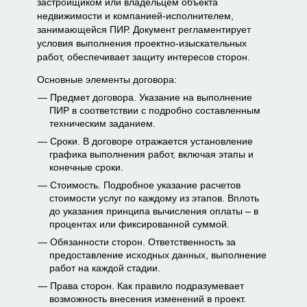
застройщиком или владельцем объекта
недвижимости и компанией-исполнителем,
занимающейся ПИР. Документ регламентирует
условия выполнения проектно-изыскательных
работ, обеспечивает защиту интересов сторон.
Основные элементы договора:
Предмет договора. Указание на выполнение
ПИР в соответствии с подробно составленным
техническим заданием.
Сроки. В договоре отражается установление
графика выполнения работ, включая этапы и
конечные сроки.
Стоимость. Подробное указание расчетов
стоимости услуг по каждому из этапов. Вплоть
до указания принципа вычисления оплаты – в
процентах или фиксированной суммой.
Обязанности сторон. Ответственность за
предоставление исходных данных, выполнение
работ на каждой стадии.
Права сторон. Как правило подразумевает
возможность внесения изменений в проект.