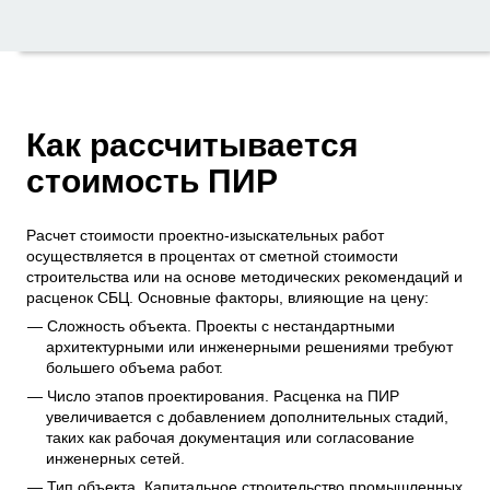
Как рассчитывается
стоимость ПИР
Расчет стоимости проектно-изыскательных работ
осуществляется в процентах от сметной стоимости
строительства или на основе методических рекомендаций и
расценок СБЦ. Основные факторы, влияющие на цену:
Сложность объекта. Проекты с нестандартными
архитектурными или инженерными решениями требуют
большего объема работ.
Число этапов проектирования. Расценка на ПИР
увеличивается с добавлением дополнительных стадий,
таких как рабочая документация или согласование
инженерных сетей.
Тип объекта. Капитальное строительство промышленных