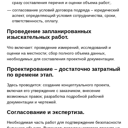
сразу составления перечня и оценки объема работ;.
согласование условий договора подряда – юридический
аспект, определяющий условия сотрудничества, сроки,
ответственность, оплату.
Проведение запланированных
изыскательных работ.
Что включает: проведение измерений, исследований и
оценки на местности; сбор полного объема данных,
необходимых для составления проектной документации.
Проектирование – достаточно затратный
по времени этап.
Здесь проводится: создание концептуального проекта,
включая его утверждение с заказчиком, внесение
возможных правок; разработка подробной рабочей
документации и чертежей.
Согласование и экспертиза.
Необходимая часть работ для подтверждение безопасности