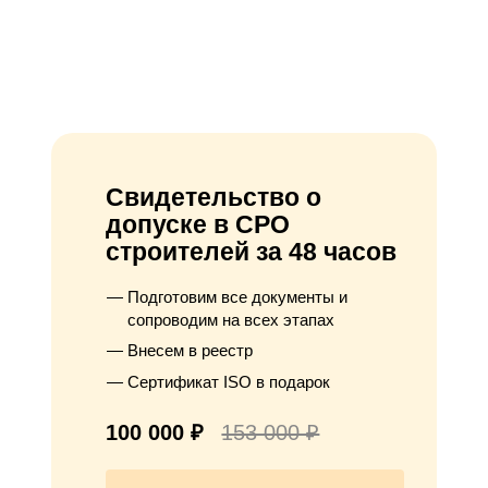
Свидетельство о
допуске в СРО
строителей за 48 часов
Подготовим все документы и
сопроводим на всех этапах
Внесем в реестр
Сертификат ISO в подарок
100 000 ₽
153 000 ₽