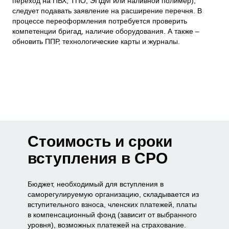
переход на ПВХ, ТПО, ЭПДМ или наливной полимер),
следует подавать заявление на расширение перечня. В
процессе переоформления потребуется проверить
компетенции бригад, наличие оборудования. А также –
обновить ППР, технологические карты и журналы.
Стоимость и сроки
вступления в СРО
Бюджет, необходимый для вступления в
саморегулируемую организацию, складывается из
вступительного взноса, членских платежей, платы
в компенсационный фонд (зависит от выбранного
уровня), возможных платежей на страхование.