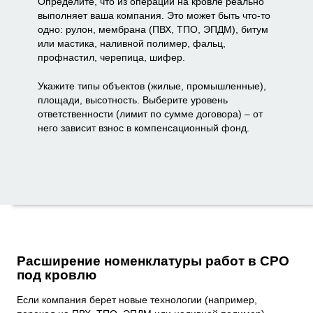
Определите, что из операций на кровле реально
выполняет ваша компания. Это может быть что-то
одно: рулон, мембрана (ПВХ, ТПО, ЭПДМ), битум
или мастика, наливной полимер, фальц,
профнастил, черепица, шифер.
Укажите типы объектов (жилые, промышленные),
площади, высотность. Выберите уровень
ответственности (лимит по сумме договора) – от
него зависит взнос в компенсационный фонд.
Расширение номенклатуры работ в СРО
под кровлю
Если компания берет новые технологии (например,