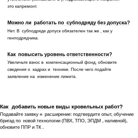
это капремонт.
Можно ли работать по субподряду без допуска?
Нет. В субподряде допуск обязателен так же , как у
генподрядчика.
Как повысить уровень ответственности?
Увеличьте взнос в компенсационный фонд, обновите
сведения о кадрах и технике. После чего подайте
заявление на изменение лимита.
Как добавить новые виды кровельных работ?
Подавайте заявку н расширение: подтвердите опыт, обучение
бригад по новой технологии (ПВХ, ТПО, ЭПДМ , наливной),
обновите ППР и ТК .