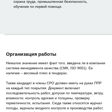
охрана труда, промышленная безопасность,
обучение по первой помощи.
Организация работы
Немалое значение имеет факт того, введена ли в компании
система менеджмента качества (СМК, ISO 9001). Ее
наличие – весомый плюс в тендерах.
Также кандидат в члены СРО должен иметь на руках ППР
на каждый тип покрытия. Документ включает
последовательность работ, допуски по температуре, ветру,
влажности, контроль адгезии и толщины, проверку
герметичности, испытания. Сюда также относятся журнал
погоды, журналы входного контроля и производства работ,