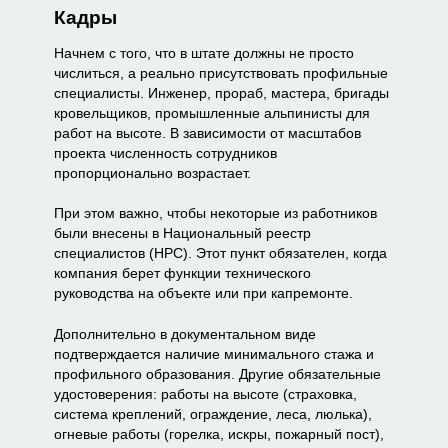
Кадры
Начнем с того, что в штате должны не просто
числиться, а реально присутствовать профильные
специалисты. Инженер, прораб, мастера, бригады
кровельщиков, промышленные альпинисты для
работ на высоте. В зависимости от масштабов
проекта численность сотрудников
пропорционально возрастает.
При этом важно, чтобы некоторые из работников
были внесены в Национальный реестр
специалистов (НРС). Этот пункт обязателен, когда
компания берет функции технического
руководства на объекте или при капремонте.
Дополнительно в документальном виде
подтверждается наличие минимального стажа и
профильного образования. Другие обязательные
удостоверения: работы на высоте (страховка,
система креплений, ограждение, леса, люлька),
огневые работы (горелка, искры, пожарный пост),