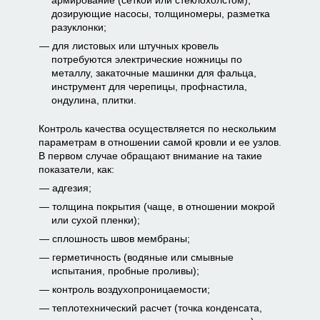
дозирующие насосы, толщиномеры, разметка
разуклонки;
для листовых или штучных кровель
потребуются электрические ножницы по
металлу, закаточные машинки для фальца,
инструмент для черепицы, профнастила,
ондулина, плитки.
Контроль качества осуществляется по нескольким
параметрам в отношении самой кровли и ее узлов.
В первом случае обращают внимание на такие
показатели, как:
адгезия;
толщина покрытия (чаще, в отношении мокрой
или сухой пленки);
сплошность швов мембраны;
герметичность (водяные или смывные
испытания, пробные проливы);
контроль воздухопроницаемости;
теплотехнический расчет (точка конденсата,