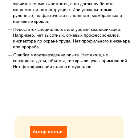
значится термин «ремонт», а по договору берете
капремонт и реконструкцию. Или указаны только
рулонные, но фактически выполняете мембранные и
наливные кровли.
Недостаток специалистов или уровня квалификации.
Например, нет высотных, огневых профессионалов,
инспектора по охране труда. Нет профильного инженера
или прораба.
Ошибки в подтверждении опыта. Нет актов, не
совпадают даты, объемы, тип крыши, узлы примыканий.
Нет фотофиксации этапов и журналов.
Автор статьи