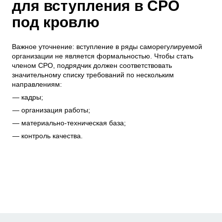
для вступления в СРО
под кровлю
Важное уточнение: вступление в ряды саморегулируемой
организации не является формальностью. Чтобы стать
членом СРО, подрядчик должен соответствовать
значительному списку требований по нескольким
направлениям:
кадры;
организация работы;
материально-техническая база;
контроль качества.