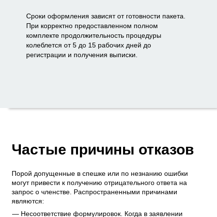
Сроки оформления зависят от готовности пакета.
При корректно предоставленном полном
комплекте продолжительность процедуры
колеблется от 5 до 15 рабочих дней до
регистрации и получения выписки.
Частые причины отказов
Порой допущенные в спешке или по незнанию ошибки
могут привести к получению отрицательного ответа на
запрос о членстве. Распространенными причинами
являются:
Несоответствие формулировок. Когда в заявлении