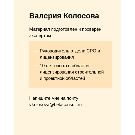
Валерия Колосова
Материал подготовлен и проверен
экспертом
Руководитель отдела СРО и
лицензирования
10 лет опыта в области
лицензирования строительной
и проектной областей
Напишите мне на почту:
vkolosova@betaconsult.ru