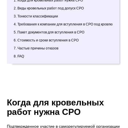
1. Когда для кровельных работ нужна СРО
2. Виды кровельных работ под допуск СРО
3. Тонкости классификации
4. Требования к компании для вступления в СРО под кровлю
5. Пакет документов для вступления в СРО
6. Стоимость и сроки вступления в СРО
7. Частые причины отказов
8. FAQ
Когда для кровельных
работ нужна СРО
Подтвержденное участие в саморегулируемой организации