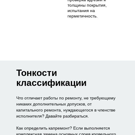
толщины покрытия,
испытания на
герметичность.
Тонкости
классификации
Что отличает работы по ремонту, не требующему
никаких дополнительных допусков, от
капитального ремонта, нуждающегося в членстве
исполнителя? Давайте разбираться.
Как определить капремонт? Если выполняется
комплексная замена основных слоев кровельного