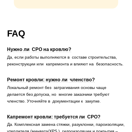
FAQ
Нужно ли СРО на кровлю?
Да, если работы выполняются в составе строительства,
реконструкции или капремонта и влияют на безопасность.
Ремонт кровли: нужно ли членство?
Локальный ремонт без затрагивания основы чаще
делается без допуска, но многие заказчики требуют
членство. Уточняйте в документации к закупке.
Капремонт кровли: требуется ли СРО?
Да. Комплексная замена стяжки, разуклонки, пароизоляции,
утеплителя (минвата/XPS ), гидроизоляции и покрытия –