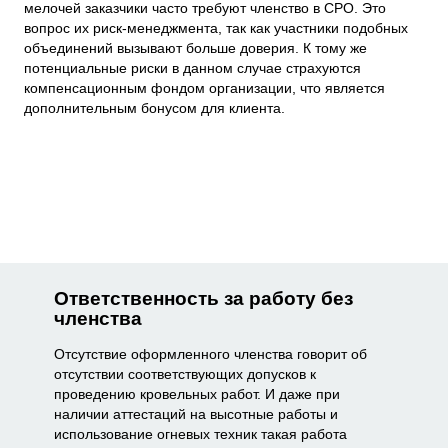
мелочей заказчики часто требуют членство в СРО. Это
вопрос их риск-менеджмента, так как участники подобных
объединений вызывают больше доверия. К тому же
потенциальные риски в данном случае страхуются
компенсационным фондом организации, что является
дополнительным бонусом для клиента.
Ответственность за работу без
членства
Отсутствие оформленного членства говорит об
отсутствии соответствующих допусков к
проведению кровельных работ. И даже при
наличии аттестаций на высотные работы и
использование огневых техник такая работа