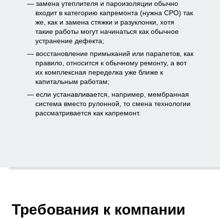
замена утеплителя и пароизоляции обычно
входит в категорию капремонта (нужна СРО) так
же, как и замена стяжки и разуклонки, хотя
такие работы могут начинаться как обычное
устранение дефекта;
восстановление примыканий или парапетов, как
правило, относится к обычному ремонту, а вот
их комплексная переделка уже ближе к
капитальным работам;
если устанавливается, например, мембранная
система вместо рулонной, то смена технологии
рассматривается как капремонт.
Требования к компании