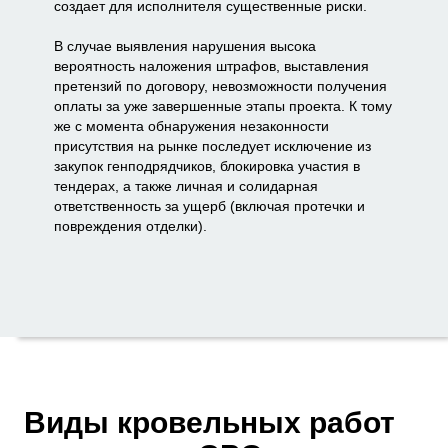
создает для исполнителя существенные риски.
В случае выявления нарушения высока
вероятность наложения штрафов, выставления
претензий по договору, невозможности получения
оплаты за уже завершенные этапы проекта. К тому
же с момента обнаружения незаконности
присутствия на рынке последует исключение из
закупок генподрядчиков, блокировка участия в
тендерах, а также личная и солидарная
ответственность за ущерб (включая протечки и
повреждения отделки).
Виды кровельных работ