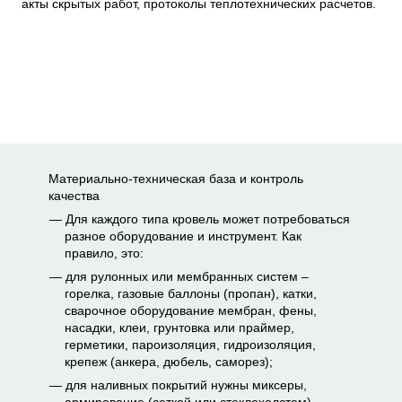
акты скрытых работ, протоколы теплотехнических расчетов.
Материально-техническая база и контроль
качества
Для каждого типа кровель может потребоваться
разное оборудование и инструмент. Как
правило, это:
для рулонных или мембранных систем –
горелка, газовые баллоны (пропан), катки,
сварочное оборудование мембран, фены,
насадки, клеи, грунтовка или праймер,
герметики, пароизоляция, гидроизоляция,
крепеж (анкера, дюбель, саморез);
для наливных покрытий нужны миксеры,
армирование (сеткой или стеклохолстом),