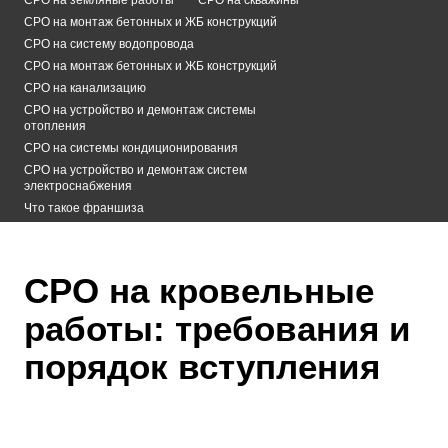
СРО на монтаж бетонных и ЖБ конструкций
СРО на систему водопровода
СРО на монтаж бетонных и ЖБ конструкций
СРО на канализацию
СРО на устройство и демонтаж системы
отопления
СРО на системы кондиционирования
СРО на устройство и демонтаж систем
электроснабжения
Что такое франшиза
СРО на кровельные
работы: требования и
порядок вступления