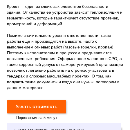
Кровля – один из ключевых элементов безопасности
здания. От качества ее устройства зависит теплоизоляция и
герметичность, которые гарантируют отсутствие протечек,
промерзаний и деформаций.
Помимо значительного уровня ответственности, такие
работы еще и производятся на высоте, часто с
выполнением огневых работ (газовые горелки, пропан).
Поэтому к исполнителям и процессам предъявляются
повышенные требования. Оформленное членство в СРО, а
также корректный допуск от саморегулируемой организации
позволяют легально работать на стройке, участвовать в
тендерах и сложных масштабных проектах. О том, как
получить такие документы и когда они нужны, поговорим в
данном материале.
Узнать стоимость
Перезвоним за 5 минут