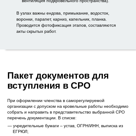
вентиляция подкровельного пространства).
В узлах важны ендова, примыкание, водосток,
воронки, парапет, карниз, капельник, планка.
Проводится фотофиксация этапов, составляются
акты скрытых работ.
Пакет документов для
вступления в СРО
При оформлении членства в саморегулируемой
организации с допуском на кровельные работы необходимо
собрать и направить в представительство выбранной СРО
перечень документации. В списке:
учредительные бумаги – устав, ОГРН/ИНН, выписка из
ЕГРЮЛ;