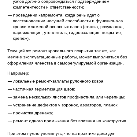
узлов должно сопровождаться подтверждением
компетентности и ответственности;
проведении капремонта, когда речь идет о
восстановлении несущей способности и функционала
кровли с заменой основных слоев (стяжка, разуклонка,
пароизоляция, утеплитель, гидроизоляция, покрытие,
крепеж).
Текущий же ремонт кровельного покрытия так же, как
мелкие эксплуатационные работы, может выполняться без
оформления членства в саморегулируемой организации.
Например:
локальные ремонт-заплаты рулонного ковра;
частичная герметизация швов;
замена нескольких листов профнастила или черепицы;
устранение дефектов у воронок, аэраторов, планок;
прочистка дренажа;
ремонт одного примыкания без влияния на конструктив.
При этом нужно упомянуть, что на практике даже для