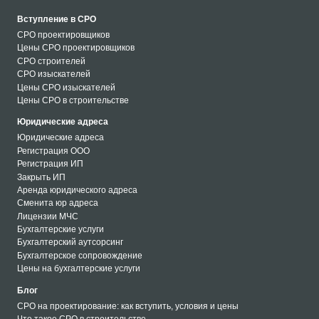
Вступление в СРО
СРО проектировщиков
Цены СРО проектировщиков
СРО строителей
СРО изыскателей
Цены СРО изыскателей
Цены СРО в строительстве
Юридические адреса
Юридические адреса
Регистрация ООО
Регистрация ИП
Закрыть ИП
Аренда юридического адреса
Сменита юр адреса
Лицензии МЧС
Бухгалтерские услуги
Бухгалтерский аутсорсинг
Бухгалтерское сопровождение
Цены на бухгалтерские услуги
Блог
СРО на проектирование: как вступить, условия и цены