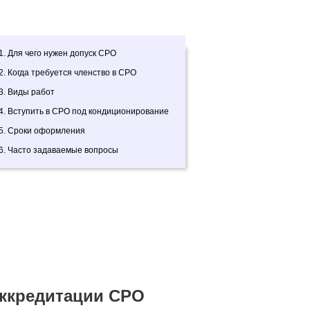
1. Для чего нужен допуск СРО
2. Когда требуется членство в СРО
3. Виды работ
4. Вступить в СРО под кондиционирование
5. Сроки оформления
6. Часто задаваемые вопросы
ккредитации СРО