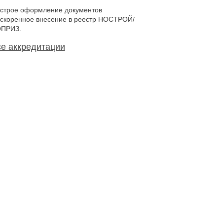
строе оформление документов
ускоренное внесение в реестр НОСТРОЙ/
ПРИЗ.
е аккредитации