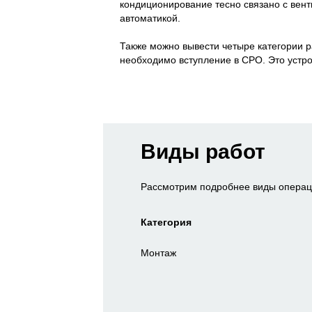
кондиционирование тесно связано с вен
автоматикой.
Также можно вывести четыре категории 
необходимо вступление в СРО. Это устро
Виды работ
Рассмотрим подробнее виды операци
Категория
Монтаж