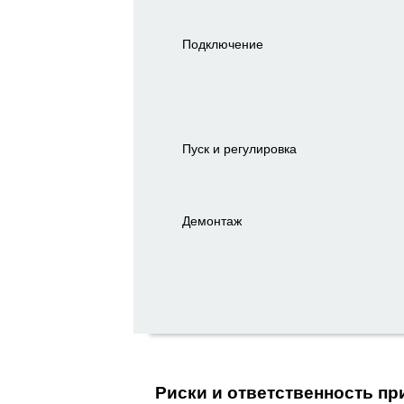
Подключение
Пуск и регулировка
Демонтаж
Риски и ответственность пр