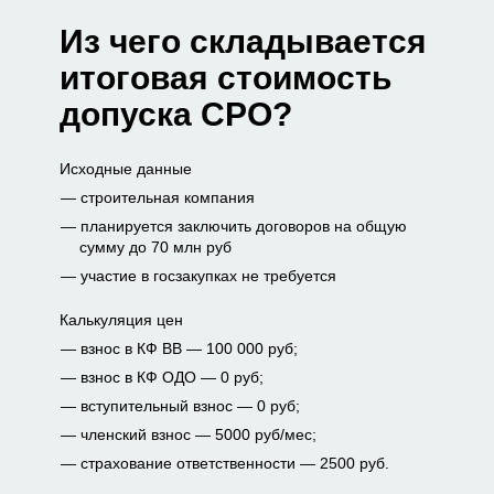
Из чего складывается
итоговая стоимость
допуска СРО?
Исходные данные
строительная компания
планируется заключить договоров на общую
сумму до 70 млн руб
участие в госзакупках не требуется
Калькуляция цен
взнос в КФ ВВ — 100 000 руб;
взнос в КФ ОДО — 0 руб;
вступительный взнос — 0 руб;
членский взнос — 5000 руб/мес;
страхование ответственности — 2500 руб.