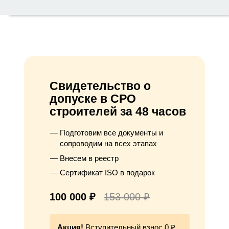
Свидетельство о
допуске в СРО
строителей за 48 часов
Подготовим все документы и
сопроводим на всех этапах
Внесем в реестр
Сертификат ISO в подарок
100 000 ₽
153 000 ₽
Акция!
Вступительный взнос 0 ₽