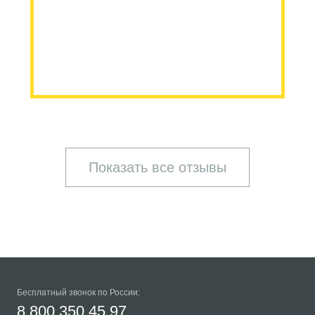
Показать все отзывы
Бесплатный звонок по России:
8 800 350 45 97