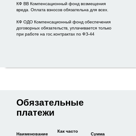
КФ ВВ Компенсационный фонд возмещения
вреда. Оплата взносов обязательна для всех.
КФ ОДО Компенсационный фонд обеспечения
договорных обязательств, уплачивается только
при работе на гос.контрактах по ФЗ-44
Обязательные
платежи
Как часто
Наименование
Сумма