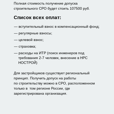
Полная стоимость получение допуска
строительного СРО будет стоить 107500 руб.
Список всех оплат:
вступительный взнос в компенсационный фонд;
регулярные взносы;
целевой взнос;
страховка;
расходы на ИТР (поиск инженеров под
требования 2-7 человек, внесение в НРС
НОСТРОЙ)
Для застройщиков существует региональный
принцип. Получить допуск на работы
по строительству можно в СРО, расположенном
только в том регионе России, где
зарегистрирована организация.