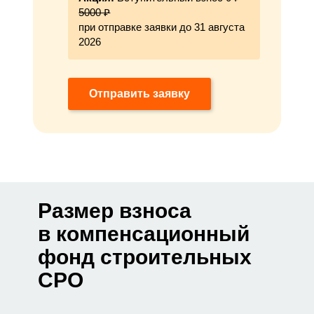
5000 ₽
при отправке заявки до 31 августа
2026
Отправить заявку
Размер взноса
в компенсационный
фонд строительных
СРО