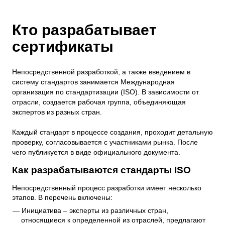
Кто разрабатывает
сертификаты
Непосредственной разработкой, а также введением в
систему стандартов занимается Международная
организация по стандартизации (ISO). В зависимости от
отрасли, создается рабочая группа, объединяющая
экспертов из разных стран.
Каждый стандарт в процессе создания, проходит детальную
проверку, согласовывается с участниками рынка. После
чего публикуется в виде официального документа.
Как разрабатываются стандарты ISO
Непосредственный процесс разработки имеет несколько
этапов. В перечень включены:
Инициатива – эксперты из различных стран,
относящиеся к определенной из отраслей, предлагают