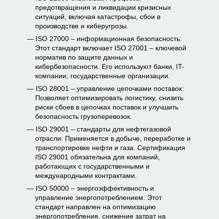
предотвращения и ликвидации кризисных
ситуаций, включая катастрофы, сбои в
производстве и киберугрозы.
ISO 27000 – информационная безопасность:
Этот стандарт включает ISO 27001 – ключевой
норматив по защите данных и
кибербезопасности. Его используют банки, IT-
компании, государственные организации.
ISO 28001 – управление цепочками поставок:
Позволяет оптимизировать логистику, снизить
риски сбоев в цепочках поставок и улучшить
безопасность грузоперевозок.
ISO 29001 – стандарты для нефтегазовой
отрасли: Применяется в добыче, переработке и
транспортировке нефти и газа. Сертификация
ISO 29001 обязательна для компаний,
работающих с государственными и
международными контрактами.
ISO 50000 – энергоэффективность и
управление энергопотреблением: Этот
стандарт направлен на оптимизацию
энергопотребления, снижение затрат на