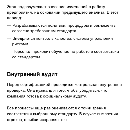
Этап подразумевает внесение изменений в работу
предприятия, на основании предыдущего анализа. В этот
период:
Разрабатываются политики, процедуры и регламенты
согласно требованиям стандарта.
Внедряется контроль качества, система управления
рисками.
Персонал проходит обучение по работе в соответствии
со стандартом.
Внутренний аудит
Перед сертификацией проводится контрольная внутренняя
проверка. Она нужна для того, чтобы убедиться, что
компания готова к официальному аудиту.
Все процессы еще раз оцениваются с точки зрения
соответствия выбранному стандарту. В случае выявления
огрехов, ошибки исправляются.