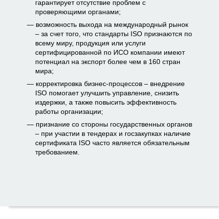
гарантирует отсутствие проблем с
проверяющими органами;
возможность выхода на международный рынок
– за счет того, что стандарты ISO признаются по
всему миру, продукция или услуги
сертифицированной по ИСО компании имеют
потенциал на экспорт более чем в 160 стран
мира;
корректировка бизнес-процессов – внедрение
ISO помогает улучшить управление, снизить
издержки, а также повысить эффективность
работы организации;
признание со стороны государственных органов
– при участии в тендерах и госзакупках наличие
сертификата ISO часто является обязательным
требованием.