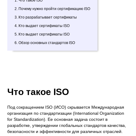
1. Что такое ISO
2. Почему нужно пройти сертификацию ISO
3. Кто разрабатывает сертификаты
4. Кто выдает сертификаты ISO
5. Кто выдает сертификаты ISO
6. Обзор основных стандартов ISO
Что такое ISO
Под сокращением ISO (ИСО) скрывается Международная
организация по стандартизации (International Organization
for Standardization). Ее основная задача состоит в
разработке, утверждении глобальных стандартов качества,
безопасности и эффективности для различных отраслей.