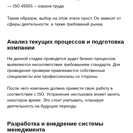
ISO 45001 – охрана труда.
Таким образом, выбор на этом этапе прост. Он зависит от
сферы деятельности, а также требований рынка.
Анализ текущих процессов и подготовка
компании
На данной стадии проводится аудит бизнес-процессов,
выявляются несоответствия требованиям стандарта. Для
проведения проверки привлекаются собственные
специалисты или профессионалы со стороны.
После чего компания должна привести свою работу в
соответствие с ISO. Устранение нестыковок может занять
некоторое время. Это стоит учитывать, планируя
деятельность на будущие периоды.
Разработка и внедрение системы
менеджмента