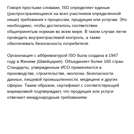
Говоря простыми словами, ISO определяет единые
(распространяющиеся на всех участников определенной
ниши) требования к процессам, продукции или услугам. Это
необходимо, чтобы достигалось соответствие
общепринятым нормам во всем мире. В таком случае легче
проводить внутриотраслевой контроль, а также
обеспечивать безопасность потребителя.
Организация с аббревиатурой ISO была создана в 1947
году в Женеве (Швейцария). Объединяет более 160 стран.
Стандарты, утвержденные ИСО применяются в
производстве, строительстве, экологии, безопасности
данных, пищевой промышленности, медицине и других
сферах. Таким образом, сертификат с соответствующей
маркировкой подтверждает, что продукция или услуги
отвечают международным требованиям.