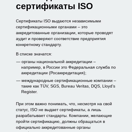
сертификаты ISO
Сертификаты ISO выдаются независимыми
сертификационными органами – это
аккредитованные организации, которые проводят
аудит и проверяют соответствие предприятия
конкретному стандарту.
В списке значатся:
органы национальной аккредитации –
например, в России это Федеральная служба по
аккредитации (Росаккредитация);
международные сертификационные компании –
такие как TÜV, SGS, Bureau Veritas, DQS, Lloyd’s
Register.
При этом важно понимать, что, несмотря на свой
статус, ISO не выдает сертификаты, а лишь
разрабатывает стандарты. Компании, желающие
пройти сертификацию, должны обращаться в
официально аккредитованные органы