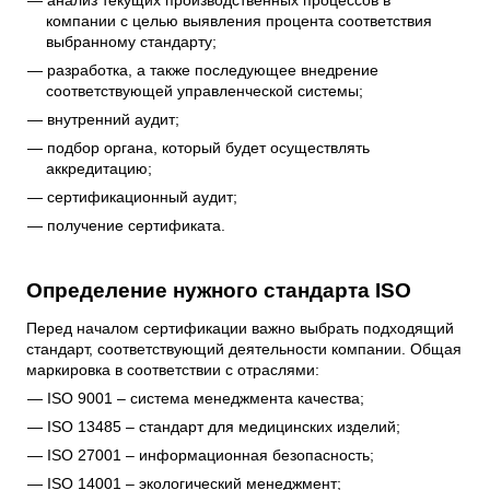
анализ текущих производственных процессов в
компании с целью выявления процента соответствия
выбранному стандарту;
разработка, а также последующее внедрение
соответствующей управленческой системы;
внутренний аудит;
подбор органа, который будет осуществлять
аккредитацию;
сертификационный аудит;
получение сертификата.
Определение нужного стандарта ISO
Перед началом сертификации важно выбрать подходящий
стандарт, соответствующий деятельности компании. Общая
маркировка в соответствии с отраслями:
ISO 9001 – система менеджмента качества;
ISO 13485 – стандарт для медицинских изделий;
ISO 27001 – информационная безопасность;
ISO 14001 – экологический менеджмент;