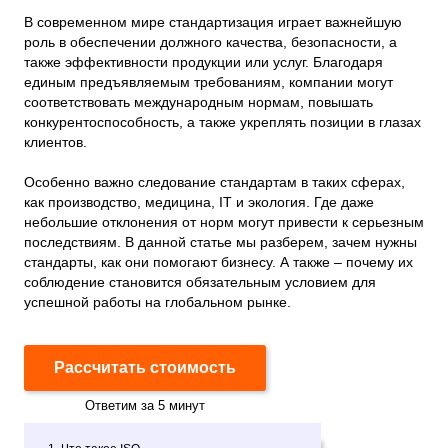
В современном мире стандартизация играет важнейшую
роль в обеспечении должного качества, безопасности, а
также эффективности продукции или услуг. Благодаря
единым предъявляемым требованиям, компании могут
соответствовать международным нормам, повышать
конкурентоспособность, а также укреплять позиции в глазах
клиентов.
Особенно важно следование стандартам в таких сферах,
как производство, медицина, IT и экология. Где даже
небольшие отклонения от норм могут привести к серьезным
последствиям. В данной статье мы разберем, зачем нужны
стандарты, как они помогают бизнесу. А также – почему их
соблюдение становится обязательным условием для
успешной работы на глобальном рынке.
Рассчитать стоимость
Ответим за 5 минут