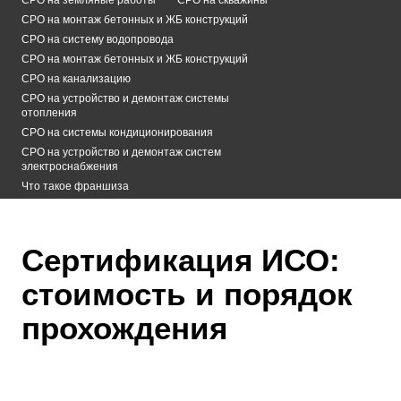
СРО на монтаж бетонных и ЖБ конструкций
СРО на систему водопровода
СРО на монтаж бетонных и ЖБ конструкций
СРО на канализацию
СРО на устройство и демонтаж системы
отопления
СРО на системы кондиционирования
СРО на устройство и демонтаж систем
электроснабжения
Что такое франшиза
Сертификация ИСО:
стоимость и порядок
прохождения