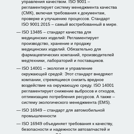
управления качеством. ISO 9001 –
регламентирует систему менеджмента качества
(СМК), включая требования к документам,
проверке и улучшению процессов. Стандарт
ISO 9001:2015 – самый востребованный в мире.
ISO 13485 – стандарт качества для
медицинских изделий: Регламентирует
производство, хранение и продажу
медицинских изделий. Обязательно для
фармацевтических компаний, производителей
медтехники, лабораторий и поставщиков.
ISO 14001 – экология и управление
окружающей средой: Этот стандарт внедряют
компании, стремящиеся снизить вредное
воздействие на окружающую среду. ISO 14001
регламентирует снижение выбросов и отходов,
оптимизацию потребления ресурсов. А также –
систему экологического менеджмента (EMS).
ISO 16949 – стандарт для автомобильной
промышленности
ISO 16949 объединяет требования к качеству,
безопасности и надежности автозапчастей и