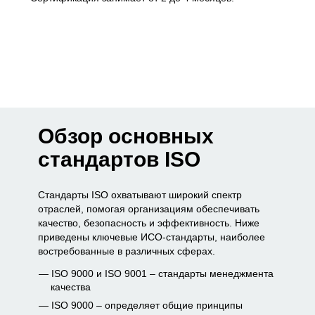
Обзор основных
стандартов ISO
Стандарты ISO охватывают широкий спектр
отраслей, помогая организациям обеспечивать
качество, безопасность и эффективность. Ниже
приведены ключевые ИСО-стандарты, наиболее
востребованные в различных сферах.
ISO 9000 и ISO 9001 – стандарты менеджмента
качества
ISO 9000 – определяет общие принципы