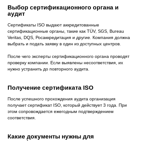
Выбор сертификационного органа и
аудит
Сертификаты ISO выдают аккредитованные
сертификационные органы, такие как TÜV, SGS, Bureau
Veritas, DQS, Росаккредитация и другие. Компания должна
выбрать и подать заявку в один из доступных центров.
После чего эксперты сертификационного органа проводят
проверку компании. Если выявлены несоответствия, их
нужно устранить до повторного аудита.
Получение сертификата ISO
После успешного прохождения аудита организация
получает сертификат ISO, который действует 3 года. При
этом сопровождается ежегодным подтверждением
соответствия.
Какие документы нужны для