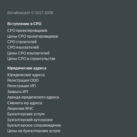
БетаКонсалт © 2017-2026
Вступление в СРО
СРО проектировщиков
Цены СРО проектировщиков
СРО строителей
СРО изыскателей
Цены СРО изыскателей
Цены СРО в строительстве
Юридические адреса
Юридические адреса
Регистрация ООО
Регистрация ИП
Закрыть ИП
Аренда юридического адреса
Сменита юр адреса
Лицензии МЧС
Бухгалтерские услуги
Бухгалтерский аутсорсинг
Бухгалтерское сопровождение
Цены на бухгалтерские услуги