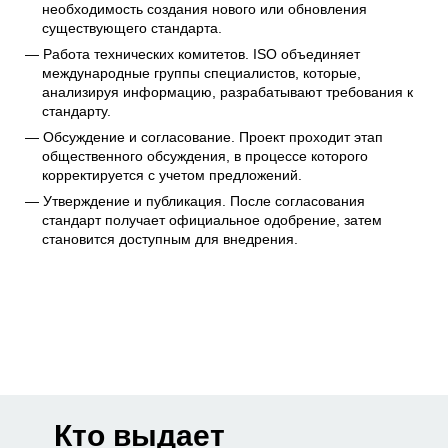
необходимость создания нового или обновления
существующего стандарта.
Работа технических комитетов. ISO объединяет
международные группы специалистов, которые,
анализируя информацию, разрабатывают требования к
стандарту.
Обсуждение и согласование. Проект проходит этап
общественного обсуждения, в процессе которого
корректируется с учетом предложений.
Утверждение и публикация. После согласования
стандарт получает официальное одобрение, затем
становится доступным для внедрения.
Кто выдает