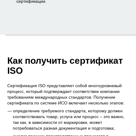
сертификации.
Как получить сертификат
ISO
Сертификация ISO представляет собой многоуровневый
процесс, который подтверждает соответствие компании
требованиям международных стандартов. Получение
сертификата по системе ИСО включает несколько этапов:
определение требуемого стандарта, которому должен
соответствовать товар, услуга или процесс – это важно,
так как, в зависимости от маркировки, может
потребоваться разная документация и подготовка;