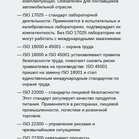
комплектующих. Обязателен для поставщиков
автомобильной отрасли.
ISO 17025 – стандарт лабораторной
деятельности: Применяется в испытательных и
калибровочных лабораториях, подтверждает их
компетентность. Без ISO 17025 лаборатории не
могут работать с международными заказчиками.
ISO 18000 и 45001 – охрана труда
ISO 18000 и ISO 45001 устанавливают правила
безопасности труда, помогают снизить риски
травматизма на производстве. ISO 45001
пришел на замену ISO 18001 и стал
единственным международным стандартом по
охране труда.
ISO 22000 – стандарты пищевой безопасности:
Этот стандарт регулирует качество продуктов
питания. Применяется в ресторанах, пищевой
промышленности, логистике и розничной
торговле.
ISO 22300 – управление рисками и
чрезвычайными ситуациями
ISO 22300 охватывает процессы