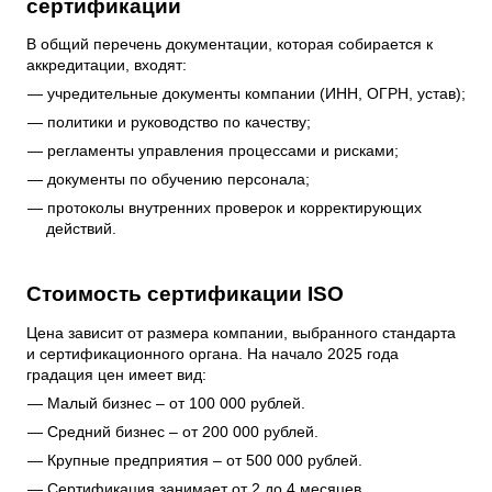
сертификации
В общий перечень документации, которая собирается к
аккредитации, входят:
учредительные документы компании (ИНН, ОГРН, устав);
политики и руководство по качеству;
регламенты управления процессами и рисками;
документы по обучению персонала;
протоколы внутренних проверок и корректирующих
действий.
Стоимость сертификации ISO
Цена зависит от размера компании, выбранного стандарта
и сертификационного органа. На начало 2025 года
градация цен имеет вид:
Малый бизнес – от 100 000 рублей.
Средний бизнес – от 200 000 рублей.
Крупные предприятия – от 500 000 рублей.
Сертификация занимает от 2 до 4 месяцев.