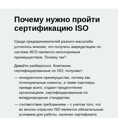
Почему нужно пройти
сертификацию ISO
Среди предпринимателей разного масштаба
устоялось мнение, что получить аккредитацию по
системе ИСО является неоспоримым
преимуществом. Почему так?
Давайте разбираться. Компании,
сертифицированные по ISO, получают:
конкурентное преимущество, потому как
потенциальные клиенты, а также партнеры,
прежде всего, отдают предпочтение
организациям, сертифицированным по
международным стандартам;
соответствие требованиям – с учетом того, что
во многих отраслях ISO является обязательным
условием для работы, наличие сертификата