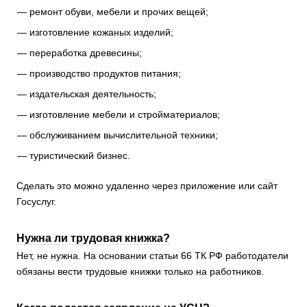
ремонт обуви, мебели и прочих вещей;
изготовление кожаных изделий;
переработка древесины;
производство продуктов питания;
издательская деятельность;
изготовление мебели и стройматериалов;
обслуживанием вычислительной техники;
туристический бизнес.
Сделать это можно удаленно через приложение или сайт
Госуслуг.
Нужна ли трудовая книжка?
Нет, не нужна. На основании статьи 66 ТК РФ работодатели
обязаны вести трудовые книжки только на работников.