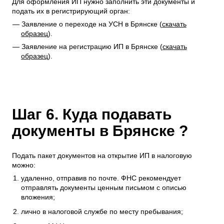
Для оформления ИП нужно заполнить эти документы и
подать их в регистрирующий орган:
Заявление о переходе на УСН в Брянске (
скачать
образец
).
Заявление на регистрацию ИП в Брянске (
скачать
образец
).
Шаг 6. Куда подавать
документы в Брянске ?
Подать пакет документов на открытие ИП в налоговую
можно:
удаленно, отправив по почте. ФНС рекомендует
отправлять документы ценным письмом с описью
вложения;
лично в налоговой службе по месту пребывания;