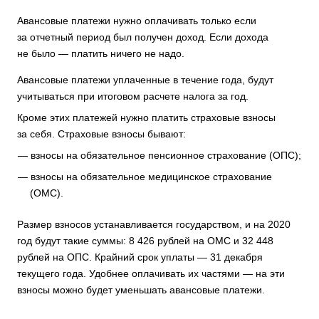
Авансовые платежи нужно оплачивать только если
за отчетный период был получен доход. Если дохода
не было — платить ничего не надо.
Авансовые платежи уплаченные в течение года, будут
учитываться при итоговом расчете налога за год.
Кроме этих платежей нужно платить страховые взносы
за себя. Страховые взносы бывают:
взносы на обязательное пенсионное страхование (ОПС);
взносы на обязательное медицинское страхование
(ОМС).
Размер взносов устанавливается государством, и на 2020
год будут такие суммы: 8 426 рублей на ОМС и 32 448
рублей на ОПС. Крайний срок уплаты — 31 декабря
текущего года. Удобнее оплачивать их частями — на эти
взносы можно будет уменьшать авансовые платежи.