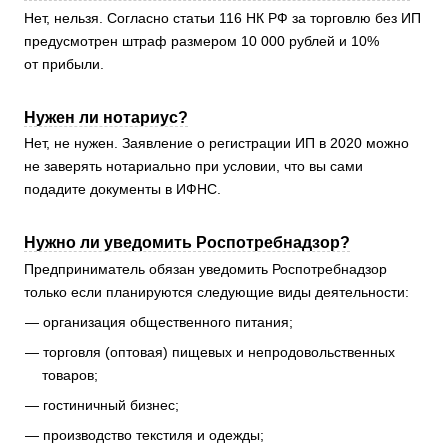
Нет, нельзя. Согласно статьи 116 НК РФ за торговлю без ИП
предусмотрен штраф размером 10 000 рублей и 10%
от прибыли.
Нужен ли нотариус?
Нет, не нужен. Заявление о регистрации ИП в 2020 можно
не заверять нотариально при условии, что вы сами
подадите документы в ИФНС.
Нужно ли уведомить Роспотребнадзор?
Предприниматель обязан уведомить Роспотребнадзор
только если планируются следующие виды деятельности:
организация общественного питания;
торговля (оптовая) пищевых и непродовольственных
товаров;
гостиничный бизнес;
производство текстиля и одежды;