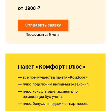
от 1900 ₽
Отправить заявку
Перезвоним за 5 минут
Пакет «Комфорт Плюс»
все преимущества пакета «Комфорт»;
плюс подключим выгодный эквайринг;
плюс консультация эксперта по
организации бух учета;
плюс бонусы и подарки от партнеров.