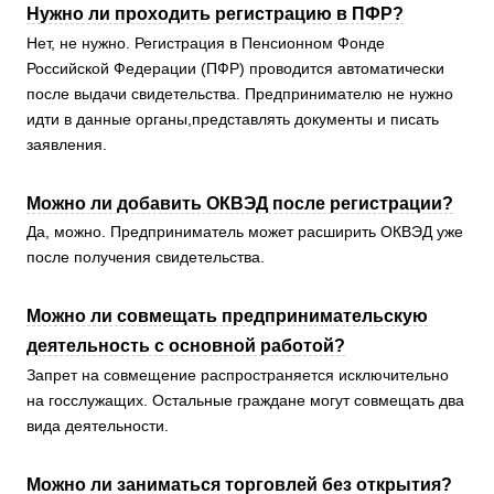
Нужно ли проходить регистрацию в ПФР?
Нет, не нужно. Регистрация в Пенсионном Фонде
Российской Федерации (ПФР) проводится автоматически
после выдачи свидетельства. Предпринимателю не нужно
идти в данные органы,представлять документы и писать
заявления.
Можно ли добавить ОКВЭД после регистрации?
Да, можно. Предприниматель может расширить ОКВЭД уже
после получения свидетельства.
Можно ли совмещать предпринимательскую
деятельность с основной работой?
Запрет на совмещение распространяется исключительно
на госслужащих. Остальные граждане могут совмещать два
вида деятельности.
Можно ли заниматься торговлей без открытия?