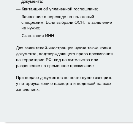
документа;
Квитанция об уплаченной госпошлине;
Заявление о переходе на налоговый
спецрежим. Если выбрали ОСН, то заявление
не нужно;
Скан-копия ИНН.
Для заявителей-иностранцев нужна также копия
документа, подтверждающего право проживания
на территории РФ: вид на жительство или
разрешение на временное проживание.
При подаче документов по почте нужно заверить
у нотариуса копию паспорта и подписей на всех
заявлениях.