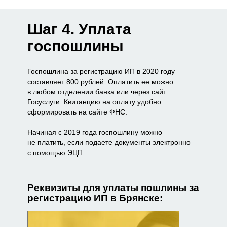
Шаг 4. Уплата
госпошлины
Госпошлина за регистрацию ИП в 2020 году
составляет 800 рублей. Оплатить ее можно
в любом отделении банка или через сайт
Госуслуги. Квитанцию на оплату удобно
сформировать на сайте ФНС.
Начиная с 2019 года госпошлину можно
не платить, если подаете документы электронно
с помощью ЭЦП.
Реквизиты для уплаты пошлины за
регистрацию ИП в Брянске: