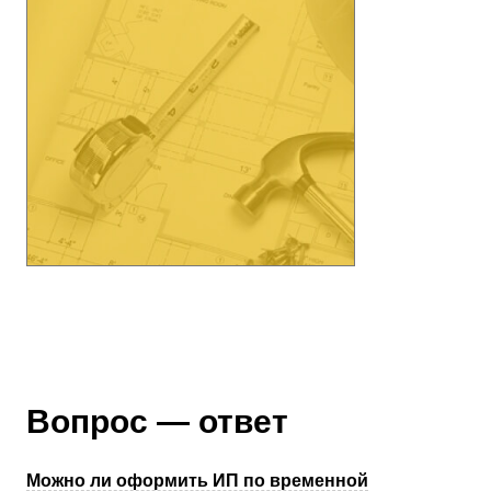
Вопрос — ответ
Можно ли оформить ИП по временной