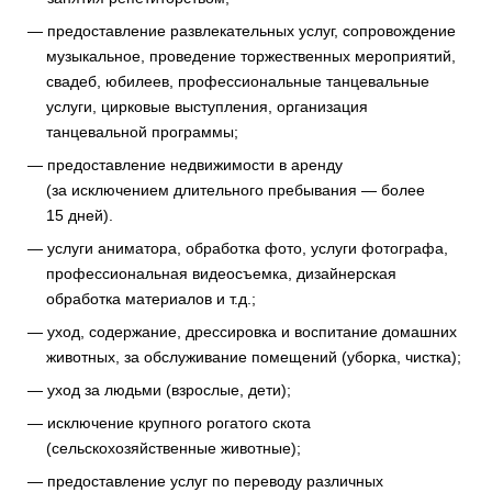
предоставление развлекательных услуг, сопровождение
музыкальное, проведение торжественных мероприятий,
свадеб, юбилеев, профессиональные танцевальные
услуги, цирковые выступления, организация
танцевальной программы;
предоставление недвижимости в аренду
(за исключением длительного пребывания — более
15 дней).
услуги аниматора, обработка фото, услуги фотографа,
профессиональная видеосъемка, дизайнерская
обработка материалов и т.д.;
уход, содержание, дрессировка и воспитание домашних
животных, за обслуживание помещений (уборка, чистка);
уход за людьми (взрослые, дети);
исключение крупного рогатого скота
(сельскохозяйственные животные);
предоставление услуг по переводу различных