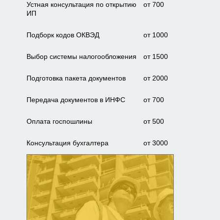
Устная консультация по открытию
от 700
ИП
Подборк кодов ОКВЭД
от 1000
Выбор системы налогообложения
от 1500
Подготовка пакета документов
от 2000
Передача документов в ИНФС
от 700
Оплата госпошлины
от 500
Консультация бухгалтера
от 3000