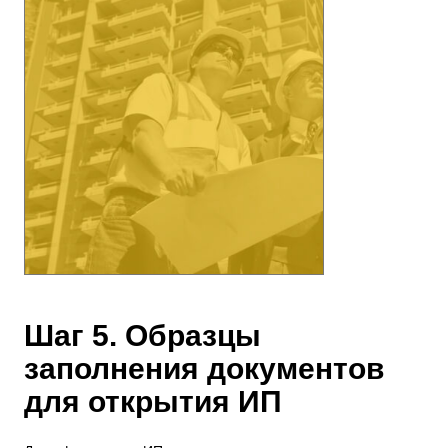
Шаг 5. Образцы
заполнения документов
для открытия ИП