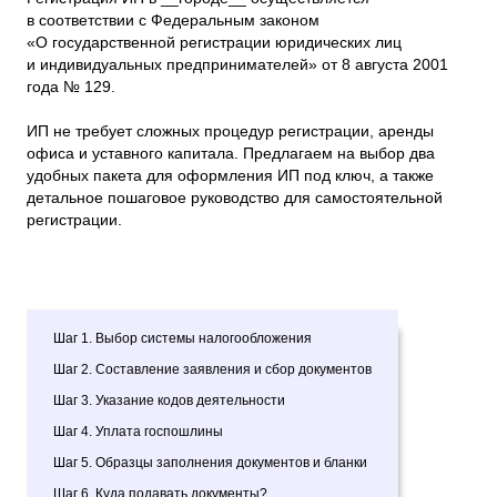
в соответствии с Федеральным законом
«О государственной регистрации юридических лиц
и индивидуальных предпринимателей» от 8 августа 2001
года № 129.
ИП не требует сложных процедур регистрации, аренды
офиса и уставного капитала. Предлагаем на выбор два
удобных пакета для оформления ИП под ключ, а также
детальное пошаговое руководство для самостоятельной
регистрации.
Шаг 1. Выбор системы налогообложения
Шаг 2. Составление заявления и сбор документов
Шаг 3. Указание кодов деятельности
Шаг 4. Уплата госпошлины
Шаг 5. Образцы заполнения документов и бланки
Шаг 6. Куда подавать документы?