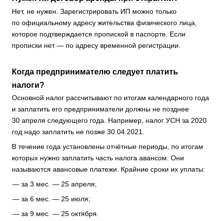
Нет, не нужен. Зарегистрировать ИП можно только
по официальному адресу жительства физического лица,
которое подтверждается пропиской в паспорте. Если
прописки нет — по адресу временной регистрации.
Когда предпринимателю следует платить
налоги?
Основной налог рассчитывают по итогам календарного года
и заплатить его предприниматели должны не позднее
30 апреля следующего года. Например, налог УСН за 2020
год надо заплатить не позже 30.04.2021.
В течение года установлены отчётные периоды, по итогам
которых нужно заплатить часть налога авансом. Они
называются авансовые платежи. Крайние сроки их уплаты:
за 3 мес. — 25 апреля;
за 6 мес. — 25 июля;
за 9 мес. — 25 октября.