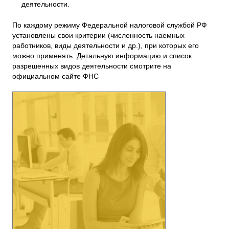
деятельности.
По каждому режиму Федеральной налоговой службой РФ
установлены свои критерии (численность наемных
работников, виды деятельности и др.), при которых его
можно применять. Детальную информацию и список
разрешенных видов деятельности смотрите на
официальном сайте ФНС