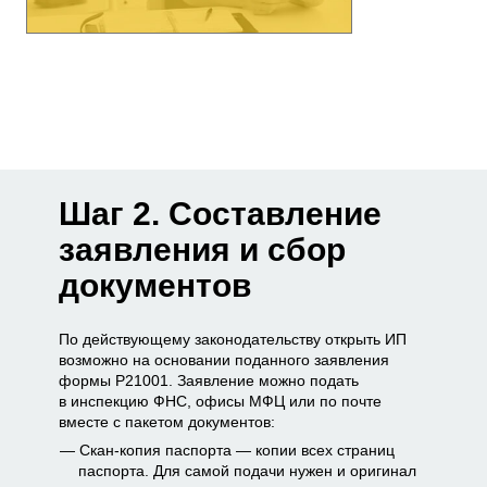
Шаг 2. Составление
заявления и сбор
документов
По действующему законодательству открыть ИП
возможно на основании поданного заявления
формы Р21001. Заявление можно подать
в инспекцию ФНС, офисы МФЦ или по почте
вместе с пакетом документов:
Скан-копия паспорта — копии всех страниц
паспорта. Для самой подачи нужен и оригинал