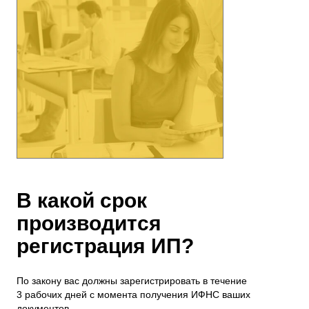
В какой срок
производится
регистрация ИП?
По закону вас должны зарегистрировать в течение
3 рабочих дней с момента получения ИФНС ваших
документов.