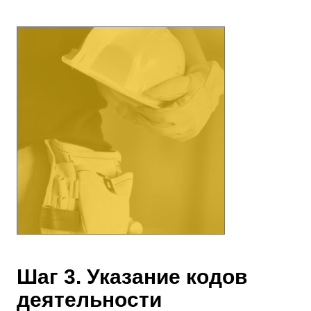
Шаг 3. Указание кодов
деятельности