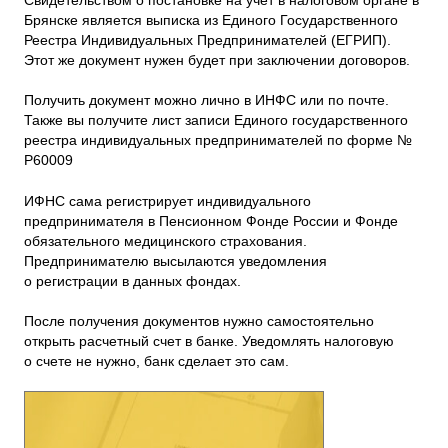
Свидетельством о постановке на учет в налоговом органе в
Брянске является выписка из Единого Государственного
Реестра Индивидуальных Предпринимателей (ЕГРИП).
Этот же документ нужен будет при заключении договоров.
Получить документ можно лично в ИНФС или по почте.
Также вы получите лист записи Единого государственного
реестра индивидуальных предпринимателей по форме №
Р60009
ИФНС сама регистрирует индивидуального
предпринимателя в Пенсионном Фонде России и Фонде
обязательного медицинского страхования.
Предпринимателю высылаются уведомления
о регистрации в данных фондах.
После получения документов нужно самостоятельно
открыть расчетный счет в банке. Уведомлять налоговую
о счете не нужно, банк сделает это сам.