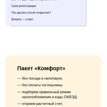
Срок регистрации
Что делать после открытия?
Вопрос — ответ
Пакет «Комфорт»
без похода в налоговую;
без оплаты госпошлины;
подберем правильный режим
налогообложения и коды ОКВЭД;
откроем расчетный счет.