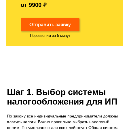
от 9900 ₽
Отправить заявку
Перезвоним за 5 минут
Шаг 1. Выбор системы
налогообложения для ИП
По закону все индивидуальные предприниматели должны
платить налоги. Важно правильно выбрать налоговый
режим. По-умолчанию для всех действует Общая система