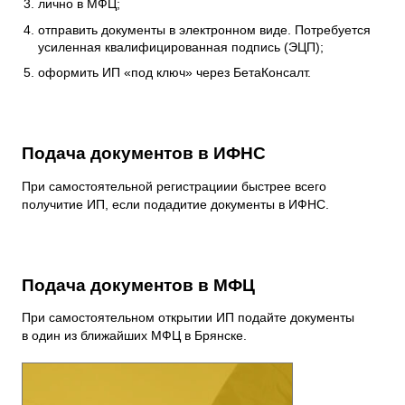
лично в МФЦ;
отправить документы в электронном виде. Потребуется
усиленная квалифицированная подпись (ЭЦП);
оформить ИП «под ключ» через БетаКонсалт.
Подача документов в ИФНС
При самостоятельной регистрациии быстрее всего
получитие ИП, если подадитие документы в ИФНС.
Подача документов в МФЦ
При самостоятельном открытии ИП подайте документы
в один из ближайших МФЦ в Брянске.