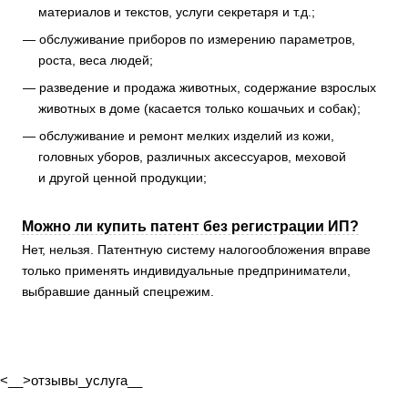
материалов и текстов, услуги секретаря и т.д.;
обслуживание приборов по измерению параметров,
роста, веса людей;
разведение и продажа животных, содержание взрослых
животных в доме (касается только кошачьих и собак);
обслуживание и ремонт мелких изделий из кожи,
головных уборов, различных аксессуаров, меховой
и другой ценной продукции;
Можно ли купить патент без регистрации ИП?
Нет, нельзя. Патентную систему налогообложения вправе
только применять индивидуальные предприниматели,
выбравшие данный спецрежим.
<__>отзывы_услуга__