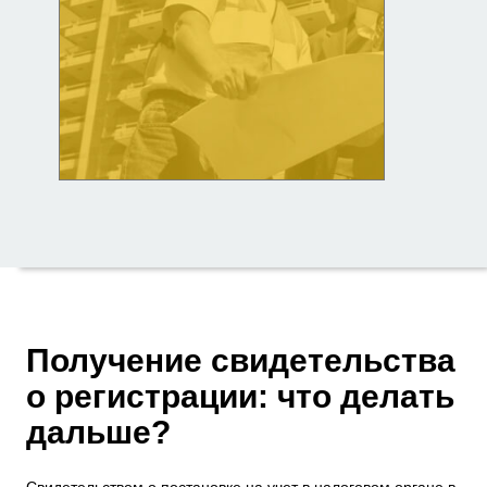
Получение свидетельства
о регистрации: что делать
дальше?