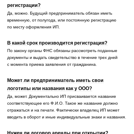
регистрации?
Да, можно. Будущий предприниматель обязан иметь
временную, от полугода, или постоянную регистрацию
по месту оформления ИП.
В какой срок производится регистрация?
По закону органы ФНС обязаны рассмотреть поданные
документы и выдать свидетельство в течение трех дней
с момента приема заявления от гражданина.
Может ли предприниматель иметь свои
логотипы или названия как у ООО?
Да, может. Документально ИП присваивается название
соответствующее его Ф.И.О. Такое же название должно
отражаться и на печати. Фактически владелец ИП может
вводить в оборот и иные индивидуальные знаки и названия.
Нужен ли договор аренды при открытии?