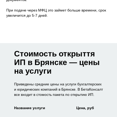
При подаче через МФЦ это займет больше времени, срок
увеличится до 5-7 дней.
Стоимость открыття
ИП в Брянске — цены
на услуги
Приведены средние цены на услуги бухгалтерских
и юридических компаний в Брянске. В БетаКонсалт
все входит в стомость пакета по открытию ИП.
Название услуги
Цена, руб