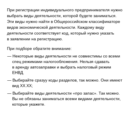
При регистрации индивидуального предпринимателя нужно
выбрать виды деятельности, которой будете заниматься.
Эти виды нужно найти в Общероссийском классификаторе
видов экономической деятельности. Каждому виду
деятельности соответствует код, который нужно указать
в заявлении на регистрацию.
При подборе обратите внимание:
Некоторые виды деятельности не совместимы со всеми
спец режимами налогообложения. Нельзя сдавать
в аренду автозаправки и выбрать налоговый режим
ЕНВД.
Выбирайте сразуу коды разделов, так можно. Они имеют
вид ХХ.ХХ;
Выбирайте виды деятельности «про запас». Так можно.
Вы не обязаны заниматься всеми видами деятельности,
которые укажете.